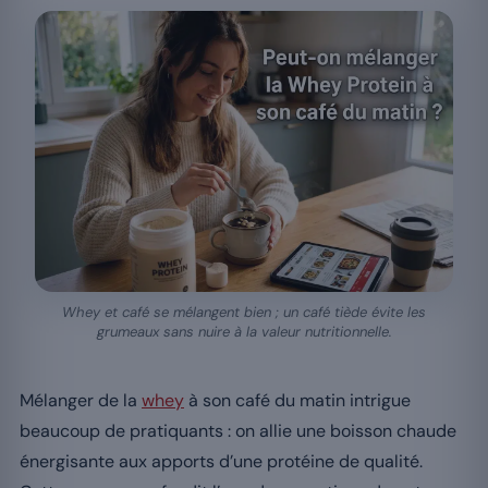
Whey et café se mélangent bien ; un café tiède évite les
grumeaux sans nuire à la valeur nutritionnelle.
Mélanger de la
whey
à son café du matin intrigue
beaucoup de pratiquants : on allie une boisson chaude
énergisante aux apports d’une protéine de qualité.