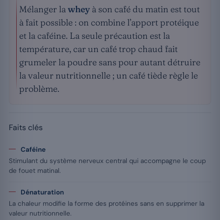
Mélanger la
whey
à son café du matin est tout
à fait possible : on combine l’apport protéique
et la caféine. La seule précaution est la
température, car un café trop chaud fait
grumeler la poudre sans pour autant détruire
la valeur nutritionnelle ; un café tiède règle le
problème.
Faits clés
Caféine
Stimulant du système nerveux central qui accompagne le coup
de fouet matinal.
Dénaturation
La chaleur modifie la forme des protéines sans en supprimer la
valeur nutritionnelle.