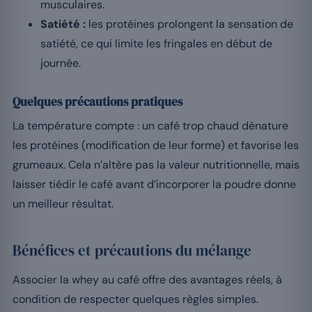
musculaires.
Satiété :
les protéines prolongent la sensation de
satiété, ce qui limite les fringales en début de
journée.
Quelques précautions pratiques
La température compte : un café trop chaud dénature
les protéines (modification de leur forme) et favorise les
grumeaux. Cela n’altère pas la valeur nutritionnelle, mais
laisser tiédir le café avant d’incorporer la poudre donne
un meilleur résultat.
Bénéfices et précautions du mélange
Associer la whey au café offre des avantages réels, à
condition de respecter quelques règles simples.