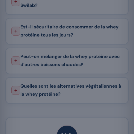
Swilab?
Est-il sécuritaire de consommer de la whey
protéine tous les jours?
Peut-on mélanger de la whey protéine avec
d’autres boissons chaudes?
Quelles sont les alternatives végétaliennes à
la whey protéine?