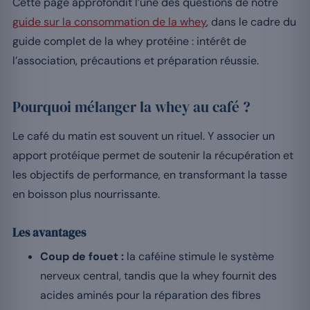
Cette page approfondit l’une des questions de notre
guide sur la consommation de la whey
, dans le cadre du
guide complet de la whey protéine : intérêt de
l’association, précautions et préparation réussie.
Pourquoi mélanger la whey au café ?
Le café du matin est souvent un rituel. Y associer un
apport protéique permet de soutenir la récupération et
les objectifs de performance, en transformant la tasse
en boisson plus nourrissante.
Les avantages
Coup de fouet :
la caféine stimule le système
nerveux central, tandis que la whey fournit des
acides aminés pour la réparation des fibres