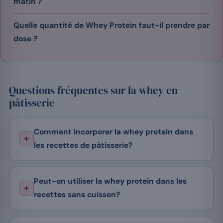
matin ?
Quelle quantité de Whey Protein faut-il prendre par
dose ?
Questions fréquentes sur la whey en
pâtisserie
Comment incorporer la whey protein dans
les recettes de pâtisserie?
Peut-on utiliser la whey protein dans les
recettes sans cuisson?