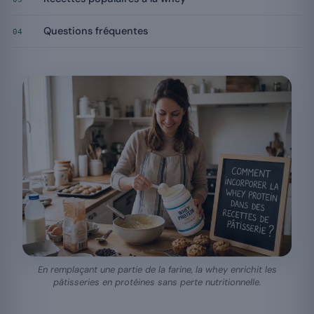
Questions fréquentes
04
En remplaçant une partie de la farine, la whey enrichit les
pâtisseries en protéines sans perte nutritionnelle.