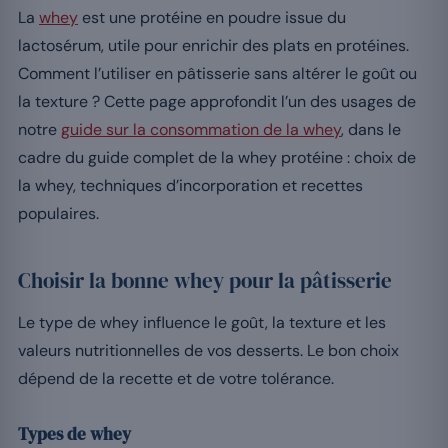
La
whey
est une protéine en poudre issue du
lactosérum, utile pour enrichir des plats en protéines.
Comment l’utiliser en pâtisserie sans altérer le goût ou
la texture ? Cette page approfondit l’un des usages de
notre
guide sur la consommation de la whey
, dans le
cadre du guide complet de la whey protéine : choix de
la whey, techniques d’incorporation et recettes
populaires.
Choisir la bonne whey pour la pâtisserie
Le type de whey influence le goût, la texture et les
valeurs nutritionnelles de vos desserts. Le bon choix
dépend de la recette et de votre tolérance.
Types de whey