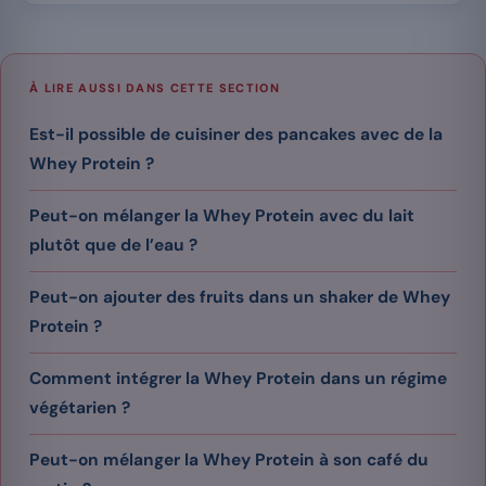
À LIRE AUSSI DANS CETTE SECTION
Est-il possible de cuisiner des pancakes avec de la
Whey Protein ?
Peut-on mélanger la Whey Protein avec du lait
plutôt que de l’eau ?
Peut-on ajouter des fruits dans un shaker de Whey
Protein ?
Comment intégrer la Whey Protein dans un régime
végétarien ?
Peut-on mélanger la Whey Protein à son café du