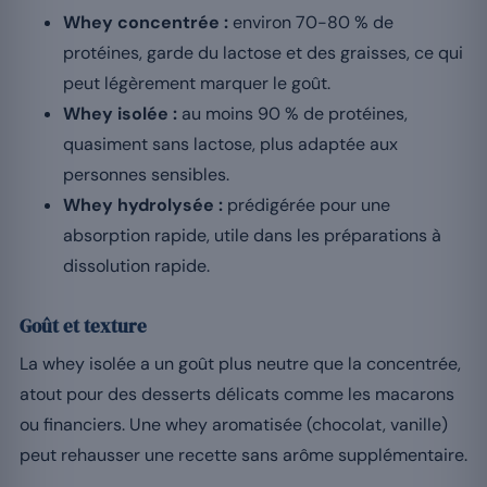
Whey concentrée :
environ 70-80 % de
protéines, garde du lactose et des graisses, ce qui
peut légèrement marquer le goût.
Whey isolée :
au moins 90 % de protéines,
quasiment sans lactose, plus adaptée aux
personnes sensibles.
Whey hydrolysée :
prédigérée pour une
absorption rapide, utile dans les préparations à
dissolution rapide.
Goût et texture
La whey isolée a un goût plus neutre que la concentrée,
atout pour des desserts délicats comme les macarons
ou financiers. Une whey aromatisée (chocolat, vanille)
peut rehausser une recette sans arôme supplémentaire.