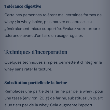
Tolérance digestive
Certaines personnes tolèrent mal certaines formes de
whey ; la whey isolée, plus pauvre en lactose, est
généralement mieux supportée. Évaluez votre propre
tolérance avant d’en faire un usage régulier.
Techniques d’incorporation
Quelques techniques simples permettent d’intégrer la
whey sans rater la texture.
Substitution partielle de la farine
Remplacez une partie de la farine par de la whey : pour
une tasse (environ 120 g) de farine, substituez un quart
à un tiers par de la whey. Cela augmente l’apport