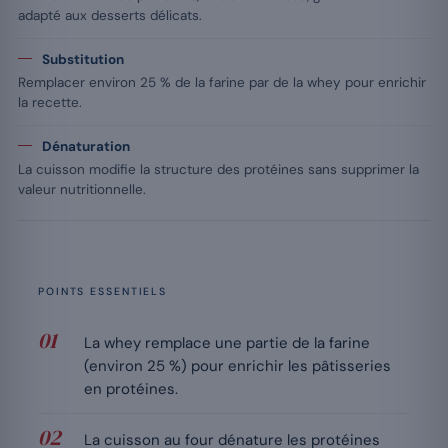
adapté aux desserts délicats.
Substitution
Remplacer environ 25 % de la farine par de la whey pour enrichir
la recette.
Dénaturation
La cuisson modifie la structure des protéines sans supprimer la
valeur nutritionnelle.
POINTS ESSENTIELS
La whey remplace une partie de la farine
(environ 25 %) pour enrichir les pâtisseries
en protéines.
La cuisson au four dénature les protéines