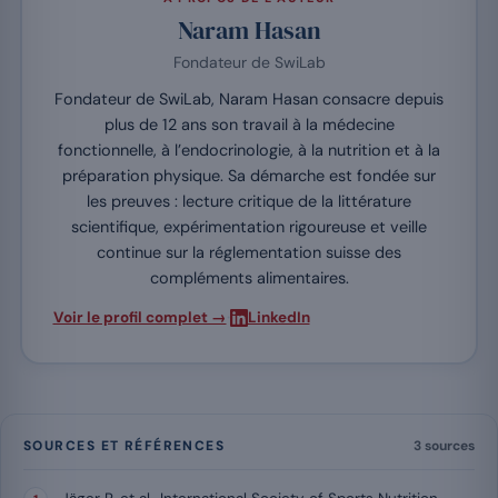
Naram Hasan
Fondateur de SwiLab
Fondateur de SwiLab, Naram Hasan consacre depuis
plus de 12 ans son travail à la médecine
fonctionnelle, à l’endocrinologie, à la nutrition et à la
préparation physique. Sa démarche est fondée sur
les preuves : lecture critique de la littérature
scientifique, expérimentation rigoureuse et veille
continue sur la réglementation suisse des
compléments alimentaires.
·
Voir le profil complet →
LinkedIn
SOURCES ET RÉFÉRENCES
3 sources