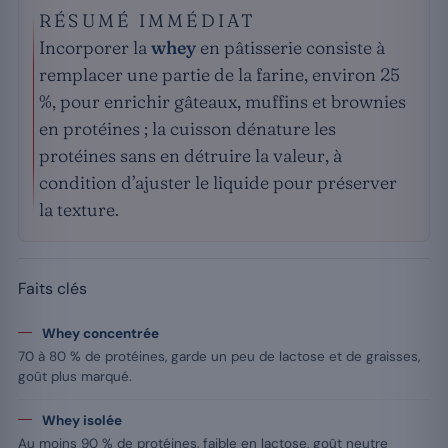
RÉSUMÉ IMMÉDIAT
Incorporer la
whey
en pâtisserie consiste à
remplacer une partie de la farine, environ 25
%, pour enrichir gâteaux, muffins et brownies
en protéines ; la cuisson dénature les
protéines sans en détruire la valeur, à
condition d’ajuster le liquide pour préserver
la texture.
Faits clés
Whey concentrée
70 à 80 % de protéines, garde un peu de lactose et de graisses,
goût plus marqué.
Whey isolée
Au moins 90 % de protéines, faible en lactose, goût neutre