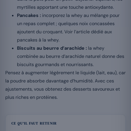
myrtilles apportant une touche antioxydante.
Pancakes :
incorporez la whey au mélange pour
un repas complet ; quelques noix concassées
ajoutent du croquant. Voir l’article dédié aux
pancakes à la whey.
Biscuits au beurre d’arachide :
la whey
combinée au beurre d’arachide naturel donne des
biscuits gourmands et nourrissants.
Pensez à augmenter légèrement le liquide (lait, eau), car
la poudre absorbe davantage d’humidité. Avec ces
ajustements, vous obtenez des desserts savoureux et
plus riches en protéines.
CE QU’IL FAUT RETENIR