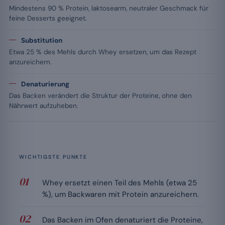
Mindestens 90 % Protein, laktosearm, neutraler Geschmack für
feine Desserts geeignet.
Substitution
Etwa 25 % des Mehls durch Whey ersetzen, um das Rezept
anzureichern.
Denaturierung
Das Backen verändert die Struktur der Proteine, ohne den
Nährwert aufzuheben.
WICHTIGSTE PUNKTE
Whey ersetzt einen Teil des Mehls (etwa 25
%), um Backwaren mit Protein anzureichern.
Das Backen im Ofen denaturiert die Proteine,