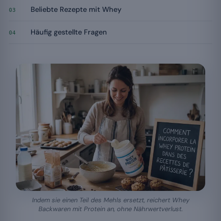
Beliebte Rezepte mit Whey
03
Häufig gestellte Fragen
04
Indem sie einen Teil des Mehls ersetzt, reichert Whey
Backwaren mit Protein an, ohne Nährwertverlust.