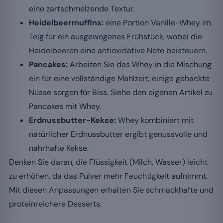
eine zartschmelzende Textur.
Heidelbeermuffins:
eine Portion Vanille-Whey im
Teig für ein ausgewogenes Frühstück, wobei die
Heidelbeeren eine antioxidative Note beisteuern.
Pancakes:
Arbeiten Sie das Whey in die Mischung
ein für eine vollständige Mahlzeit; einige gehackte
Nüsse sorgen für Biss. Siehe den eigenen Artikel zu
Pancakes mit Whey.
Erdnussbutter-Kekse:
Whey kombiniert mit
natürlicher Erdnussbutter ergibt genussvolle und
nahrhafte Kekse.
Denken Sie daran, die Flüssigkeit (Milch, Wasser) leicht
zu erhöhen, da das Pulver mehr Feuchtigkeit aufnimmt.
Mit diesen Anpassungen erhalten Sie schmackhafte und
proteinreichere Desserts.