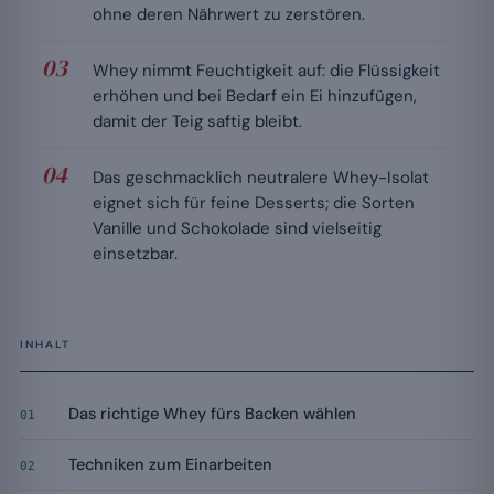
ohne deren Nährwert zu zerstören.
Whey nimmt Feuchtigkeit auf: die Flüssigkeit
erhöhen und bei Bedarf ein Ei hinzufügen,
damit der Teig saftig bleibt.
Das geschmacklich neutralere Whey-Isolat
eignet sich für feine Desserts; die Sorten
Vanille und Schokolade sind vielseitig
einsetzbar.
INHALT
Das richtige Whey fürs Backen wählen
01
Techniken zum Einarbeiten
02