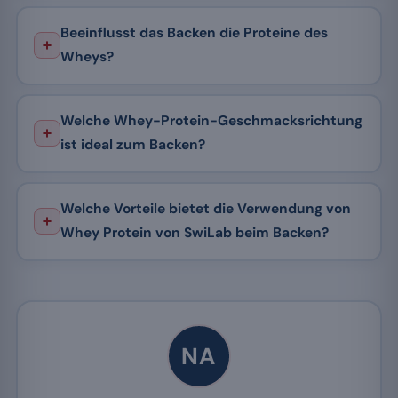
Beeinflusst das Backen die Proteine des
Wheys?
Welche Whey-Protein-Geschmacksrichtung
ist ideal zum Backen?
Welche Vorteile bietet die Verwendung von
Whey Protein von SwiLab beim Backen?
NA