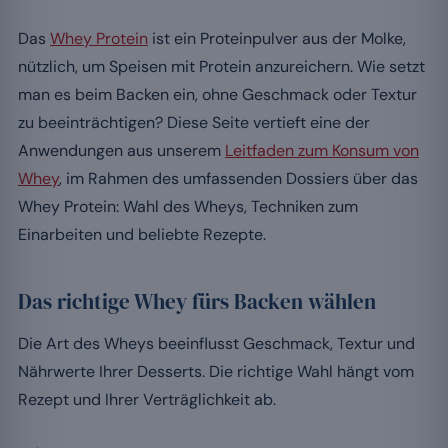
Das
Whey Protein
ist ein Proteinpulver aus der Molke,
nützlich, um Speisen mit Protein anzureichern. Wie setzt
man es beim Backen ein, ohne Geschmack oder Textur
zu beeinträchtigen? Diese Seite vertieft eine der
Anwendungen aus unserem
Leitfaden zum Konsum von
Whey
, im Rahmen des umfassenden Dossiers über das
Whey Protein: Wahl des Wheys, Techniken zum
Einarbeiten und beliebte Rezepte.
Das richtige Whey fürs Backen wählen
Die Art des Wheys beeinflusst Geschmack, Textur und
Nährwerte Ihrer Desserts. Die richtige Wahl hängt vom
Rezept und Ihrer Verträglichkeit ab.