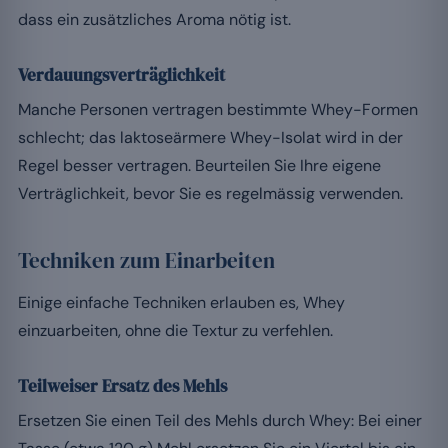
dass ein zusätzliches Aroma nötig ist.
Verdauungsverträglichkeit
Manche Personen vertragen bestimmte Whey-Formen
schlecht; das laktoseärmere Whey-Isolat wird in der
Regel besser vertragen. Beurteilen Sie Ihre eigene
Verträglichkeit, bevor Sie es regelmässig verwenden.
Techniken zum Einarbeiten
Einige einfache Techniken erlauben es, Whey
einzuarbeiten, ohne die Textur zu verfehlen.
Teilweiser Ersatz des Mehls
Ersetzen Sie einen Teil des Mehls durch Whey: Bei einer