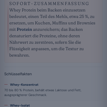
SOFORT-ZUSAMMENFASSUNG
Whey Protein beim Backen einzusetzen
bedeutet, einen Teil des Mehls, etwa 25 %, zu
ersetzen, um Kuchen, Muffins und Brownies
mit
Protein
anzureichern; das Backen
denaturiert die Proteine, ohne deren
Nährwert zu zerstören, sofern Sie die
Flüssigkeit anpassen, um die Textur zu
bewahren.
Schlüsselfakten
Whey-Konzentrat
70 bis 80 % Protein, behält etwas Laktose und Fett,
ausgeprägterer Geschmack.
Whey-Isolat