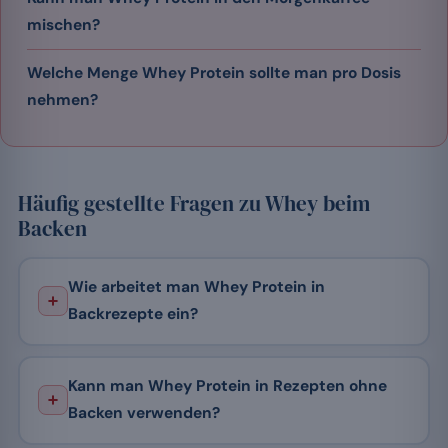
mischen?
Welche Menge Whey Protein sollte man pro Dosis
nehmen?
Häufig gestellte Fragen zu Whey beim
Backen
Wie arbeitet man Whey Protein in
Backrezepte ein?
Kann man Whey Protein in Rezepten ohne
Backen verwenden?