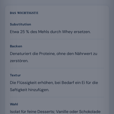
DAS WICHTIGSTE
Substitution
Etwa 25 % des Mehls durch Whey ersetzen.
Backen
Denaturiert die Proteine, ohne den Nährwert zu
zerstören.
Textur
Die Flüssigkeit erhöhen, bei Bedarf ein Ei für die
Saftigkeit hinzufügen.
Wahl
Isolat für feine Desserts; Vanille oder Schokolade