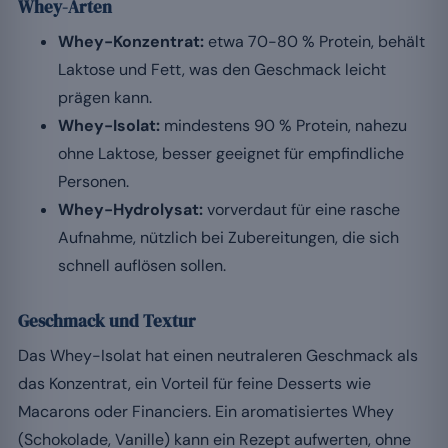
Whey-Arten
Whey-Konzentrat:
etwa 70-80 % Protein, behält
Laktose und Fett, was den Geschmack leicht
prägen kann.
Whey-Isolat:
mindestens 90 % Protein, nahezu
ohne Laktose, besser geeignet für empfindliche
Personen.
Whey-Hydrolysat:
vorverdaut für eine rasche
Aufnahme, nützlich bei Zubereitungen, die sich
schnell auflösen sollen.
Geschmack und Textur
Das Whey-Isolat hat einen neutraleren Geschmack als
das Konzentrat, ein Vorteil für feine Desserts wie
Macarons oder Financiers. Ein aromatisiertes Whey
(Schokolade, Vanille) kann ein Rezept aufwerten, ohne