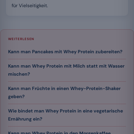
für Vielseitigkeit.
WEITERLESEN
Kann man Pancakes mit Whey Protein zubereiten?
Kann man Whey Protein mit Milch statt mit Wasser
mischen?
Kann man Früchte in einen Whey-Protein-Shaker
geben?
Wie bindet man Whey Protein in eine vegetarische
Ernährung ein?
Kann man Whey Protein in den Morgenkaffee