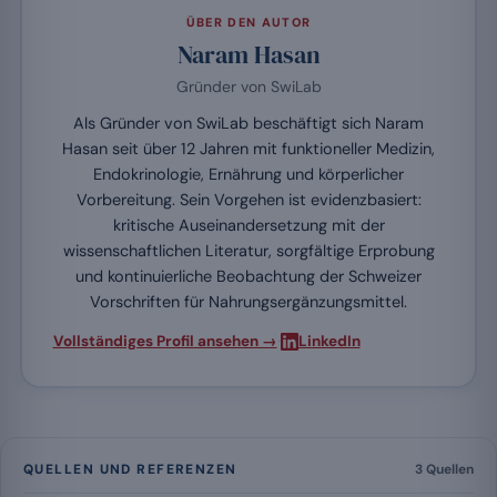
ÜBER DEN AUTOR
Naram Hasan
Gründer von SwiLab
Als Gründer von SwiLab beschäftigt sich Naram
Hasan seit über 12 Jahren mit funktioneller Medizin,
Endokrinologie, Ernährung und körperlicher
Vorbereitung. Sein Vorgehen ist evidenzbasiert:
kritische Auseinandersetzung mit der
wissenschaftlichen Literatur, sorgfältige Erprobung
und kontinuierliche Beobachtung der Schweizer
Vorschriften für Nahrungsergänzungsmittel.
·
Vollständiges Profil ansehen →
LinkedIn
QUELLEN UND REFERENZEN
3 Quellen