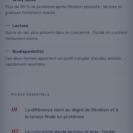
Plus de 90 % de protéines après filtration poussée ; lactose et
graisses fortement réduits.
Lactose
Sucre du lait, plus présent dans le concentré ; l’isolat en contient
nettement moins.
Biodisponibilité
Les deux formes apportent un profil complet d’acides aminés
rapidement assimilés.
POINTS ESSENTIELS
La différence tient au degré de filtration et à
la teneur finale en protéines.
Le concentré garde lactose et gras ; l’isolat