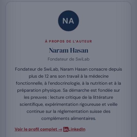
NA
À PROPOS DE L’AUTEUR
Naram Hasan
Fondateur de SwiLab
Fondateur de SwiLab, Naram Hasan consacre depuis
plus de 12 ans son travail à la médecine
fonctionnelle, à l’endocrinologie, à la nutrition et à la
préparation physique. Sa démarche est fondée sur
les preuves : lecture critique de la littérature
scientifique, expérimentation rigoureuse et veille
continue sur la réglementation suisse des
compléments alimentaires.
·
Voir le profil complet →
LinkedIn