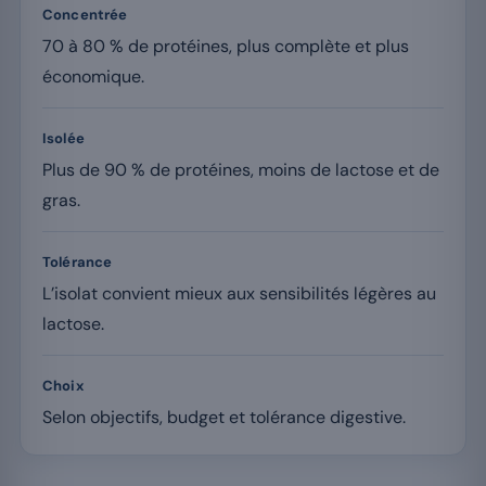
Concentrée
70 à 80 % de protéines, plus complète et plus
économique.
Isolée
Plus de 90 % de protéines, moins de lactose et de
gras.
Tolérance
L’isolat convient mieux aux sensibilités légères au
lactose.
Choix
Selon objectifs, budget et tolérance digestive.