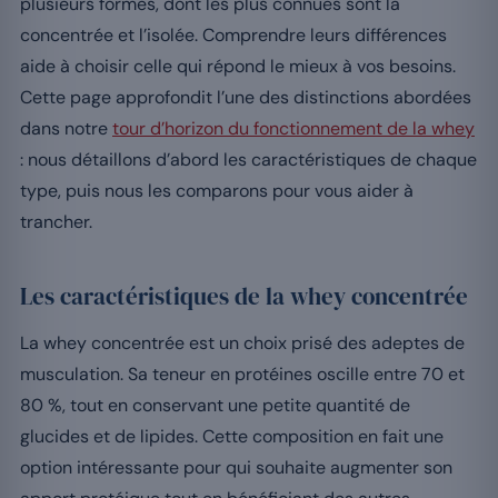
plusieurs formes, dont les plus connues sont la
concentrée et l’isolée. Comprendre leurs différences
aide à choisir celle qui répond le mieux à vos besoins.
Cette page approfondit l’une des distinctions abordées
dans notre
tour d’horizon du fonctionnement de la whey
: nous détaillons d’abord les caractéristiques de chaque
type, puis nous les comparons pour vous aider à
trancher.
Les caractéristiques de la whey concentrée
La whey concentrée est un choix prisé des adeptes de
musculation. Sa teneur en protéines oscille entre 70 et
80 %, tout en conservant une petite quantité de
glucides et de lipides. Cette composition en fait une
option intéressante pour qui souhaite augmenter son