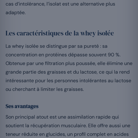
cas d’intolérance, l’isolat est une alternative plus
adaptée.
Les caractéristiques de la whey isolée
La whey isolée se distingue par sa pureté : sa
concentration en protéines dépasse souvent 90 %.
Obtenue par une filtration plus poussée, elle élimine une
grande partie des graisses et du lactose, ce qui la rend
intéressante pour les personnes intolérantes au lactose
ou cherchant à limiter les graisses.
Ses avantages
Son principal atout est une assimilation rapide qui
soutient la récupération musculaire. Elle offre aussi une
teneur réduite en glucides, un profil complet en acides