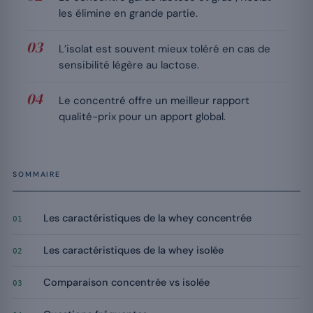
les élimine en grande partie.
L’isolat est souvent mieux toléré en cas de
sensibilité légère au lactose.
Le concentré offre un meilleur rapport
qualité-prix pour un apport global.
SOMMAIRE
Les caractéristiques de la whey concentrée
01
Les caractéristiques de la whey isolée
02
Comparaison concentrée vs isolée
03