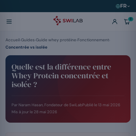
FR
0
Accueil
Guides
Guide whey protéine
Fonctionnement
Concentrée vs isolée
Quelle est la différence entre
Whey Protein concentrée et
isolée ?
Par Naram Hasan, Fondateur de SwiLab
Publié le
13 mai 2026
Mis à jour le
28 mai 2026