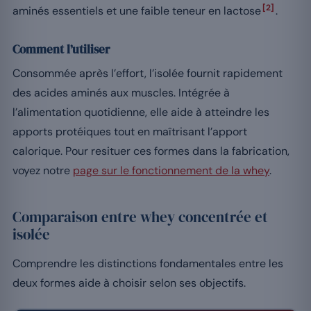
[2]
aminés essentiels et une faible teneur en lactose
.
Comment l’utiliser
Consommée après l’effort, l’isolée fournit rapidement
des acides aminés aux muscles. Intégrée à
l’alimentation quotidienne, elle aide à atteindre les
apports protéiques tout en maîtrisant l’apport
calorique. Pour resituer ces formes dans la fabrication,
voyez notre
page sur le fonctionnement de la whey
.
Comparaison entre whey concentrée et
isolée
Comprendre les distinctions fondamentales entre les
deux formes aide à choisir selon ses objectifs.