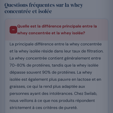
Questions fréquentes sur la whey
concentrée et isolée
Quelle est la différence principale entre la
whey concentrée et la whey isolée?
La principale différence entre la whey concentrée
et la whey isolée réside dans leur taux de filtration.
La whey concentrée contient généralement entre
70-80% de protéines, tandis que la whey isolée
dépasse souvent 90% de protéines. La whey
isolée est également plus pauvre en lactose et en
graisses, ce qui la rend plus adaptée aux
personnes ayant des intolérances. Chez Swilab,
nous veillons à ce que nos produits répondent
strictement à ces critères de pureté.