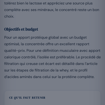
tolérez bien le lactose et appréciez une source plus
complète avec ses minéraux, le concentré reste un bon
choix.
Objectifs et budget
Pour un apport protéique global avec un budget
optimisé, la concentrée offre un excellent rapport
qualité-prix. Pour une définition musculaire avec apport
calorique contrôlé, l’isolée est préférable. Le procédé de
filtration qui creuse cet écart est détaillé dans l’article
sur les étapes de filtration de la whey, et le profil
d’acides aminés dans celui sur la protéine complète.
CE QU’IL FAUT RETENIR