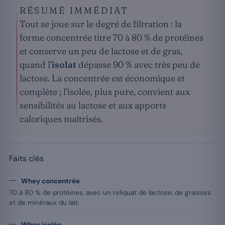
RÉSUMÉ IMMÉDIAT
Tout se joue sur le degré de filtration : la
forme concentrée titre 70 à 80 % de protéines
et conserve un peu de lactose et de gras,
quand l’
isolat
dépasse 90 % avec très peu de
lactose. La concentrée est économique et
complète ; l’isolée, plus pure, convient aux
sensibilités au lactose et aux apports
caloriques maîtrisés.
Faits clés
Whey concentrée
70 à 80 % de protéines, avec un reliquat de lactose, de graisses
et de minéraux du lait.
Whey isolée