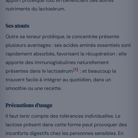
apport protéique tout en bénéficiant des autres
nutriments du lactosérum.
Ses atouts
Outre sa teneur protéique, la concentrée présente
plusieurs avantages : ses acides aminés essentiels sont
rapidement absorbés, favorisant la récupération ; elle
apporte des immunoglobulines naturellement
[1]
présentes dans le lactosérum
; et beaucoup la
trouvent facile à intégrer au quotidien, dans un
smoothie ou une recette.
Précautions d’usage
Il faut tenir compte des tolérances individuelles. Le
lactose présent dans cette forme peut provoquer des
inconforts digestifs chez les personnes sensibles. En