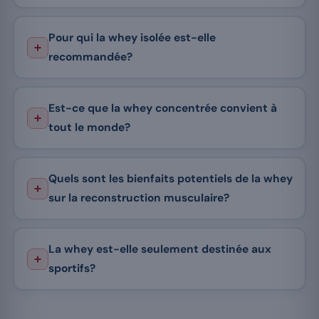
Pour qui la whey isolée est-elle
recommandée?
Est-ce que la whey concentrée convient à
tout le monde?
Quels sont les bienfaits potentiels de la whey
sur la reconstruction musculaire?
La whey est-elle seulement destinée aux
sportifs?