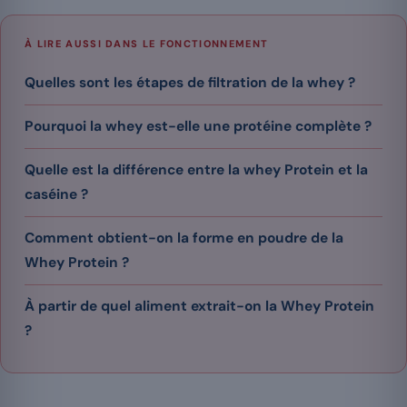
À LIRE AUSSI DANS LE FONCTIONNEMENT
Quelles sont les étapes de filtration de la whey ?
Pourquoi la whey est-elle une protéine complète ?
Quelle est la différence entre la whey Protein et la
caséine ?
Comment obtient-on la forme en poudre de la
Whey Protein ?
À partir de quel aliment extrait-on la Whey Protein
?