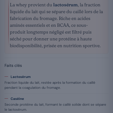
La whey provient du
lactosérum
, la fraction
liquide du lait qui se sépare du caillé lors de la
fabrication du fromage. Riche en acides
aminés essentiels et en BCAA, ce sous-
produit longtemps négligé est filtré puis
séché pour donner une protéine à haute
biodisponibilité, prisée en nutrition sportive.
Faits clés
Lactosérum
Fraction liquide du lait, restée après la formation du caillé
pendant la coagulation du fromage.
Caséine
Seconde protéine du lait, formant le caillé solide dont se sépare
le lactosérum.