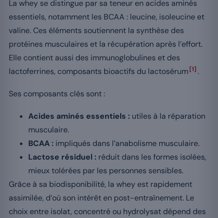
La whey se distingue par sa teneur en acides aminés
essentiels, notamment les BCAA : leucine, isoleucine et
valine. Ces éléments soutiennent la synthèse des
protéines musculaires et la récupération après l’effort.
Elle contient aussi des immunoglobulines et des
[1]
lactoferrines, composants bioactifs du lactosérum
.
Ses composants clés sont :
Acides aminés essentiels :
utiles à la réparation
musculaire.
BCAA :
impliqués dans l’anabolisme musculaire.
Lactose résiduel :
réduit dans les formes isolées,
mieux tolérées par les personnes sensibles.
Grâce à sa biodisponibilité, la whey est rapidement
assimilée, d’où son intérêt en post-entraînement. Le
choix entre isolat, concentré ou hydrolysat dépend des