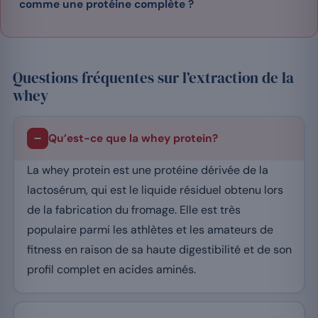
comme une protéine complète ?
Questions fréquentes sur l’extraction de la
whey
Qu’est-ce que la whey protein?
La whey protein est une protéine dérivée de la
lactosérum, qui est le liquide résiduel obtenu lors
de la fabrication du fromage. Elle est très
populaire parmi les athlètes et les amateurs de
fitness en raison de sa haute digestibilité et de son
profil complet en acides aminés.