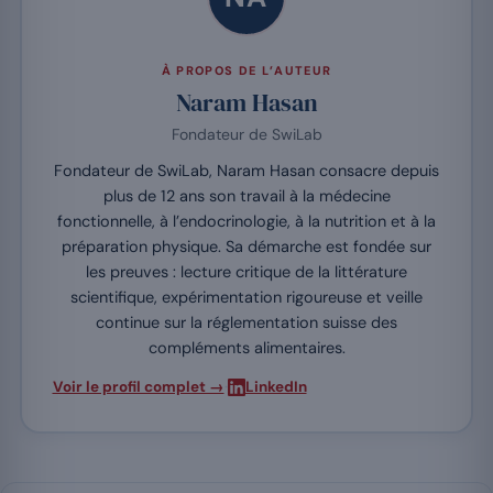
À PROPOS DE L’AUTEUR
Naram Hasan
Fondateur de SwiLab
Fondateur de SwiLab, Naram Hasan consacre depuis
plus de 12 ans son travail à la médecine
fonctionnelle, à l’endocrinologie, à la nutrition et à la
préparation physique. Sa démarche est fondée sur
les preuves : lecture critique de la littérature
scientifique, expérimentation rigoureuse et veille
continue sur la réglementation suisse des
compléments alimentaires.
·
Voir le profil complet →
LinkedIn