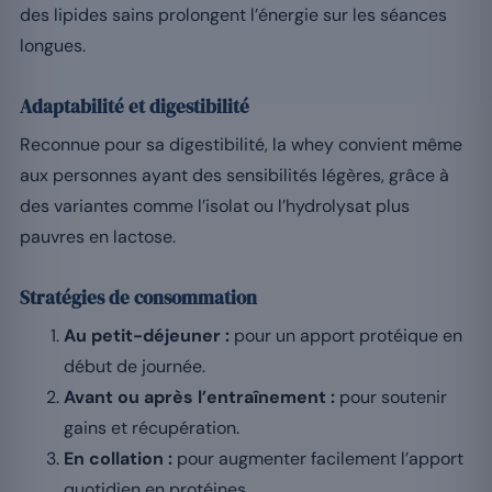
des lipides sains prolongent l’énergie sur les séances
longues.
Adaptabilité et digestibilité
Reconnue pour sa digestibilité, la whey convient même
aux personnes ayant des sensibilités légères, grâce à
des variantes comme l’isolat ou l’hydrolysat plus
pauvres en lactose.
Stratégies de consommation
Au petit-déjeuner :
pour un apport protéique en
début de journée.
Avant ou après l’entraînement :
pour soutenir
gains et récupération.
En collation :
pour augmenter facilement l’apport
quotidien en protéines.