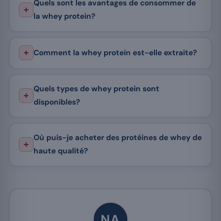
Quels sont les avantages de consommer de
la whey protein?
Comment la whey protein est-elle extraite?
Quels types de whey protein sont
disponibles?
Où puis-je acheter des protéines de whey de
haute qualité?
NA