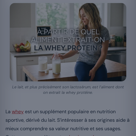
Le lait, et plus précisément son lactosérum, est l’aliment dont
on extrait la whey protéine.
La
whey
est un supplément populaire en nutrition
sportive, dérivé du lait. S’intéresser à ses origines aide à
mieux comprendre sa valeur nutritive et ses usages.