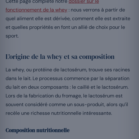
Cette page complète notre
dossier sur le
fonctionnement de la whey
: nous verrons à partir de
quel aliment elle est dérivée, comment elle est extraite
et quelles propriétés en font un allié de choix pour le
sport.
L’origine de la whey et sa composition
La whey, ou protéine de lactosérum, trouve ses racines
dans le lait. Le processus commence par la séparation
du lait en deux composants : le caillé et le lactosérum.
Lors de la fabrication du fromage, le lactosérum est
souvent considéré comme un sous-produit, alors qu’il
recèle une richesse nutritionnelle intéressante.
Composition nutritionnelle