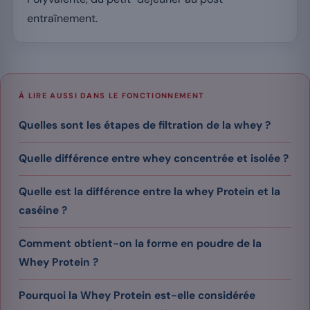
entraînement.
À LIRE AUSSI DANS LE FONCTIONNEMENT
Quelles sont les étapes de filtration de la whey ?
Quelle différence entre whey concentrée et isolée ?
Quelle est la différence entre la whey Protein et la
caséine ?
Comment obtient-on la forme en poudre de la
Whey Protein ?
Pourquoi la Whey Protein est-elle considérée