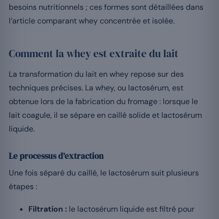
besoins nutritionnels ; ces formes sont détaillées dans
l’article comparant whey concentrée et isolée.
Comment la whey est extraite du lait
La transformation du lait en whey repose sur des
techniques précises. La whey, ou lactosérum, est
obtenue lors de la fabrication du fromage : lorsque le
lait coagule, il se sépare en caillé solide et lactosérum
liquide.
Le processus d’extraction
Une fois séparé du caillé, le lactosérum suit plusieurs
étapes :
Filtration :
le lactosérum liquide est filtré pour