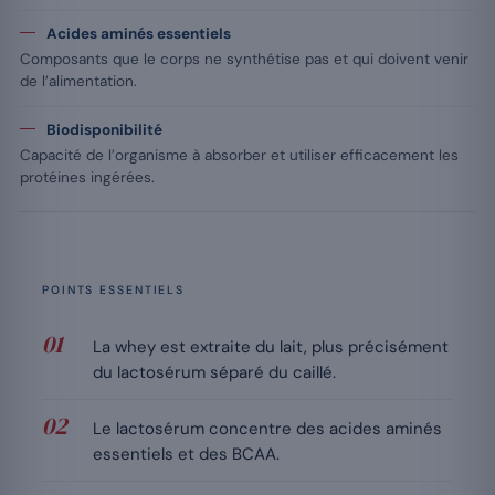
Acides aminés essentiels
Composants que le corps ne synthétise pas et qui doivent venir
de l’alimentation.
Biodisponibilité
Capacité de l’organisme à absorber et utiliser efficacement les
protéines ingérées.
POINTS ESSENTIELS
La whey est extraite du lait, plus précisément
du lactosérum séparé du caillé.
Le lactosérum concentre des acides aminés
essentiels et des BCAA.