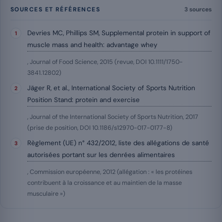
SOURCES ET RÉFÉRENCES
3 sources
Devries MC, Phillips SM, Supplemental protein in support of
muscle mass and health: advantage whey
, Journal of Food Science, 2015 (revue, DOI 10.1111/1750-
3841.12802)
Jäger R, et al., International Society of Sports Nutrition
Position Stand: protein and exercise
, Journal of the International Society of Sports Nutrition, 2017
(prise de position, DOI 10.1186/s12970-017-0177-8)
Règlement (UE) n° 432/2012, liste des allégations de santé
autorisées portant sur les denrées alimentaires
, Commission européenne, 2012 (allégation : « les protéines
contribuent à la croissance et au maintien de la masse
musculaire »)