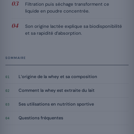
Filtration puis séchage transforment ce
liquide en poudre concentrée.
Son origine lactée explique sa biodisponibilité
et sa rapidité d’absorption.
SOMMAIRE
L’origine de la whey et sa composition
01
Comment la whey est extraite du lait
02
Ses utilisations en nutrition sportive
03
Questions fréquentes
04