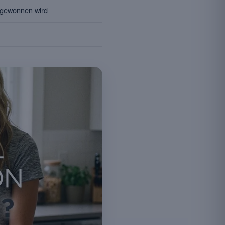
 gewonnen wird