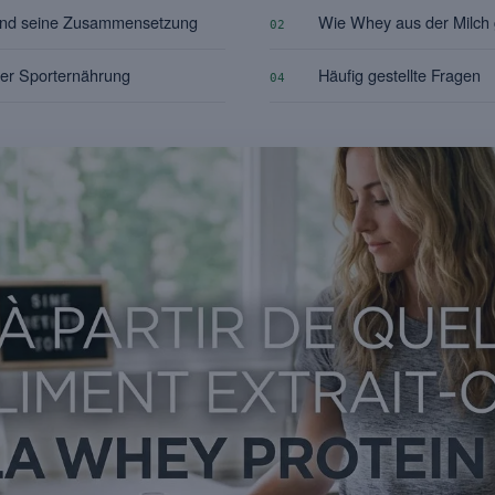
und seine Zusammensetzung
Wie Whey aus der Milch
02
er Sporternährung
Häufig gestellte Fragen
04