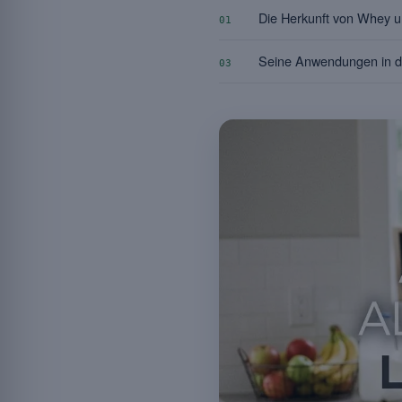
Die Herkunft von Whey 
01
Seine Anwendungen in d
03