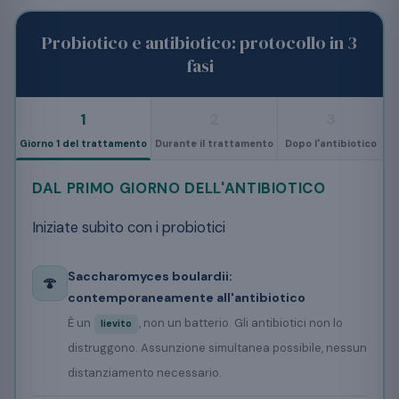
Probiotico e antibiotico: protocollo in 3
fasi
1
2
3
Giorno 1 del trattamento
Durante il trattamento
Dopo l'antibiotico
DAL PRIMO GIORNO DELL'ANTIBIOTICO
Iniziate subito con i probiotici
Saccharomyces boulardii:
🍄
contemporaneamente all'antibiotico
È un
, non un batterio. Gli antibiotici non lo
lievito
distruggono. Assunzione simultanea possibile, nessun
distanziamento necessario.