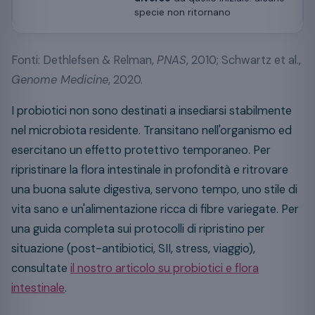
specie non ritornano
Fonti: Dethlefsen & Relman,
PNAS
, 2010; Schwartz et al.,
Genome Medicine
, 2020.
I probiotici non sono destinati a insediarsi stabilmente
nel microbiota residente. Transitano nell'organismo ed
esercitano un effetto protettivo temporaneo. Per
ripristinare la flora intestinale in profondità e ritrovare
una buona salute digestiva, servono tempo, uno stile di
vita sano e un'alimentazione ricca di fibre variegate. Per
una guida completa sui protocolli di ripristino per
situazione (post-antibiotici, SII, stress, viaggio),
consultate
il nostro articolo su probiotici e flora
intestinale
.