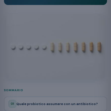
SOMMARIO
01
Quale probiotico assumere con un antibiotico?