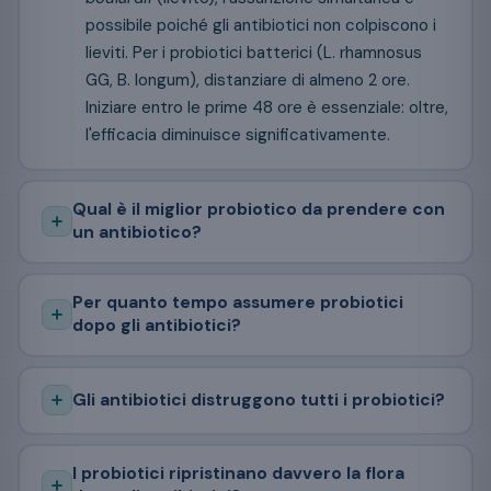
possibile poiché gli antibiotici non colpiscono i
lieviti. Per i probiotici batterici (L. rhamnosus
GG, B. longum), distanziare di almeno 2 ore.
Iniziare entro le prime 48 ore è essenziale: oltre,
l'efficacia diminuisce significativamente.
Qual è il miglior probiotico da prendere con
un antibiotico?
Per quanto tempo assumere probiotici
dopo gli antibiotici?
Gli antibiotici distruggono tutti i probiotici?
I probiotici ripristinano davvero la flora