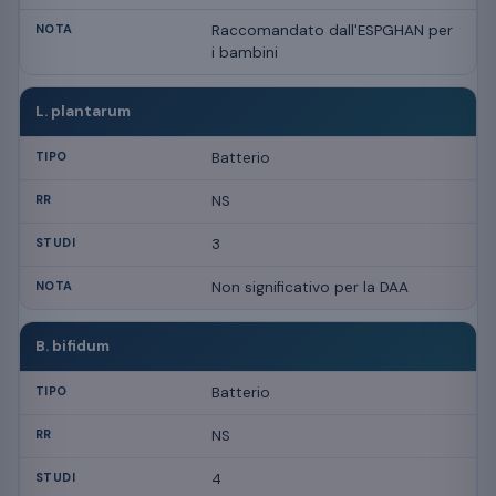
Raccomandato dall'ESPGHAN per
i bambini
L. plantarum
Batterio
NS
3
Non significativo per la DAA
B. bifidum
Batterio
NS
4