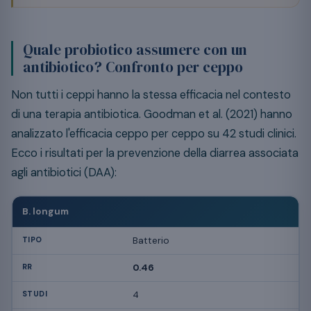
Quale probiotico assumere con un
antibiotico? Confronto per ceppo
Non tutti i ceppi hanno la stessa efficacia nel contesto
di una terapia antibiotica. Goodman et al. (2021) hanno
analizzato l'efficacia ceppo per ceppo su 42 studi clinici.
Ecco i risultati per la prevenzione della diarrea associata
agli antibiotici (DAA):
B. longum
Batterio
0.46
4