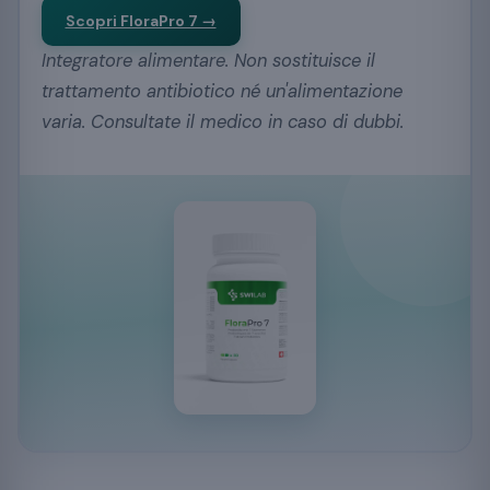
Scopri FloraPro 7 →
Integratore alimentare. Non sostituisce il
trattamento antibiotico né un'alimentazione
varia. Consultate il medico in caso di dubbi.