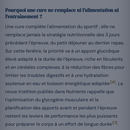
Pourquoi une cure ne remplace ni l’alimentation ni
l’entraînement ?
Une cure complète l’alimentation du sportif ; elle ne
remplace jamais la stratégie nutritionnelle des 3 jours
précédant l’épreuve, du petit déjeuner au dernier repas.
Sur cette fenêtre, la priorité va à un apport glucidique
élevé adapté à la durée de l’épreuve, riche en féculents
et en céréales complexes, à la réduction des fibres pour
limiter les troubles digestifs et à une hydratation
[4]
soutenue en eau et boisson énergétique adaptée
. La
revue triathlon publiée dans Nutrients rappelle que
l’optimisation du glycogène musculaire et la
planification des apports avant et pendant l’épreuve
restent les leviers de performance les plus puissants
[7]
pour préparer le corps à un effort de longue durée
.