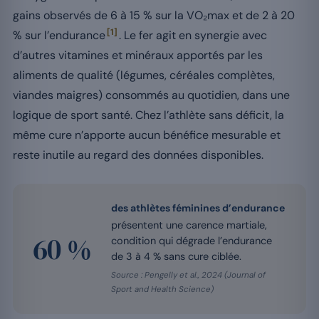
gains observés de 6 à 15 % sur la VO₂max et de 2 à 20
[1]
% sur l’endurance
. Le fer agit en synergie avec
d’autres vitamines et minéraux apportés par les
aliments de qualité (légumes, céréales complètes,
viandes maigres) consommés au quotidien, dans une
logique de sport santé. Chez l’athlète sans déficit, la
même cure n’apporte aucun bénéfice mesurable et
reste inutile au regard des données disponibles.
des athlètes féminines d’endurance
présentent une carence martiale,
60 %
condition qui dégrade l’endurance
de 3 à 4 % sans cure ciblée.
Source : Pengelly et al., 2024 (Journal of
Sport and Health Science)