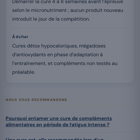
Démarrer la cure 4 à 8 semaines avant l’épreuve
selon le micronutriment ; aucun produit nouveau
introduit le jour de la compétition.
À éviter
Cures détox hypocaloriques, mégadoses
d’antioxydants en phase d’adaptation à
l’entraînement, et compléments non testés au
préalable.
NOUS VOUS RECOMMANDONS
Pourquoi entamer une cure de compléments
alimentaires en période de fatigue intense ?