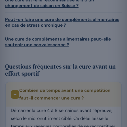
Une cure est-elle recommandée lors d’un
changement de saison en Suisse ?
Peut-on faire une cure de compléments alimentaires
en cas de stress chronique ?
Une cure de compléments alimentaires peut-elle
soutenir une convalescence ?
Questions fréquentes sur la cure avant un
effort sportif
Combien de temps avant une compétition
faut-il commencer une cure ?
Démarrer la cure 4 à 8 semaines avant l’épreuve,
selon le micronutriment ciblé. Ce délai laisse le
temps aux réserves corporelles de se reconstituer,