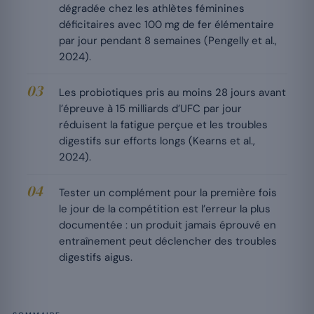
dégradée chez les athlètes féminines
déficitaires avec 100 mg de fer élémentaire
par jour pendant 8 semaines (Pengelly et al.,
2024).
Les probiotiques pris au moins 28 jours avant
l’épreuve à 15 milliards d’UFC par jour
réduisent la fatigue perçue et les troubles
digestifs sur efforts longs (Kearns et al.,
2024).
Tester un complément pour la première fois
le jour de la compétition est l’erreur la plus
documentée : un produit jamais éprouvé en
entraînement peut déclencher des troubles
digestifs aigus.