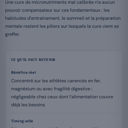
Une cure de micronutriments mal calibrée n’a aucun
pouvoir compensateur sur ces fondamentaux ; les
habitudes d’entraînement, le sommeil et la préparation
mentale restent les piliers sur lesquels la cure vient se
greffer.
CE QU’IL FAUT RETENIR
Bénéfice réel
Concentré sur les athlètes carencés en fer,
magnésium ou avec fragilité digestive ;
négligeable chez ceux dont l’alimentation couvre
déjà les besoins.
Timing utile