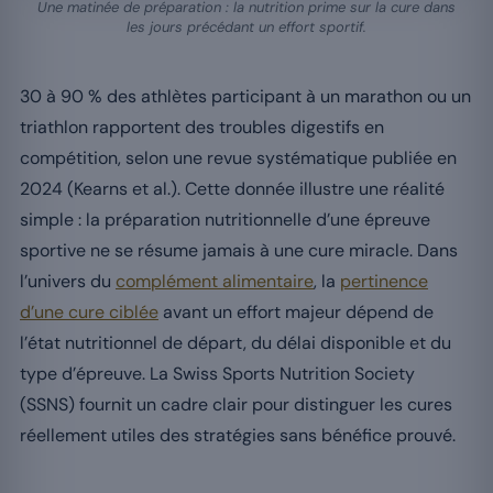
Une matinée de préparation : la nutrition prime sur la cure dans
les jours précédant un effort sportif.
30 à 90 % des athlètes participant à un marathon ou un
triathlon rapportent des troubles digestifs en
compétition, selon une revue systématique publiée en
2024 (Kearns et al.). Cette donnée illustre une réalité
simple : la préparation nutritionnelle d’une épreuve
sportive ne se résume jamais à une cure miracle. Dans
l’univers du
complément alimentaire
, la
pertinence
d’une cure ciblée
avant un effort majeur dépend de
l’état nutritionnel de départ, du délai disponible et du
type d’épreuve. La Swiss Sports Nutrition Society
(SSNS) fournit un cadre clair pour distinguer les cures
réellement utiles des stratégies sans bénéfice prouvé.