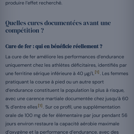
produire l’effet recherché.
Quelles cures documentées avant une
compétition ?
Cure de fer : qui en bénéficie réellement ?
La cure de fer améliore les performances d’endurance
uniquement chez les athlètes déficitaires, identifiés par
[1]
une ferritine sérique inférieure à 40 µg/L
. Les femmes
pratiquant la course à pied ou un autre sport
d’endurance constituent la population la plus à risque,
avec une carence martiale documentée chez jusqu’à 60
[1]
% d’entre elles
. Sur ce profil, une supplémentation
orale de 100 mg de fer élémentaire par jour pendant 56
jours environ restaure la capacité aérobie maximale
d’oxygène et la performance d’endurance, avec des