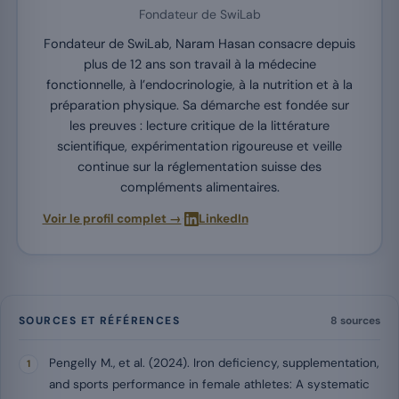
Fondateur de SwiLab
Fondateur de SwiLab, Naram Hasan consacre depuis
plus de 12 ans son travail à la médecine
fonctionnelle, à l’endocrinologie, à la nutrition et à la
préparation physique. Sa démarche est fondée sur
les preuves : lecture critique de la littérature
scientifique, expérimentation rigoureuse et veille
continue sur la réglementation suisse des
compléments alimentaires.
·
Voir le profil complet →
LinkedIn
SOURCES ET RÉFÉRENCES
8 sources
Pengelly M., et al. (2024). Iron deficiency, supplementation,
and sports performance in female athletes: A systematic