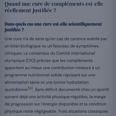
Quand une cure de compléments est-elle
réellement justifiée ?
Dans quels cas une cure est-elle scientifiquement
justifiée ?
Une cure n’a de sens qu’en cas de carence avérée par
un bilan biologique ou un faisceau de symptômes
cliniques. Le consensus du Comité international
olympique (CIO) précise que les compléments
apportent au mieux une contribution mineure à un
programme nutritionnel solide reposant sur une
alimentation saine et une bonne hydratation
[6]
quotidienne
. Sans déficit documenté chez un sportif
suivant déjà une activité physique régulière, la marge
de progression sur l’énergie disponible et la condition
physique reste négligeable. Trois situations classiques