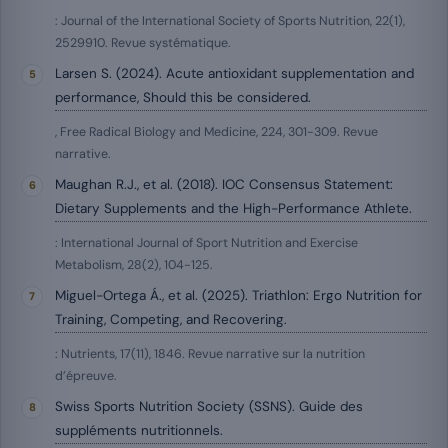
: Journal of the International Society of Sports Nutrition, 22(1),
2529910. Revue systématique.
Larsen S. (2024). Acute antioxidant supplementation and
performance, Should this be considered.
, Free Radical Biology and Medicine, 224, 301-309. Revue
narrative.
Maughan R.J., et al. (2018). IOC Consensus Statement:
Dietary Supplements and the High-Performance Athlete.
: International Journal of Sport Nutrition and Exercise
Metabolism, 28(2), 104-125.
Miguel-Ortega Á., et al. (2025). Triathlon: Ergo Nutrition for
Training, Competing, and Recovering.
: Nutrients, 17(11), 1846. Revue narrative sur la nutrition
d’épreuve.
Swiss Sports Nutrition Society (SSNS). Guide des
suppléments nutritionnels.