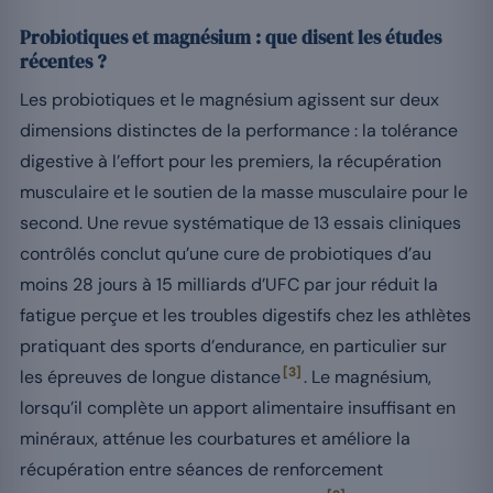
Probiotiques et magnésium : que disent les études
récentes ?
Les probiotiques et le magnésium agissent sur deux
dimensions distinctes de la performance : la tolérance
digestive à l’effort pour les premiers, la récupération
musculaire et le soutien de la masse musculaire pour le
second. Une revue systématique de 13 essais cliniques
contrôlés conclut qu’une cure de probiotiques d’au
moins 28 jours à 15 milliards d’UFC par jour réduit la
fatigue perçue et les troubles digestifs chez les athlètes
pratiquant des sports d’endurance, en particulier sur
[3]
les épreuves de longue distance
. Le magnésium,
lorsqu’il complète un apport alimentaire insuffisant en
minéraux, atténue les courbatures et améliore la
récupération entre séances de renforcement