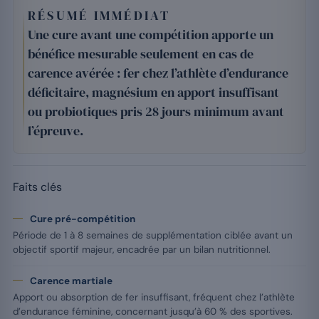
RÉSUMÉ IMMÉDIAT
Une cure avant une compétition apporte un
bénéfice mesurable seulement en cas de
carence avérée : fer chez l’athlète d’endurance
déficitaire, magnésium en apport insuffisant
ou probiotiques pris 28 jours minimum avant
l’épreuve.
Faits clés
Cure pré-compétition
Période de 1 à 8 semaines de supplémentation ciblée avant un
objectif sportif majeur, encadrée par un bilan nutritionnel.
Carence martiale
Apport ou absorption de fer insuffisant, fréquent chez l’athlète
d’endurance féminine, concernant jusqu’à 60 % des sportives.