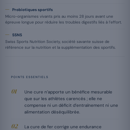
Probiotiques sportifs
Micro-organismes vivants pris au moins 28 jours avant une
épreuve longue pour réduire les troubles digestifs liés à l’effort.
SSNS
Swiss Sports Nutrition Society, société savante suisse de
référence sur la nutrition et la supplémentation des sportifs.
POINTS ESSENTIELS
Une cure n’apporte un bénéfice mesurable
que sur les athlètes carencés ; elle ne
compense ni un déficit d’entraînement ni une
alimentation déséquilibrée.
La cure de fer corrige une endurance