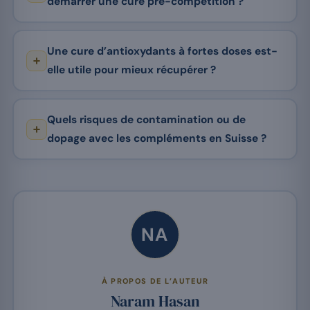
démarrer une cure pré-compétition ?
Une cure d’antioxydants à fortes doses est-
elle utile pour mieux récupérer ?
Quels risques de contamination ou de
dopage avec les compléments en Suisse ?
NA
À PROPOS DE L’AUTEUR
Naram Hasan