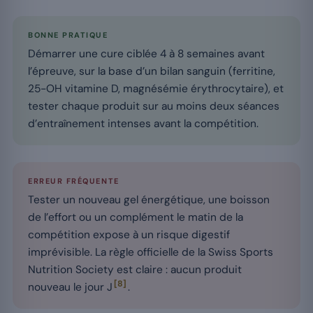
BONNE PRATIQUE
Démarrer une cure ciblée 4 à 8 semaines avant
l’épreuve, sur la base d’un bilan sanguin (ferritine,
25-OH vitamine D, magnésémie érythrocytaire), et
tester chaque produit sur au moins deux séances
d’entraînement intenses avant la compétition.
ERREUR FRÉQUENTE
Tester un nouveau gel énergétique, une boisson
de l’effort ou un complément le matin de la
compétition expose à un risque digestif
imprévisible. La règle officielle de la Swiss Sports
Nutrition Society est claire : aucun produit
[8]
nouveau le jour J
.