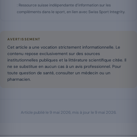
: Ressource suisse indépendante d’information sur les
compléments dans le sport, en lien avec Swiss Sport Integrity.
AVERTISSEMENT
Cet article a une vocation strictement informationnelle. Le
contenu repose exclusivement sur des sources
institutionnelles publiques et la littérature scientifique citée. Il
ne se substitue en aucun cas à un avis professionnel. Pour
toute question de santé, consulter un médecin ou un
pharmacien.
Article publié le
9 mai 2026
, mis à jour le
9 mai 2026
.