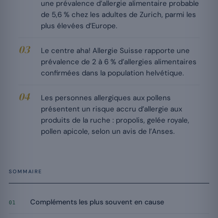
une prévalence d’allergie alimentaire probable
de 5,6 % chez les adultes de Zurich, parmi les
plus élevées d’Europe.
Le centre aha! Allergie Suisse rapporte une
prévalence de 2 à 6 % d’allergies alimentaires
confirmées dans la population helvétique.
Les personnes allergiques aux pollens
présentent un risque accru d’allergie aux
produits de la ruche : propolis, gelée royale,
pollen apicole, selon un avis de l’Anses.
SOMMAIRE
Compléments les plus souvent en cause
01