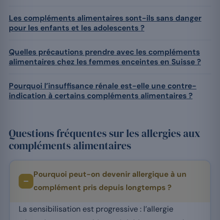
Les compléments alimentaires sont-ils sans danger
pour les enfants et les adolescents ?
Quelles précautions prendre avec les compléments
alimentaires chez les femmes enceintes en Suisse ?
Pourquoi l’insuffisance rénale est-elle une contre-
indication à certains compléments alimentaires ?
Questions fréquentes sur les allergies aux
compléments alimentaires
Pourquoi peut-on devenir allergique à un
complément pris depuis longtemps ?
La sensibilisation est progressive : l’allergie