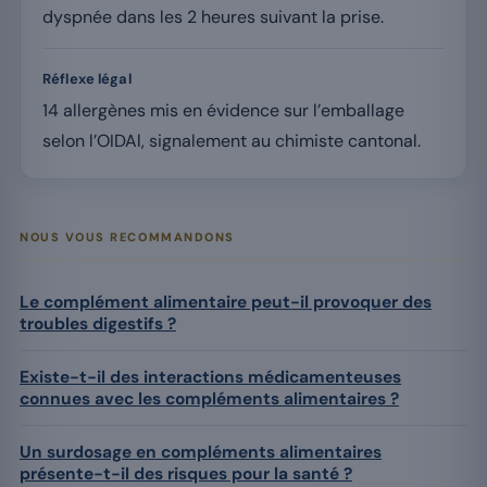
dyspnée dans les 2 heures suivant la prise.
Réflexe légal
14 allergènes mis en évidence sur l’emballage
selon l’OIDAl, signalement au chimiste cantonal.
NOUS VOUS RECOMMANDONS
Le complément alimentaire peut-il provoquer des
troubles digestifs ?
Existe-t-il des interactions médicamenteuses
connues avec les compléments alimentaires ?
Un surdosage en compléments alimentaires
présente-t-il des risques pour la santé ?