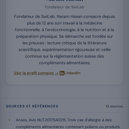
Fondateur de SwiLab
Fondateur de SwiLab, Naram Hasan consacre depuis
plus de 12 ans son travail à la médecine
fonctionnelle, à l’endocrinologie, à la nutrition et à la
préparation physique. Sa démarche est fondée sur
les preuves : lecture critique de la littérature
scientifique, expérimentation rigoureuse et veille
continue sur la réglementation suisse des
compléments alimentaires.
·
Voir le profil complet →
LinkedIn
SOURCES ET RÉFÉRENCES
12 sources
Anses, Avis NUT2017SA0215, Trois cas d’allergie à des
compléments alimentaires contenant pollens ou produits