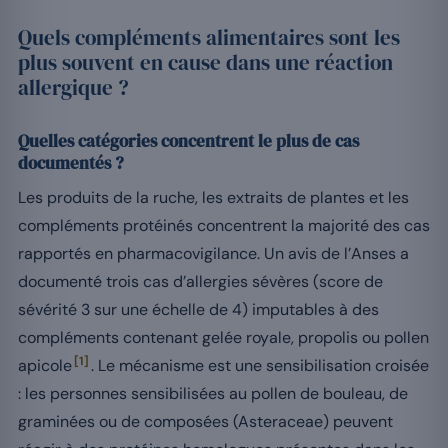
Quels compléments alimentaires sont les
plus souvent en cause dans une réaction
allergique ?
Quelles catégories concentrent le plus de cas
documentés ?
Les produits de la ruche, les extraits de plantes et les
compléments protéinés concentrent la majorité des cas
rapportés en pharmacovigilance. Un avis de l’Anses a
documenté trois cas d’allergies sévères (score de
sévérité 3 sur une échelle de 4) imputables à des
compléments contenant gelée royale, propolis ou pollen
[1]
apicole
. Le mécanisme est une sensibilisation croisée
: les personnes sensibilisées au pollen de bouleau, de
graminées ou de composées (Asteraceae) peuvent