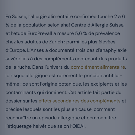
En Suisse, l’allergie alimentaire confirmée touche 2 à 6
% de la population selon aha! Centre d’Allergie Suisse,
et l’étude EuroPrevall a mesuré 5,6 % de prévalence
chez les adultes de Zurich : parmi les plus élevées
d’Europe. L’Anses a documenté trois cas d’anaphylaxie
sévère liés à des compléments contenant des produits
de la ruche. Dans l’univers du
complément alimentaire
,
le risque allergique est rarement le principe actif lui-
même : ce sont l’origine botanique, les excipients et les
contaminants qui dominent. Cet article fait partie du
dossier sur les
effets secondaires des compléments
et
précise lesquels sont les plus en cause, comment
reconnaître un épisode allergique et comment lire
l’étiquetage helvétique selon l’OIDAl.