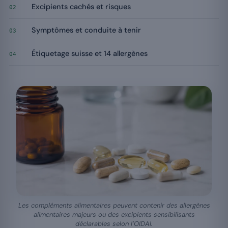
Excipients cachés et risques
02
Symptômes et conduite à tenir
03
Étiquetage suisse et 14 allergènes
04
Les compléments alimentaires peuvent contenir des allergènes
alimentaires majeurs ou des excipients sensibilisants
déclarables selon l’OIDAl.