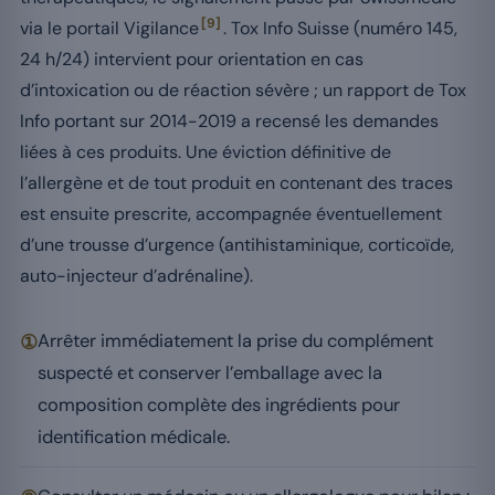
[9]
via le portail Vigilance
. Tox Info Suisse (numéro 145,
24 h/24) intervient pour orientation en cas
d’intoxication ou de réaction sévère ; un rapport de Tox
Info portant sur 2014-2019 a recensé les demandes
liées à ces produits. Une éviction définitive de
l’allergène et de tout produit en contenant des traces
est ensuite prescrite, accompagnée éventuellement
d’une trousse d’urgence (antihistaminique, corticoïde,
auto-injecteur d’adrénaline).
①
Arrêter immédiatement la prise du complément
suspecté et conserver l’emballage avec la
composition complète des ingrédients pour
identification médicale.