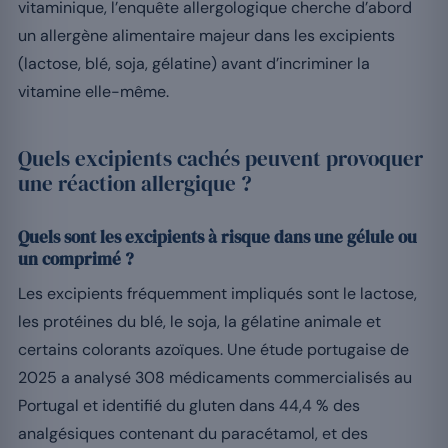
vitaminique, l’enquête allergologique cherche d’abord
un allergène alimentaire majeur dans les excipients
(lactose, blé, soja, gélatine) avant d’incriminer la
vitamine elle-même.
Quels excipients cachés peuvent provoquer
une réaction allergique ?
Quels sont les excipients à risque dans une gélule ou
un comprimé ?
Les excipients fréquemment impliqués sont le lactose,
les protéines du blé, le soja, la gélatine animale et
certains colorants azoïques. Une étude portugaise de
2025 a analysé 308 médicaments commercialisés au
Portugal et identifié du gluten dans 44,4 % des
analgésiques contenant du paracétamol, et des