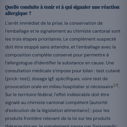
Quelle conduite à tenir et à qui signaler une réaction
allergique ?
L’arrêt immédiat de la prise, la conservation de
l’emballage et le signalement au chimiste cantonal sont
les trois étapes prioritaires. Le complément suspecté
doit être stoppé sans attendre, et l’emballage avec la
composition complète conservé pour permettre à
l’allergologue d’identifier la substance en cause. Une
consultation médicale s’impose pour bilan : test cutané
(prick-test), dosage IgE spécifiques, voire test de
[7]
provocation orale en milieu hospitalier si nécessaire
.
Sur le territoire fédéral, l’effet indésirable doit être
signalé au chimiste cantonal compétent (autorité
d’exécution de la législation alimentaire) ; pour les
produits frontière relevant de la loi sur les produits
thérapeutiques, le signalement passe par Swissmedic