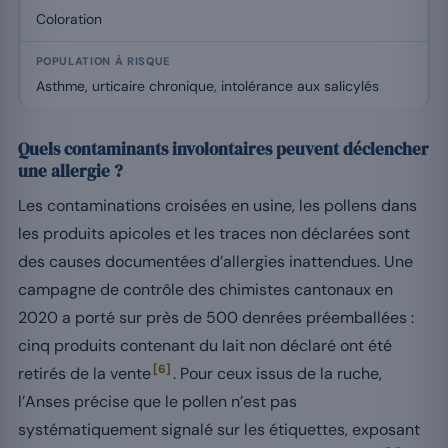
Coloration
Asthme, urticaire chronique, intolérance aux salicylés
Quels contaminants involontaires peuvent déclencher
une allergie ?
Les contaminations croisées en usine, les pollens dans
les produits apicoles et les traces non déclarées sont
des causes documentées d’allergies inattendues. Une
campagne de contrôle des chimistes cantonaux en
2020 a porté sur près de 500 denrées préemballées :
cinq produits contenant du lait non déclaré ont été
[6]
retirés de la vente
. Pour ceux issus de la ruche,
l’Anses précise que le pollen n’est pas
systématiquement signalé sur les étiquettes, exposant