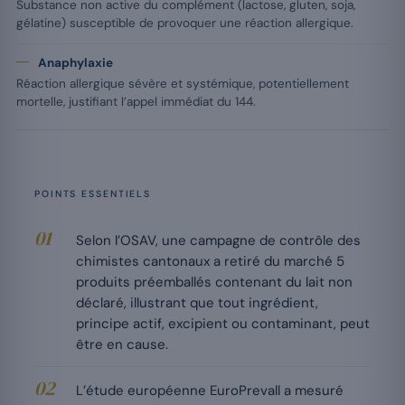
Substance non active du complément (lactose, gluten, soja,
gélatine) susceptible de provoquer une réaction allergique.
Anaphylaxie
Réaction allergique sévère et systémique, potentiellement
mortelle, justifiant l’appel immédiat du 144.
POINTS ESSENTIELS
Selon l’OSAV, une campagne de contrôle des
chimistes cantonaux a retiré du marché 5
produits préemballés contenant du lait non
déclaré, illustrant que tout ingrédient,
principe actif, excipient ou contaminant, peut
être en cause.
L’étude européenne EuroPrevall a mesuré