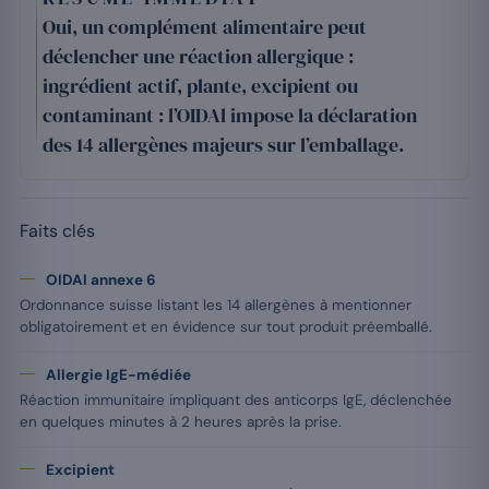
Oui, un complément alimentaire peut
déclencher une réaction allergique :
ingrédient actif, plante, excipient ou
contaminant : l’OIDAl impose la déclaration
des 14 allergènes majeurs sur l’emballage.
Faits clés
OIDAl annexe 6
Ordonnance suisse listant les 14 allergènes à mentionner
obligatoirement et en évidence sur tout produit préemballé.
Allergie IgE-médiée
Réaction immunitaire impliquant des anticorps IgE, déclenchée
en quelques minutes à 2 heures après la prise.
Excipient