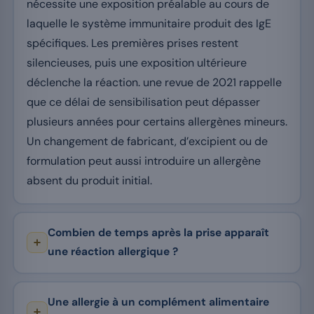
nécessite une exposition préalable au cours de
laquelle le système immunitaire produit des IgE
spécifiques. Les premières prises restent
silencieuses, puis une exposition ultérieure
déclenche la réaction. une revue de 2021 rappelle
que ce délai de sensibilisation peut dépasser
plusieurs années pour certains allergènes mineurs.
Un changement de fabricant, d’excipient ou de
formulation peut aussi introduire un allergène
absent du produit initial.
Combien de temps après la prise apparaît
une réaction allergique ?
Une allergie à un complément alimentaire