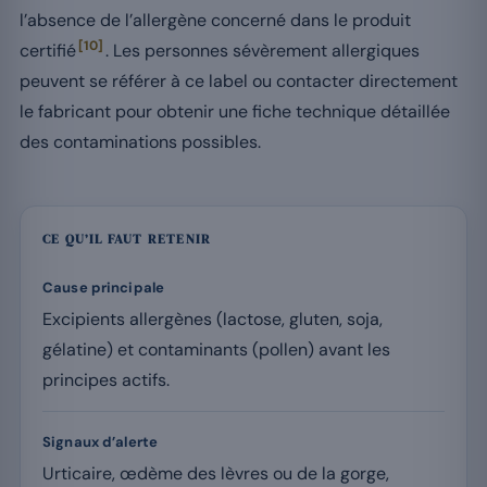
l’absence de l’allergène concerné dans le produit
[10]
certifié
. Les personnes sévèrement allergiques
peuvent se référer à ce label ou contacter directement
le fabricant pour obtenir une fiche technique détaillée
des contaminations possibles.
CE QU’IL FAUT RETENIR
Cause principale
Excipients allergènes (lactose, gluten, soja,
gélatine) et contaminants (pollen) avant les
principes actifs.
Signaux d’alerte
Urticaire, œdème des lèvres ou de la gorge,