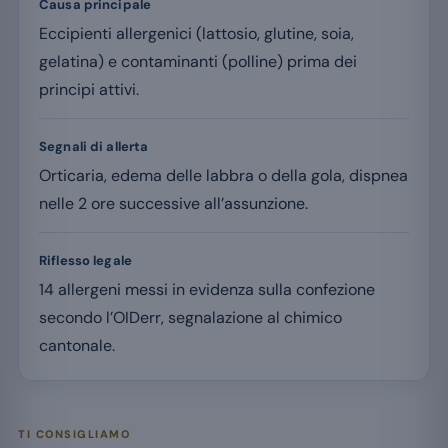
Causa principale
Eccipienti allergenici (lattosio, glutine, soia,
gelatina) e contaminanti (polline) prima dei
principi attivi.
Segnali di allerta
Orticaria, edema delle labbra o della gola, dispnea
nelle 2 ore successive all’assunzione.
Riflesso legale
14 allergeni messi in evidenza sulla confezione
secondo l’OIDerr, segnalazione al chimico
cantonale.
TI CONSIGLIAMO