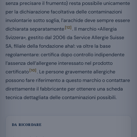
senza precisare il frumento) resta possibile unicamente
per la dichiarazione facoltativa delle contaminazioni
involontarie sotto soglia, l’arachide deve sempre essere
[12]
dichiarata separatamente
. Il marchio «Allergia
Svizzera», gestito dal 2006 da Service Allergie Suisse
SA, filiale della fondazione aha!: va oltre la base
regolamentare: certifica dopo controllo indipendente
l’assenza dell’allergene interessato nel prodotto
[10]
certificato
. Le persone gravemente allergiche
possono fare riferimento a questo marchio o contattare
direttamente il fabbricante per ottenere una scheda
tecnica dettagliata delle contaminazioni possibili.
DA RICORDARE