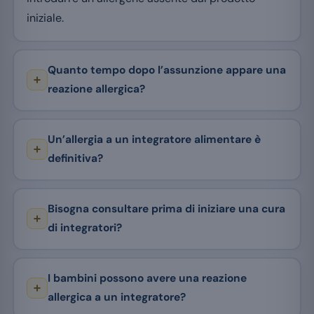
iniziale.
Quanto tempo dopo l’assunzione appare una
reazione allergica?
Un’allergia a un integratore alimentare è
definitiva?
Bisogna consultare prima di iniziare una cura
di integratori?
I bambini possono avere una reazione
allergica a un integratore?