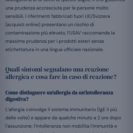
una prudenza accresciuta per le persone molto
sensibili. I riferimenti fabbricati fuori UE/Svizzera
(acquisti online) presentano un rischio di
contaminazione più elevato, l’USAV raccomanda la
massima prudenza per i prodotti esteri senza
etichettatura in una lingua ufficiale nazionale.
Quali sintomi segnalano una reazione
allergica e cosa fare in caso di reazione?
Come distinguere un’allergia da un’intolleranza
digestiva?
L’allergia coinvolge il sistema immunitario (IgE il più
delle volte) e appare da qualche minuto a 2 ore dopo
l’assunzione; l’intolleranza non mobilita l’immunità e