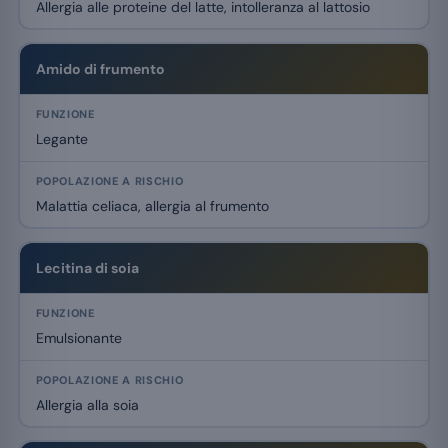
Allergia alle proteine del latte, intolleranza al lattosio
Amido di frumento
Legante
Malattia celiaca, allergia al frumento
Lecitina di soia
Emulsionante
Allergia alla soia