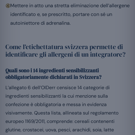
④
Mettere in atto una stretta eliminazione dell’allergene
identificato e, se prescritto, portare con sé un
autoiniettore di adrenalina.
Come l’etichettatura svizzera permette di
identificare gli allergeni di un integratore?
Quali sono i 14 ingredienti sensibilizzanti
obbligatoriamente dichiarati in Svizzera?
L’allegato 6 dell’OIDerr censisce 14 categorie di
ingredienti sensibilizzanti la cui menzione sulla
confezione è obbligatoria e messa in evidenza
visivamente. Questa lista, allineata sul regolamento
europeo 1169/2011, comprende: cereali contenenti
glutine, crostacei, uova, pesci, arachidi, soia, latte