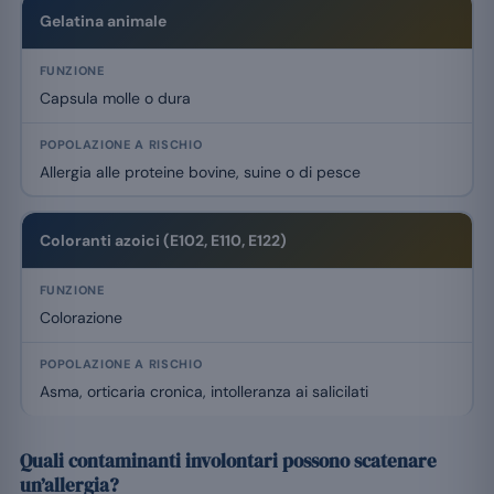
Gelatina animale
Capsula molle o dura
Allergia alle proteine bovine, suine o di pesce
Coloranti azoici (E102, E110, E122)
Colorazione
Asma, orticaria cronica, intolleranza ai salicilati
Quali contaminanti involontari possono scatenare
un’allergia?