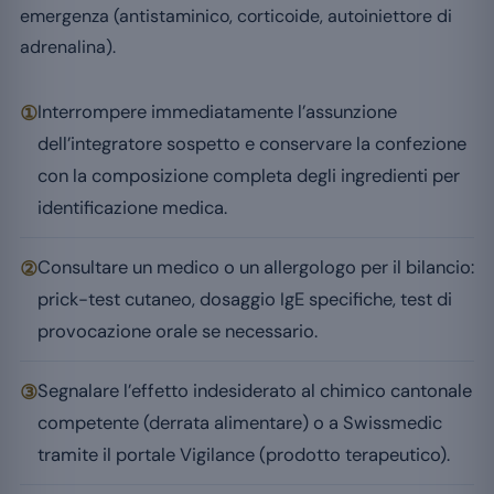
emergenza (antistaminico, corticoide, autoiniettore di
adrenalina).
①
Interrompere immediatamente l’assunzione
dell’integratore sospetto e conservare la confezione
con la composizione completa degli ingredienti per
identificazione medica.
②
Consultare un medico o un allergologo per il bilancio:
prick-test cutaneo, dosaggio IgE specifiche, test di
provocazione orale se necessario.
③
Segnalare l’effetto indesiderato al chimico cantonale
competente (derrata alimentare) o a Swissmedic
tramite il portale Vigilance (prodotto terapeutico).