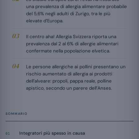
una prevalenza di allergia alimentare probabile
del 5,6% negli adulti di Zurigo, tra le più
elevate d’Europa.
Il centro aha! Allergia Svizzera riporta una
prevalenza dal 2 al 6% di allergie alimentari
confermate nella popolazione elvetica.
Le persone allergiche ai pollini presentano un
rischio aumentato di allergia ai prodotti
dell’alveare: propoli, pappa reale, polline
apistico, secondo un parere dell’Anses.
SOMMARIO
Integratori più spesso in causa
01