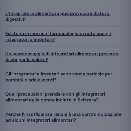
L’integratore alimentare può provocare disturbi
digestivi?
Esistono interazioni farmacologiche note con gli
integratori alimentari?
Un sovradosaggio di integratori alimentari presenta
rischi per la salute?
Gli integratori alimentari sono senza pericolo per
bambini e adolescenti?
Quali precauzioni prendere con gli integratori
alimentari nelle donne incinte in Svizzera?
Perché l’insufficienza renale è una controindicazione
ad alcuni integratori alimentari?