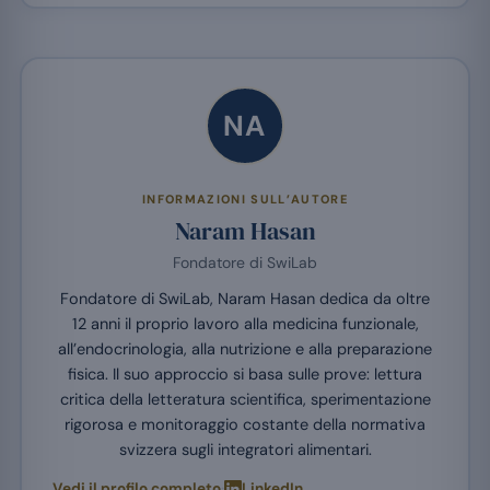
NA
INFORMAZIONI SULL’AUTORE
Naram Hasan
Fondatore di SwiLab
Fondatore di SwiLab, Naram Hasan dedica da oltre
12 anni il proprio lavoro alla medicina funzionale,
all’endocrinologia, alla nutrizione e alla preparazione
fisica. Il suo approccio si basa sulle prove: lettura
critica della letteratura scientifica, sperimentazione
rigorosa e monitoraggio costante della normativa
svizzera sugli integratori alimentari.
·
Vedi il profilo completo
LinkedIn