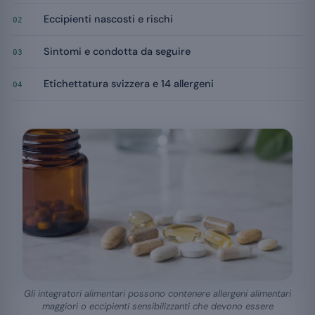
Eccipienti nascosti e rischi
02
Sintomi e condotta da seguire
03
Etichettatura svizzera e 14 allergeni
04
Gli integratori alimentari possono contenere allergeni alimentari
maggiori o eccipienti sensibilizzanti che devono essere