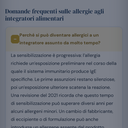
Domande frequenti sulle allergie agli
integratori alimentari
Perché si può diventare allergici a un
integratore assunto da molto tempo?
La sensibilizzazione è progressiva: l’allergia
richiede un’esposizione preliminare nel corso della
quale il sistema immunitario produce IgE
specifiche. Le prime assunzioni restano silenziose,
poi un’esposizione ulteriore scatena la reazione.
Una revisione del 2021 ricorda che questo tempo
di sensibilizzazione può superare diversi anni per
alcuni allergeni minori. Un cambio di fabbricante,
di eccipiente o di formulazione può anche
introdurre un allergene assente dal prodotto