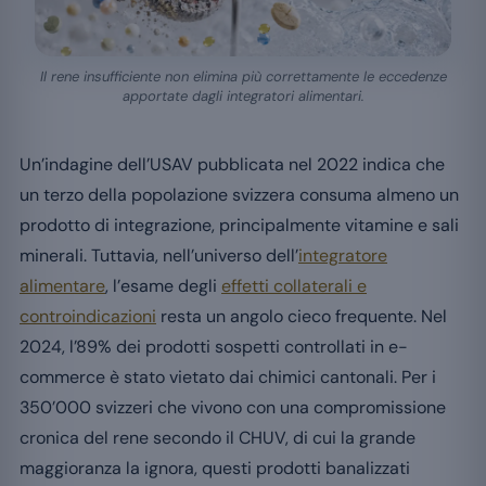
Il rene insufficiente non elimina più correttamente le eccedenze
apportate dagli integratori alimentari.
Un’indagine dell’USAV pubblicata nel 2022 indica che
un terzo della popolazione svizzera consuma almeno un
prodotto di integrazione, principalmente vitamine e sali
minerali. Tuttavia, nell’universo dell’
integratore
alimentare
, l’esame degli
effetti collaterali e
controindicazioni
resta un angolo cieco frequente. Nel
2024, l’89% dei prodotti sospetti controllati in e-
commerce è stato vietato dai chimici cantonali. Per i
350’000 svizzeri che vivono con una compromissione
cronica del rene secondo il CHUV, di cui la grande
maggioranza la ignora, questi prodotti banalizzati