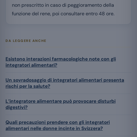
non prescritto in caso di peggioramento della
funzione del rene, poi consultare entro 48 ore.
DA LEGGERE ANCHE
Esistono interazioni farmacologiche note con gli
integratori alimentari?
Un sovradosaggio di integratori alimentari presenta
rischi per la salute?
L’integratore alimentare può provocare disturbi
digestivi?
Quali precauzioni prendere con gli integratori
alimentari nelle donne incinte in Svizzera?