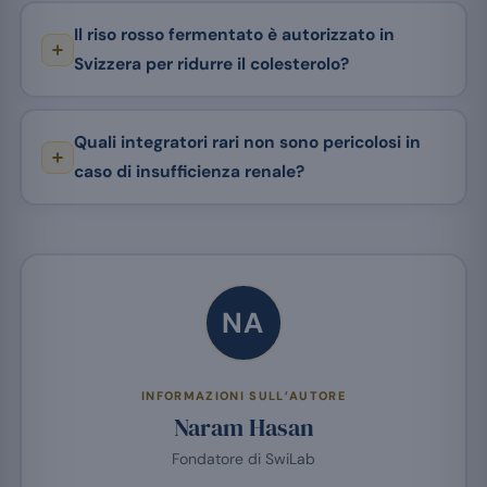
Il riso rosso fermentato è autorizzato in
Svizzera per ridurre il colesterolo?
Quali integratori rari non sono pericolosi in
caso di insufficienza renale?
NA
INFORMAZIONI SULL’AUTORE
Naram Hasan
Fondatore di SwiLab