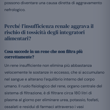
possono diventare una causa diretta di aggravamento
nefrologico.
Perché l’insufficienza renale aggrava il
rischio di tossicità degli integratori
alimentari?
Cosa succede in un rene che non filtra più
correttamente?
Un rene insufficiente non elimina più abbastanza
velocemente le sostanze in eccesso, che si accumulano
nel sangue e alterano l’equilibrio interno del corpo
umano. Il ruolo fisiologico del rene, organo centrale del
sistema di filtrazione, è di filtrare circa 180 litri di
plasma al giorno per eliminare urea, potassio, fosfati,
ossalati e residui di farmaci attraverso i vasi