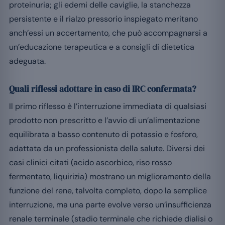
proteinuria; gli edemi delle caviglie, la stanchezza
persistente e il rialzo pressorio inspiegato meritano
anch’essi un accertamento, che può accompagnarsi a
un’educazione terapeutica e a consigli di dietetica
adeguata.
Quali riflessi adottare in caso di IRC confermata?
Il primo riflesso è l’interruzione immediata di qualsiasi
prodotto non prescritto e l’avvio di un’alimentazione
equilibrata a basso contenuto di potassio e fosforo,
adattata da un professionista della salute. Diversi dei
casi clinici citati (acido ascorbico, riso rosso
fermentato, liquirizia) mostrano un miglioramento della
funzione del rene, talvolta completo, dopo la semplice
interruzione, ma una parte evolve verso un’insufficienza
renale terminale (stadio terminale che richiede dialisi o