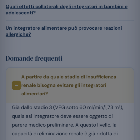
Quali effetti collaterali degli integratori in bambini e
adolescenti?
Un integratore alimentare può provocare reazioni
allergiche?
Domande frequenti
A partire da quale stadio di insufficienza
renale bisogna evitare gli integratori
alimentari?
Già dallo stadio 3 (VFG sotto 60 ml/min/1,73 m²),
qualsiasi integratore deve essere oggetto di
parere medico preliminare. A questo livello, la
capacità di eliminazione renale è già ridotta di