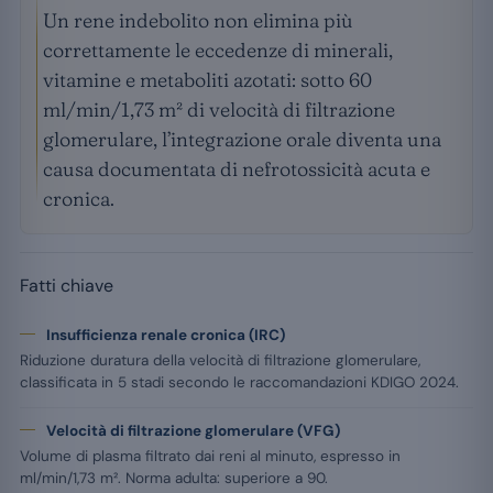
Un rene indebolito non elimina più
correttamente le eccedenze di minerali,
vitamine e metaboliti azotati: sotto 60
ml/min/1,73 m² di velocità di filtrazione
glomerulare, l’integrazione orale diventa una
causa documentata di nefrotossicità acuta e
cronica.
Fatti chiave
Insufficienza renale cronica (IRC)
Riduzione duratura della velocità di filtrazione glomerulare,
classificata in 5 stadi secondo le raccomandazioni KDIGO 2024.
Velocità di filtrazione glomerulare (VFG)
Volume di plasma filtrato dai reni al minuto, espresso in
ml/min/1,73 m². Norma adulta: superiore a 90.