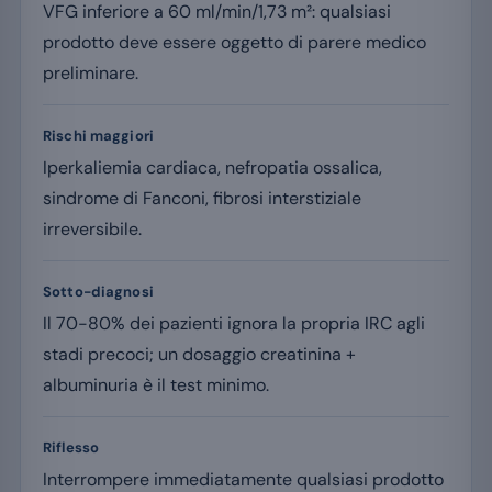
VFG inferiore a 60 ml/min/1,73 m²: qualsiasi
prodotto deve essere oggetto di parere medico
preliminare.
Rischi maggiori
Iperkaliemia cardiaca, nefropatia ossalica,
sindrome di Fanconi, fibrosi interstiziale
irreversibile.
Sotto-diagnosi
Il 70-80% dei pazienti ignora la propria IRC agli
stadi precoci; un dosaggio creatinina +
albuminuria è il test minimo.
Riflesso
Interrompere immediatamente qualsiasi prodotto