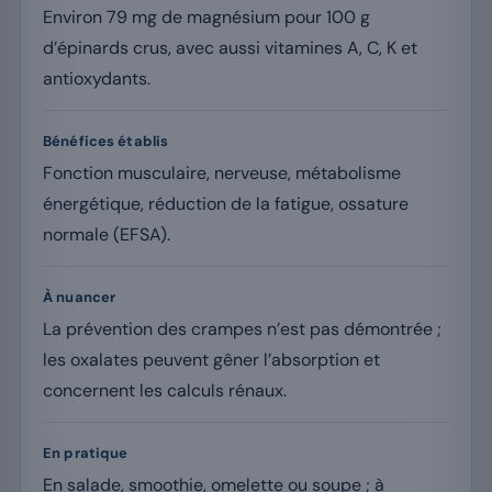
Environ 79 mg de magnésium pour 100 g
d’épinards crus, avec aussi vitamines A, C, K et
antioxydants.
Bénéfices établis
Fonction musculaire, nerveuse, métabolisme
énergétique, réduction de la fatigue, ossature
normale (EFSA).
À nuancer
La prévention des crampes n’est pas démontrée ;
les oxalates peuvent gêner l’absorption et
concernent les calculs rénaux.
En pratique
En salade, smoothie, omelette ou soupe ; à