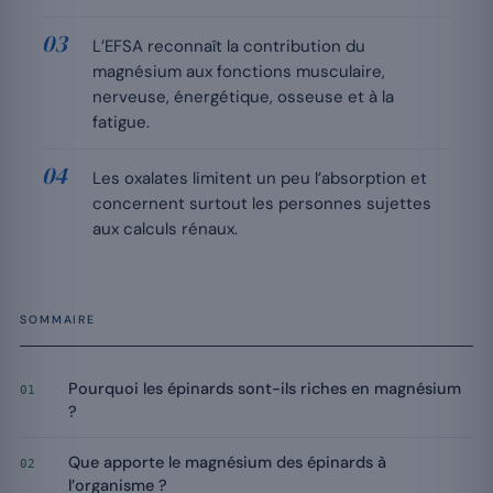
L’EFSA reconnaît la contribution du
magnésium aux fonctions musculaire,
nerveuse, énergétique, osseuse et à la
fatigue.
Les oxalates limitent un peu l’absorption et
concernent surtout les personnes sujettes
aux calculs rénaux.
SOMMAIRE
Pourquoi les épinards sont-ils riches en magnésium
01
?
Que apporte le magnésium des épinards à
02
l’organisme ?