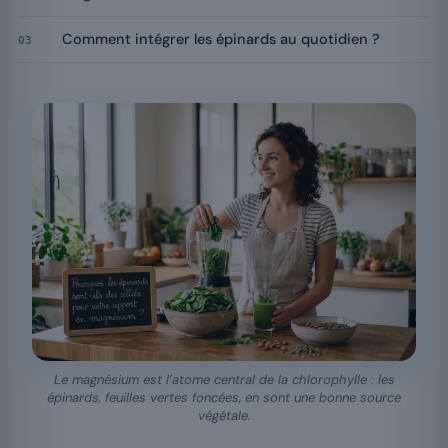
Comment intégrer les épinards au quotidien ?
03
Le magnésium est l’atome central de la chlorophylle : les
épinards, feuilles vertes foncées, en sont une bonne source
végétale.