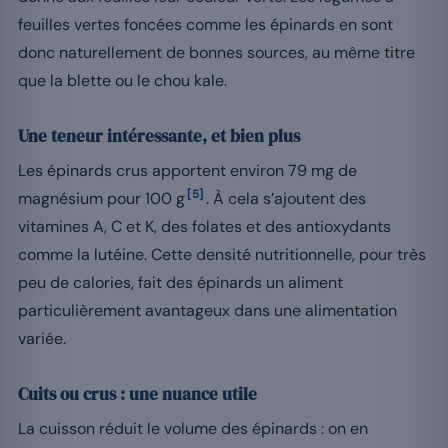
feuilles vertes foncées comme les épinards en sont
donc naturellement de bonnes sources, au même titre
que la blette ou le chou kale.
Une teneur intéressante, et bien plus
Les épinards crus apportent environ 79 mg de
[5]
magnésium pour 100 g
. À cela s’ajoutent des
vitamines A, C et K, des folates et des antioxydants
comme la lutéine. Cette densité nutritionnelle, pour très
peu de calories, fait des épinards un aliment
particulièrement avantageux dans une alimentation
variée.
Cuits ou crus : une nuance utile
La cuisson réduit le volume des épinards : on en