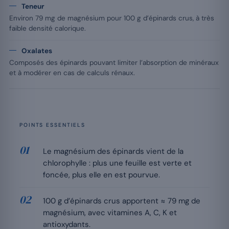
Teneur
Environ 79 mg de magnésium pour 100 g d’épinards crus, à très
faible densité calorique.
Oxalates
Composés des épinards pouvant limiter l’absorption de minéraux
et à modérer en cas de calculs rénaux.
POINTS ESSENTIELS
Le magnésium des épinards vient de la
chlorophylle : plus une feuille est verte et
foncée, plus elle en est pourvue.
100 g d’épinards crus apportent ≈ 79 mg de
magnésium, avec vitamines A, C, K et
antioxydants.