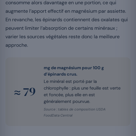
consomme alors davantage en une portion, ce qui
augmente l’apport effectif en magnésium par assiette.
En revanche, les épinards contiennent des oxalates qui
peuvent limiter l’absorption de certains minéraux ;
varier les sources végétales reste donc la meilleure
approche.
mg de magnésium pour 100 g
d’épinards crus.
Le minéral est porté par la
≈ 79
chlorophylle : plus une feuille est verte
et foncée, plus elle en est
généralement pourvue.
Source : tables de composition USDA
FoodData Central