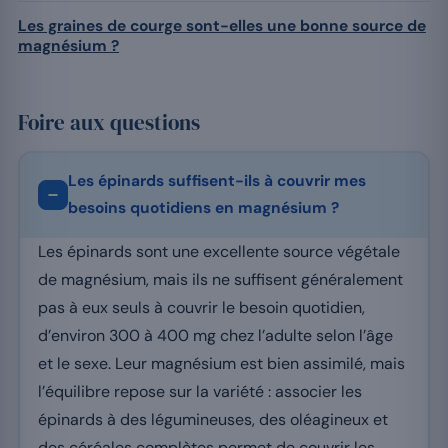
Les graines de courge sont-elles une bonne source de
magnésium ?
Foire aux questions
Les épinards suffisent-ils à couvrir mes
besoins quotidiens en magnésium ?
Les épinards sont une excellente source végétale
de magnésium, mais ils ne suffisent généralement
pas à eux seuls à couvrir le besoin quotidien,
d’environ 300 à 400 mg chez l’adulte selon l’âge
et le sexe. Leur magnésium est bien assimilé, mais
l’équilibre repose sur la variété : associer les
épinards à des légumineuses, des oléagineux et
des céréales complètes permet de couvrir les