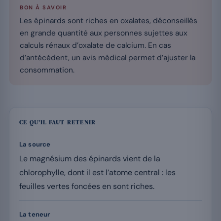
BON À SAVOIR
Les épinards sont riches en oxalates, déconseillés
en grande quantité aux personnes sujettes aux
calculs rénaux d’oxalate de calcium. En cas
d’antécédent, un avis médical permet d’ajuster la
consommation.
CE QU’IL FAUT RETENIR
La source
Le magnésium des épinards vient de la
chlorophylle, dont il est l’atome central : les
feuilles vertes foncées en sont riches.
La teneur