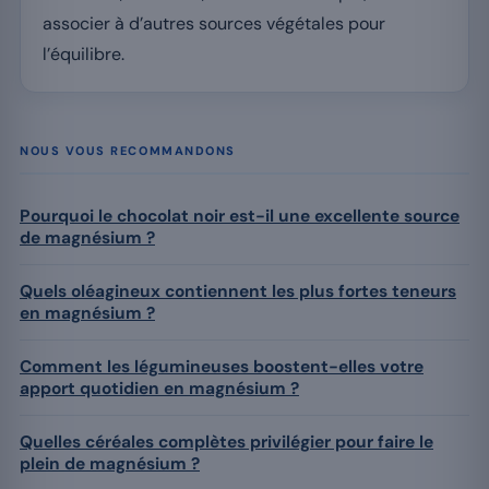
associer à d’autres sources végétales pour
l’équilibre.
NOUS VOUS RECOMMANDONS
Pourquoi le chocolat noir est-il une excellente source
de magnésium ?
Quels oléagineux contiennent les plus fortes teneurs
en magnésium ?
Comment les légumineuses boostent-elles votre
apport quotidien en magnésium ?
Quelles céréales complètes privilégier pour faire le
plein de magnésium ?