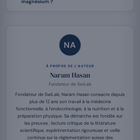
magnésium ?
NA
À PROPOS DE L’AUTEUR
Naram Hasan
Fondateur de SwiLab
Fondateur de SwiLab, Naram Hasan consacre depuis
plus de 12 ans son travail à la médecine
fonctionnelle, à l’endocrinologie, à la nutrition et à la
préparation physique. Sa démarche est fondée sur
les preuves : lecture critique de la littérature
scientifique, expérimentation rigoureuse et veille
continue sur la réglementation suisse des