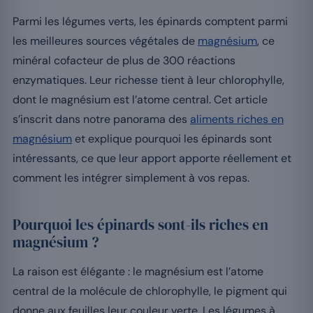
Parmi les légumes verts, les épinards comptent parmi
les meilleures sources végétales de
magnésium
, ce
minéral cofacteur de plus de 300 réactions
enzymatiques. Leur richesse tient à leur chlorophylle,
dont le magnésium est l’atome central. Cet article
s’inscrit dans notre panorama des
aliments riches en
magnésium
et explique pourquoi les épinards sont
intéressants, ce que leur apport apporte réellement et
comment les intégrer simplement à vos repas.
Pourquoi les épinards sont-ils riches en
magnésium ?
La raison est élégante : le magnésium est l’atome
central de la molécule de chlorophylle, le pigment qui
donne aux feuilles leur couleur verte. Les légumes à