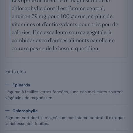
Les épinards tirent leur magnésium de la
chlorophylle dont il est l’atome central,
environ 79 mg pour 100 g crus, en plus de
vitamines et d’antioxydants pour très peu de
calories. Une excellente source végétale, à
combiner avec d’autres aliments car elle ne
couvre pas seule le besoin quotidien.
Faits clés
Épinards
Légume à feuilles vertes foncées, l’une des meilleures sources
végétales de magnésium.
Chlorophylle
Pigment vert dont le magnésium est l’atome central : il explique
la richesse des feuilles.