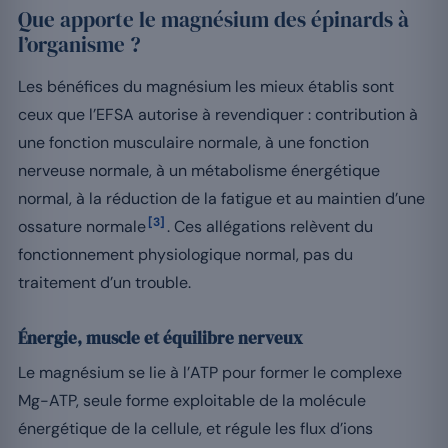
Que apporte le magnésium des épinards à
l’organisme ?
Les bénéfices du magnésium les mieux établis sont
ceux que l’EFSA autorise à revendiquer : contribution à
une fonction musculaire normale, à une fonction
nerveuse normale, à un métabolisme énergétique
normal, à la réduction de la fatigue et au maintien d’une
[3]
ossature normale
. Ces allégations relèvent du
fonctionnement physiologique normal, pas du
traitement d’un trouble.
Énergie, muscle et équilibre nerveux
Le magnésium se lie à l’ATP pour former le complexe
Mg-ATP, seule forme exploitable de la molécule
énergétique de la cellule, et régule les flux d’ions