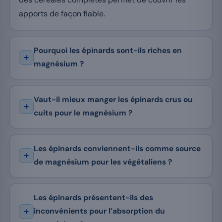
apports de façon fiable.
Pourquoi les épinards sont-ils riches en
magnésium ?
Vaut-il mieux manger les épinards crus ou
cuits pour le magnésium ?
Les épinards conviennent-ils comme source
de magnésium pour les végétaliens ?
Les épinards présentent-ils des
inconvénients pour l’absorption du