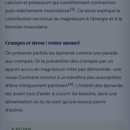
calcium et potassium qui conditionnent contraction
[2]
puis relâchement musculaires
. Ce socle explique la
contribution reconnue du magnésium à l’énergie et à la
fonction musculaire.
Crampes et stress : rester mesuré
On présente parfois les épinards comme une parade
aux crampes. Or la prévention des crampes par un
apport accru en magnésium n’est pas démontrée : une
revue Cochrane conclut à un bénéfice peu susceptible
[4]
d’être cliniquement pertinent
. L’intérêt des épinards
est avant tout d’aider à couvrir les besoins, dans une
alimentation où ils ne sont qu’une source parmi
d’autres.
À RETENIR