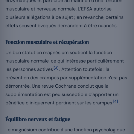
enzymatiques et participe au maintien d’une fonction
musculaire et nerveuse normale. L’EFSA autorise
plusieurs allégations à ce sujet ; en revanche, certains
effets souvent évoqués demandent à être nuancés.
Fonction musculaire et récupération
Un bon statut en magnésium soutient la fonction
musculaire normale, ce qui intéresse particulièrement
[3]
les personnes actives
. Attention toutefois : la
prévention des crampes par supplémentation n’est pas
démontrée. Une revue Cochrane conclut que la
supplémentation est peu susceptible d’apporter un
[4]
bénéfice cliniquement pertinent sur les crampes
.
Équilibre nerveux et fatigue
Le magnésium contribue à une fonction psychologique