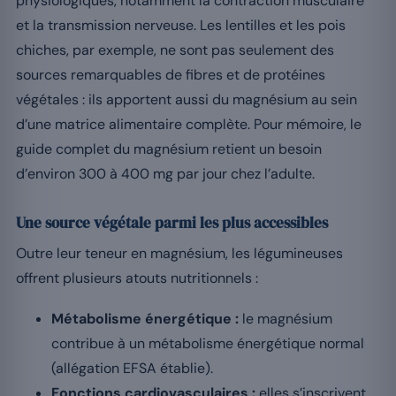
physiologiques, notamment la contraction musculaire
et la transmission nerveuse. Les lentilles et les pois
chiches, par exemple, ne sont pas seulement des
sources remarquables de fibres et de protéines
végétales : ils apportent aussi du magnésium au sein
d’une matrice alimentaire complète. Pour mémoire, le
guide complet du magnésium retient un besoin
d’environ 300 à 400 mg par jour chez l’adulte.
Une source végétale parmi les plus accessibles
Outre leur teneur en magnésium, les légumineuses
offrent plusieurs atouts nutritionnels :
Métabolisme énergétique :
le magnésium
contribue à un métabolisme énergétique normal
(allégation EFSA établie).
Fonctions cardiovasculaires :
elles s’inscrivent