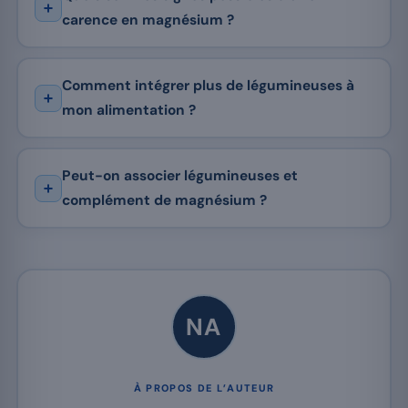
carence en magnésium ?
Comment intégrer plus de légumineuses à
mon alimentation ?
Peut-on associer légumineuses et
complément de magnésium ?
NA
À PROPOS DE L’AUTEUR