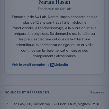
Naram Hasan
Fondateur de SwiLab
Fondateur de SwiLab, Naram Hasan consacre depuis
plus de 12 ans son travail à la médecine
fonctionnelle, à l’endocrinologie, à la nutrition et à la
préparation physique. Sa démarche est fondée sur
les preuves : lecture critique de la littérature
scientifique, expérimentation rigoureuse et veille
continue sur la réglementation suisse des
compléments alimentaires.
·
Voir le profil complet →
LinkedIn
SOURCES ET RÉFÉRENCES
4 sources
de Baaij JHF, Hoenderop JGJ, Bindels RJM, Magnesium in