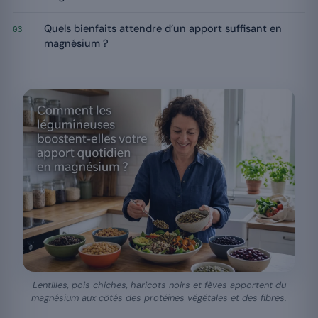
Quels bienfaits attendre d’un apport suffisant en
03
magnésium ?
Lentilles, pois chiches, haricots noirs et fèves apportent du
magnésium aux côtés des protéines végétales et des fibres.