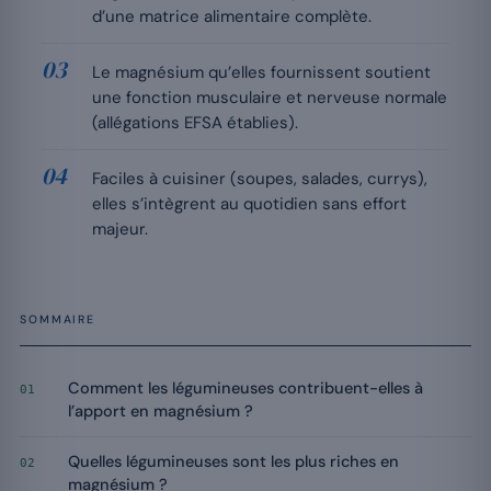
d’une matrice alimentaire complète.
Le magnésium qu’elles fournissent soutient
une fonction musculaire et nerveuse normale
(allégations EFSA établies).
Faciles à cuisiner (soupes, salades, currys),
elles s’intègrent au quotidien sans effort
majeur.
SOMMAIRE
Comment les légumineuses contribuent-elles à
01
l’apport en magnésium ?
Quelles légumineuses sont les plus riches en
02
magnésium ?