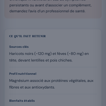
persistants ou avant d’associer un complément,
demandez l’avis d’un professionnel de santé.
CE QU’IL FAUT RETENIR
Sources clés
Haricots noirs (~120 mg) et fèves (~80 mg) en
tête, devant lentilles et pois chiches.
Profil nutritionnel
Magnésium associé aux protéines végétales, aux
fibres et aux antioxydants.
Bienfaits établis