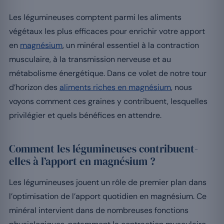
Les légumineuses comptent parmi les aliments
végétaux les plus efficaces pour enrichir votre apport
en
magnésium
, un minéral essentiel à la contraction
musculaire, à la transmission nerveuse et au
métabolisme énergétique. Dans ce volet de notre tour
d’horizon des
aliments riches en magnésium
, nous
voyons comment ces graines y contribuent, lesquelles
privilégier et quels bénéfices en attendre.
Comment les légumineuses contribuent-
elles à l’apport en magnésium ?
Les légumineuses jouent un rôle de premier plan dans
l’optimisation de l’apport quotidien en magnésium. Ce
minéral intervient dans de nombreuses fonctions