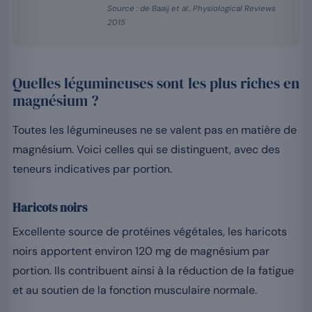
Source : de Baaij et al., Physiological Reviews
2015
Quelles légumineuses sont les plus riches en
magnésium ?
Toutes les légumineuses ne se valent pas en matière de
magnésium. Voici celles qui se distinguent, avec des
teneurs indicatives par portion.
Haricots noirs
Excellente source de protéines végétales, les haricots
noirs apportent environ 120 mg de magnésium par
portion. Ils contribuent ainsi à la réduction de la fatigue
et au soutien de la fonction musculaire normale.