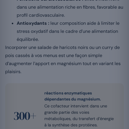
dans une alimentation riche en fibres, favorable au
profil cardiovasculaire.
Antioxydants :
leur composition aide à limiter le
stress oxydatif dans le cadre d’une alimentation
équilibrée.
Incorporer une salade de haricots noirs ou un curry de
pois cassés à vos menus est une façon simple
d’augmenter l’apport en magnésium tout en variant les
plaisirs.
réactions enzymatiques
dépendantes du magnésium.
Ce cofacteur intervient dans une
300+
grande partie des voies
métaboliques, du transfert d’énergie
à la synthèse des protéines.