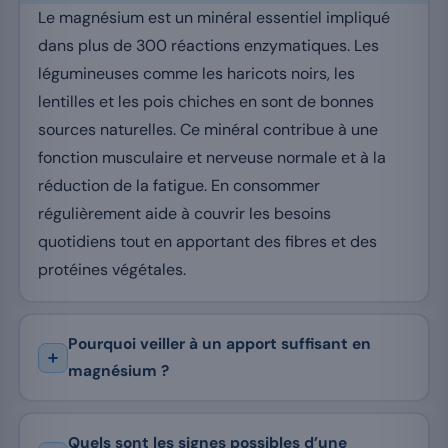
Le magnésium est un minéral essentiel impliqué
dans plus de 300 réactions enzymatiques. Les
légumineuses comme les haricots noirs, les
lentilles et les pois chiches en sont de bonnes
sources naturelles. Ce minéral contribue à une
fonction musculaire et nerveuse normale et à la
réduction de la fatigue. En consommer
régulièrement aide à couvrir les besoins
quotidiens tout en apportant des fibres et des
protéines végétales.
Pourquoi veiller à un apport suffisant en
magnésium ?
Quels sont les signes possibles d’une