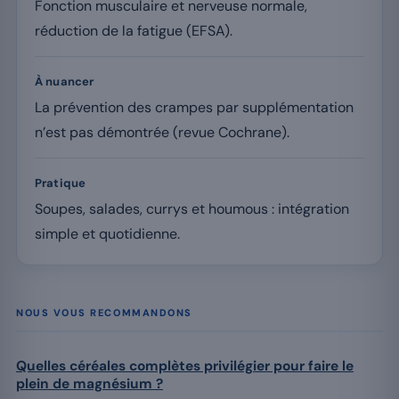
Fonction musculaire et nerveuse normale,
réduction de la fatigue (EFSA).
À nuancer
La prévention des crampes par supplémentation
n’est pas démontrée (revue Cochrane).
Pratique
Soupes, salades, currys et houmous : intégration
simple et quotidienne.
NOUS VOUS RECOMMANDONS
Quelles céréales complètes privilégier pour faire le
plein de magnésium ?