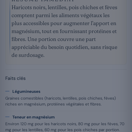
Haricots noirs, lentilles, pois chiches et fèves
comptent parmi les aliments végétaux les
plus accessibles pour augmenter l’apport en
magnésium, tout en fournissant protéines et
fibres. Une portion couvre une part
appréciable du besoin quotidien, sans risque
de surdosage.
Faits clés
Légumineuses
Graines comestibles (haricots, lentilles, pois chiches, fèves)
riches en magnésium, protéines végétales et fibres.
Teneur en magnésium
Environ 120 mg pour les haricots noirs, 80 mg pour les fèves, 70
mg pour les lentilles, 60 mg pour les pois chiches par portion.