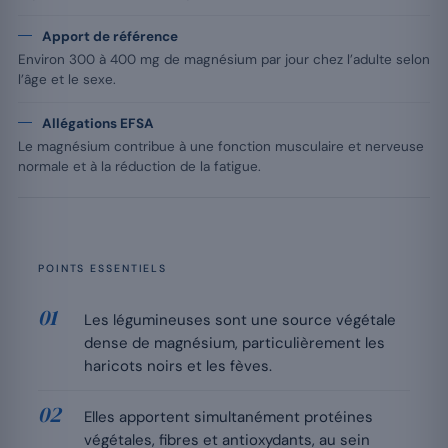
Apport de référence
Environ 300 à 400 mg de magnésium par jour chez l’adulte selon
l’âge et le sexe.
Allégations EFSA
Le magnésium contribue à une fonction musculaire et nerveuse
normale et à la réduction de la fatigue.
POINTS ESSENTIELS
Les légumineuses sont une source végétale
dense de magnésium, particulièrement les
haricots noirs et les fèves.
Elles apportent simultanément protéines
végétales, fibres et antioxydants, au sein