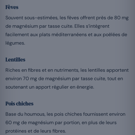
Fèves
Souvent sous-estimées, les fèves offrent près de 80 mg
de magnésium par tasse cuite. Elles s’intègrent
facilement aux plats méditerranéens et aux poêlées de
légumes.
Lentilles
Riches en fibres et en nutriments, les lentilles apportent
environ 70 mg de magnésium par tasse cuite, tout en
soutenant un apport régulier en énergie.
Pois chiches
Base du houmous, les pois chiches fournissent environ
60 mg de magnésium par portion, en plus de leurs
protéines et de leurs fibres.