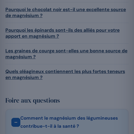
Pourquoi le chocolat noir est-il une excellente source
de magnésium ?
Pourquoi les épinards sont-ils des alliés pour votre
apport en magnésium ?
Les graines de courge sont-elles une bonne source de
magnésium ?
Quels oléagineux contiennent les plus fortes teneurs
en magnésium ?
Foire aux questions
Comment le magnésium des légumineuses
contribue-t-il à la santé ?