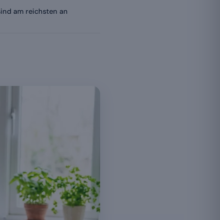
ind am reichsten an