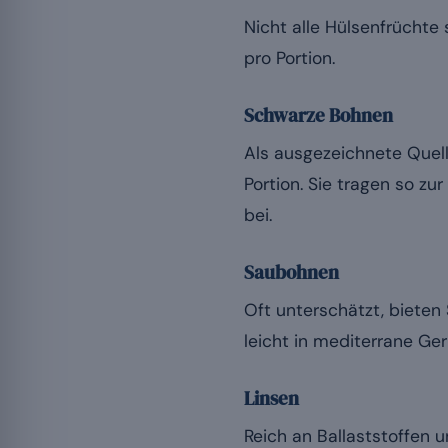
Nicht alle Hülsenfrüchte
pro Portion.
Schwarze Bohnen
Als ausgezeichnete Quell
Portion. Sie tragen so z
bei.
Saubohnen
Oft unterschätzt, biete
leicht in mediterrane G
Linsen
Reich an Ballaststoffen 