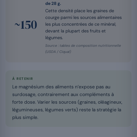
de 28 g.
Cette densité place les graines de
courge parmi les sources alimentaires
~150
les plus concentrées de ce minéral,
devant la plupart des fruits et
légumes.
Source : tables de composition nutritionnelle
(USDA / Ciqual)
À RETENIR
Le magnésium des aliments n’expose pas au
surdosage, contrairement aux compléments à
forte dose. Varier les sources (graines, oléagineux,
légumineuses, légumes verts) reste la stratégie la
plus simple.