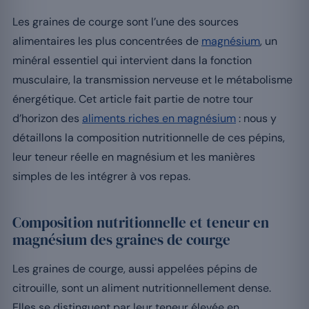
Les graines de courge sont l’une des sources
alimentaires les plus concentrées de
magnésium
, un
minéral essentiel qui intervient dans la fonction
musculaire, la transmission nerveuse et le métabolisme
énergétique. Cet article fait partie de notre tour
d’horizon des
aliments riches en magnésium
: nous y
détaillons la composition nutritionnelle de ces pépins,
leur teneur réelle en magnésium et les manières
simples de les intégrer à vos repas.
Composition nutritionnelle et teneur en
magnésium des graines de courge
Les graines de courge, aussi appelées pépins de
citrouille, sont un aliment nutritionnellement dense.
Elles se distinguent par leur teneur élevée en