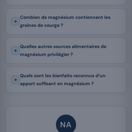
Combien de magnésium contiennent les
graines de courge ?
Quelles autres sources alimentaires de
magnésium privilégier ?
Quels sont les bienfaits reconnus d’un
apport suffisant en magnésium ?
NA