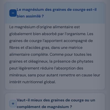
Le magnésium des graines de courge est-il
bien assimilé ?
Le magnésium d’origine alimentaire est
globalement bien absorbé par l’organisme. Les
graines de courge l’apportent accompagné de
fibres et d’acides gras, dans une matrice
alimentaire complète. Comme pour toutes les
graines et oléagineux, la présence de phytates
peut légèrement réduire l’absorption des
minéraux, sans pour autant remettre en cause leur
intérêt nutritionnel global.
Vaut-il mieux des graines de courge ou un
complément de magnésium ?