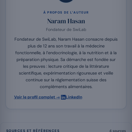
À PROPOS DE L’AUTEUR
Naram Hasan
Fondateur de SwiLab
Fondateur de SwiLab, Naram Hasan consacre depuis
plus de 12 ans son travail à la médecine
fonctionnelle, à l’endocrinologie, à la nutrition et à la
préparation physique. Sa démarche est fondée sur
les preuves : lecture critique de la littérature
scientifique, expérimentation rigoureuse et veille
continue sur la réglementation suisse des
compléments alimentaires.
·
Voir le profil complet →
LinkedIn
SOURCES ET RÉFÉRENCES
4 sources