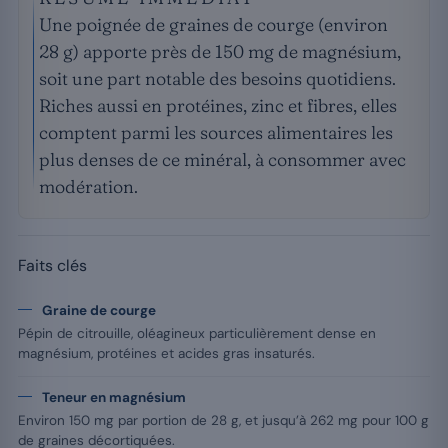
Une poignée de graines de courge (environ
28 g) apporte près de 150 mg de magnésium,
soit une part notable des besoins quotidiens.
Riches aussi en protéines, zinc et fibres, elles
comptent parmi les sources alimentaires les
plus denses de ce minéral, à consommer avec
modération.
Faits clés
Graine de courge
Pépin de citrouille, oléagineux particulièrement dense en
magnésium, protéines et acides gras insaturés.
Teneur en magnésium
Environ 150 mg par portion de 28 g, et jusqu’à 262 mg pour 100 g
de graines décortiquées.