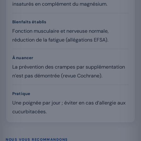
insaturés en complément du magnésium.
Bienfaits établis
Fonction musculaire et nerveuse normale,
réduction de la fatigue (allégations EFSA).
À nuancer
La prévention des crampes par supplémentation
n’est pas démontrée (revue Cochrane).
Pratique
Une poignée par jour ; éviter en cas d’allergie aux
cucurbitacées.
NOUS VOUS RECOMMANDONS