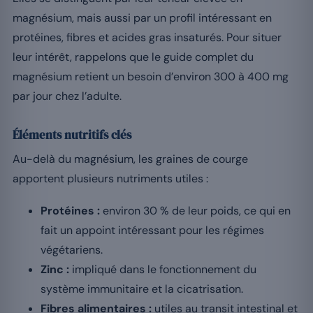
magnésium, mais aussi par un profil intéressant en
protéines, fibres et acides gras insaturés. Pour situer
leur intérêt, rappelons que le guide complet du
magnésium retient un besoin d’environ 300 à 400 mg
par jour chez l’adulte.
Éléments nutritifs clés
Au-delà du magnésium, les graines de courge
apportent plusieurs nutriments utiles :
Protéines :
environ 30 % de leur poids, ce qui en
fait un appoint intéressant pour les régimes
végétariens.
Zinc :
impliqué dans le fonctionnement du
système immunitaire et la cicatrisation.
Fibres alimentaires :
utiles au transit intestinal et