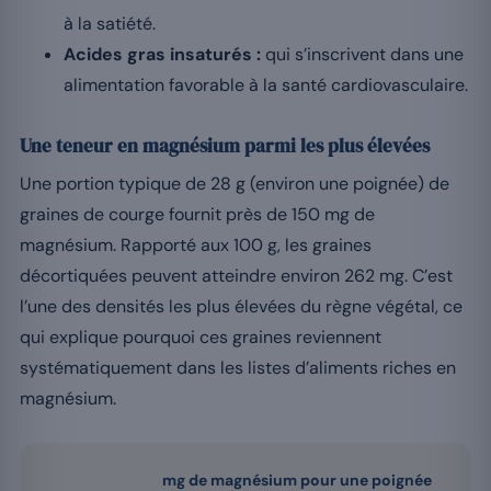
à la satiété.
Acides gras insaturés :
qui s’inscrivent dans une
alimentation favorable à la santé cardiovasculaire.
Une teneur en magnésium parmi les plus élevées
Une portion typique de 28 g (environ une poignée) de
graines de courge fournit près de 150 mg de
magnésium. Rapporté aux 100 g, les graines
décortiquées peuvent atteindre environ 262 mg. C’est
l’une des densités les plus élevées du règne végétal, ce
qui explique pourquoi ces graines reviennent
systématiquement dans les listes d’aliments riches en
magnésium.
mg de magnésium pour une poignée