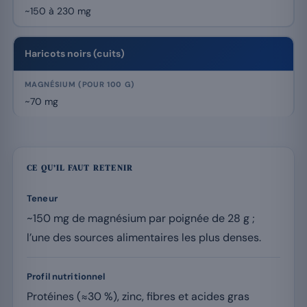
~150 à 230 mg
Haricots noirs (cuits)
~70 mg
CE QU’IL FAUT RETENIR
Teneur
~150 mg de magnésium par poignée de 28 g ;
l’une des sources alimentaires les plus denses.
Profil nutritionnel
Protéines (≈30 %), zinc, fibres et acides gras