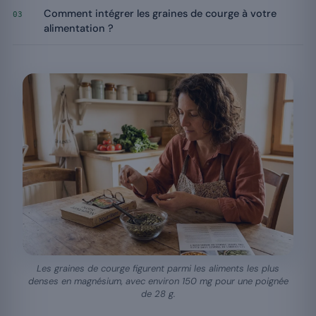
Comment intégrer les graines de courge à votre
03
alimentation ?
Les graines de courge figurent parmi les aliments les plus
denses en magnésium, avec environ 150 mg pour une poignée
de 28 g.