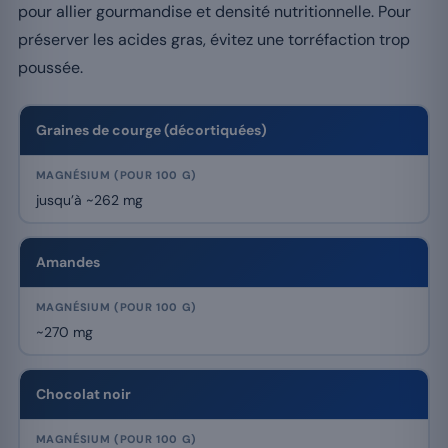
pour allier gourmandise et densité nutritionnelle. Pour
préserver les acides gras, évitez une torréfaction trop
poussée.
Graines de courge (décortiquées)
jusqu’à ~262 mg
Amandes
~270 mg
Chocolat noir