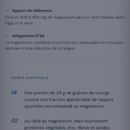
Apport de référence
Environ 300 à 400 mg de magnésium par jour chez l’adulte selon
l’âge et le sexe.
Allégations EFSA
Le magnésium contribue à une fonction musculaire et nerveuse
normale et à la réduction de la fatigue.
POINTS ESSENTIELS
Une portion de 28 g de graines de courge
couvre une fraction appréciable de l’apport
quotidien recommandé en magnésium.
Au-delà du magnésium, elles fournissent
protéines végétales, zinc, fibres et acides