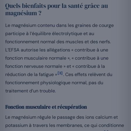
Quels bienfaits pour la santé grâce au
magnésium ?
Le magnésium contenu dans les graines de courge
participe à l’équilibre électrolytique et au
fonctionnement normal des muscles et des nerfs.
L’EFSA autorise les allégations « contribue à une
fonction musculaire normale », « contribue à une
fonction nerveuse normale » et « contribue à la
[3]
réduction de la fatigue »
. Ces effets relèvent du
fonctionnement physiologique normal, pas du
traitement d’un trouble.
Fonction musculaire et récupération
Le magnésium régule le passage des ions calcium et
potassium à travers les membranes, ce qui conditionne