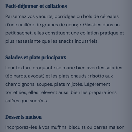
Petit-déjeuner et collations
Parsemez vos yaourts, porridges ou bols de céréales
d’une cuillère de graines de courge. Glissées dans un
petit sachet, elles constituent une collation pratique et
plus rassasiante que les snacks industriels.
Salades et plats principaux
Leur texture croquante se marie bien avec les salades
(épinards, avocat) et les plats chauds : risotto aux
champignons, soupes, plats mijotés. Légèrement
torréfiées, elles relèvent aussi bien les préparations
salées que sucrées.
Desserts maison
Incorporez-les à vos muffins, biscuits ou barres maison