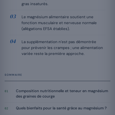
gras insaturés.
Le magnésium alimentaire soutient une
fonction musculaire et nerveuse normale
(allégations EFSA établies).
La supplémentation n’est pas démontrée
pour prévenir les crampes ; une alimentation
variée reste la première approche.
SOMMAIRE
Composition nutritionnelle et teneur en magnésium
01
des graines de courge
Quels bienfaits pour la santé grâce au magnésium ?
02