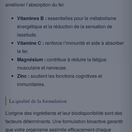
améliorer l’absorption du fer.
Vitamines B :
essentielles pour le métabolisme
énergétique et la réduction de la sensation de
lassitude.
Vitamine C :
renforce l’immunité et aide à absorber
le fer.
Magnésium :
contribue à réduire la fatigue
musculaire et nerveuse.
Zinc :
soutient les fonctions cognitives et
immunitaires.
La qualité de la formulation
L’origine des ingrédients et leur biodisponibilité sont des
facteurs déterminants. Une formulation bioactive garantit
que votre organisme assimile efficacement chaque