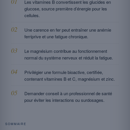
Les vitamines B convertissent les glucides en
glucose, source première d’énergie pour les
cellules.
Une carence en fer peut entraîner une anémie
ferriprive et une fatigue chronique.
Le magnésium contribue au fonctionnement
normal du système nerveux et réduit la fatigue.
Privilégier une formule bioactive, certifiée,
contenant vitamines B et C, magnésium et zinc.
Demander conseil à un professionnel de santé
pour éviter les interactions ou surdosages.
SOMMAIRE