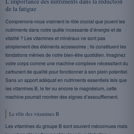
L’importance des nutriments dans la réduction
de la fatigue
Comprenons-nous vraiment le rôle crucial que jouent les
nutriments dans notre quête incessante d’énergie et de
vitalité ? Les vitamines et minéraux ne sont pas
simplement des éléments accessoires ; ils constituent les
fondations mêmes de notre bien-être quotidien. Imaginez
votre corps comme une machine complexe nécessitant du
carburant de qualité pour fonctionner à son plein potentiel.
Sans un apport adéquat en nutriments essentiels tels que
les vitamines B, le fer ou encore le magnésium, cette
machine pourrait montrer des signes d’essoufflement.
Le rôle des vitamines B
Les vitamines du groupe B sont souvent méconnues mais