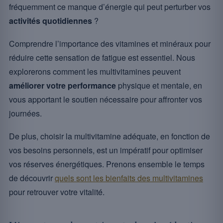
fréquemment ce manque d’énergie qui peut perturber vos
activités quotidiennes
?
Comprendre l’importance des vitamines et minéraux pour
réduire cette sensation de fatigue est essentiel. Nous
explorerons comment les multivitamines peuvent
améliorer votre performance
physique et mentale, en
vous apportant le soutien nécessaire pour affronter vos
journées.
De plus, choisir la multivitamine adéquate, en fonction de
vos besoins personnels, est un impératif pour optimiser
vos réserves énergétiques. Prenons ensemble le temps
de découvrir
quels sont les bienfaits des multivitamines
pour retrouver votre vitalité.