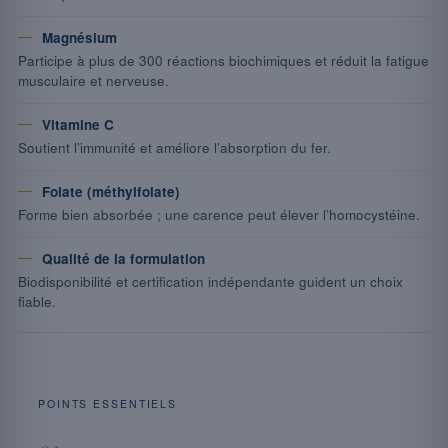
Magnésium
Participe à plus de 300 réactions biochimiques et réduit la fatigue
musculaire et nerveuse.
Vitamine C
Soutient l’immunité et améliore l’absorption du fer.
Folate (méthylfolate)
Forme bien absorbée ; une carence peut élever l’homocystéine.
Qualité de la formulation
Biodisponibilité et certification indépendante guident un choix
fiable.
POINTS ESSENTIELS