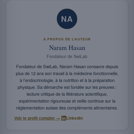
NA
À PROPOS DE L’AUTEUR
Naram Hasan
Fondateur de SwiLab
Fondateur de SwiLab, Naram Hasan consacre depuis
plus de 12 ans son travail à la médecine fonctionnelle,
à l’endocrinologie, à la nutrition et à la préparation
physique. Sa démarche est fondée sur les preuves :
lecture critique de la littérature scientifique,
expérimentation rigoureuse et veille continue sur la
réglementation suisse des compléments alimentaires.
·
Voir le profil complet →
LinkedIn