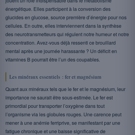
jouent un rôle indispensable dans le métabolisme
énergétique. Elles participent à la conversion des
glucides en glucose, source première d’énergie pour nos
cellules. En outre, elles interviennent dans la synthèse
des neurotransmetteurs qui régulent notre humeur et notre
concentration. Avez-vous déjà ressenti ce brouillard
mental après une journée harassante ? Un déficit en
vitamines B pourrait être l’un des coupables.
Les minéraux essentiels : fer et magnésium
Quant aux minéraux tels que le fer et le magnésium, leur
importance ne saurait être sous-estimée. Le fer est
primordial pour transporter l’oxygène dans tout
l’organisme via les globules rouges. Une carence peut
mener à une anémie ferriprive, se manifestant par une
fatigue chronique et une baisse significative de