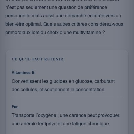
n’est pas seulement une question de préférence
personnelle mais aussi une démarche éclairée vers un
bien-être optimal. Quels autres critères considérez-vous
primordiaux lors du choix d’une multivitamine ?
CE QU’IL FAUT RETENIR
Vitamines B
Convertissent les glucides en glucose, carburant
des cellules, et soutiennent la concentration.
Fer
Transporte l’oxygène ; une carence peut provoquer
une anémie ferriprive et une fatigue chronique.