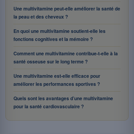
Une multivitamine peut-elle améliorer la santé de
la peau et des cheveux ?
En quoi une multivitamine soutient-elle les
fonctions cognitives et la mémoire ?
Comment une multivitamine contribue-t-elle à la
santé osseuse sur le long terme ?
Une multivitamine est-elle efficace pour
améliorer les performances sportives ?
Quels sont les avantages d’une multivitamine
pour la santé cardiovasculaire ?