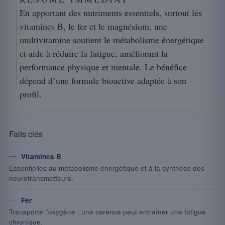
En apportant des nutriments essentiels, surtout les
vitamines B
, le fer et le magnésium, une
multivitamine soutient le métabolisme énergétique
et aide à réduire la fatigue, améliorant la
performance physique et mentale. Le bénéfice
dépend d’une formule bioactive adaptée à son
profil.
Faits clés
Vitamines B
Essentielles au métabolisme énergétique et à la synthèse des
neurotransmetteurs.
Fer
Transporte l’oxygène ; une carence peut entraîner une fatigue
chronique.