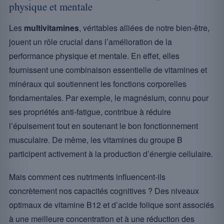
physique et mentale
Les
multivitamines
, véritables alliées de notre bien-être,
jouent un rôle crucial dans l’amélioration de la
performance physique et mentale. En effet, elles
fournissent une combinaison essentielle de vitamines et
minéraux qui soutiennent les fonctions corporelles
fondamentales. Par exemple, le magnésium, connu pour
ses propriétés anti-fatigue, contribue à réduire
l’épuisement tout en soutenant le bon fonctionnement
musculaire. De même, les vitamines du groupe B
participent activement à la production d’énergie cellulaire.
Mais comment ces nutriments influencent-ils
concrètement nos capacités cognitives ? Des niveaux
optimaux de vitamine B12 et d’acide folique sont associés
à une meilleure concentration et à une réduction des