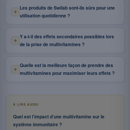
Les produits de Swilab sont-ils sûrs pour une
utilisation quotidienne ?
Y a-t-il des effets secondaires possibles lors
de la prise de multivitamines ?
Quelle est la meilleure façon de prendre des
multivitamines pour maximiser leurs effets ?
À LIRE AUSSI
Quel est l’impact d’une multivitamine sur le
système immunitaire ?