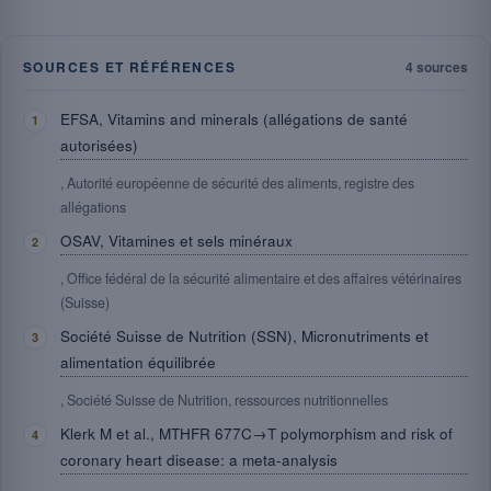
SOURCES ET RÉFÉRENCES
4 sources
EFSA, Vitamins and minerals (allégations de santé
autorisées)
, Autorité européenne de sécurité des aliments, registre des
allégations
OSAV, Vitamines et sels minéraux
, Office fédéral de la sécurité alimentaire et des affaires vétérinaires
(Suisse)
Société Suisse de Nutrition (SSN), Micronutriments et
alimentation équilibrée
, Société Suisse de Nutrition, ressources nutritionnelles
Klerk M et al., MTHFR 677C→T polymorphism and risk of
coronary heart disease: a meta-analysis