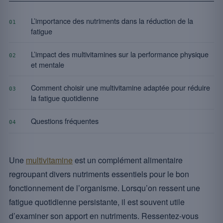
L’importance des nutriments dans la réduction de la
01
fatigue
L’impact des multivitamines sur la performance physique
02
et mentale
Comment choisir une multivitamine adaptée pour réduire
03
la fatigue quotidienne
Questions fréquentes
04
Une
multivitamine
est un complément alimentaire
regroupant divers nutriments essentiels pour le bon
fonctionnement de l’organisme. Lorsqu’on ressent une
fatigue quotidienne persistante, il est souvent utile
d’examiner son apport en nutriments. Ressentez-vous