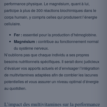
performance physique. Le magnésium, quant à lui,
participe à plus de 300 réactions biochimiques dans le
corps humain, y compris celles qui produisent l’énergie
cellulaire.
Fer :
essentiel pour la production d’hémoglobine.
Magnésium :
contribue au fonctionnement normal
du système nerveux.
N’oublions pas que chaque individu a ses propres
besoins nutritionnels spécifiques. Il serait donc judicieux
d’évaluer vos apports actuels et d’envisager l’intégration
de multivitamines adaptées afin de combler les lacunes
potentielles et vous assurer un niveau optimal d’énergie
au quotidien.
L’impact des multivitamines sur la performance