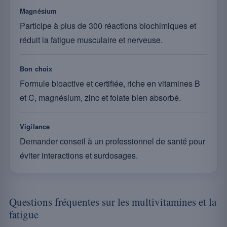
Magnésium
Participe à plus de 300 réactions biochimiques et
réduit la fatigue musculaire et nerveuse.
Bon choix
Formule bioactive et certifiée, riche en vitamines B
et C, magnésium, zinc et folate bien absorbé.
Vigilance
Demander conseil à un professionnel de santé pour
éviter interactions et surdosages.
Questions fréquentes sur les multivitamines et la
fatigue