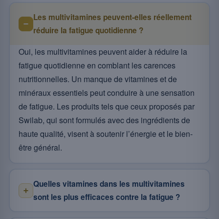
Les multivitamines peuvent-elles réellement
réduire la fatigue quotidienne ?
Oui, les multivitamines peuvent aider à réduire la
fatigue quotidienne en comblant les carences
nutritionnelles. Un manque de vitamines et de
minéraux essentiels peut conduire à une sensation
de fatigue. Les produits tels que ceux proposés par
Swilab, qui sont formulés avec des ingrédients de
haute qualité, visent à soutenir l’énergie et le bien-
être général.
Quelles vitamines dans les multivitamines
sont les plus efficaces contre la fatigue ?