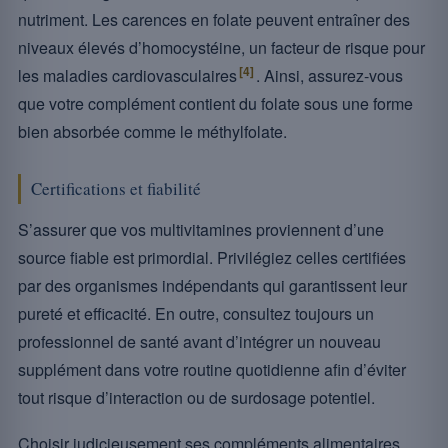
nutriment. Les carences en folate peuvent entraîner des
niveaux élevés d’homocystéine, un facteur de risque pour
[4]
les maladies cardiovasculaires
. Ainsi, assurez-vous
que votre complément contient du folate sous une forme
bien absorbée comme le méthylfolate.
Certifications et fiabilité
S’assurer que vos multivitamines proviennent d’une
source fiable est primordial. Privilégiez celles certifiées
par des organismes indépendants qui garantissent leur
pureté et efficacité. En outre, consultez toujours un
professionnel de santé avant d’intégrer un nouveau
supplément dans votre routine quotidienne afin d’éviter
tout risque d’interaction ou de surdosage potentiel.
Choisir judicieusement ses compléments alimentaires