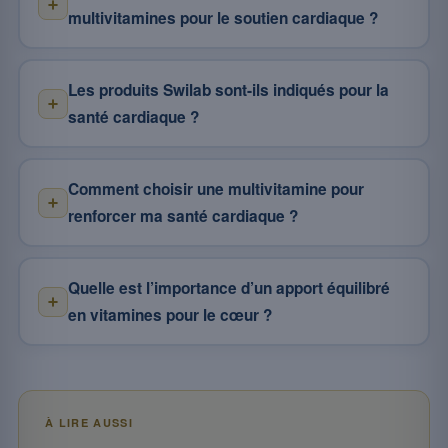
multivitamines pour le soutien cardiaque ?
Les produits Swilab sont-ils indiqués pour la
santé cardiaque ?
Comment choisir une multivitamine pour
renforcer ma santé cardiaque ?
Quelle est l’importance d’un apport équilibré
en vitamines pour le cœur ?
À LIRE AUSSI