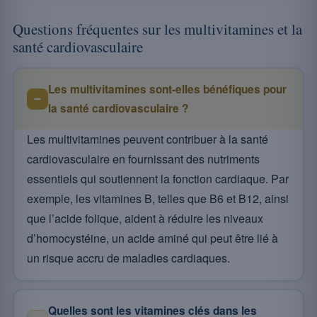
Questions fréquentes sur les multivitamines et la
santé cardiovasculaire
Les multivitamines sont-elles bénéfiques pour
la santé cardiovasculaire ?
Les multivitamines peuvent contribuer à la santé
cardiovasculaire en fournissant des nutriments
essentiels qui soutiennent la fonction cardiaque. Par
exemple, les vitamines B, telles que B6 et B12, ainsi
que l’acide folique, aident à réduire les niveaux
d’homocystéine, un acide aminé qui peut être lié à
un risque accru de maladies cardiaques.
Quelles sont les vitamines clés dans les