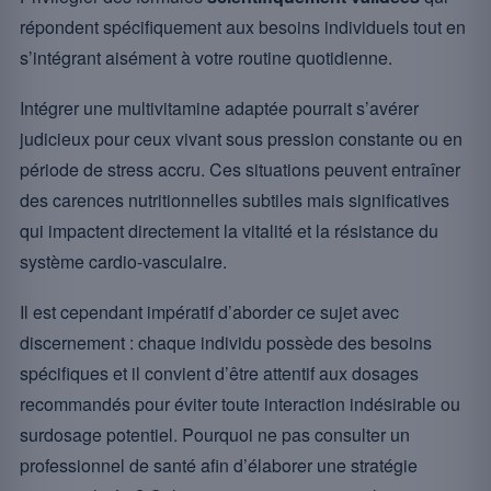
répondent spécifiquement aux besoins individuels tout en
s’intégrant aisément à votre routine quotidienne.
Intégrer une multivitamine adaptée pourrait s’avérer
judicieux pour ceux vivant sous pression constante ou en
période de stress accru. Ces situations peuvent entraîner
des carences nutritionnelles subtiles mais significatives
qui impactent directement la vitalité et la résistance du
système cardio-vasculaire.
Il est cependant impératif d’aborder ce sujet avec
discernement : chaque individu possède des besoins
spécifiques et il convient d’être attentif aux dosages
recommandés pour éviter toute interaction indésirable ou
surdosage potentiel. Pourquoi ne pas consulter un
professionnel de santé afin d’élaborer une stratégie