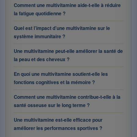
Comment une multivitamine aide-t-elle à réduire
la fatigue quotidienne ?
Quel est l’impact d’une multivitamine sur le
système immunitaire ?
Une multivitamine peut-elle améliorer la santé de
la peau et des cheveux ?
En quoi une multivitamine soutient-elle les
fonctions cognitives et la mémoire ?
Comment une multivitamine contribue-t-elle à la
santé osseuse sur le long terme ?
Une multivitamine est-elle efficace pour
améliorer les performances sportives ?