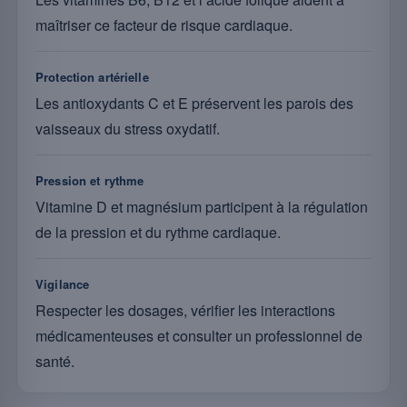
maîtriser ce facteur de risque cardiaque.
Protection artérielle
Les antioxydants C et E préservent les parois des
vaisseaux du stress oxydatif.
Pression et rythme
Vitamine D et magnésium participent à la régulation
de la pression et du rythme cardiaque.
Vigilance
Respecter les dosages, vérifier les interactions
médicamenteuses et consulter un professionnel de
santé.