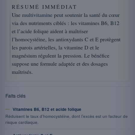
RÉSUMÉ IMMÉDIAT
Une
multivitamine
peut soutenir la santé du cœur
via des nutriments ciblés : les vitamines B6, B12
et l’acide folique aident à maîtriser
l’homocystéine, les antioxydants C et E protègent
les parois artérielles, la vitamine D et le
magnésium régulent la pression. Le bénéfice
suppose une formule adaptée et des dosages
maîtrisés.
Faits clés
Vitamines B6, B12 et acide folique
Réduisent le taux d’homocystéine, dont l’excès est un facteur de
risque cardiaque.