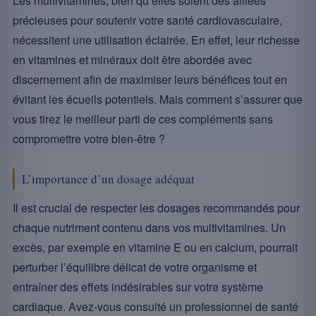
Les multivitamines, bien qu’elles soient des alliées
précieuses pour soutenir votre santé cardiovasculaire,
nécessitent une utilisation éclairée. En effet, leur richesse
en vitamines et minéraux doit être abordée avec
discernement afin de maximiser leurs bénéfices tout en
évitant les écueils potentiels. Mais comment s’assurer que
vous tirez le meilleur parti de ces compléments sans
compromettre votre bien-être ?
L’importance d’un dosage adéquat
Il est crucial de respecter les dosages recommandés pour
chaque nutriment contenu dans vos multivitamines. Un
excès, par exemple en vitamine E ou en calcium, pourrait
perturber l’équilibre délicat de votre organisme et
entraîner des effets indésirables sur votre système
cardiaque. Avez-vous consulté un professionnel de santé