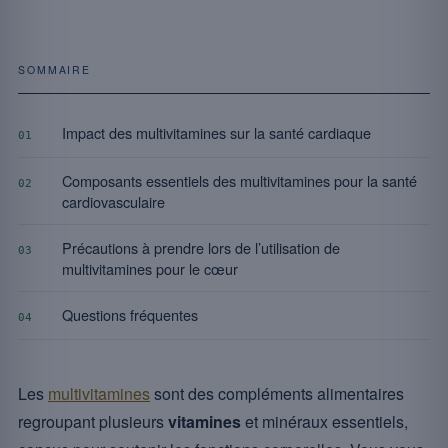
SOMMAIRE
Impact des multivitamines sur la santé cardiaque
01
Composants essentiels des multivitamines pour la santé
02
cardiovasculaire
Précautions à prendre lors de l’utilisation de
03
multivitamines pour le cœur
Questions fréquentes
04
Les
multivitamines
sont des compléments alimentaires
regroupant plusieurs
vitamines
et minéraux essentiels,