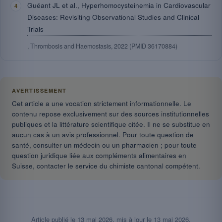
Guéant JL et al., Hyperhomocysteinemia in Cardiovascular
Diseases: Revisiting Observational Studies and Clinical
Trials
, Thrombosis and Haemostasis, 2022 (PMID 36170884)
AVERTISSEMENT
Cet article a une vocation strictement informationnelle. Le
contenu repose exclusivement sur des sources institutionnelles
publiques et la littérature scientifique citée. Il ne se substitue en
aucun cas à un avis professionnel. Pour toute question de
santé, consulter un médecin ou un pharmacien ; pour toute
question juridique liée aux compléments alimentaires en
Suisse, contacter le service du chimiste cantonal compétent.
Article publié le
13 mai 2026
, mis à jour le
13 mai 2026
.