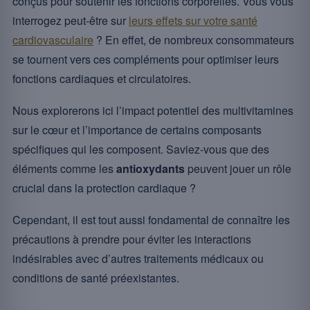
conçus pour soutenir les fonctions corporelles. Vous vous
interrogez peut-être sur
leurs effets sur votre santé
cardiovasculaire
? En effet, de nombreux consommateurs
se tournent vers ces compléments pour optimiser leurs
fonctions cardiaques et circulatoires.
Nous explorerons ici l’impact potentiel des multivitamines
sur le cœur et l’importance de certains composants
spécifiques qui les composent. Saviez-vous que des
éléments comme les
antioxydants
peuvent jouer un rôle
crucial dans la protection cardiaque ?
Cependant, il est tout aussi fondamental de connaître les
précautions à prendre pour éviter les interactions
indésirables avec d’autres traitements médicaux ou
conditions de santé préexistantes.