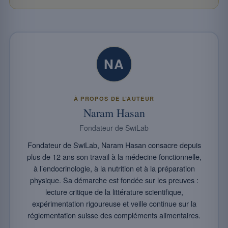
NA
À PROPOS DE L’AUTEUR
Naram Hasan
Fondateur de SwiLab
Fondateur de SwiLab, Naram Hasan consacre depuis
plus de 12 ans son travail à la médecine fonctionnelle,
à l’endocrinologie, à la nutrition et à la préparation
physique. Sa démarche est fondée sur les preuves :
lecture critique de la littérature scientifique,
expérimentation rigoureuse et veille continue sur la
réglementation suisse des compléments alimentaires.