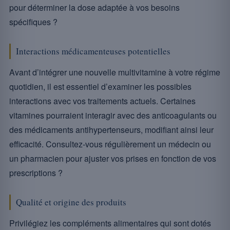
pour déterminer la dose adaptée à vos besoins
spécifiques ?
Interactions médicamenteuses potentielles
Avant d’intégrer une nouvelle multivitamine à votre régime
quotidien, il est essentiel d’examiner les possibles
interactions avec vos traitements actuels. Certaines
vitamines pourraient interagir avec des anticoagulants ou
des médicaments antihypertenseurs, modifiant ainsi leur
efficacité. Consultez-vous régulièrement un médecin ou
un pharmacien pour ajuster vos prises en fonction de vos
prescriptions ?
Qualité et origine des produits
Privilégiez les compléments alimentaires qui sont dotés