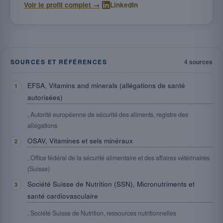
·
Voir le profil complet →
LinkedIn
SOURCES ET RÉFÉRENCES
4 sources
EFSA, Vitamins and minerals (allégations de santé
autorisées)
, Autorité européenne de sécurité des aliments, registre des
allégations
OSAV, Vitamines et sels minéraux
, Office fédéral de la sécurité alimentaire et des affaires vétérinaires
(Suisse)
Société Suisse de Nutrition (SSN), Micronutriments et
santé cardiovasculaire
, Société Suisse de Nutrition, ressources nutritionnelles