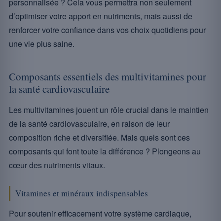
personnalisée ? Cela vous permettra non seulement
d’optimiser votre apport en nutriments, mais aussi de
renforcer votre confiance dans vos choix quotidiens pour
une vie plus saine.
Composants essentiels des multivitamines pour
la santé cardiovasculaire
Les multivitamines jouent un rôle crucial dans le maintien
de la santé cardiovasculaire, en raison de leur
composition riche et diversifiée. Mais quels sont ces
composants qui font toute la différence ? Plongeons au
cœur des nutriments vitaux.
Vitamines et minéraux indispensables
Pour soutenir efficacement votre système cardiaque,