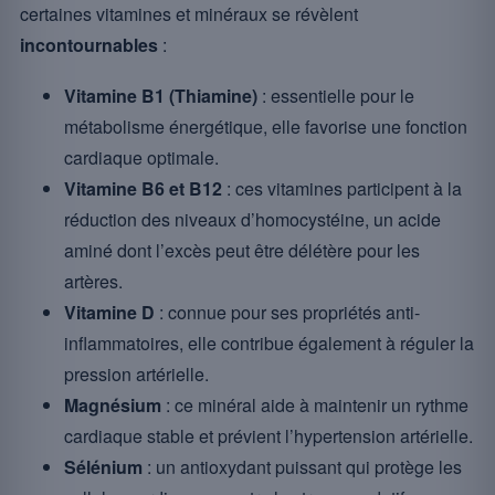
certaines vitamines et minéraux se révèlent
incontournables
:
Vitamine B1 (Thiamine)
: essentielle pour le
métabolisme énergétique, elle favorise une fonction
cardiaque optimale.
Vitamine B6 et B12
: ces vitamines participent à la
réduction des niveaux d’homocystéine, un acide
aminé dont l’excès peut être délétère pour les
artères.
Vitamine D
: connue pour ses propriétés anti-
inflammatoires, elle contribue également à réguler la
pression artérielle.
Magnésium
: ce minéral aide à maintenir un rythme
cardiaque stable et prévient l’hypertension artérielle.
Sélénium
: un antioxydant puissant qui protège les