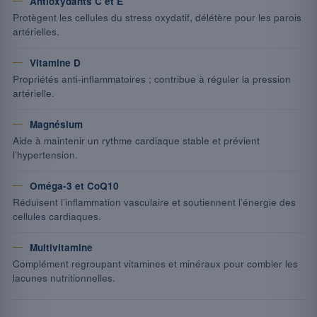
Antioxydants C et E
Protègent les cellules du stress oxydatif, délétère pour les parois
artérielles.
Vitamine D
Propriétés anti-inflammatoires ; contribue à réguler la pression
artérielle.
Magnésium
Aide à maintenir un rythme cardiaque stable et prévient
l’hypertension.
Oméga-3 et CoQ10
Réduisent l’inflammation vasculaire et soutiennent l’énergie des
cellules cardiaques.
Multivitamine
Complément regroupant vitamines et minéraux pour combler les
lacunes nutritionnelles.