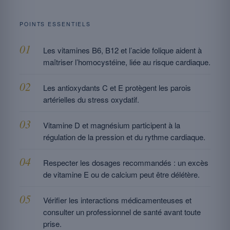
POINTS ESSENTIELS
Les vitamines B6, B12 et l’acide folique aident à
maîtriser l’homocystéine, liée au risque cardiaque.
Les antioxydants C et E protègent les parois
artérielles du stress oxydatif.
Vitamine D et magnésium participent à la
régulation de la pression et du rythme cardiaque.
Respecter les dosages recommandés : un excès
de vitamine E ou de calcium peut être délétère.
Vérifier les interactions médicamenteuses et
consulter un professionnel de santé avant toute
prise.