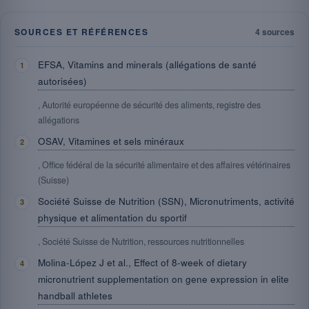
SOURCES ET RÉFÉRENCES
4 sources
EFSA, Vitamins and minerals (allégations de santé
autorisées)
, Autorité européenne de sécurité des aliments, registre des
allégations
OSAV, Vitamines et sels minéraux
, Office fédéral de la sécurité alimentaire et des affaires vétérinaires
(Suisse)
Société Suisse de Nutrition (SSN), Micronutriments, activité
physique et alimentation du sportif
, Société Suisse de Nutrition, ressources nutritionnelles
Molina-López J et al., Effect of 8-week of dietary
micronutrient supplementation on gene expression in elite
handball athletes