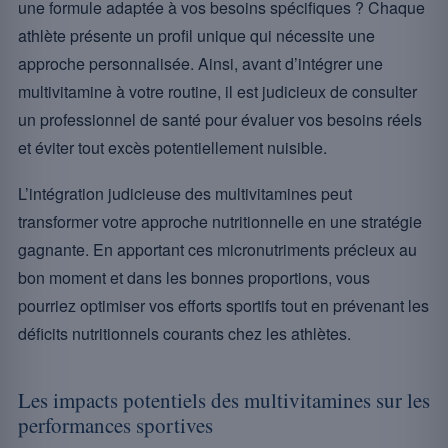
une formule adaptée à vos besoins spécifiques ? Chaque
athlète présente un profil unique qui nécessite une
approche personnalisée. Ainsi, avant d’intégrer une
multivitamine à votre routine, il est judicieux de consulter
un professionnel de santé pour évaluer vos besoins réels
et éviter tout excès potentiellement nuisible.
L’intégration judicieuse des multivitamines peut
transformer votre approche nutritionnelle en une stratégie
gagnante. En apportant ces micronutriments précieux au
bon moment et dans les bonnes proportions, vous
pourriez optimiser vos efforts sportifs tout en prévenant les
déficits nutritionnels courants chez les athlètes.
Les impacts potentiels des multivitamines sur les
performances sportives