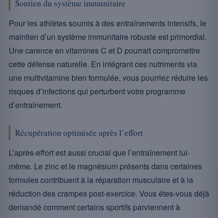
Soutien du système immunitaire
Pour les athlètes soumis à des entraînements intensifs, le
maintien d’un système immunitaire robuste est primordial.
Une carence en vitamines C et D pourrait compromettre
cette défense naturelle. En intégrant ces nutriments via
une multivitamine bien formulée, vous pourriez réduire les
risques d’infections qui perturbent votre programme
d’entraînement.
Récupération optimisée après l’effort
L’après-effort est aussi crucial que l’entraînement lui-
même. Le zinc et le magnésium présents dans certaines
formules contribuent à la réparation musculaire et à la
réduction des crampes post-exercice. Vous êtes-vous déjà
demandé comment certains sportifs parviennent à