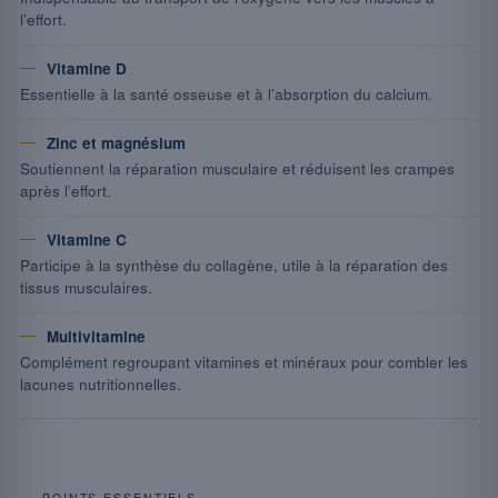
l’effort.
Vitamine D
Essentielle à la santé osseuse et à l’absorption du calcium.
Zinc et magnésium
Soutiennent la réparation musculaire et réduisent les crampes
après l’effort.
Vitamine C
Participe à la synthèse du collagène, utile à la réparation des
tissus musculaires.
Multivitamine
Complément regroupant vitamines et minéraux pour combler les
lacunes nutritionnelles.
POINTS ESSENTIELS