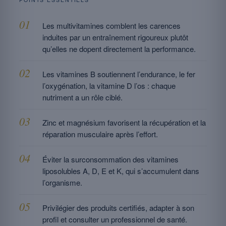
Les multivitamines comblent les carences
induites par un entraînement rigoureux plutôt
qu’elles ne dopent directement la performance.
Les vitamines B soutiennent l’endurance, le fer
l’oxygénation, la vitamine D l’os : chaque
nutriment a un rôle ciblé.
Zinc et magnésium favorisent la récupération et la
réparation musculaire après l’effort.
Éviter la surconsommation des vitamines
liposolubles A, D, E et K, qui s’accumulent dans
l’organisme.
Privilégier des produits certifiés, adapter à son
profil et consulter un professionnel de santé.