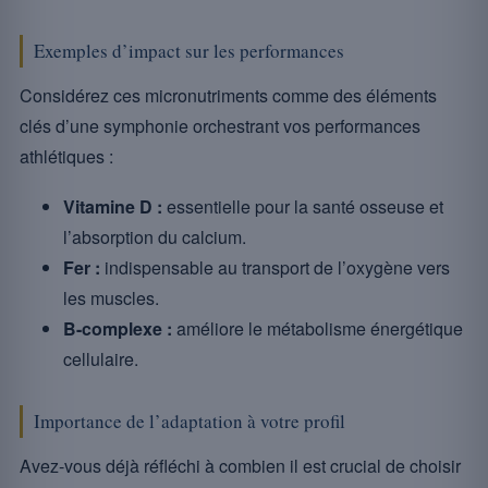
Exemples d’impact sur les performances
Considérez ces micronutriments comme des éléments
clés d’une symphonie orchestrant vos performances
athlétiques :
Vitamine D :
essentielle pour la santé osseuse et
l’absorption du calcium.
Fer :
indispensable au transport de l’oxygène vers
les muscles.
B-complexe :
améliore le métabolisme énergétique
cellulaire.
Importance de l’adaptation à votre profil
Avez-vous déjà réfléchi à combien il est crucial de choisir