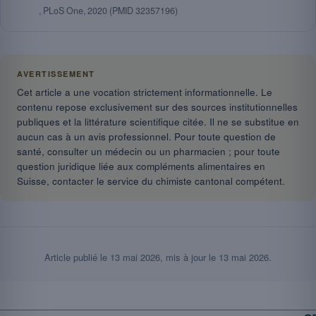
, PLoS One, 2020 (PMID 32357196)
AVERTISSEMENT
Cet article a une vocation strictement informationnelle. Le
contenu repose exclusivement sur des sources institutionnelles
publiques et la littérature scientifique citée. Il ne se substitue en
aucun cas à un avis professionnel. Pour toute question de
santé, consulter un médecin ou un pharmacien ; pour toute
question juridique liée aux compléments alimentaires en
Suisse, contacter le service du chimiste cantonal compétent.
Article publié le
13 mai 2026
, mis à jour le
13 mai 2026
.