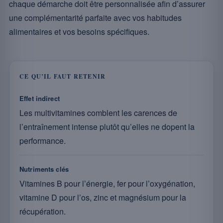
chaque démarche doit être personnalisée afin d’assurer
une complémentarité parfaite avec vos habitudes
alimentaires et vos besoins spécifiques.
CE QU’IL FAUT RETENIR
Effet indirect
Les multivitamines comblent les carences de
l’entraînement intense plutôt qu’elles ne dopent la
performance.
Nutriments clés
Vitamines B pour l’énergie, fer pour l’oxygénation,
vitamine D pour l’os, zinc et magnésium pour la
récupération.