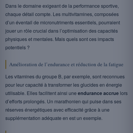
Dans le domaine exigeant de la performance sportive,
chaque détail compte. Les multivitamines, composées
d’un éventail de micronutriments essentiels, pourraient
jouer un rôle crucial dans l’optimisation des capacités
physiques et mentales. Mais quels sont ces impacts
potentiels ?
Amélioration de l’endurance et réduction de la fatigue
Les vitamines du groupe B, par exemple, sont reconnues
pour leur capacité à transformer les glucides en énergie
utilisable. Elles facilitent ainsi une
endurance accrue
lors
d’efforts prolongés. Un marathonien qui puise dans ses
réserves énergétiques avec efficacité grâce à une
supplémentation adéquate en est un exemple.