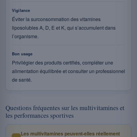
Vigilance
Éviter la surconsommation des vitamines
liposolubles A, D, E et K, qui s’accumulent dans
l’organisme.
Bon usage
Privilégier des produits certifiés, compléter une
alimentation équilibrée et consulter un professionnel
de santé.
Questions fréquentes sur les multivitamines et
les performances sportives
Les multivitamines peuvent-elles réellement