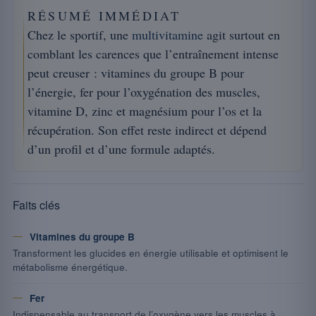
RÉSUMÉ IMMÉDIAT
Chez le sportif, une
multivitamine
agit surtout en
comblant les carences que l’entraînement intense
peut creuser : vitamines du groupe B pour
l’énergie, fer pour l’oxygénation des muscles,
vitamine D, zinc et magnésium pour l’os et la
récupération. Son effet reste indirect et dépend
d’un profil et d’une formule adaptés.
Faits clés
Vitamines du groupe B
Transforment les glucides en énergie utilisable et optimisent le
métabolisme énergétique.
Fer
Indispensable au transport de l’oxygène vers les muscles à