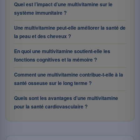
Quel est l’impact d’une multivitamine sur le
système immunitaire ?
Une multivitamine peut-elle améliorer la santé de
la peau et des cheveux ?
En quoi une multivitamine soutient-elle les
fonctions cognitives et la mémoire ?
Comment une multivitamine contribue-t-elle à la
santé osseuse sur le long terme ?
Quels sont les avantages d’une multivitamine
pour la santé cardiovasculaire ?