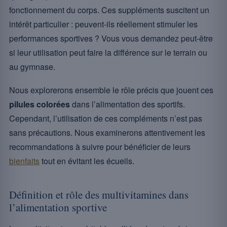
fonctionnement du corps. Ces suppléments suscitent un
intérêt particulier : peuvent-ils réellement stimuler les
performances sportives ? Vous vous demandez peut-être
si leur utilisation peut faire la différence sur le terrain ou
au gymnase.
Nous explorerons ensemble le rôle précis que jouent ces
pilules colorées
dans l’alimentation des sportifs.
Cependant, l’utilisation de ces compléments n’est pas
sans précautions. Nous examinerons attentivement les
recommandations à suivre pour bénéficier de leurs
bienfaits
tout en évitant les écueils.
Définition et rôle des multivitamines dans
l’alimentation sportive