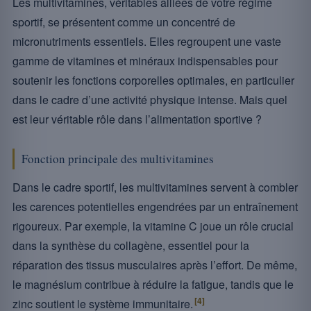
Les multivitamines, véritables alliées de votre régime
sportif, se présentent comme un concentré de
micronutriments essentiels. Elles regroupent une vaste
gamme de vitamines et minéraux indispensables pour
soutenir les fonctions corporelles optimales, en particulier
dans le cadre d’une activité physique intense. Mais quel
est leur véritable rôle dans l’alimentation sportive ?
Fonction principale des multivitamines
Dans le cadre sportif, les multivitamines servent à combler
les carences potentielles engendrées par un entraînement
rigoureux. Par exemple, la vitamine C joue un rôle crucial
dans la synthèse du collagène, essentiel pour la
réparation des tissus musculaires après l’effort. De même,
le magnésium contribue à réduire la fatigue, tandis que le
[4]
zinc soutient le système immunitaire.