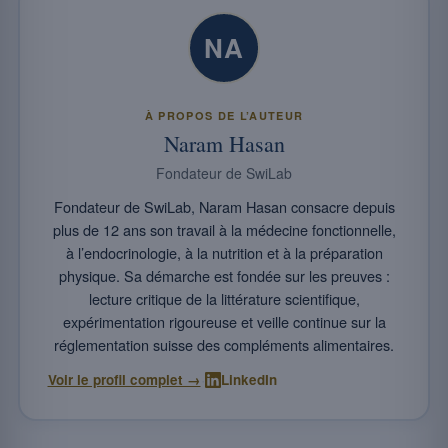
NA
À PROPOS DE L’AUTEUR
Naram Hasan
Fondateur de SwiLab
Fondateur de SwiLab, Naram Hasan consacre depuis
plus de 12 ans son travail à la médecine fonctionnelle,
à l’endocrinologie, à la nutrition et à la préparation
physique. Sa démarche est fondée sur les preuves :
lecture critique de la littérature scientifique,
expérimentation rigoureuse et veille continue sur la
réglementation suisse des compléments alimentaires.
·
Voir le profil complet →
LinkedIn