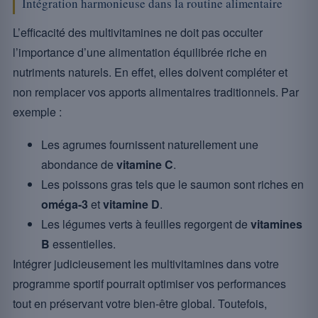
Intégration harmonieuse dans la routine alimentaire
L’efficacité des multivitamines ne doit pas occulter
l’importance d’une alimentation équilibrée riche en
nutriments naturels. En effet, elles doivent compléter et
non remplacer vos apports alimentaires traditionnels. Par
exemple :
Les agrumes fournissent naturellement une
abondance de
vitamine C
.
Les poissons gras tels que le saumon sont riches en
oméga-3
et
vitamine D
.
Les légumes verts à feuilles regorgent de
vitamines
B
essentielles.
Intégrer judicieusement les multivitamines dans votre
programme sportif pourrait optimiser vos performances
tout en préservant votre bien-être global. Toutefois,