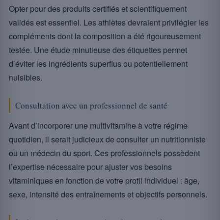
Opter pour des produits certifiés et scientifiquement
validés est essentiel. Les athlètes devraient privilégier les
compléments dont la composition a été rigoureusement
testée. Une étude minutieuse des étiquettes permet
d’éviter les ingrédients superflus ou potentiellement
nuisibles.
Consultation avec un professionnel de santé
Avant d’incorporer une multivitamine à votre régime
quotidien, il serait judicieux de consulter un nutritionniste
ou un médecin du sport. Ces professionnels possèdent
l’expertise nécessaire pour ajuster vos besoins
vitaminiques en fonction de votre profil individuel : âge,
sexe, intensité des entraînements et objectifs personnels.