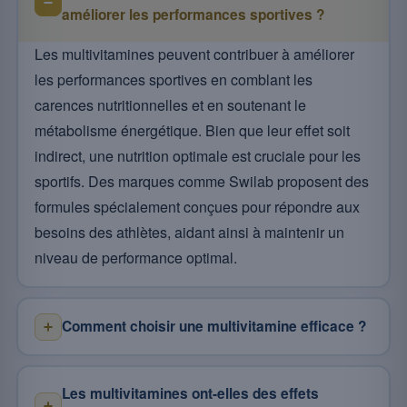
améliorer les performances sportives ?
Les multivitamines peuvent contribuer à améliorer
les performances sportives en comblant les
carences nutritionnelles et en soutenant le
métabolisme énergétique. Bien que leur effet soit
indirect, une nutrition optimale est cruciale pour les
sportifs. Des marques comme Swilab proposent des
formules spécialement conçues pour répondre aux
besoins des athlètes, aidant ainsi à maintenir un
niveau de performance optimal.
Comment choisir une multivitamine efficace ?
Les multivitamines ont-elles des effets