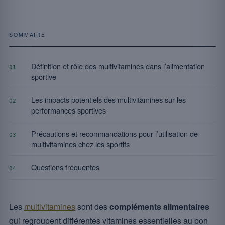
SOMMAIRE
Définition et rôle des multivitamines dans l’alimentation
01
sportive
Les impacts potentiels des multivitamines sur les
02
performances sportives
Précautions et recommandations pour l’utilisation de
03
multivitamines chez les sportifs
Questions fréquentes
04
Les
multivitamines
sont des
compléments alimentaires
qui regroupent différentes vitamines essentielles au bon