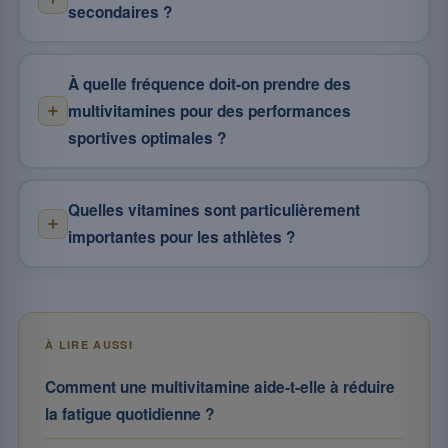
secondaires ?
À quelle fréquence doit-on prendre des
multivitamines pour des performances
sportives optimales ?
Quelles vitamines sont particulièrement
importantes pour les athlètes ?
À LIRE AUSSI
Comment une multivitamine aide-t-elle à réduire
la fatigue quotidienne ?