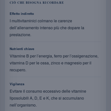
CIÒ CHE BISOGNA RICORDARE
Effetto indiretto
I multivitaminici colmano le carenze
dell’allenamento intenso più che dopare la
prestazione.
Nutrienti chiave
Vitamine B per l’energia, ferro per l’ossigenazione,
vitamina D per le ossa, zinco e magnesio per il
recupero.
Vigilanza
Evitare il consumo eccessivo delle vitamine
liposolubili A, D, E e K, che si accumulano
nell’organismo.