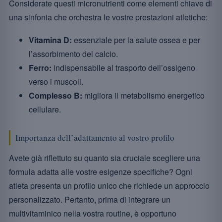
Considerate questi micronutrienti come elementi chiave di
una sinfonia che orchestra le vostre prestazioni atletiche:
Vitamina D:
essenziale per la salute ossea e per
l’assorbimento del calcio.
Ferro:
indispensabile al trasporto dell’ossigeno
verso i muscoli.
Complesso B:
migliora il metabolismo energetico
cellulare.
Importanza dell’adattamento al vostro profilo
Avete già riflettuto su quanto sia cruciale scegliere una
formula adatta alle vostre esigenze specifiche? Ogni
atleta presenta un profilo unico che richiede un approccio
personalizzato. Pertanto, prima di integrare un
multivitaminico nella vostra routine, è opportuno