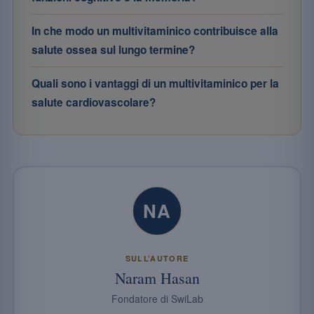
In che modo un multivitaminico contribuisce alla
salute ossea sul lungo termine?
Quali sono i vantaggi di un multivitaminico per la
salute cardiovascolare?
NA
SULL’AUTORE
Naram Hasan
Fondatore di SwiLab