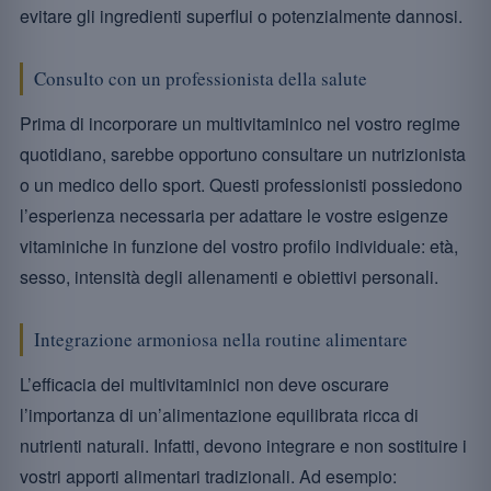
evitare gli ingredienti superflui o potenzialmente dannosi.
Consulto con un professionista della salute
Prima di incorporare un multivitaminico nel vostro regime
quotidiano, sarebbe opportuno consultare un nutrizionista
o un medico dello sport. Questi professionisti possiedono
l’esperienza necessaria per adattare le vostre esigenze
vitaminiche in funzione del vostro profilo individuale: età,
sesso, intensità degli allenamenti e obiettivi personali.
Integrazione armoniosa nella routine alimentare
L’efficacia dei multivitaminici non deve oscurare
l’importanza di un’alimentazione equilibrata ricca di
nutrienti naturali. Infatti, devono integrare e non sostituire i
vostri apporti alimentari tradizionali. Ad esempio: