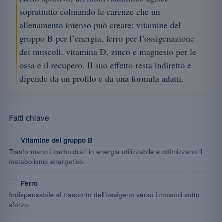
soprattutto colmando le carenze che un
allenamento intenso può creare: vitamine del
gruppo B per l’energia, ferro per l’ossigenazione
dei muscoli, vitamina D, zinco e magnesio per le
ossa e il recupero. Il suo effetto resta indiretto e
dipende da un profilo e da una formula adatti.
Fatti chiave
Vitamine del gruppo B
Trasformano i carboidrati in energia utilizzabile e ottimizzano il
metabolismo energetico.
Ferro
Indispensabile al trasporto dell’ossigeno verso i muscoli sotto
sforzo.