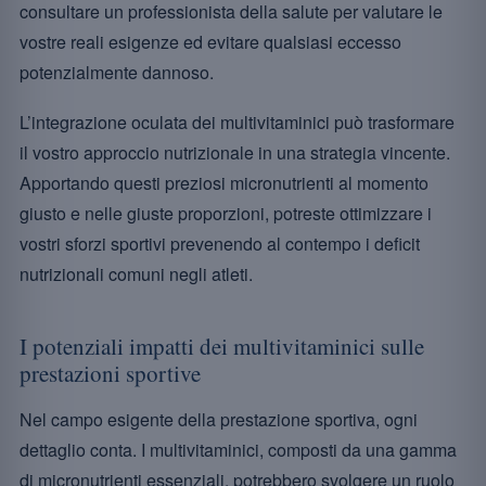
consultare un professionista della salute per valutare le
vostre reali esigenze ed evitare qualsiasi eccesso
potenzialmente dannoso.
L’integrazione oculata dei multivitaminici può trasformare
il vostro approccio nutrizionale in una strategia vincente.
Apportando questi preziosi micronutrienti al momento
giusto e nelle giuste proporzioni, potreste ottimizzare i
vostri sforzi sportivi prevenendo al contempo i deficit
nutrizionali comuni negli atleti.
I potenziali impatti dei multivitaminici sulle
prestazioni sportive
Nel campo esigente della prestazione sportiva, ogni
dettaglio conta. I multivitaminici, composti da una gamma
di micronutrienti essenziali, potrebbero svolgere un ruolo