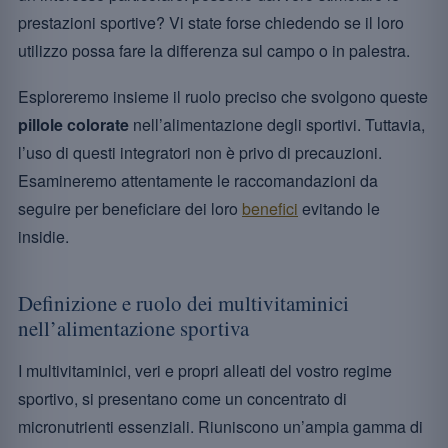
prestazioni sportive? Vi state forse chiedendo se il loro
utilizzo possa fare la differenza sul campo o in palestra.
Esploreremo insieme il ruolo preciso che svolgono queste
pillole colorate
nell’alimentazione degli sportivi. Tuttavia,
l’uso di questi integratori non è privo di precauzioni.
Esamineremo attentamente le raccomandazioni da
seguire per beneficiare dei loro
benefici
evitando le
insidie.
Definizione e ruolo dei multivitaminici
nell’alimentazione sportiva
I multivitaminici, veri e propri alleati del vostro regime
sportivo, si presentano come un concentrato di
micronutrienti essenziali. Riuniscono un’ampia gamma di