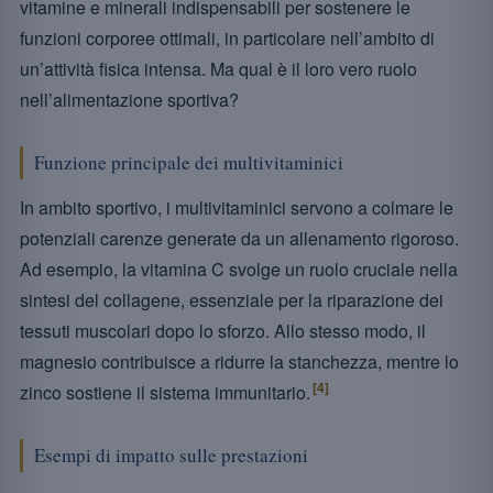
vitamine e minerali indispensabili per sostenere le
funzioni corporee ottimali, in particolare nell’ambito di
un’attività fisica intensa. Ma qual è il loro vero ruolo
nell’alimentazione sportiva?
Funzione principale dei multivitaminici
In ambito sportivo, i multivitaminici servono a colmare le
potenziali carenze generate da un allenamento rigoroso.
Ad esempio, la vitamina C svolge un ruolo cruciale nella
sintesi del collagene, essenziale per la riparazione dei
tessuti muscolari dopo lo sforzo. Allo stesso modo, il
magnesio contribuisce a ridurre la stanchezza, mentre lo
[4]
zinco sostiene il sistema immunitario.
Esempi di impatto sulle prestazioni