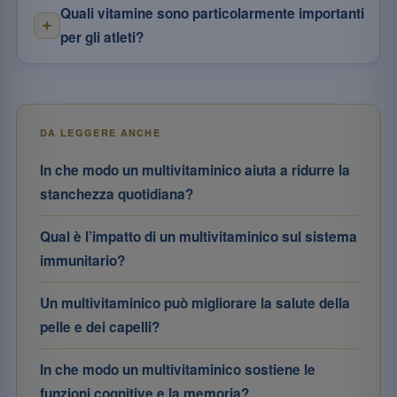
Quali vitamine sono particolarmente importanti
per gli atleti?
DA LEGGERE ANCHE
In che modo un multivitaminico aiuta a ridurre la
stanchezza quotidiana?
Qual è l’impatto di un multivitaminico sul sistema
immunitario?
Un multivitaminico può migliorare la salute della
pelle e dei capelli?
In che modo un multivitaminico sostiene le
funzioni cognitive e la memoria?