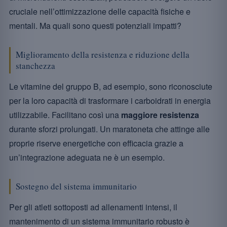
cruciale nell’ottimizzazione delle capacità fisiche e
mentali. Ma quali sono questi potenziali impatti?
Miglioramento della resistenza e riduzione della
stanchezza
Le vitamine del gruppo B, ad esempio, sono riconosciute
per la loro capacità di trasformare i carboidrati in energia
utilizzabile. Facilitano così una
maggiore resistenza
durante sforzi prolungati. Un maratoneta che attinge alle
proprie riserve energetiche con efficacia grazie a
un’integrazione adeguata ne è un esempio.
Sostegno del sistema immunitario
Per gli atleti sottoposti ad allenamenti intensi, il
mantenimento di un sistema immunitario robusto è