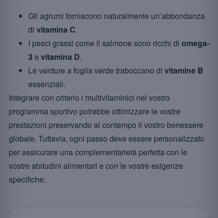
Gli agrumi forniscono naturalmente un’abbondanza
di
vitamina C
.
I pesci grassi come il salmone sono ricchi di
omega-
3
e
vitamina D
.
Le verdure a foglia verde traboccano di
vitamine B
essenziali.
Integrare con criterio i multivitaminici nel vostro
programma sportivo potrebbe ottimizzare le vostre
prestazioni preservando al contempo il vostro benessere
globale. Tuttavia, ogni passo deve essere personalizzato
per assicurare una complementarietà perfetta con le
vostre abitudini alimentari e con le vostre esigenze
specifiche.