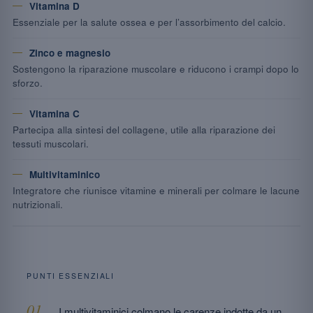
Vitamina D
Essenziale per la salute ossea e per l’assorbimento del calcio.
Zinco e magnesio
Sostengono la riparazione muscolare e riducono i crampi dopo lo
sforzo.
Vitamina C
Partecipa alla sintesi del collagene, utile alla riparazione dei
tessuti muscolari.
Multivitaminico
Integratore che riunisce vitamine e minerali per colmare le lacune
nutrizionali.
PUNTI ESSENZIALI
I multivitaminici colmano le carenze indotte da un