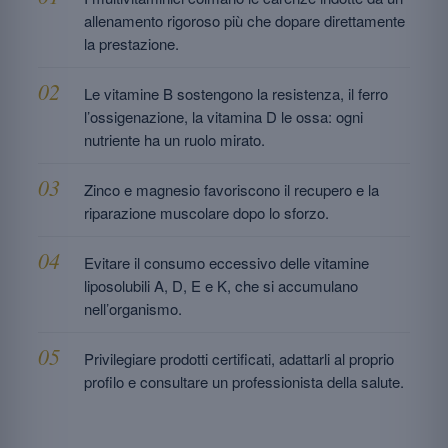
allenamento rigoroso più che dopare direttamente
la prestazione.
Le vitamine B sostengono la resistenza, il ferro
l’ossigenazione, la vitamina D le ossa: ogni
nutriente ha un ruolo mirato.
Zinco e magnesio favoriscono il recupero e la
riparazione muscolare dopo lo sforzo.
Evitare il consumo eccessivo delle vitamine
liposolubili A, D, E e K, che si accumulano
nell’organismo.
Privilegiare prodotti certificati, adattarli al proprio
profilo e consultare un professionista della salute.