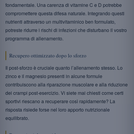
fondamentale. Una carenza di vitamine C e D potrebbe
compromettere questa difesa naturale. Integrando questi
nutrienti attraverso un multivitaminico ben formulato,
potreste ridurre i rischi di infezioni che disturbano il vostro
programma di allenamento.
Recupero ottimizzato dopo lo sforzo
Il post-sforzo è cruciale quanto l’allenamento stesso. Lo
zinco e il magnesio presenti in alcune formule
contribuiscono alla riparazione muscolare e alla riduzione
dei crampi post-esercizio. Vi siete mai chiesti come certi
sportivi riescano a recuperare così rapidamente? La
risposta risiede forse nel loro apporto nutrizionale
equilibrato.