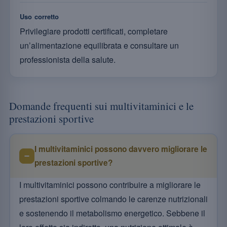
Uso corretto
Privilegiare prodotti certificati, completare
un’alimentazione equilibrata e consultare un
professionista della salute.
Domande frequenti sui multivitaminici e le
prestazioni sportive
I multivitaminici possono davvero migliorare le
prestazioni sportive?
I multivitaminici possono contribuire a migliorare le
prestazioni sportive colmando le carenze nutrizionali
e sostenendo il metabolismo energetico. Sebbene il