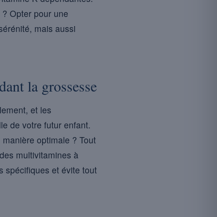
s ? Opter pour une
sérénité, mais aussi
ant la grossesse
lement, et les
le de votre futur enfant.
manière optimale ? Tout
 des multivitamines à
 spécifiques et évite tout