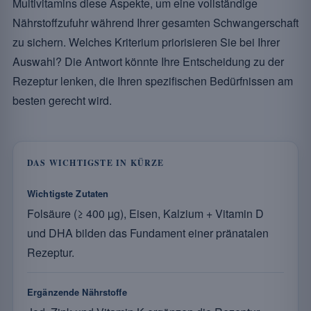
Multivitamins diese Aspekte, um eine vollständige
Nährstoffzufuhr während Ihrer gesamten Schwangerschaft
zu sichern. Welches Kriterium priorisieren Sie bei Ihrer
Auswahl? Die Antwort könnte Ihre Entscheidung zu der
Rezeptur lenken, die Ihren spezifischen Bedürfnissen am
besten gerecht wird.
DAS WICHTIGSTE IN KÜRZE
Wichtigste Zutaten
Folsäure (≥ 400 µg), Eisen, Kalzium + Vitamin D
und DHA bilden das Fundament einer pränatalen
Rezeptur.
Ergänzende Nährstoffe