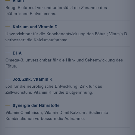
Eisen
Beugt Blutarmut vor und unterstützt die Zunahme des
mütterlichen Blutvolumens.
Kalzium und Vitamin D
Unverzichtbar für die Knochenentwicklung des Fötus ; Vitamin D
verbessert die Kalziumaufnahme.
DHA
Omega-3, unverzichtbar für die Hirn- und Sehentwicklung des
Fötus.
Jod, Zink, Vitamin K
Jod für die neurologische Entwicklung, Zink für das
Zellwachstum, Vitamin K für die Blutgerinnung.
Synergie der Nährstoffe
Vitamin C mit Eisen, Vitamin D mit Kalzium : Bestimmte
Kombinationen verbessern die Aufnahme.