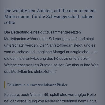
Die wichtigsten Zutaten, auf die man in einem
Multivitamin für die Schwangerschaft achten
sollte
Die Bedeutung eines gut zusammengesetzten
Multivitamins während der Schwangerschaft darf nicht
unterschätzt werden. Der Nährstoffbedarf steigt, und es
wird entscheidend, mögliche Mängel auszugleichen, um
die optimale Entwicklung des Fötus zu unterstützen.
Welche essenziellen Zutaten sollten Sie also in Ihre Wahl
des Multivitamins einbeziehen?
Folsäure: ein unverzichtbarer Pfeiler
Folsäure, auch Vitamin B9, spielt eine vorrangige Rolle
bei der Vorbeugung von Neuralrohrdefekten beim Fötus.