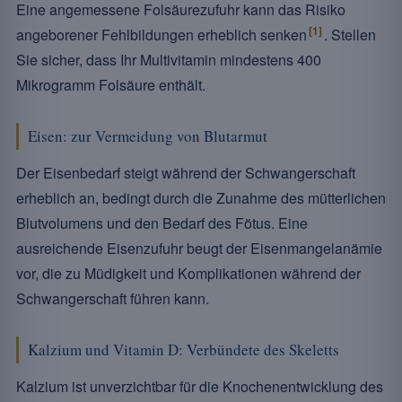
Eine angemessene Folsäurezufuhr kann das Risiko
[1]
angeborener Fehlbildungen erheblich senken
. Stellen
Sie sicher, dass Ihr Multivitamin mindestens 400
Mikrogramm Folsäure enthält.
Eisen: zur Vermeidung von Blutarmut
Der Eisenbedarf steigt während der Schwangerschaft
erheblich an, bedingt durch die Zunahme des mütterlichen
Blutvolumens und den Bedarf des Fötus. Eine
ausreichende Eisenzufuhr beugt der Eisenmangelanämie
vor, die zu Müdigkeit und Komplikationen während der
Schwangerschaft führen kann.
Kalzium und Vitamin D: Verbündete des Skeletts
Kalzium ist unverzichtbar für die Knochenentwicklung des