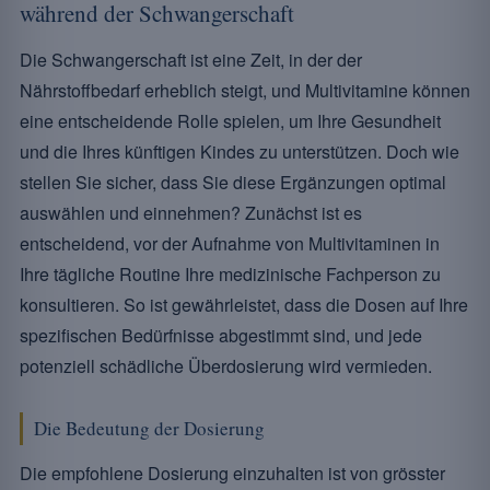
während der Schwangerschaft
Die Schwangerschaft ist eine Zeit, in der der
Nährstoffbedarf erheblich steigt, und Multivitamine können
eine entscheidende Rolle spielen, um Ihre Gesundheit
und die Ihres künftigen Kindes zu unterstützen. Doch wie
stellen Sie sicher, dass Sie diese Ergänzungen optimal
auswählen und einnehmen? Zunächst ist es
entscheidend, vor der Aufnahme von Multivitaminen in
Ihre tägliche Routine Ihre medizinische Fachperson zu
konsultieren. So ist gewährleistet, dass die Dosen auf Ihre
spezifischen Bedürfnisse abgestimmt sind, und jede
potenziell schädliche Überdosierung wird vermieden.
Die Bedeutung der Dosierung
Die empfohlene Dosierung einzuhalten ist von grösster