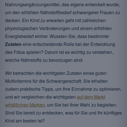
Nahrungsergänzungsmittel, das eigens entwickelt wurde,
um den erhöhten Nährstoffbedarf schwangerer Frauen zu
decken. Ein Kind zu erwarten geht mit zahlreichen
physiologischen Veränderungen und einem erhöhten
Energiebedarf einher. Wussten Sie, dass bestimmte
Zutaten
eine entscheidende Rolle bei der Entwicklung
des Fötus spielen? Darum ist es wichtig zu verstehen,
welche Nährstoffe zu bevorzugen sind.
Wir betrachten die wichtigsten Zutaten eines guten
Multivitamins für die Schwangerschaft. Sie erhalten
zudem praktische Tipps, um Ihre Einnahme zu optimieren,
und wir vergleichen die wichtigsten
auf dem Markt
erhältlichen Marken
, um Sie bei Ihrer Wahl zu begleiten.
Sind Sie bereit zu entdecken, was für Sie und Ihr künftiges
Kind am besten ist?