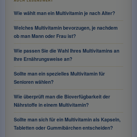
AUCH LESENSWERT
Wie wählt man ein Multivitamin je nach Alter?
Welches Multivitamin bevorzugen, je nachdem
ob man Mann oder Frau ist?
Wie passen Sie die Wahl Ihres Multivitamins an
Ihre Ernährungsweise an?
Sollte man ein spezielles Multivitamin für
Senioren wählen?
Wie überprüft man die Bioverfügbarkeit der
Nährstoffe in einem Multivitamin?
Sollte man sich für ein Multivitamin als Kapseln,
Tabletten oder Gummibärchen entscheiden?