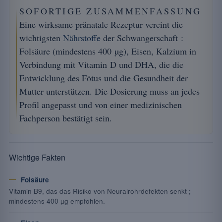
SOFORTIGE ZUSAMMENFASSUNG
Eine wirksame pränatale Rezeptur vereint die
wichtigsten
Nährstoffe
der Schwangerschaft :
Folsäure (mindestens 400 µg), Eisen, Kalzium in
Verbindung mit Vitamin D und DHA, die die
Entwicklung des Fötus und die Gesundheit der
Mutter unterstützen. Die Dosierung muss an jedes
Profil angepasst und von einer medizinischen
Fachperson bestätigt sein.
Wichtige Fakten
Folsäure
Vitamin B9, das das Risiko von Neuralrohrdefekten senkt ;
mindestens 400 µg empfohlen.