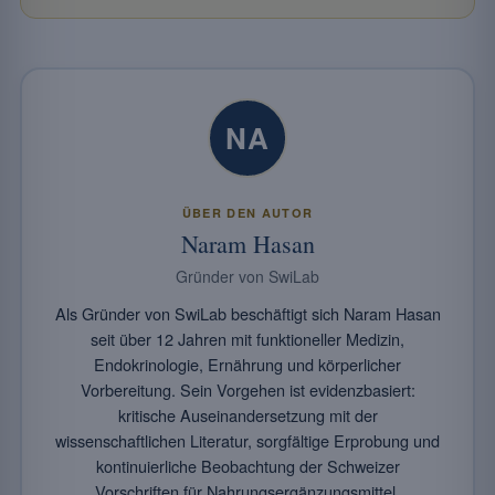
NA
ÜBER DEN AUTOR
Naram Hasan
Gründer von SwiLab
Als Gründer von SwiLab beschäftigt sich Naram Hasan
seit über 12 Jahren mit funktioneller Medizin,
Endokrinologie, Ernährung und körperlicher
Vorbereitung. Sein Vorgehen ist evidenzbasiert:
kritische Auseinandersetzung mit der
wissenschaftlichen Literatur, sorgfältige Erprobung und
kontinuierliche Beobachtung der Schweizer
Vorschriften für Nahrungsergänzungsmittel.