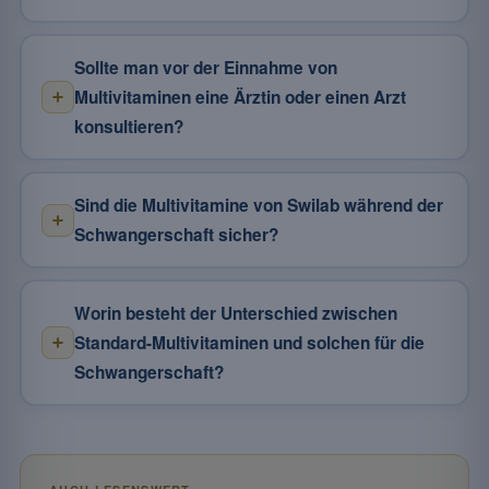
Sollte man vor der Einnahme von
Multivitaminen eine Ärztin oder einen Arzt
konsultieren?
Sind die Multivitamine von Swilab während der
Schwangerschaft sicher?
Worin besteht der Unterschied zwischen
Standard-Multivitaminen und solchen für die
Schwangerschaft?