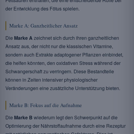
Fettsäuren enthalten, die eine entscheidende Rolle bei
der Entwicklung des Fötus spielen.
Marke A: Ganzheitlicher Ansatz
Die
Marke A
zeichnet sich durch ihren ganzheitlichen
Ansatz aus, der nicht nur die klassischen Vitamine,
sondern auch Extrakte adaptogener Pflanzen einbindet,
die helfen könnten, den oxidativen Stress während der
Schwangerschaft zu verringern. Diese Bestandteile
können in Zeiten intensiver physiologischer
Veränderungen eine zusätzliche Unterstützung bieten.
Marke B: Fokus auf die Aufnahme
Die
Marke B
wiederum legt den Schwerpunkt auf die
Optimierung der Nährstoffaufnahme durch eine Rezeptur