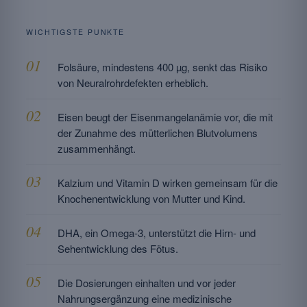
WICHTIGSTE PUNKTE
Folsäure, mindestens 400 µg, senkt das Risiko
von Neuralrohrdefekten erheblich.
Eisen beugt der Eisenmangelanämie vor, die mit
der Zunahme des mütterlichen Blutvolumens
zusammenhängt.
Kalzium und Vitamin D wirken gemeinsam für die
Knochenentwicklung von Mutter und Kind.
DHA, ein Omega-3, unterstützt die Hirn- und
Sehentwicklung des Fötus.
Die Dosierungen einhalten und vor jeder
Nahrungsergänzung eine medizinische