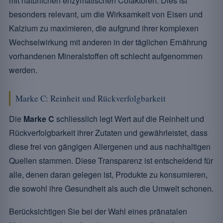
mit natürlichen enzymatischen Cofaktoren. Dies ist
besonders relevant, um die Wirksamkeit von Eisen und
Kalzium zu maximieren, die aufgrund ihrer komplexen
Wechselwirkung mit anderen in der täglichen Ernährung
vorhandenen Mineralstoffen oft schlecht aufgenommen
werden.
Marke C: Reinheit und Rückverfolgbarkeit
Die
Marke C
schliesslich legt Wert auf die Reinheit und
Rückverfolgbarkeit ihrer Zutaten und gewährleistet, dass
diese frei von gängigen Allergenen und aus nachhaltigen
Quellen stammen. Diese Transparenz ist entscheidend für
alle, denen daran gelegen ist, Produkte zu konsumieren,
die sowohl ihre Gesundheit als auch die Umwelt schonen.
Berücksichtigen Sie bei der Wahl eines pränatalen