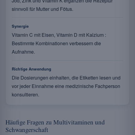
Jod, Zink und Vitamin K ergänzen die Rezeptur
sinnvoll für Mutter und Fötus.
Synergie
Vitamin C mit Eisen, Vitamin D mit Kalzium :
Bestimmte Kombinationen verbessern die
Aufnahme.
Richtige Anwendung
Die Dosierungen einhalten, die Etiketten lesen und
vor jeder Einnahme eine medizinische Fachperson
konsultieren.
Häufige Fragen zu Multivitaminen und
Schwangerschaft