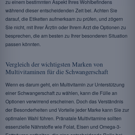
zu einem bestimmten Aspekt Ihres Wohlbefindens
während dieser entscheidenden Zeit bei. Achten Sie
darauf, die Etiketten aufmerksam zu prüfen, und zögern
Sie nicht, mit Ihrer Ärztin oder Ihrem Arzt die Optionen zu
besprechen, die am besten zu Ihrer besonderen Situation
passen könnten.
Vergleich der wichtigsten Marken von
Multivitaminen für die Schwangerschaft
Wenn es darum geht, ein Multivitamin zur Unterstützung
einer Schwangerschaft zu wählen, kann die Fülle an
Optionen verwirrend erscheinen. Doch das Verständnis
der Besonderheiten und Vorteile jeder Marke kann Sie zur
optimalen Wahl führen. Pränatale Multivitamine sollten
essenzielle Nährstoffe wie Folat, Eisen und Omega-3-