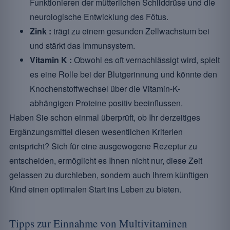
Funktionieren der mütterlichen Schilddrüse und die
neurologische Entwicklung des Fötus.
Zink :
trägt zu einem gesunden Zellwachstum bei
und stärkt das Immunsystem.
Vitamin K :
Obwohl es oft vernachlässigt wird, spielt
es eine Rolle bei der Blutgerinnung und könnte den
Knochenstoffwechsel über die Vitamin-K-
abhängigen Proteine positiv beeinflussen.
Haben Sie schon einmal überprüft, ob Ihr derzeitiges
Ergänzungsmittel diesen wesentlichen Kriterien
entspricht? Sich für eine ausgewogene Rezeptur zu
entscheiden, ermöglicht es Ihnen nicht nur, diese Zeit
gelassen zu durchleben, sondern auch Ihrem künftigen
Kind einen optimalen Start ins Leben zu bieten.
Tipps zur Einnahme von Multivitaminen