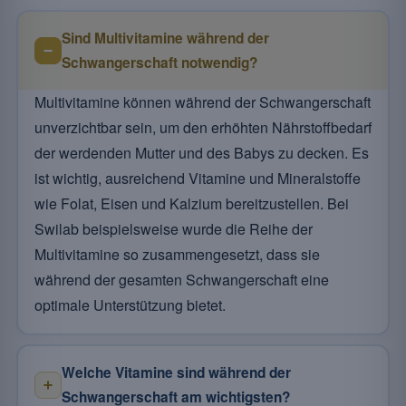
Sind Multivitamine während der
Schwangerschaft notwendig?
Multivitamine können während der Schwangerschaft
unverzichtbar sein, um den erhöhten Nährstoffbedarf
der werdenden Mutter und des Babys zu decken. Es
ist wichtig, ausreichend Vitamine und Mineralstoffe
wie Folat, Eisen und Kalzium bereitzustellen. Bei
Swilab beispielsweise wurde die Reihe der
Multivitamine so zusammengesetzt, dass sie
während der gesamten Schwangerschaft eine
optimale Unterstützung bietet.
Welche Vitamine sind während der
Schwangerschaft am wichtigsten?