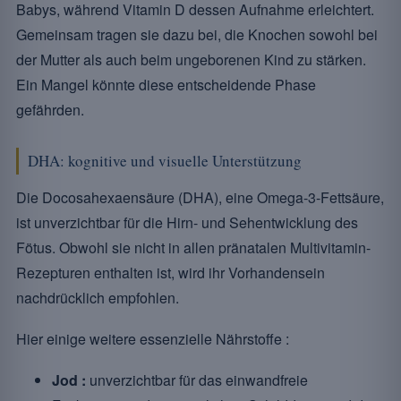
Babys, während Vitamin D dessen Aufnahme erleichtert.
Gemeinsam tragen sie dazu bei, die Knochen sowohl bei
der Mutter als auch beim ungeborenen Kind zu stärken.
Ein Mangel könnte diese entscheidende Phase
gefährden.
DHA: kognitive und visuelle Unterstützung
Die Docosahexaensäure (DHA), eine Omega-3-Fettsäure,
ist unverzichtbar für die Hirn- und Sehentwicklung des
Fötus. Obwohl sie nicht in allen pränatalen Multivitamin-
Rezepturen enthalten ist, wird ihr Vorhandensein
nachdrücklich empfohlen.
Hier einige weitere essenzielle Nährstoffe :
Jod :
unverzichtbar für das einwandfreie