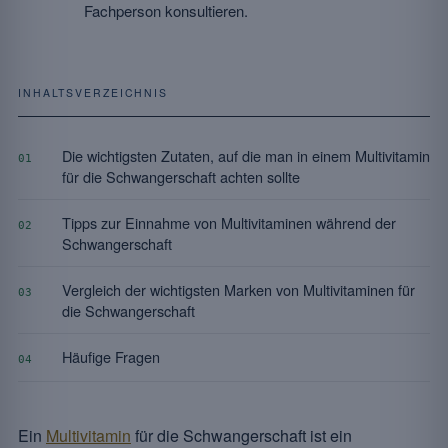
Fachperson konsultieren.
INHALTSVERZEICHNIS
Die wichtigsten Zutaten, auf die man in einem Multivitamin
01
für die Schwangerschaft achten sollte
Tipps zur Einnahme von Multivitaminen während der
02
Schwangerschaft
Vergleich der wichtigsten Marken von Multivitaminen für
03
die Schwangerschaft
Häufige Fragen
04
Ein
Multivitamin
für die Schwangerschaft ist ein