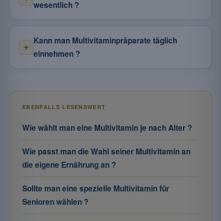
wesentlich ?
Kann man Multivitaminpräparate täglich
einnehmen ?
EBENFALLS LESENSWERT
Wie wählt man eine Multivitamin je nach Alter ?
Wie passt man die Wahl seiner Multivitamin an
die eigene Ernährung an ?
Sollte man eine spezielle Multivitamin für
Senioren wählen ?