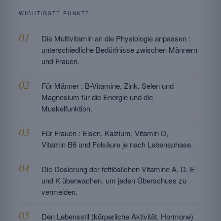
WICHTIGSTE PUNKTE
Die Multivitamin an die Physiologie anpassen :
unterschiedliche Bedürfnisse zwischen Männern
und Frauen.
Für Männer : B-Vitamine, Zink, Selen und
Magnesium für die Energie und die
Muskelfunktion.
Für Frauen : Eisen, Kalzium, Vitamin D,
Vitamin B6 und Folsäure je nach Lebensphase.
Die Dosierung der fettlöslichen Vitamine A, D, E
und K überwachen, um jeden Überschuss zu
vermeiden.
Den Lebensstil (körperliche Aktivität, Hormone)