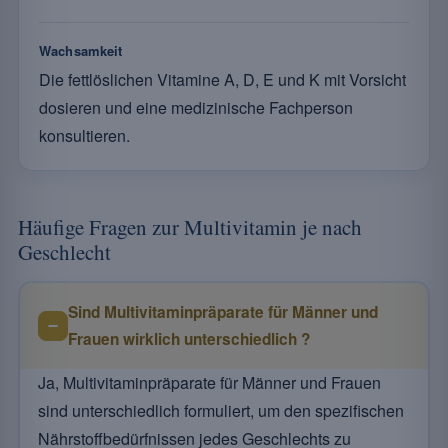
Wachsamkeit
Die fettlöslichen Vitamine A, D, E und K mit Vorsicht
dosieren und eine medizinische Fachperson
konsultieren.
Häufige Fragen zur Multivitamin je nach
Geschlecht
Sind Multivitaminpräparate für Männer und
Frauen wirklich unterschiedlich ?
Ja, Multivitaminpräparate für Männer und Frauen
sind unterschiedlich formuliert, um den spezifischen
Nährstoffbedürfnissen jedes Geschlechts zu