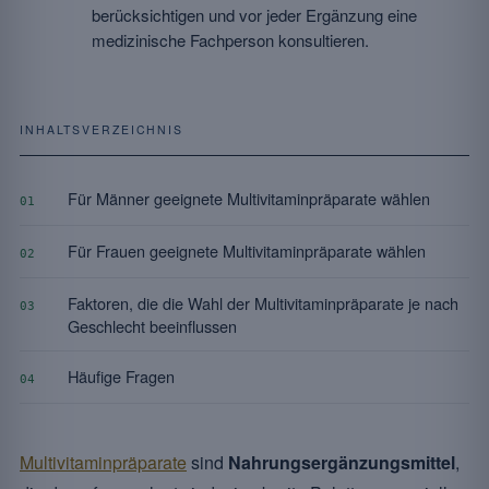
berücksichtigen und vor jeder Ergänzung eine
medizinische Fachperson konsultieren.
INHALTSVERZEICHNIS
Für Männer geeignete Multivitaminpräparate wählen
01
Für Frauen geeignete Multivitaminpräparate wählen
02
Faktoren, die die Wahl der Multivitaminpräparate je nach
03
Geschlecht beeinflussen
Häufige Fragen
04
Multivitaminpräparate
sind
Nahrungsergänzungsmittel
,