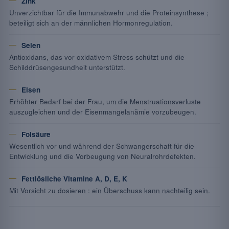
Zink
Unverzichtbar für die Immunabwehr und die Proteinsynthese ;
beteiligt sich an der männlichen Hormonregulation.
Selen
Antioxidans, das vor oxidativem Stress schützt und die
Schilddrüsengesundheit unterstützt.
Eisen
Erhöhter Bedarf bei der Frau, um die Menstruationsverluste
auszugleichen und der Eisenmangelanämie vorzubeugen.
Folsäure
Wesentlich vor und während der Schwangerschaft für die
Entwicklung und die Vorbeugung von Neuralrohrdefekten.
Fettlösliche Vitamine A, D, E, K
Mit Vorsicht zu dosieren : ein Überschuss kann nachteilig sein.