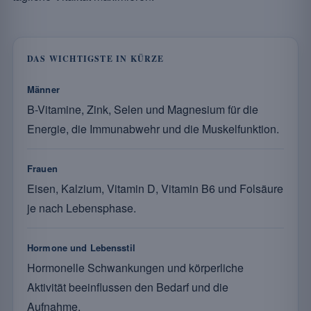
DAS WICHTIGSTE IN KÜRZE
Männer
B-Vitamine, Zink, Selen und Magnesium für die
Energie, die Immunabwehr und die Muskelfunktion.
Frauen
Eisen, Kalzium, Vitamin D, Vitamin B6 und Folsäure
je nach Lebensphase.
Hormone und Lebensstil
Hormonelle Schwankungen und körperliche
Aktivität beeinflussen den Bedarf und die
Aufnahme.