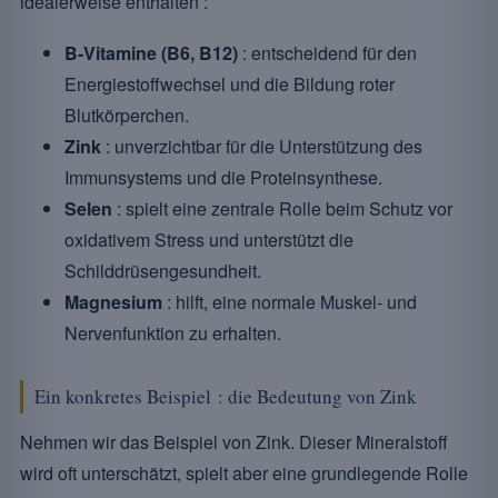
idealerweise enthalten :
B-Vitamine (B6, B12)
: entscheidend für den
Energiestoffwechsel und die Bildung roter
Blutkörperchen.
Zink
: unverzichtbar für die Unterstützung des
Immunsystems und die Proteinsynthese.
Selen
: spielt eine zentrale Rolle beim Schutz vor
oxidativem Stress und unterstützt die
Schilddrüsengesundheit.
Magnesium
: hilft, eine normale Muskel- und
Nervenfunktion zu erhalten.
Ein konkretes Beispiel : die Bedeutung von Zink
Nehmen wir das Beispiel von Zink. Dieser Mineralstoff
wird oft unterschätzt, spielt aber eine grundlegende Rolle