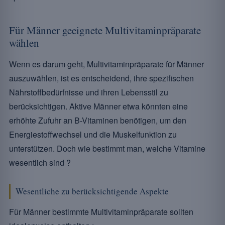
Für Männer geeignete Multivitaminpräparate
wählen
Wenn es darum geht, Multivitaminpräparate für Männer
auszuwählen, ist es entscheidend, ihre spezifischen
Nährstoffbedürfnisse und ihren Lebensstil zu
berücksichtigen. Aktive Männer etwa könnten eine
erhöhte Zufuhr an B-Vitaminen benötigen, um den
Energiestoffwechsel und die Muskelfunktion zu
unterstützen. Doch wie bestimmt man, welche Vitamine
wesentlich sind ?
Wesentliche zu berücksichtigende Aspekte
Für Männer bestimmte Multivitaminpräparate sollten