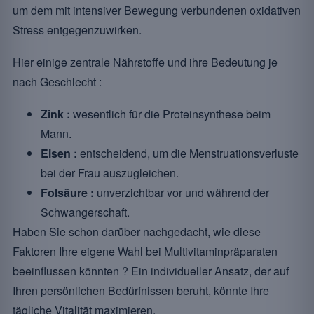
um dem mit intensiver Bewegung verbundenen oxidativen
Stress entgegenzuwirken.
Hier einige zentrale Nährstoffe und ihre Bedeutung je
nach Geschlecht :
Zink :
wesentlich für die Proteinsynthese beim
Mann.
Eisen :
entscheidend, um die Menstruationsverluste
bei der Frau auszugleichen.
Folsäure :
unverzichtbar vor und während der
Schwangerschaft.
Haben Sie schon darüber nachgedacht, wie diese
Faktoren Ihre eigene Wahl bei Multivitaminpräparaten
beeinflussen könnten ? Ein individueller Ansatz, der auf
Ihren persönlichen Bedürfnissen beruht, könnte Ihre
tägliche Vitalität maximieren.