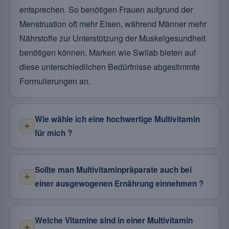
entsprechen. So benötigen Frauen aufgrund der
Menstruation oft mehr Eisen, während Männer mehr
Nährstoffe zur Unterstützung der Muskelgesundheit
benötigen können. Marken wie Swilab bieten auf
diese unterschiedlichen Bedürfnisse abgestimmte
Formulierungen an.
Wie wähle ich eine hochwertige Multivitamin
für mich ?
Sollte man Multivitaminpräparate auch bei
einer ausgewogenen Ernährung einnehmen ?
Welche Vitamine sind in einer Multivitamin