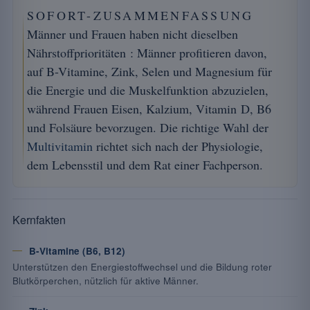
SOFORT-ZUSAMMENFASSUNG
Männer und Frauen haben nicht dieselben
Nährstoffprioritäten : Männer profitieren davon,
auf B-Vitamine, Zink, Selen und Magnesium für
die Energie und die Muskelfunktion abzuzielen,
während Frauen Eisen, Kalzium, Vitamin D, B6
und Folsäure bevorzugen. Die richtige Wahl der
Multivitamin
richtet sich nach der Physiologie,
dem Lebensstil und dem Rat einer Fachperson.
Kernfakten
B-Vitamine (B6, B12)
Unterstützen den Energiestoffwechsel und die Bildung roter
Blutkörperchen, nützlich für aktive Männer.