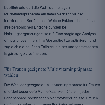
Letztlich erfordert die Wahl der richtigen
Multivitaminpräparate ein tiefes Verständnis der
individuellen Bedürfnisse. Welche Faktoren beeinflussen
Ihre persönlichen Entscheidungen bei
Nahrungsergänzungsmitteln ? Eine sorgfältige Analyse
ermöglicht es Ihnen, Ihre Gesundheit zu optimieren und
zugleich die häufigen Fallstricke einer unangemessenen
Ergänzung zu vermeiden.
Für Frauen geeignete Multivitaminpräparate
wählen
Die Wahl der geeigneten Multivitaminpräparate für Frauen
erfordert besondere Aufmerksamkeit für die in jeder
Lebensphase spezifischen Nährstoffbedürfnisse. Frauen
profitieren aufgrund hormoneller Schwankungen und