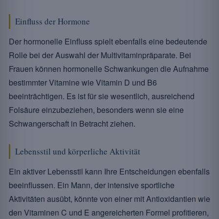
Einfluss der Hormone
Der hormonelle Einfluss spielt ebenfalls eine bedeutende
Rolle bei der Auswahl der Multivitaminpräparate. Bei
Frauen können hormonelle Schwankungen die Aufnahme
bestimmter Vitamine wie Vitamin D und B6
beeinträchtigen. Es ist für sie wesentlich, ausreichend
Folsäure einzubeziehen, besonders wenn sie eine
Schwangerschaft in Betracht ziehen.
Lebensstil und körperliche Aktivität
Ein aktiver Lebensstil kann Ihre Entscheidungen ebenfalls
beeinflussen. Ein Mann, der intensive sportliche
Aktivitäten ausübt, könnte von einer mit Antioxidantien wie
den Vitaminen C und E angereicherten Formel profitieren,