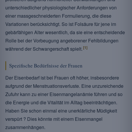
unterschiedlicher physiologischer Anforderungen von
einer massgeschneiderten Formulierung, die diese
Variationen berücksichtigt. So ist Folsäure für jene im
gebärfähigen Alter wesentlich, da sie eine entscheidende
Rolle bei der Vorbeugung angeborener Fehlbildungen
[1]
während der Schwangerschaft spielt.
Spezifische Bedürfnisse der Frauen
Der Eisenbedarf ist bei Frauen oft höher, insbesondere
aufgrund der Menstruationsverluste. Eine unzureichende
Zufuhr kann zu einer Eisenmangelanämie führen und so
die Energie und die Vitalität im Alltag beeinträchtigen.
Haben Sie schon einmal eine unerklärliche Müdigkeit
verspürt ? Dies könnte mit einem Eisenmangel
zusammenhängen.