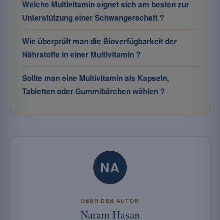
Welche Multivitamin eignet sich am besten zur
Unterstützung einer Schwangerschaft ?
Wie überprüft man die Bioverfügbarkeit der
Nährstoffe in einer Multivitamin ?
Sollte man eine Multivitamin als Kapseln,
Tabletten oder Gummibärchen wählen ?
NA
ÜBER DEN AUTOR
Naram Hasan