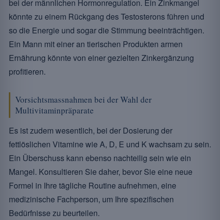
bei der männlichen Hormonregulation. Ein Zinkmangel
könnte zu einem Rückgang des Testosterons führen und
so die Energie und sogar die Stimmung beeinträchtigen.
Ein Mann mit einer an tierischen Produkten armen
Ernährung könnte von einer gezielten Zinkergänzung
profitieren.
Vorsichtsmassnahmen bei der Wahl der
Multivitaminpräparate
Es ist zudem wesentlich, bei der Dosierung der
fettlöslichen Vitamine wie A, D, E und K wachsam zu sein.
Ein Überschuss kann ebenso nachteilig sein wie ein
Mangel. Konsultieren Sie daher, bevor Sie eine neue
Formel in Ihre tägliche Routine aufnehmen, eine
medizinische Fachperson, um Ihre spezifischen
Bedürfnisse zu beurteilen.