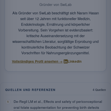
Gründer von SwiLab
Als Gründer von SwiLab beschäftigt sich Naram Hasan
seit über 12 Jahren mit funktioneller Medizin,
Endokrinologie, Ernährung und körperlicher
Vorbereitung. Sein Vorgehen ist evidenzbasiert:
kritische Auseinandersetzung mit der
wissenschaftlichen Literatur, sorgfältige Erprobung und
kontinuierliche Beobachtung der Schweizer
Vorschriften für Nahrungsergänzungsmittel.
·
Vollständiges Profil ansehen →
LinkedIn
QUELLEN UND REFERENZEN
4 Quellen
De-Regil LM et al., Effects and safety of periconceptional
oral folate supplementation for preventing birth defects