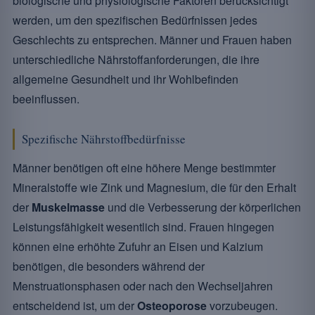
biologische und physiologische Faktoren berücksichtigt
werden, um den spezifischen Bedürfnissen jedes
Geschlechts zu entsprechen. Männer und Frauen haben
unterschiedliche Nährstoffanforderungen, die ihre
allgemeine Gesundheit und ihr Wohlbefinden
beeinflussen.
Spezifische Nährstoffbedürfnisse
Männer benötigen oft eine höhere Menge bestimmter
Mineralstoffe wie Zink und Magnesium, die für den Erhalt
der
Muskelmasse
und die Verbesserung der körperlichen
Leistungsfähigkeit wesentlich sind. Frauen hingegen
können eine erhöhte Zufuhr an Eisen und Kalzium
benötigen, die besonders während der
Menstruationsphasen oder nach den Wechseljahren
entscheidend ist, um der
Osteoporose
vorzubeugen.