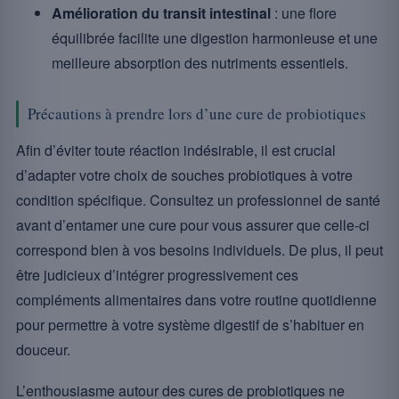
Amélioration du transit intestinal
: une flore
équilibrée facilite une digestion harmonieuse et une
meilleure absorption des nutriments essentiels.
Précautions à prendre lors d’une cure de probiotiques
Afin d’éviter toute réaction indésirable, il est crucial
d’adapter votre choix de souches probiotiques à votre
condition spécifique. Consultez un professionnel de santé
avant d’entamer une cure pour vous assurer que celle-ci
correspond bien à vos besoins individuels. De plus, il peut
être judicieux d’intégrer progressivement ces
compléments alimentaires dans votre routine quotidienne
pour permettre à votre système digestif de s’habituer en
douceur.
L’enthousiasme autour des cures de probiotiques ne