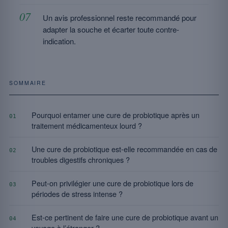
Un avis professionnel reste recommandé pour
adapter la souche et écarter toute contre-
indication.
SOMMAIRE
Pourquoi entamer une cure de probiotique après un
01
traitement médicamenteux lourd ?
Une cure de probiotique est-elle recommandée en cas de
02
troubles digestifs chroniques ?
Peut-on privilégier une cure de probiotique lors de
03
périodes de stress intense ?
Est-ce pertinent de faire une cure de probiotique avant un
04
voyage à l’étranger ?