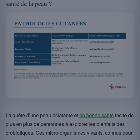
santé de la peau ?
La quête d’une peau éclatante et
en bonne santé
incite de
plus en plus de personnes à explorer les bienfaits des
probiotiques. Ces micro-organismes vivants, connus pour