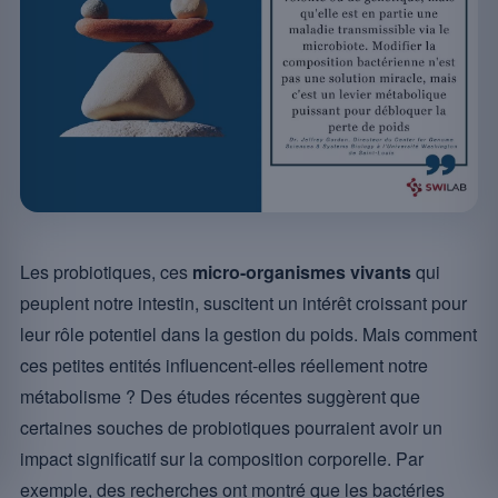
Les probiotiques, ces
micro-organismes vivants
qui
peuplent notre intestin, suscitent un intérêt croissant pour
leur rôle potentiel dans la gestion du poids. Mais comment
ces petites entités influencent-elles réellement notre
métabolisme ? Des études récentes suggèrent que
certaines souches de probiotiques pourraient avoir un
impact significatif sur la composition corporelle. Par
exemple, des recherches ont montré que les bactéries