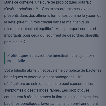
Dans ce contexte, une cure de probiotiques pourrait
[3]
s’avérer bénéfique
. Ces micro-organismes vivants,
présents dans des aliments fermentés comme le yaourt ou
le kéfir, jouent un rôle crucial dans le maintien d’un
microbiote intestinal équilibré. Mais pourquoi sont-ils si
importants pour ceux qui souffrent de désordres digestifs
persistants ?
Probiotiques et microbiote intestinal : une symbiose
essentielle
Votre intestin abrite un écosystème complexe de bactéries
bénéfiques et potentiellement pathogènes. Un
déséquilibre au sein de cette flore peut exacerber les
symptômes digestifs indésirables. Les probiotiques
contribuent à réensemencer la flore intestinale avec des
bactéries bénéfiques, favorisant ainsi un environnement