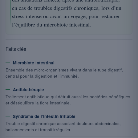
en cas de troubles digestifs chroniques, lors d’un
stress intense ou avant un voyage, pour restaurer
l’équilibre du microbiote intestinal.
Faits clés
Microbiote intestinal
Ensemble des micro-organismes vivant dans le tube digestif,
central pour la digestion et l’immunité.
Antibiothérapie
Traitement antibiotique qui détruit aussi les bactéries bénéfiques
et déséquilibre la flore intestinale.
Syndrome de l’intestin irritable
Trouble digestif chronique associant douleurs abdominales,
ballonnements et transit irrégulier.