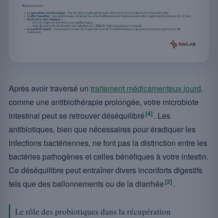
Après avoir traversé un
traitement médicamenteux lourd,
comme une antibiothérapie prolongée, votre microbiote
[4]
intestinal peut se retrouver déséquilibré
. Les
antibiotiques, bien que nécessaires pour éradiquer les
infections bactériennes, ne font pas la distinction entre les
bactéries pathogènes et celles bénéfiques à votre intestin.
Ce déséquilibre peut entraîner divers inconforts digestifs
[2]
tels que des ballonnements ou de la diarrhée
.
Le rôle des probiotiques dans la récupération