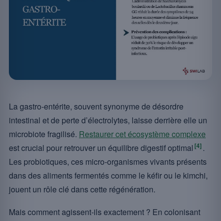
La gastro-entérite, souvent synonyme de désordre
intestinal et de perte d’électrolytes, laisse derrière elle un
microbiote fragilisé.
Restaurer cet écosystème complexe
[4]
est crucial pour retrouver un équilibre digestif optimal
.
Les probiotiques, ces micro-organismes vivants présents
dans des aliments fermentés comme le kéfir ou le kimchi,
jouent un rôle clé dans cette régénération.
Mais comment agissent-ils exactement ? En colonisant