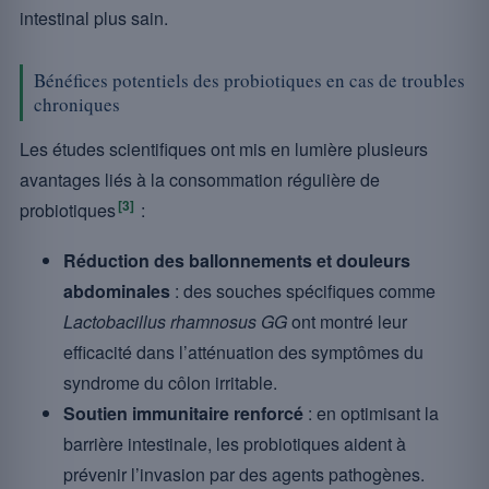
intestinal plus sain.
Bénéfices potentiels des probiotiques en cas de troubles
chroniques
Les études scientifiques ont mis en lumière plusieurs
avantages liés à la consommation régulière de
[3]
probiotiques
:
Réduction des ballonnements et douleurs
abdominales
: des souches spécifiques comme
Lactobacillus rhamnosus GG
ont montré leur
efficacité dans l’atténuation des symptômes du
syndrome du côlon irritable.
Soutien immunitaire renforcé
: en optimisant la
barrière intestinale, les probiotiques aident à
prévenir l’invasion par des agents pathogènes.