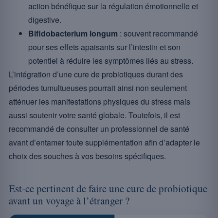
action bénéfique sur la régulation émotionnelle et
digestive.
Bifidobacterium longum
: souvent recommandé
pour ses effets apaisants sur l’intestin et son
potentiel à réduire les symptômes liés au stress.
L’intégration d’une cure de probiotiques durant des
périodes tumultueuses pourrait ainsi non seulement
atténuer les manifestations physiques du stress mais
aussi soutenir votre santé globale. Toutefois, il est
recommandé de consulter un professionnel de santé
avant d’entamer toute supplémentation afin d’adapter le
choix des souches à vos besoins spécifiques.
Est-ce pertinent de faire une cure de probiotique
avant un voyage à l’étranger ?