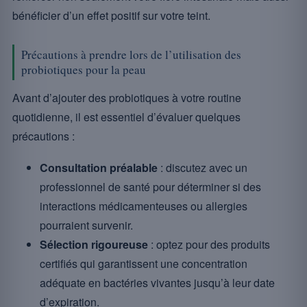
bénéficier d’un effet positif sur votre teint.
Précautions à prendre lors de l’utilisation des
probiotiques pour la peau
Avant d’ajouter des probiotiques à votre routine
quotidienne, il est essentiel d’évaluer quelques
précautions :
Consultation préalable
: discutez avec un
professionnel de santé pour déterminer si des
interactions médicamenteuses ou allergies
pourraient survenir.
Sélection rigoureuse
: optez pour des produits
certifiés qui garantissent une concentration
adéquate en bactéries vivantes jusqu’à leur date
d’expiration.