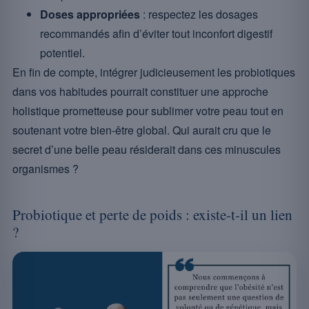
Doses appropriées
: respectez les dosages
recommandés afin d’éviter tout inconfort digestif
potentiel.
En fin de compte, intégrer judicieusement les probiotiques
dans vos habitudes pourrait constituer une approche
holistique prometteuse pour sublimer votre peau tout en
soutenant votre bien-être global. Qui aurait cru que le
secret d’une belle peau résiderait dans ces minuscules
organismes ?
Probiotique et perte de poids : existe-t-il un lien
?