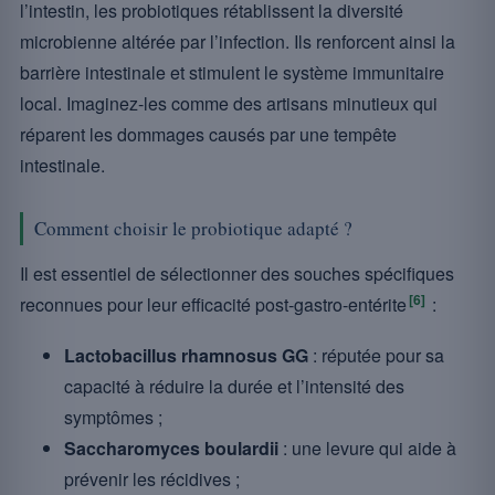
l’intestin, les probiotiques rétablissent la diversité
microbienne altérée par l’infection. Ils renforcent ainsi la
barrière intestinale et stimulent le système immunitaire
local. Imaginez-les comme des artisans minutieux qui
réparent les dommages causés par une tempête
intestinale.
Comment choisir le probiotique adapté ?
Il est essentiel de sélectionner des souches spécifiques
[6]
reconnues pour leur efficacité post-gastro-entérite
:
Lactobacillus rhamnosus GG
: réputée pour sa
capacité à réduire la durée et l’intensité des
symptômes ;
Saccharomyces boulardii
: une levure qui aide à
prévenir les récidives ;