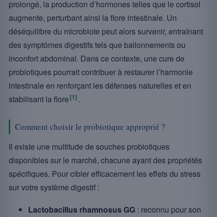
prolongé, la production d’hormones telles que le cortisol
augmente, perturbant ainsi la flore intestinale. Un
déséquilibre du microbiote peut alors survenir, entraînant
des symptômes digestifs tels que ballonnements ou
inconfort abdominal. Dans ce contexte, une cure de
probiotiques pourrait contribuer à restaurer l’harmonie
intestinale en renforçant les défenses naturelles et en
[1]
stabilisant la flore
.
Comment choisir le probiotique approprié ?
Il existe une multitude de souches probiotiques
disponibles sur le marché, chacune ayant des propriétés
spécifiques. Pour cibler efficacement les effets du stress
sur votre système digestif :
Lactobacillus rhamnosus GG
: reconnu pour son