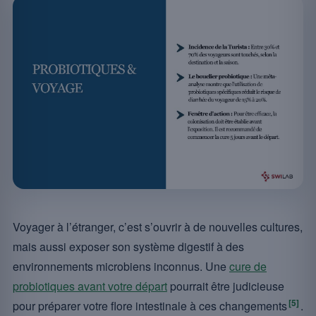
Voyager à l’étranger, c’est s’ouvrir à de nouvelles cultures,
mais aussi exposer son système digestif à des
environnements microbiens inconnus. Une
cure de
probiotiques avant votre départ
pourrait être judicieuse
[5]
pour préparer votre flore intestinale à ces changements
.