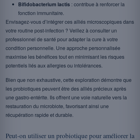
Bifidobacterium lactis
: contribue à renforcer la
fonction immunitaire.
Envisagez-vous d’intégrer ces alliés microscopiques dans
votre routine post-infection ? Veillez à consulter un
professionnel de santé pour adapter la cure à votre
condition personnelle. Une approche personnalisée
maximise les bénéfices tout en minimisant les risques
potentiels liés aux allergies ou intolérances.
Bien que non exhaustive, cette exploration démontre que
les probiotiques peuvent être des alliés précieux après
une gastro-entérite. Ils offrent une voie naturelle vers la
restauration du microbiote, favorisant ainsi une
récupération rapide et durable.
Peut-on utiliser un probiotique pour améliorer la