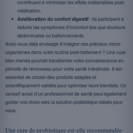
contribuent à minimiser les effets indésirables post-
médication.
Amélioration du confort digestif
: ils participent à
réduire les symptômes d’inconfort tels que douleurs
abdominales ou ballonnements.
Avez-vous déjà envisagé d’intégrer ces précieux micro-
organismes dans votre routine post-traitement ? Une cure
bien menée pourrait transformer votre convalescence en
période de renouveau pour votre santé intestinale. Il est
essentiel de choisir des produits adaptés et
scientifiquement validés pour optimiser leurs bienfaits. Un
conseil avisé d’un professionnel de santé peut également
guider vos choix vers la solution probiotique idéale pour
vous.
Une cure de probiotique est-elle recommandée