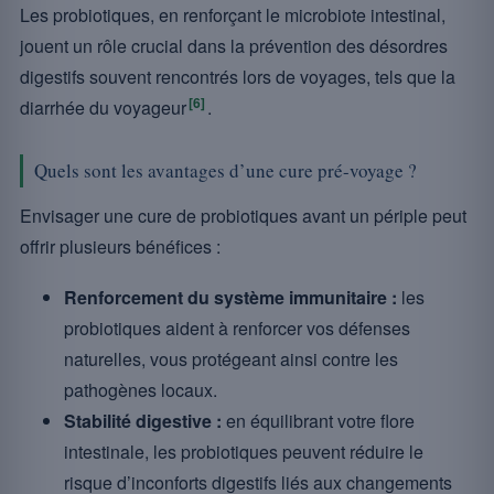
Les probiotiques, en renforçant le microbiote intestinal,
jouent un rôle crucial dans la prévention des désordres
digestifs souvent rencontrés lors de voyages, tels que la
[6]
diarrhée du voyageur
.
Quels sont les avantages d’une cure pré-voyage ?
Envisager une cure de probiotiques avant un périple peut
offrir plusieurs bénéfices :
Renforcement du système immunitaire :
les
probiotiques aident à renforcer vos défenses
naturelles, vous protégeant ainsi contre les
pathogènes locaux.
Stabilité digestive :
en équilibrant votre flore
intestinale, les probiotiques peuvent réduire le
risque d’inconforts digestifs liés aux changements