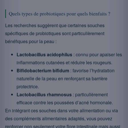
Quels types de probiotiques pour quels bienfaits ?
Les recherches suggèrent que certaines souches
spécifiques de probiotiques sont particulièrement
bénéfiques pour la peau :
Lactobacillus acidophilus
: connu pour apaiser les
inflammations cutanées et réduire les rougeurs.
Bifidobacterium bifidum
: favorise l’hydratation
naturelle de la peau en renforçant sa barrière
protectrice.
Lactobacillus rhamnosus
: particulièrement
efficace contre les poussées d’acné hormonale.
En intégrant ces souches dans votre alimentation ou via
des compléments alimentaires adaptés, vous pouvez
renforcer non seulement votre flore intestinale mais aussi