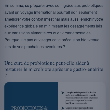
En somme, se préparer avec soin grâce aux probiotiques
avant un voyage international pourrait non seulement
améliorer votre confort intestinal mais aussi enrichir votre
expérience globale en minimisant les désagréments liés
aux transitions alimentaires et environnementales.
Pourquoi ne pas envisager cette précaution bienvenue
lors de vos prochaines aventures ?
Une cure de probiotique peut-elle aider à
restaurer le microbiote après une gastro-entérite
?