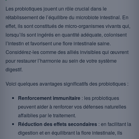
Les probiotiques jouent un rôle crucial dans le
rétablissement de l’équilibre du microbiote intestinal. En
effet, ils sont constitués de micro-organismes vivants qui,
lorsqu’ils sont ingérés en quantité adéquate, colonisent
l’intestin et favorisent une flore intestinale saine.
Considérez-les comme des alliés invisibles qui œuvrent
pour restaurer l’harmonie au sein de votre système
digestif.
Voici quelques avantages significatifs des probiotiques :
Renforcement immunitaire
: les probiotiques
peuvent aider à renforcer vos défenses naturelles
affaiblies par le traitement.
Réduction des effets secondaires
: en facilitant la
digestion et en équilibrant la flore intestinale, ils