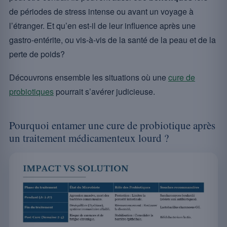
de périodes de stress intense ou avant un voyage à
l’étranger. Et qu’en est-il de leur influence après une
gastro-entérite, ou vis-à-vis de la santé de la peau et de la
perte de poids?
Découvrons ensemble les situations où une
cure de
probiotiques
pourrait s’avérer judicieuse.
Pourquoi entamer une cure de probiotique après
un traitement médicamenteux lourd ?