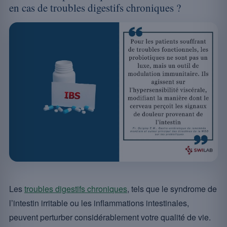
en cas de troubles digestifs chroniques ?
Les
troubles digestifs chroniques
, tels que le syndrome de
l’intestin irritable ou les inflammations intestinales,
peuvent perturber considérablement votre qualité de vie.