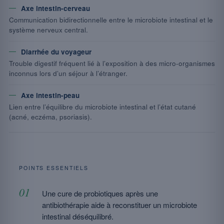
Axe intestin-cerveau
Communication bidirectionnelle entre le microbiote intestinal et le
système nerveux central.
Diarrhée du voyageur
Trouble digestif fréquent lié à l’exposition à des micro-organismes
inconnus lors d’un séjour à l’étranger.
Axe intestin-peau
Lien entre l’équilibre du microbiote intestinal et l’état cutané
(acné, eczéma, psoriasis).
POINTS ESSENTIELS
Une cure de probiotiques après une
antibiothérapie aide à reconstituer un microbiote
intestinal déséquilibré.