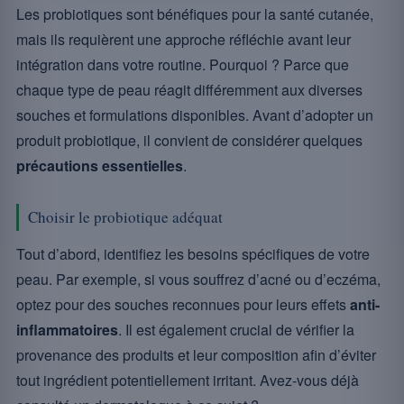
Les probiotiques sont bénéfiques pour la santé cutanée,
mais ils requièrent une approche réfléchie avant leur
intégration dans votre routine. Pourquoi ? Parce que
chaque type de peau réagit différemment aux diverses
souches et formulations disponibles. Avant d’adopter un
produit probiotique, il convient de considérer quelques
précautions essentielles
.
Choisir le probiotique adéquat
Tout d’abord, identifiez les besoins spécifiques de votre
peau. Par exemple, si vous souffrez d’acné ou d’eczéma,
optez pour des souches reconnues pour leurs effets
anti-
inflammatoires
. Il est également crucial de vérifier la
provenance des produits et leur composition afin d’éviter
tout ingrédient potentiellement irritant. Avez-vous déjà