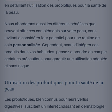
en détaillant l’utilisation des probiotiques pour la santé de
la peau.
Nous aborderons aussi les différents bénéfices que
peuvent offrir ces compléments sur votre peau, vous
invitant à considérer leur potentiel pour une routine de
soin
personnalisée
. Cependant, avant d’intégrer ces
produits dans vos habitudes, pensez à prendre en compte
certaines précautions pour garantir une utilisation adaptée
et sans risque.
Utilisation des probiotiques pour la santé de la
peau
Les probiotiques, bien connus pour leurs vertus
digestives, suscitent un intérêt croissant en dermatologie.