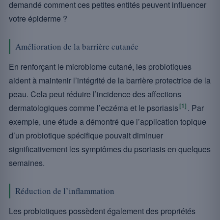
demandé comment ces petites entités peuvent influencer
votre épiderme ?
Amélioration de la barrière cutanée
En renforçant le microbiome cutané, les probiotiques
aident à maintenir l’intégrité de la barrière protectrice de la
peau. Cela peut réduire l’incidence des affections
[1]
dermatologiques comme l’eczéma et le psoriasis
. Par
exemple, une étude a démontré que l’application topique
d’un probiotique spécifique pouvait diminuer
significativement les symptômes du psoriasis en quelques
semaines.
Réduction de l’inflammation
Les probiotiques possèdent également des propriétés