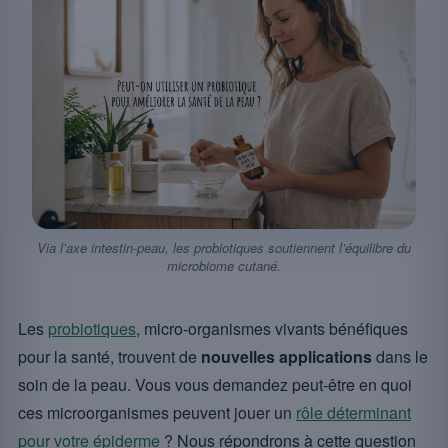
Via l’axe intestin-peau, les probiotiques soutiennent l’équilibre du
microbiome cutané.
Les
probiotiques
, micro-organismes vivants bénéfiques
pour la santé, trouvent de
nouvelles applications
dans le
soin de la peau. Vous vous demandez peut-être en quoi
ces microorganismes peuvent jouer un
rôle déterminant
pour votre épiderme
? Nous répondrons à cette question