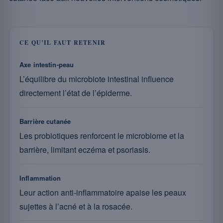
CE QU’IL FAUT RETENIR
Axe intestin-peau
L’équilibre du microbiote intestinal influence
directement l’état de l’épiderme.
Barrière cutanée
Les probiotiques renforcent le microbiome et la
barrière, limitant eczéma et psoriasis.
Inflammation
Leur action anti-inflammatoire apaise les peaux
sujettes à l’acné et à la rosacée.