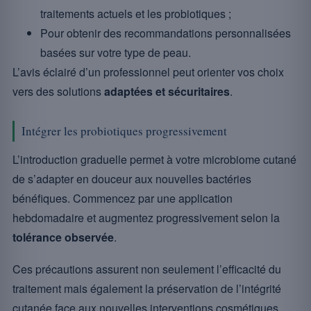
traitements actuels et les probiotiques ;
Pour obtenir des recommandations personnalisées
basées sur votre type de peau.
L’avis éclairé d’un professionnel peut orienter vos choix
vers des solutions
adaptées et sécuritaires
.
Intégrer les probiotiques progressivement
L’introduction graduelle permet à votre microbiome cutané
de s’adapter en douceur aux nouvelles bactéries
bénéfiques. Commencez par une application
hebdomadaire et augmentez progressivement selon la
tolérance observée
.
Ces précautions assurent non seulement l’efficacité du
traitement mais également la préservation de l’intégrité
cutanée face aux nouvelles interventions cosmétiques.