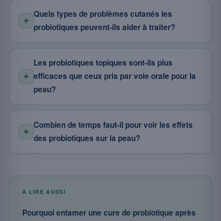
Quels types de problèmes cutanés les
probiotiques peuvent-ils aider à traiter?
Les probiotiques topiques sont-ils plus
efficaces que ceux pris par voie orale pour la
peau?
Combien de temps faut-il pour voir les effets
des probiotiques sur la peau?
À LIRE AUSSI
Pourquoi entamer une cure de probiotique après