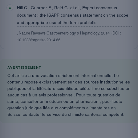
Hill C., Guarner F., Reid G. et al., Expert consensus
document : the ISAPP consensus statement on the scope
and appropriate use of the term probiotic
, Nature Reviews Gastroenterology & Hepatology, 2014 · DOI :
10.1038/nrgastro.2014.66
AVERTISSEMENT
Cet article a une vocation strictement informationnelle. Le
contenu repose exclusivement sur des sources institutionnelles
publiques et la littérature scientifique citée. Il ne se substitue en
aucun cas à un avis professionnel. Pour toute question de
santé, consulter un médecin ou un pharmacien ; pour toute
question juridique liée aux compléments alimentaires en
Suisse, contacter le service du chimiste cantonal compétent.