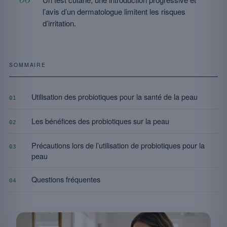
l’avis d’un dermatologue limitent les risques
d’irritation.
SOMMAIRE
Utilisation des probiotiques pour la santé de la peau
01
Les bénéfices des probiotiques sur la peau
02
Précautions lors de l’utilisation de probiotiques pour la
03
peau
Questions fréquentes
04