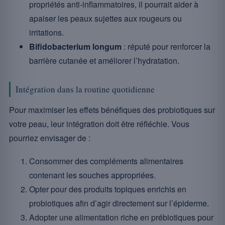
propriétés anti-inflammatoires, il pourrait aider à
apaiser les peaux sujettes aux rougeurs ou
irritations.
Bifidobacterium longum
: réputé pour renforcer la
barrière cutanée et améliorer l’hydratation.
Intégration dans la routine quotidienne
Pour maximiser les effets bénéfiques des probiotiques sur
votre peau, leur intégration doit être réfléchie. Vous
pourriez envisager de :
Consommer des compléments alimentaires
contenant les souches appropriées.
Opter pour des produits topiques enrichis en
probiotiques afin d’agir directement sur l’épiderme.
Adopter une alimentation riche en prébiotiques pour