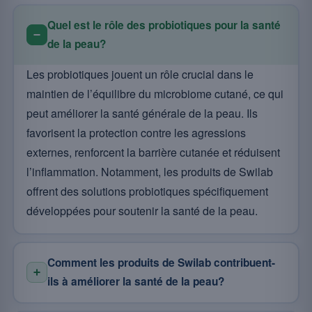
Quel est le rôle des probiotiques pour la santé
de la peau?
Les probiotiques jouent un rôle crucial dans le
maintien de l’équilibre du microbiome cutané, ce qui
peut améliorer la santé générale de la peau. Ils
favorisent la protection contre les agressions
externes, renforcent la barrière cutanée et réduisent
l’inflammation. Notamment, les produits de Swilab
offrent des solutions probiotiques spécifiquement
développées pour soutenir la santé de la peau.
Comment les produits de Swilab contribuent-
ils à améliorer la santé de la peau?