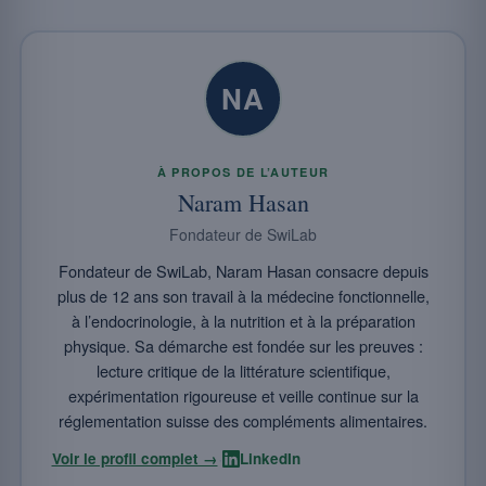
NA
À PROPOS DE L’AUTEUR
Naram Hasan
Fondateur de SwiLab
Fondateur de SwiLab, Naram Hasan consacre depuis
plus de 12 ans son travail à la médecine fonctionnelle,
à l’endocrinologie, à la nutrition et à la préparation
physique. Sa démarche est fondée sur les preuves :
lecture critique de la littérature scientifique,
expérimentation rigoureuse et veille continue sur la
réglementation suisse des compléments alimentaires.
·
Voir le profil complet →
LinkedIn