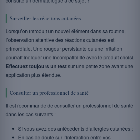
consulté un dermatologue à ce sujet ?
Surveiller les réactions cutanées
Lorsqu’on introduit un nouvel élément dans sa routine,
l’observation attentive des réactions cutanées est
primordiale. Une rougeur persistante ou une irritation
pourrait indiquer une incompatibilité avec le produit choisi.
Effectuez toujours un test
sur une petite zone avant une
application plus étendue.
Consulter un professionnel de santé
Il est recommandé de consulter un professionnel de santé
dans les cas suivants :
Si vous avez des antécédents d’allergies cutanées ;
En cas de doute sur l’interaction entre vos