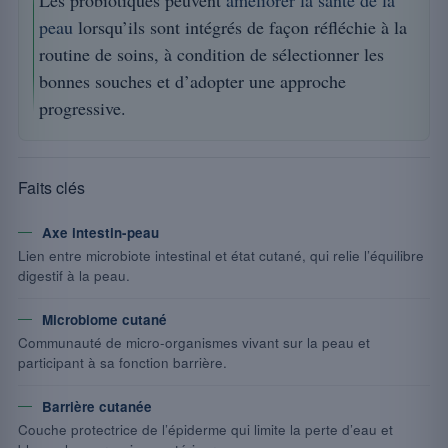
Les probiotiques peuvent
améliorer la santé de la
peau
lorsqu’ils sont intégrés de façon réfléchie à la
routine de soins, à condition de sélectionner les
bonnes souches et d’adopter une approche
progressive.
Faits clés
Axe intestin-peau
Lien entre microbiote intestinal et état cutané, qui relie l’équilibre
digestif à la peau.
Microbiome cutané
Communauté de micro-organismes vivant sur la peau et
participant à sa fonction barrière.
Barrière cutanée
Couche protectrice de l’épiderme qui limite la perte d’eau et