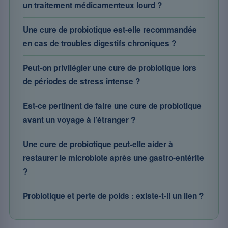
un traitement médicamenteux lourd ?
Une cure de probiotique est-elle recommandée
en cas de troubles digestifs chroniques ?
Peut-on privilégier une cure de probiotique lors
de périodes de stress intense ?
Est-ce pertinent de faire une cure de probiotique
avant un voyage à l’étranger ?
Une cure de probiotique peut-elle aider à
restaurer le microbiote après une gastro-entérite
?
Probiotique et perte de poids : existe-t-il un lien ?