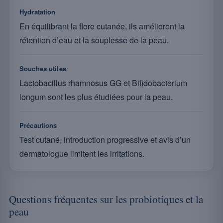
Hydratation
En équilibrant la flore cutanée, ils améliorent la
rétention d’eau et la souplesse de la peau.
Souches utiles
Lactobacillus rhamnosus GG et Bifidobacterium
longum sont les plus étudiées pour la peau.
Précautions
Test cutané, introduction progressive et avis d’un
dermatologue limitent les irritations.
Questions fréquentes sur les probiotiques et la
peau