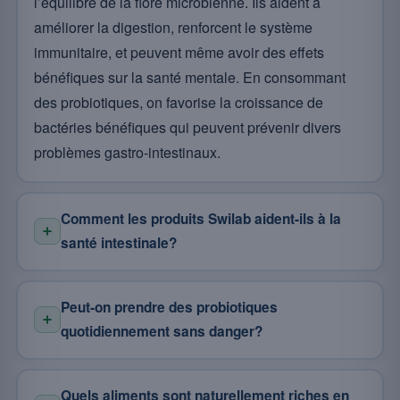
l’équilibre de la flore microbienne. Ils aident à
améliorer la digestion, renforcent le système
immunitaire, et peuvent même avoir des effets
bénéfiques sur la santé mentale. En consommant
des probiotiques, on favorise la croissance de
bactéries bénéfiques qui peuvent prévenir divers
problèmes gastro-intestinaux.
Comment les produits Swilab aident-ils à la
santé intestinale?
Peut-on prendre des probiotiques
quotidiennement sans danger?
Quels aliments sont naturellement riches en