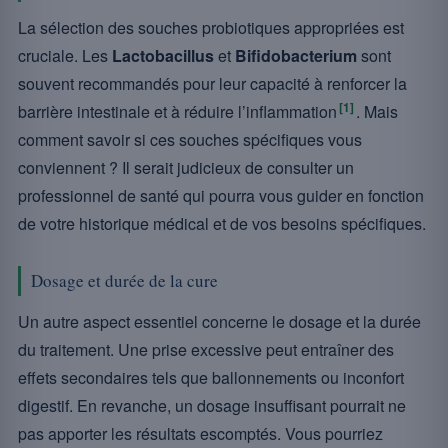
La sélection des souches probiotiques appropriées est
cruciale. Les
Lactobacillus
et
Bifidobacterium
sont
souvent recommandés pour leur capacité à renforcer la
[1]
barrière intestinale et à réduire l’inflammation
. Mais
comment savoir si ces souches spécifiques vous
conviennent ? Il serait judicieux de consulter un
professionnel de santé qui pourra vous guider en fonction
de votre historique médical et de vos besoins spécifiques.
Dosage et durée de la cure
Un autre aspect essentiel concerne le dosage et la durée
du traitement. Une prise excessive peut entraîner des
effets secondaires tels que ballonnements ou inconfort
digestif. En revanche, un dosage insuffisant pourrait ne
pas apporter les résultats escomptés. Vous pourriez