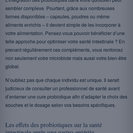
sembler complexe. Pourtant, grâce aux nombreuses
formes disponibles – capsules, poudres ou même
aliments enrichis – il devient simple de les incorporer à
votre alimentation. Pensez-vous pouvoir bénéficier d’une
telle approche pour optimiser votre santé intestinale ? En
prenant régulièrement ces compléments, vous renforcez
non seulement votre microbiote mais aussi votre bien-être
global.
N’oubliez pas que chaque individu est unique. Il serait
judicieux de consulter un professionnel de santé avant
d’entamer une cure probiotique afin d’adapter le choix des
souches et le dosage selon vos besoins spécifiques.
Les effets des probiotiques sur la santé
intestinale après une gastro-entérite