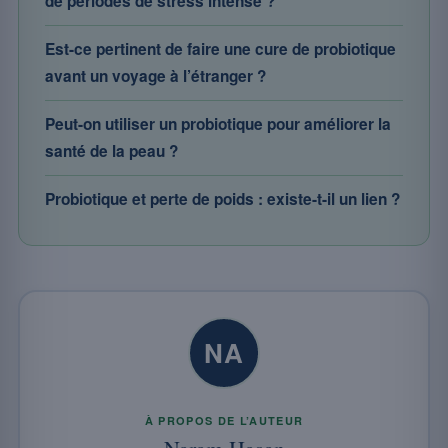
de périodes de stress intense ?
Est-ce pertinent de faire une cure de probiotique
avant un voyage à l’étranger ?
Peut-on utiliser un probiotique pour améliorer la
santé de la peau ?
Probiotique et perte de poids : existe-t-il un lien ?
NA
À PROPOS DE L’AUTEUR