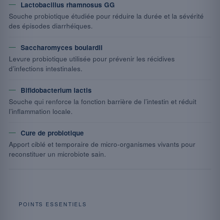
Lactobacillus rhamnosus GG
Souche probiotique étudiée pour réduire la durée et la sévérité
des épisodes diarrhéiques.
Saccharomyces boulardii
Levure probiotique utilisée pour prévenir les récidives
d’infections intestinales.
Bifidobacterium lactis
Souche qui renforce la fonction barrière de l’intestin et réduit
l’inflammation locale.
Cure de probiotique
Apport ciblé et temporaire de micro-organismes vivants pour
reconstituer un microbiote sain.
POINTS ESSENTIELS