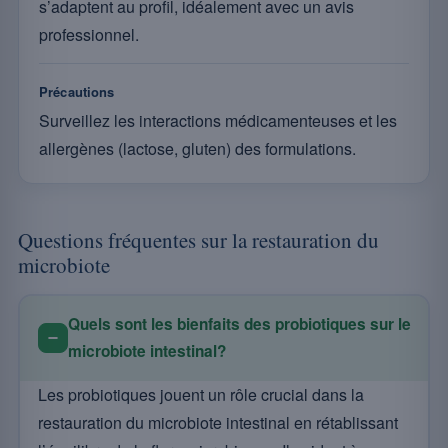
s’adaptent au profil, idéalement avec un avis
professionnel.
Précautions
Surveillez les interactions médicamenteuses et les
allergènes (lactose, gluten) des formulations.
Questions fréquentes sur la restauration du
microbiote
Quels sont les bienfaits des probiotiques sur le
microbiote intestinal?
Les probiotiques jouent un rôle crucial dans la
restauration du microbiote intestinal en rétablissant