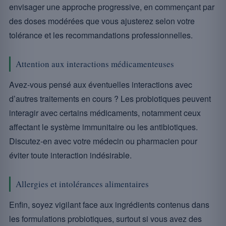
envisager une approche progressive, en commençant par
des doses modérées que vous ajusterez selon votre
tolérance et les recommandations professionnelles.
Attention aux interactions médicamenteuses
Avez-vous pensé aux éventuelles interactions avec
d’autres traitements en cours ? Les probiotiques peuvent
interagir avec certains médicaments, notamment ceux
affectant le système immunitaire ou les antibiotiques.
Discutez-en avec votre médecin ou pharmacien pour
éviter toute interaction indésirable.
Allergies et intolérances alimentaires
Enfin, soyez vigilant face aux ingrédients contenus dans
les formulations probiotiques, surtout si vous avez des