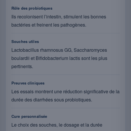
Rôle des probiotiques
Ils recolonisent l’intestin, stimulent les bonnes
bactéries et freinent les pathogènes.
Souches utiles
Lactobacillus rhamnosus GG, Saccharomyces
boulardii et Bifidobacterium lactis sont les plus
pertinents.
Preuves cliniques
Les essais montrent une réduction significative de la
durée des diarrhées sous probiotiques.
Cure personnalisée
Le choix des souches, le dosage et la durée