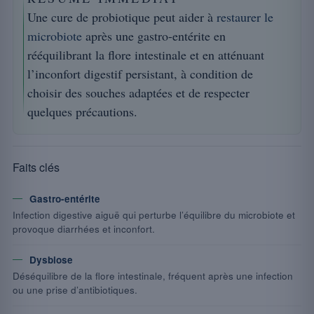
Une cure de probiotique peut aider à
restaurer le
microbiote
après une gastro-entérite en
rééquilibrant la flore intestinale et en atténuant
l’inconfort digestif persistant, à condition de
choisir des souches adaptées et de respecter
quelques précautions.
Faits clés
Gastro-entérite
Infection digestive aiguë qui perturbe l’équilibre du microbiote et
provoque diarrhées et inconfort.
Dysbiose
Déséquilibre de la flore intestinale, fréquent après une infection
ou une prise d’antibiotiques.