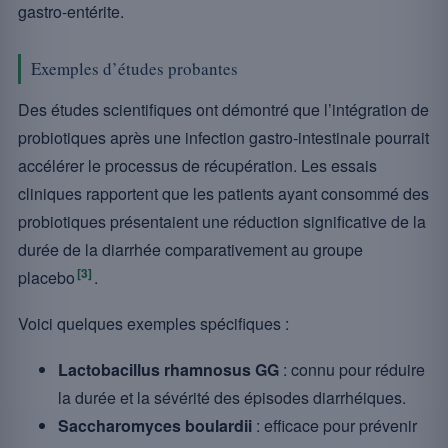
gastro-entérite.
Exemples d’études probantes
Des études scientifiques ont démontré que l’intégration de
probiotiques après une infection gastro-intestinale pourrait
accélérer le processus de récupération. Les essais
cliniques rapportent que les patients ayant consommé des
probiotiques présentaient une réduction significative de la
durée de la diarrhée comparativement au groupe
[3]
placebo
.
Voici quelques exemples spécifiques :
Lactobacillus rhamnosus GG
: connu pour réduire
la durée et la sévérité des épisodes diarrhéiques.
Saccharomyces boulardii
: efficace pour prévenir