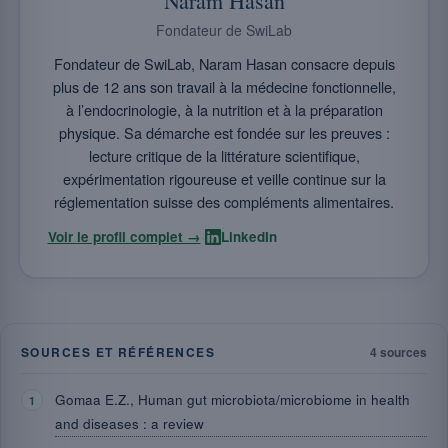
Naram Hasan
Fondateur de SwiLab
Fondateur de SwiLab, Naram Hasan consacre depuis
plus de 12 ans son travail à la médecine fonctionnelle,
à l’endocrinologie, à la nutrition et à la préparation
physique. Sa démarche est fondée sur les preuves :
lecture critique de la littérature scientifique,
expérimentation rigoureuse et veille continue sur la
réglementation suisse des compléments alimentaires.
·
Voir le profil complet →
LinkedIn
SOURCES ET RÉFÉRENCES
4 sources
Gomaa E.Z., Human gut microbiota/microbiome in health
and diseases : a review