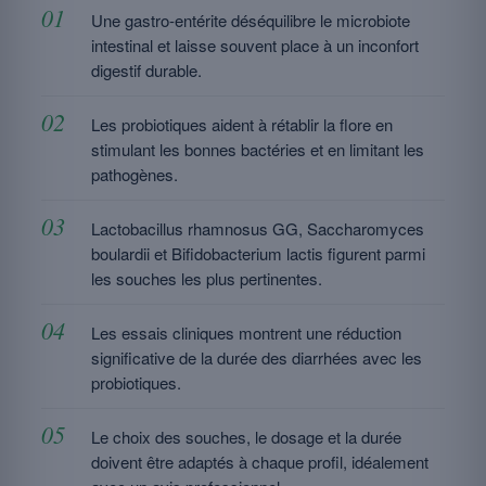
Une gastro-entérite déséquilibre le microbiote
intestinal et laisse souvent place à un inconfort
digestif durable.
Les probiotiques aident à rétablir la flore en
stimulant les bonnes bactéries et en limitant les
pathogènes.
Lactobacillus rhamnosus GG, Saccharomyces
boulardii et Bifidobacterium lactis figurent parmi
les souches les plus pertinentes.
Les essais cliniques montrent une réduction
significative de la durée des diarrhées avec les
probiotiques.
Le choix des souches, le dosage et la durée
doivent être adaptés à chaque profil, idéalement