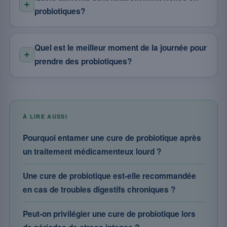
probiotiques?
Quel est le meilleur moment de la journée pour
prendre des probiotiques?
À LIRE AUSSI
Pourquoi entamer une cure de probiotique après
un traitement médicamenteux lourd ?
Une cure de probiotique est-elle recommandée
en cas de troubles digestifs chroniques ?
Peut-on privilégier une cure de probiotique lors