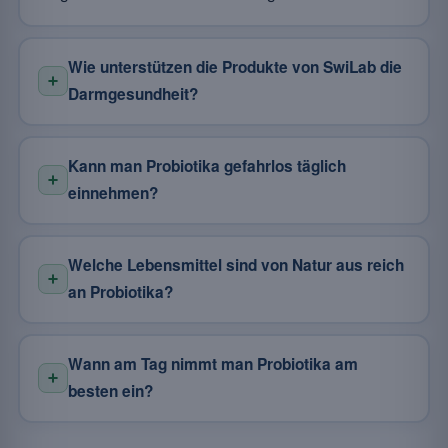
Wie unterstützen die Produkte von SwiLab die
Darmgesundheit?
Kann man Probiotika gefahrlos täglich
einnehmen?
Welche Lebensmittel sind von Natur aus reich
an Probiotika?
Wann am Tag nimmt man Probiotika am
besten ein?