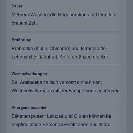
Dauer
Mehrere Wochen: die Regeneration der Darmflora
braucht Zeit.
Ernährung
Präbiotika (Inulin, Chicorée) und fermentierte
Lebensmittel (Joghurt, Kefir) ergänzen die Kur.
Wechselwirkungen
Bei Antibiotika zeitlich versetzt einnehmen;
Wechselwirkungen mit der Fachperson besprechen.
Allergene beachten
Etiketten prüfen: Laktose und Gluten können bei
empfindlichen Personen Reaktionen auslösen.