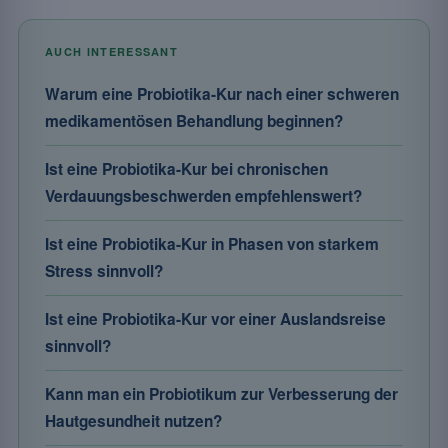
AUCH INTERESSANT
Warum eine Probiotika-Kur nach einer schweren
medikamentösen Behandlung beginnen?
Ist eine Probiotika-Kur bei chronischen
Verdauungsbeschwerden empfehlenswert?
Ist eine Probiotika-Kur in Phasen von starkem
Stress sinnvoll?
Ist eine Probiotika-Kur vor einer Auslandsreise
sinnvoll?
Kann man ein Probiotikum zur Verbesserung der
Hautgesundheit nutzen?