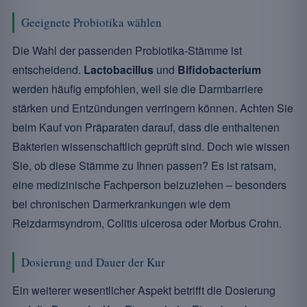
Geeignete Probiotika wählen
Die Wahl der passenden Probiotika-Stämme ist
entscheidend.
Lactobacillus
und
Bifidobacterium
werden häufig empfohlen, weil sie die Darmbarriere
stärken und Entzündungen verringern können. Achten Sie
beim Kauf von Präparaten darauf, dass die enthaltenen
Bakterien wissenschaftlich geprüft sind. Doch wie wissen
Sie, ob diese Stämme zu Ihnen passen? Es ist ratsam,
eine medizinische Fachperson beizuziehen – besonders
bei chronischen Darmerkrankungen wie dem
Reizdarmsyndrom, Colitis ulcerosa oder Morbus Crohn.
Dosierung und Dauer der Kur
Ein weiterer wesentlicher Aspekt betrifft die Dosierung