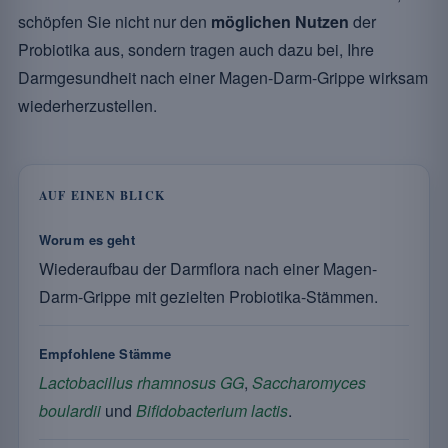
schöpfen Sie nicht nur den
möglichen Nutzen
der
Probiotika aus, sondern tragen auch dazu bei, Ihre
Darmgesundheit nach einer Magen-Darm-Grippe wirksam
wiederherzustellen.
AUF EINEN BLICK
Worum es geht
Wiederaufbau der Darmflora nach einer Magen-
Darm-Grippe mit gezielten Probiotika-Stämmen.
Empfohlene Stämme
Lactobacillus rhamnosus GG
,
Saccharomyces
boulardii
und
Bifidobacterium lactis
.