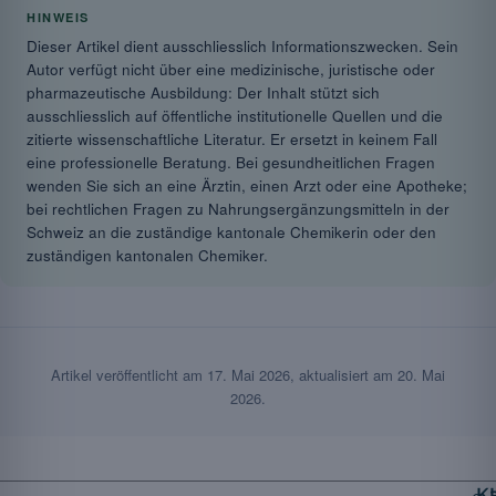
HINWEIS
Dieser Artikel dient ausschliesslich Informationszwecken. Sein
Autor verfügt nicht über eine medizinische, juristische oder
pharmazeutische Ausbildung: Der Inhalt stützt sich
ausschliesslich auf öffentliche institutionelle Quellen und die
zitierte wissenschaftliche Literatur. Er ersetzt in keinem Fall
eine professionelle Beratung. Bei gesundheitlichen Fragen
wenden Sie sich an eine Ärztin, einen Arzt oder eine Apotheke;
bei rechtlichen Fragen zu Nahrungsergänzungsmitteln in der
Schweiz an die zuständige kantonale Chemikerin oder den
zuständigen kantonalen Chemiker.
Artikel veröffentlicht am
17. Mai 2026
, aktualisiert am
20. Mai
2026
.
K