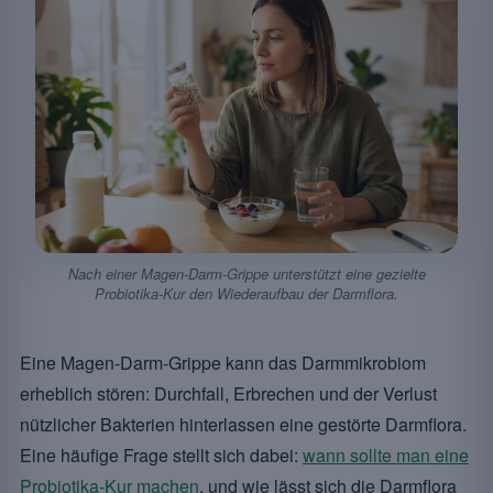
Nach einer Magen-Darm-Grippe unterstützt eine gezielte
Probiotika-Kur den Wiederaufbau der Darmflora.
Eine Magen-Darm-Grippe kann das Darmmikrobiom
erheblich stören: Durchfall, Erbrechen und der Verlust
nützlicher Bakterien hinterlassen eine gestörte Darmflora.
Eine häufige Frage stellt sich dabei:
wann sollte man eine
Probiotika-Kur machen
, und wie lässt sich die Darmflora