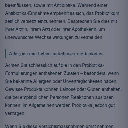
beeinflussen, sowie mit Antibiotika. Während einer
Antibiotika-Einnahme empfiehlt es sich, das Probiotikum
zeitlich versetzt einzunehmen. Besprechen Sie dies mit
Ihrer Ärztin, Ihrem Arzt oder Ihrer Apothekerin, um
unerwünschte Wechselwirkungen zu vermeiden.
Allergien und Lebensmittelunverträglichkeiten
Achten Sie schliesslich auf die in den Probiotika-
Formulierungen enthaltenen Zutaten – besonders, wenn
Sie bekannte Allergien oder Unverträglichkeiten haben.
Gewisse Produkte können Laktose oder Gluten enthalten,
die bei empfindlichen Personen Reaktionen auslösen
können. Im Allgemeinen werden Probiotika jedoch gut
vertragen.
Wenn Sie diese Vorsichtsmassnahmen ernst nehmen,