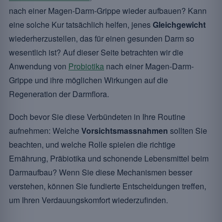
nach einer Magen-Darm-Grippe wieder aufbauen? Kann
eine solche Kur tatsächlich helfen, jenes
Gleichgewicht
wiederherzustellen, das für einen gesunden Darm so
wesentlich ist? Auf dieser Seite betrachten wir die
Anwendung von
Probiotika
nach einer Magen-Darm-
Grippe und ihre möglichen Wirkungen auf die
Regeneration der Darmflora.
Doch bevor Sie diese Verbündeten in Ihre Routine
aufnehmen: Welche
Vorsichtsmassnahmen
sollten Sie
beachten, und welche Rolle spielen die richtige
Ernährung, Präbiotika und schonende Lebensmittel beim
Darmaufbau? Wenn Sie diese Mechanismen besser
verstehen, können Sie fundierte Entscheidungen treffen,
um Ihren Verdauungskomfort wiederzufinden.