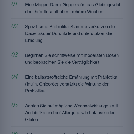
Eine Magen-Darm-Grippe stört das Gleichgewicht
der Darmflora oft über mehrere Wochen.
Spezifische Probiotika-Stämme verkürzen die
Dauer akuter Durchfälle und unterstützen die
Erholung.
Beginnen Sie schrittweise mit moderaten Dosen
und beobachten Sie die Verträglichkeit.
Eine ballaststoffreiche Ernährung mit Präbiotika
(Inulin, Chicorée) verstärkt die Wirkung der
Probiotika.
Achten Sie auf mögliche Wechselwirkungen mit
Antibiotika und auf Allergene wie Laktose oder
Gluten.