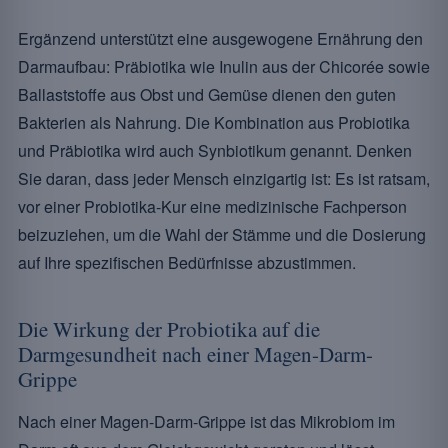
Ergänzend unterstützt eine ausgewogene Ernährung den
Darmaufbau: Präbiotika wie Inulin aus der Chicorée sowie
Ballaststoffe aus Obst und Gemüse dienen den guten
Bakterien als Nahrung. Die Kombination aus Probiotika
und Präbiotika wird auch Synbiotikum genannt. Denken
Sie daran, dass jeder Mensch einzigartig ist: Es ist ratsam,
vor einer Probiotika-Kur eine medizinische Fachperson
beizuziehen, um die Wahl der Stämme und die Dosierung
auf Ihre spezifischen Bedürfnisse abzustimmen.
Die Wirkung der Probiotika auf die
Darmgesundheit nach einer Magen-Darm-
Grippe
Nach einer Magen-Darm-Grippe ist das Mikrobiom im