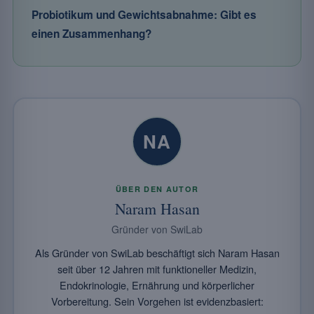
Probiotikum und Gewichtsabnahme: Gibt es
einen Zusammenhang?
NA
ÜBER DEN AUTOR
Naram Hasan
Gründer von SwiLab
Als Gründer von SwiLab beschäftigt sich Naram Hasan
seit über 12 Jahren mit funktioneller Medizin,
Endokrinologie, Ernährung und körperlicher
Vorbereitung. Sein Vorgehen ist evidenzbasiert: