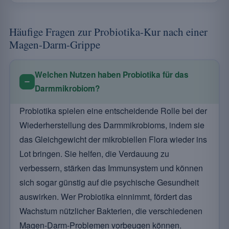
Häufige Fragen zur Probiotika-Kur nach einer
Magen-Darm-Grippe
Welchen Nutzen haben Probiotika für das
Darmmikrobiom?
Probiotika spielen eine entscheidende Rolle bei der
Wiederherstellung des Darmmikrobioms, indem sie
das Gleichgewicht der mikrobiellen Flora wieder ins
Lot bringen. Sie helfen, die Verdauung zu
verbessern, stärken das Immunsystem und können
sich sogar günstig auf die psychische Gesundheit
auswirken. Wer Probiotika einnimmt, fördert das
Wachstum nützlicher Bakterien, die verschiedenen
Magen-Darm-Problemen vorbeugen können.