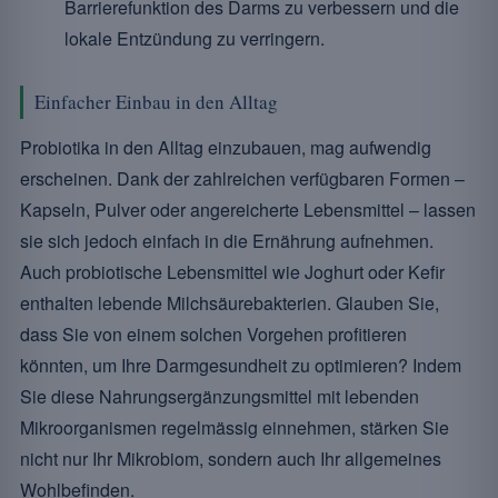
Barrierefunktion des Darms zu verbessern und die
lokale Entzündung zu verringern.
Einfacher Einbau in den Alltag
Probiotika in den Alltag einzubauen, mag aufwendig
erscheinen. Dank der zahlreichen verfügbaren Formen –
Kapseln, Pulver oder angereicherte Lebensmittel – lassen
sie sich jedoch einfach in die Ernährung aufnehmen.
Auch probiotische Lebensmittel wie Joghurt oder Kefir
enthalten lebende Milchsäurebakterien. Glauben Sie,
dass Sie von einem solchen Vorgehen profitieren
könnten, um Ihre Darmgesundheit zu optimieren? Indem
Sie diese Nahrungsergänzungsmittel mit lebenden
Mikroorganismen regelmässig einnehmen, stärken Sie
nicht nur Ihr Mikrobiom, sondern auch Ihr allgemeines
Wohlbefinden.