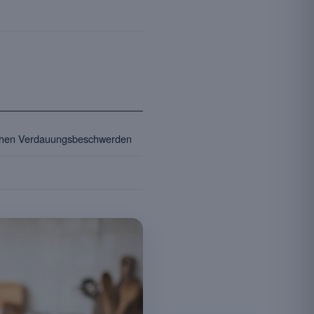
schen Verdauungsbeschwerden