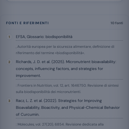
FONTI E RIFERIMENTI
10 fonti
EFSA, Glossario: biodisponibilità
, Autorità europea per la sicurezza alimentare, definizione di
riferimento del termine «biodisponibilità».
Richards, J. D. et al. (2025). Micronutrient bioavailability:
concepts, influencing factors, and strategies for
improvement.
: Frontiers in Nutrition, vol. 12, art. 1646750. Revisione di sintesi
sulla biodisponibilità dei micronutrienti.
Racz, L. Z. et al. (2022). Strategies for Improving
Bioavailability, Bioactivity, and Physical-Chemical Behavior
of Curcumin.
: Molecules, vol. 27(20), 6854. Revisione dedicata alla