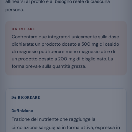
allinearsi al profilo e al bisogno reale di ciascuna
persona.
DA EVITARE
Confrontare due integratori unicamente sulla dose
dichiarata: un prodotto dosato a 500 mg di ossido
di magnesio può liberare meno magnesio utile di
un prodotto dosato a 200 mg di bisglicinato. La
forma prevale sulla quantità grezza.
DA RICORDARE
Definizione
Frazione del nutriente che raggiunge la
circolazione sanguigna in forma attiva, espressa in