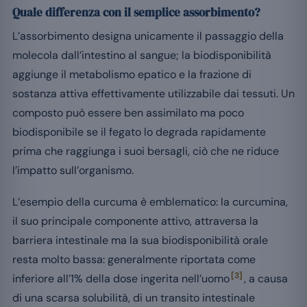
Quale differenza con il semplice assorbimento?
L’assorbimento designa unicamente il passaggio della
molecola dall’intestino al sangue; la biodisponibilità
aggiunge il metabolismo epatico e la frazione di
sostanza attiva effettivamente utilizzabile dai tessuti. Un
composto può essere ben assimilato ma poco
biodisponibile se il fegato lo degrada rapidamente
prima che raggiunga i suoi bersagli, ciò che ne riduce
l’impatto sull’organismo.
L’esempio della curcuma è emblematico: la curcumina,
il suo principale componente attivo, attraversa la
barriera intestinale ma la sua biodisponibilità orale
resta molto bassa: generalmente riportata come
[3]
inferiore all’1% della dose ingerita nell’uomo
, a causa
di una scarsa solubilità, di un transito intestinale