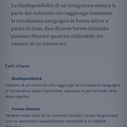
La biodisponibilità di un integratore misura la
parte del nutriente che raggiunge realmente
la circolazione sanguigna in forma attiva: a
parità di dose, due diverse forme chimiche
possono liberare quantità utilizzabili che
variano di un fattore tre.
Fatti chiave
Biodisponibilità
Frazione di un nutriente che raggiunge la circolazione sanguigna
in forma attiva dopo l’ingestione, espressa in percentuale della
dose ingerita.
Forma chimica
Variante molecolare di un nutriente (ossido, citrato, bisglicinato)
che ne determina l’assorbimento intestinale e la stabilità
digestiva.