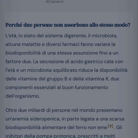
40 lattanti.
Perché due persone non assorbono allo stesso modo?
L’età, lo stato del sistema digerente, il microbiota,
alcune malattie e diversi farmaci fanno variare la
biodisponibilità di una stessa assunzione fino a un
fattore due. La secrezione di acido gastrico cala con
l’età e un microbiota squilibrato riduce la disponibilità
delle vitamine del gruppo B e della vitamina K, due
componenti essenziali al buon funzionamento
dell’organismo.
Oltre due miliardi di persone nel mondo presentano
un’anemia sideropenica, in parte legata a una scarsa
[9]
biodisponibilità alimentare del ferro non eme
. Gli
inibitori della pompa protonica, prescritti a molti