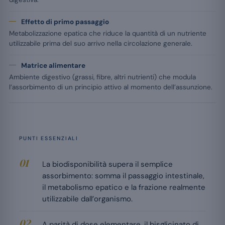
Effetto di primo passaggio
Metabolizzazione epatica che riduce la quantità di un nutriente
utilizzabile prima del suo arrivo nella circolazione generale.
Matrice alimentare
Ambiente digestivo (grassi, fibre, altri nutrienti) che modula
l’assorbimento di un principio attivo al momento dell’assunzione.
PUNTI ESSENZIALI
La biodisponibilità supera il semplice
assorbimento: somma il passaggio intestinale,
il metabolismo epatico e la frazione realmente
utilizzabile dall’organismo.
A parità di dose elementare, il bisglicinato di