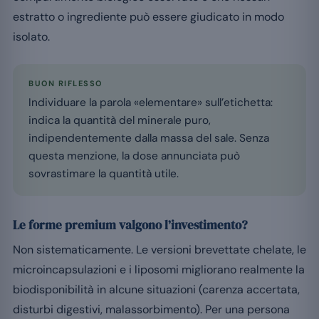
estratto o ingrediente può essere giudicato in modo
isolato.
BUON RIFLESSO
Individuare la parola «elementare» sull’etichetta:
indica la quantità del minerale puro,
indipendentemente dalla massa del sale. Senza
questa menzione, la dose annunciata può
sovrastimare la quantità utile.
Le forme premium valgono l’investimento?
Non sistematicamente. Le versioni brevettate chelate, le
microincapsulazioni e i liposomi migliorano realmente la
biodisponibilità in alcune situazioni (carenza accertata,
disturbi digestivi, malassorbimento). Per una persona