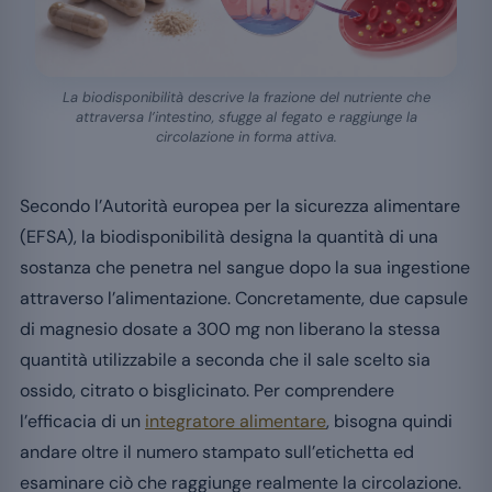
La biodisponibilità descrive la frazione del nutriente che
attraversa l’intestino, sfugge al fegato e raggiunge la
circolazione in forma attiva.
Secondo l’Autorità europea per la sicurezza alimentare
(EFSA), la biodisponibilità designa la quantità di una
sostanza che penetra nel sangue dopo la sua ingestione
attraverso l’alimentazione. Concretamente, due capsule
di magnesio dosate a 300 mg non liberano la stessa
quantità utilizzabile a seconda che il sale scelto sia
ossido, citrato o bisglicinato. Per comprendere
l’efficacia di un
integratore alimentare
, bisogna quindi
andare oltre il numero stampato sull’etichetta ed
esaminare ciò che raggiunge realmente la circolazione.