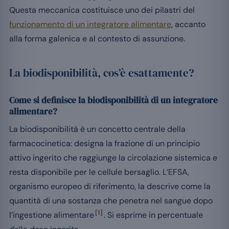
Questa meccanica costituisce uno dei pilastri del
funzionamento di un integratore alimentare
, accanto
alla forma galenica e al contesto di assunzione.
La biodisponibilità, cos’è esattamente?
Come si definisce la biodisponibilità di un integratore
alimentare?
La biodisponibilità è un concetto centrale della
farmacocinetica: designa la frazione di un principio
attivo ingerito che raggiunge la circolazione sistemica e
resta disponibile per le cellule bersaglio. L’EFSA,
organismo europeo di riferimento, la descrive come la
quantità di una sostanza che penetra nel sangue dopo
[1]
l’ingestione alimentare
. Si esprime in percentuale