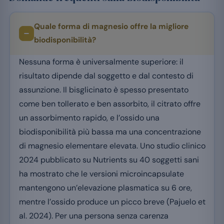
Quale forma di magnesio offre la migliore
biodisponibilità?
Nessuna forma è universalmente superiore: il
risultato dipende dal soggetto e dal contesto di
assunzione. Il bisglicinato è spesso presentato
come ben tollerato e ben assorbito, il citrato offre
un assorbimento rapido, e l’ossido una
biodisponibilità più bassa ma una concentrazione
di magnesio elementare elevata. Uno studio clinico
2024 pubblicato su Nutrients su 40 soggetti sani
ha mostrato che le versioni microincapsulate
mantengono un’elevazione plasmatica su 6 ore,
mentre l’ossido produce un picco breve (Pajuelo et
al. 2024). Per una persona senza carenza