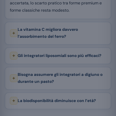
accertata, lo scarto pratico tra forme premium e
forme classiche resta modesto.
La vitamina C migliora davvero
l’assorbimento del ferro?
Gli integratori liposomiali sono più efficaci?
Bisogna assumere gli integratori a digiuno o
durante un pasto?
La biodisponibilità diminuisce con l’età?