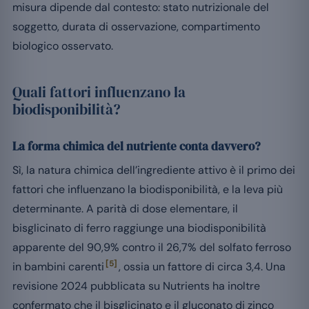
misura dipende dal contesto: stato nutrizionale del
soggetto, durata di osservazione, compartimento
biologico osservato.
Quali fattori influenzano la
biodisponibilità?
La forma chimica del nutriente conta davvero?
Sì, la natura chimica dell’ingrediente attivo è il primo dei
fattori che influenzano la biodisponibilità, e la leva più
determinante. A parità di dose elementare, il
bisglicinato di ferro raggiunge una biodisponibilità
apparente del 90,9% contro il 26,7% del solfato ferroso
[5]
in bambini carenti
, ossia un fattore di circa 3,4. Una
revisione 2024 pubblicata su Nutrients ha inoltre
confermato che il bisglicinato e il gluconato di zinco