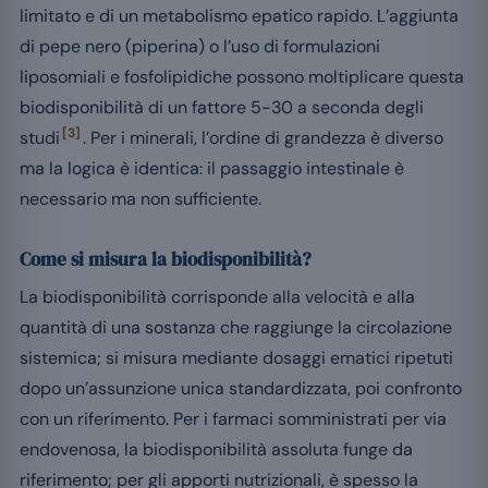
limitato e di un metabolismo epatico rapido. L’aggiunta
di pepe nero (piperina) o l’uso di formulazioni
liposomiali e fosfolipidiche possono moltiplicare questa
biodisponibilità di un fattore 5-30 a seconda degli
[3]
studi
. Per i minerali, l’ordine di grandezza è diverso
ma la logica è identica: il passaggio intestinale è
necessario ma non sufficiente.
Come si misura la biodisponibilità?
La biodisponibilità corrisponde alla velocità e alla
quantità di una sostanza che raggiunge la circolazione
sistemica; si misura mediante dosaggi ematici ripetuti
dopo un’assunzione unica standardizzata, poi confronto
con un riferimento. Per i farmaci somministrati per via
endovenosa, la biodisponibilità assoluta funge da
riferimento; per gli apporti nutrizionali, è spesso la