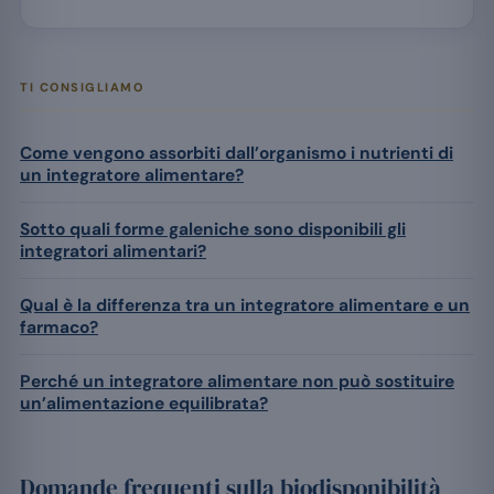
TI CONSIGLIAMO
Come vengono assorbiti dall’organismo i nutrienti di
un integratore alimentare?
Sotto quali forme galeniche sono disponibili gli
integratori alimentari?
Qual è la differenza tra un integratore alimentare e un
farmaco?
Perché un integratore alimentare non può sostituire
un’alimentazione equilibrata?
Domande frequenti sulla biodisponibilità