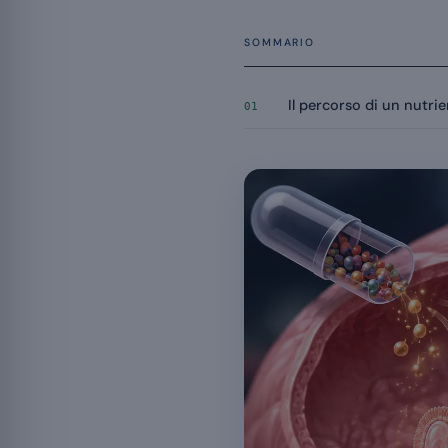
SOMMARIO
Il percorso di un nutrien
01