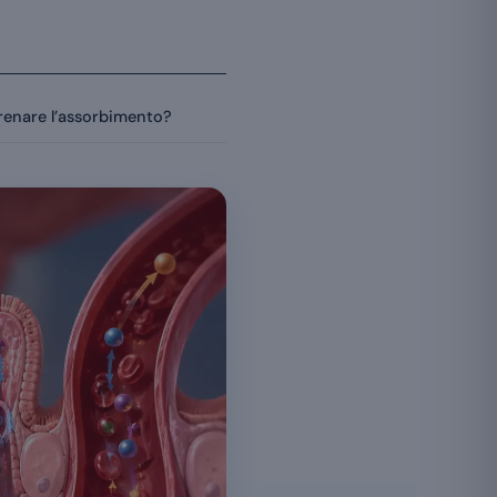
renare l’assorbimento?