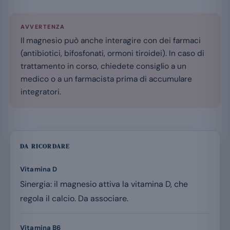
AVVERTENZA
Il magnesio può anche interagire con dei farmaci
(antibiotici, bifosfonati, ormoni tiroidei). In caso di
trattamento in corso, chiedete consiglio a un
medico o a un farmacista prima di accumulare
integratori.
DA RICORDARE
Vitamina D
Sinergia: il magnesio attiva la vitamina D, che
regola il calcio. Da associare.
Vitamina B6