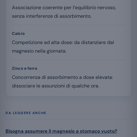
Associazione coerente per l’equilibrio nervoso,
senza interferenze di assorbimento.
Calcio
Competizione ad alta dose: da distanziare dal
magnesio nella giornata.
Zinco e ferro
Concorrenza di assorbimento a dose elevata:
dissociare le assunzioni di qualche ora.
DA LEGGERE ANCHE
Bisogna assumere il magnesio a stomaco vuoto?