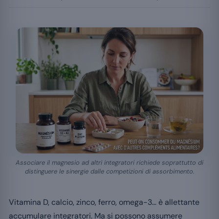
Associare il magnesio ad altri integratori richiede soprattutto di
distinguere le sinergie dalle competizioni di assorbimento.
Vitamina D, calcio, zinco, ferro, omega-3… è allettante
accumulare integratori. Ma si possono assumere