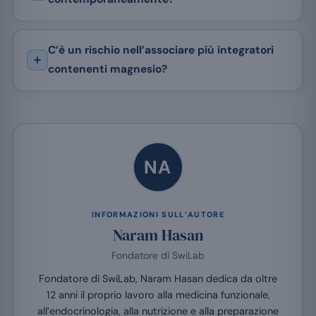
C’è un rischio nell’associare più integratori
contenenti magnesio?
NA
INFORMAZIONI SULL’AUTORE
Naram Hasan
Fondatore di SwiLab
Fondatore di SwiLab, Naram Hasan dedica da oltre
12 anni il proprio lavoro alla medicina funzionale,
all’endocrinologia, alla nutrizione e alla preparazione