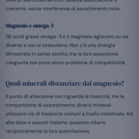
coerente, senza interferenze di assorbimento note.
Magnesio e omega-3
Gli acidi grassi omega-3 e il magnesio agiscono su vie
diverse e non si ostacolano. Non c’è una sinergia
dimostrata in senso stretto, ma la loro assunzione
congiunta non pone alcun problema di compatibilità.
Quali minerali distanziare dal magnesio?
Il punto di attenzione non riguarda la tossicità, ma la
competizione di assorbimento: diversi minerali
utilizzano vie di trasporto comuni a livello intestinale. Ad
alta dose e assunti insieme, possono ridurre
reciprocamente la loro assimilazione.