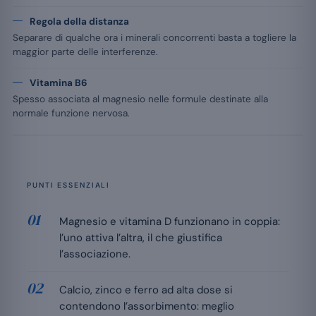
Regola della distanza
Separare di qualche ora i minerali concorrenti basta a togliere la
maggior parte delle interferenze.
Vitamina B6
Spesso associata al magnesio nelle formule destinate alla
normale funzione nervosa.
PUNTI ESSENZIALI
Magnesio e vitamina D funzionano in coppia:
l’uno attiva l’altra, il che giustifica
l’associazione.
Calcio, zinco e ferro ad alta dose si
contendono l’assorbimento: meglio