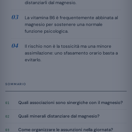
distanziarli dal magnesio.
La vitamina B6 è frequentemente abbinata al
magnesio per sostenere una normale
funzione psicologica.
Il rischio non è la tossicità ma una minore
assimilazione: uno sfasamento orario basta a
evitarlo.
SOMMARIO
Quali associazioni sono sinergiche con il magnesio?
01
Quali minerali distanziare dal magnesio?
02
Come organizzare le assunzioni nella giornata?
03