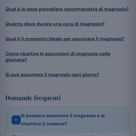
Qual è la dose giornaliera raccomandata di magnesio?
Quanto deve durare una cura di magnesio?
Qual è il momento ideale per assumere il magnesio?
Come ripartire le assunzioni di magnesio nella
giornata?
Si può assumere il magnesio ogni giorno?
Domande frequenti
Si possono assumere il magnesio e la
vitamina D insieme?