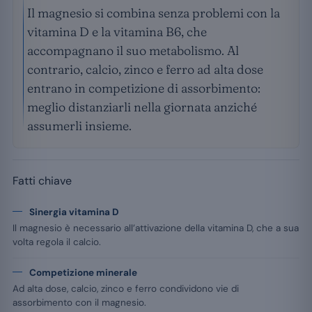
Il magnesio si combina senza problemi con la
vitamina D e la vitamina B6, che
accompagnano il suo metabolismo. Al
contrario, calcio, zinco e ferro ad alta dose
entrano in competizione di assorbimento:
meglio distanziarli nella giornata anziché
assumerli insieme.
Fatti chiave
Sinergia vitamina D
Il magnesio è necessario all’attivazione della vitamina D, che a sua
volta regola il calcio.
Competizione minerale
Ad alta dose, calcio, zinco e ferro condividono vie di
assorbimento con il magnesio.