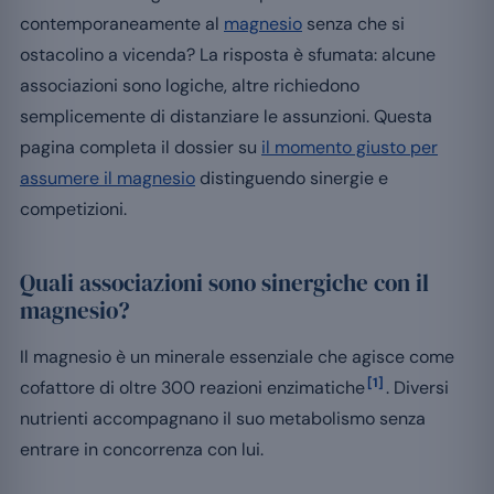
contemporaneamente al
magnesio
senza che si
ostacolino a vicenda? La risposta è sfumata: alcune
associazioni sono logiche, altre richiedono
semplicemente di distanziare le assunzioni. Questa
pagina completa il dossier su
il momento giusto per
assumere il magnesio
distinguendo sinergie e
competizioni.
Quali associazioni sono sinergiche con il
magnesio?
Il magnesio è un minerale essenziale che agisce come
[1]
cofattore di oltre 300 reazioni enzimatiche
. Diversi
nutrienti accompagnano il suo metabolismo senza
entrare in concorrenza con lui.