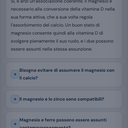
Sì, è anzi un’associazione coerente. Il magnesio è
necessario alla conversione della vitamina D nella
sua forma attiva, che a sua volta regola
l’assorbimento del calcio. Un buon stato di
magnesio consente quindi alla vitamina D di
svolgere pienamente il suo ruolo, e i due possono
essere assunti nella stessa assunzione.
Bisogna evitare di assumere il magnesio con
il calcio?
Il magnesio e lo zinco sono compatibili?
Magnesio e ferro possono essere assunti
contemporaneamente?