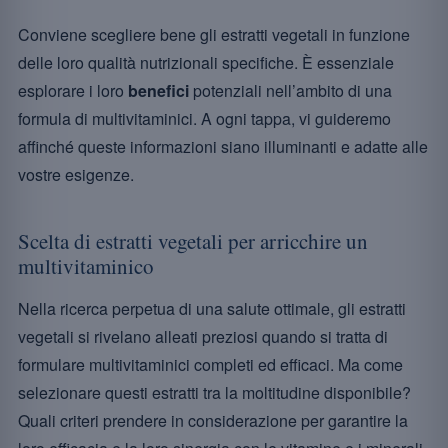
Conviene scegliere bene gli estratti vegetali in funzione
delle loro qualità nutrizionali specifiche. È essenziale
esplorare i loro
benefici
potenziali nell’ambito di una
formula di multivitaminici. A ogni tappa, vi guideremo
affinché queste informazioni siano illuminanti e adatte alle
vostre esigenze.
Scelta di estratti vegetali per arricchire un
multivitaminico
Nella ricerca perpetua di una salute ottimale, gli estratti
vegetali si rivelano alleati preziosi quando si tratta di
formulare multivitaminici completi ed efficaci. Ma come
selezionare questi estratti tra la moltitudine disponibile?
Quali criteri prendere in considerazione per garantire la