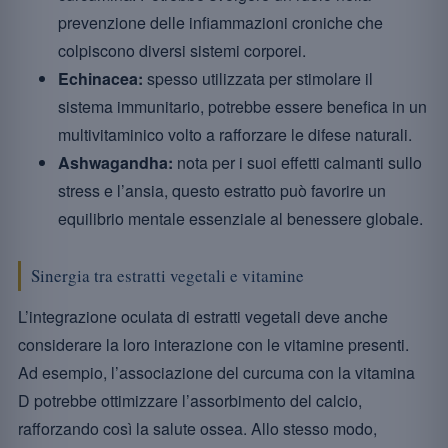
prevenzione delle infiammazioni croniche che
colpiscono diversi sistemi corporei.
Echinacea:
spesso utilizzata per stimolare il
sistema immunitario, potrebbe essere benefica in un
multivitaminico volto a rafforzare le difese naturali.
Ashwagandha:
nota per i suoi effetti calmanti sullo
stress e l’ansia, questo estratto può favorire un
equilibrio mentale essenziale al benessere globale.
Sinergia tra estratti vegetali e vitamine
L’integrazione oculata di estratti vegetali deve anche
considerare la loro interazione con le vitamine presenti.
Ad esempio, l’associazione del curcuma con la vitamina
D potrebbe ottimizzare l’assorbimento del calcio,
rafforzando così la salute ossea. Allo stesso modo,