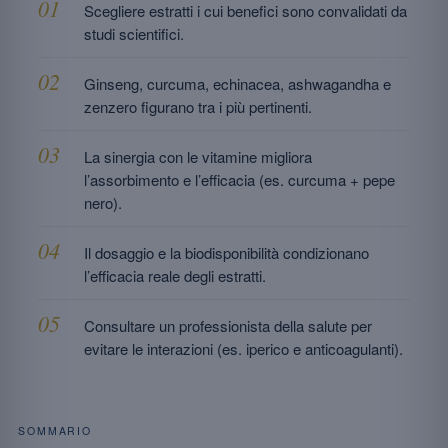
Scegliere estratti i cui benefici sono convalidati da
studi scientifici.
Ginseng, curcuma, echinacea, ashwagandha e
zenzero figurano tra i più pertinenti.
La sinergia con le vitamine migliora
l’assorbimento e l’efficacia (es. curcuma + pepe
nero).
Il dosaggio e la biodisponibilità condizionano
l’efficacia reale degli estratti.
Consultare un professionista della salute per
evitare le interazioni (es. iperico e anticoagulanti).
SOMMARIO