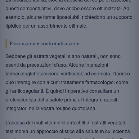
questi composti attivi, deve anche essere ottimizzata. Ad
esempio, alcune forme liposolubili richiedono un supporto
lipidico per un assorbimento ottimale.
Precauzioni e controindicazioni
Sebbene gli estratti vegetali siano naturali, non sono
esenti da precauzioni d’uso. Alcune interazioni
farmacologiche possono verificarsi; ad esempio, l’iperico
può interagire con alcuni trattamenti farmacologici come
gli anticoagulanti. È quindi imperativo consultare un
professionista della salute prima di integrare questi
integratori nella vostra routine quotidiana.
L’ascesa dei multivitaminici arricchiti di estratti vegetali
testimonia un approccio olistico alla salute in cui scienza