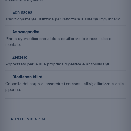
Echinacea
Tradizionalmente utilizzata per rafforzare il sistema immunitario.
Ashwagandha
Pianta ayurvedica che aiuta a equilibrare lo stress fisico e
mentale.
Zenzero
Apprezzato per le sue proprietà digestive e antiossidanti.
Biodisponibilità
Capacità del corpo di assorbire i composti attivi; ottimizzata dalla
piperina.
PUNTI ESSENZIALI