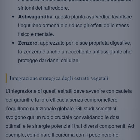
sintomi del raffreddore.
Ashwagandha
: questa pianta ayurvedica favorisce
l’equilibrio ormonale e riduce gli effetti dello stress
fisico e mentale.
Zenzero
: apprezzato per le sue proprietà digestive,
lo zenzero è anche un eccellente antiossidante che
protegge dai danni cellulari.
Integrazione strategica degli estratti vegetali
L’integrazione di questi estratti deve avvenire con cautela
per garantire la loro efficacia senza compromettere
l’equilibrio nutrizionale globale. Gli studi scientifici
svolgono qui un ruolo cruciale convalidando le dosi
ottimali e le sinergie potenziali tra i diversi componenti. Ad
esempio, combinare il curcuma con il pepe nero ne