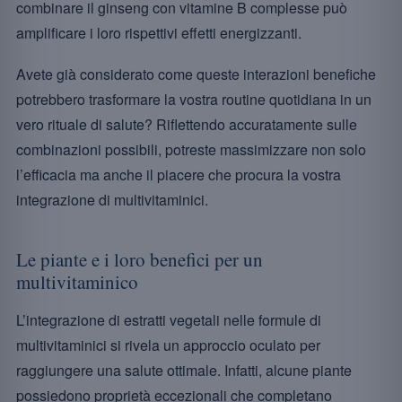
combinare il ginseng con vitamine B complesse può
amplificare i loro rispettivi effetti energizzanti.
Avete già considerato come queste interazioni benefiche
potrebbero trasformare la vostra routine quotidiana in un
vero rituale di salute? Riflettendo accuratamente sulle
combinazioni possibili, potreste massimizzare non solo
l’efficacia ma anche il piacere che procura la vostra
integrazione di multivitaminici.
Le piante e i loro benefici per un
multivitaminico
L’integrazione di estratti vegetali nelle formule di
multivitaminici si rivela un approccio oculato per
raggiungere una salute ottimale. Infatti, alcune piante
possiedono proprietà eccezionali che completano