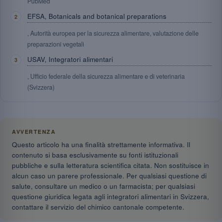
PubMed
EFSA, Botanicals and botanical preparations
, Autorità europea per la sicurezza alimentare, valutazione delle
preparazioni vegetali
USAV, Integratori alimentari
, Ufficio federale della sicurezza alimentare e di veterinaria
(Svizzera)
AVVERTENZA
Questo articolo ha una finalità strettamente informativa. Il
contenuto si basa esclusivamente su fonti istituzionali
pubbliche e sulla letteratura scientifica citata. Non sostituisce in
alcun caso un parere professionale. Per qualsiasi questione di
salute, consultare un medico o un farmacista; per qualsiasi
questione giuridica legata agli integratori alimentari in Svizzera,
contattare il servizio del chimico cantonale competente.