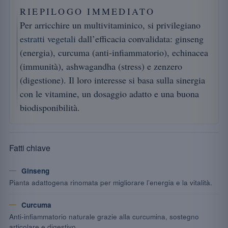
RIEPILOGO IMMEDIATO
Per arricchire un multivitaminico, si privilegiano
estratti vegetali
dall’efficacia convalidata: ginseng
(energia), curcuma (anti-infiammatorio), echinacea
(immunità), ashwagandha (stress) e zenzero
(digestione). Il loro interesse si basa sulla sinergia
con le vitamine, un dosaggio adatto e una buona
biodisponibilità.
Fatti chiave
Ginseng
Pianta adattogena rinomata per migliorare l’energia e la vitalità.
Curcuma
Anti-infiammatorio naturale grazie alla curcumina, sostegno
articolare e digestivo.