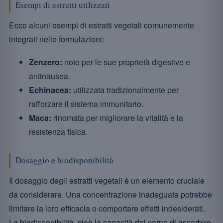
Esempi di estratti utilizzati
Ecco alcuni esempi di estratti vegetali comunemente
integrati nelle formulazioni:
Zenzero:
noto per le sue proprietà digestive e
antinausea.
Echinacea:
utilizzata tradizionalmente per
rafforzare il sistema immunitario.
Maca:
rinomata per migliorare la vitalità e la
resistenza fisica.
Dosaggio e biodisponibilità
Il dosaggio degli estratti vegetali è un elemento cruciale
da considerare. Una concentrazione inadeguata potrebbe
limitare la loro efficacia o comportare effetti indesiderati.
La biodisponibilità, cioè la capacità del corpo di assorbire