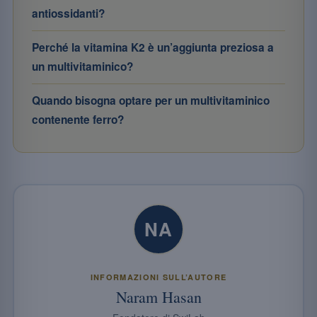
antiossidanti?
Perché la vitamina K2 è un’aggiunta preziosa a
un multivitaminico?
Quando bisogna optare per un multivitaminico
contenente ferro?
NA
INFORMAZIONI SULL’AUTORE
Naram Hasan