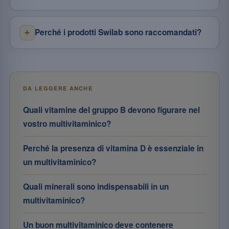
Perché i prodotti Swilab sono raccomandati?
DA LEGGERE ANCHE
Quali vitamine del gruppo B devono figurare nel
vostro multivitaminico?
Perché la presenza di vitamina D è essenziale in
un multivitaminico?
Quali minerali sono indispensabili in un
multivitaminico?
Un buon multivitaminico deve contenere