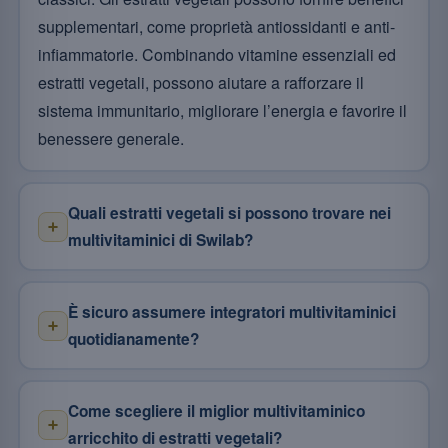
supplementari, come proprietà antiossidanti e anti-
infiammatorie. Combinando vitamine essenziali ed
estratti vegetali, possono aiutare a rafforzare il
sistema immunitario, migliorare l’energia e favorire il
benessere generale.
Quali estratti vegetali si possono trovare nei
multivitaminici di Swilab?
È sicuro assumere integratori multivitaminici
quotidianamente?
Come scegliere il miglior multivitaminico
arricchito di estratti vegetali?