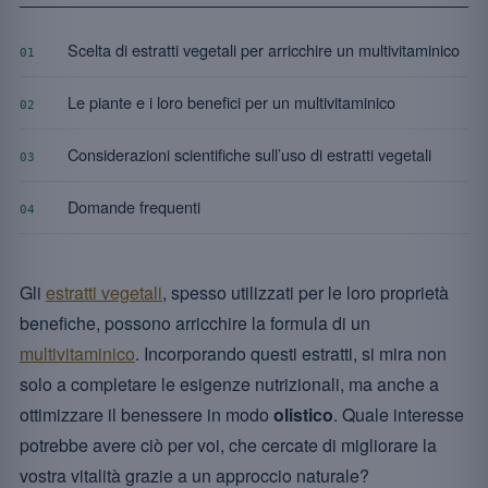
Scelta di estratti vegetali per arricchire un multivitaminico
01
Le piante e i loro benefici per un multivitaminico
02
Considerazioni scientifiche sull’uso di estratti vegetali
03
Domande frequenti
04
Gli
estratti vegetali
, spesso utilizzati per le loro proprietà
benefiche, possono arricchire la formula di un
multivitaminico
. Incorporando questi estratti, si mira non
solo a completare le esigenze nutrizionali, ma anche a
ottimizzare il benessere in modo
olistico
. Quale interesse
potrebbe avere ciò per voi, che cercate di migliorare la
vostra vitalità grazie a un approccio naturale?