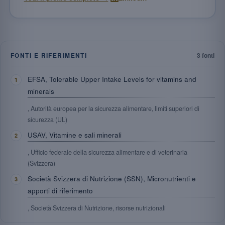
FONTI E RIFERIMENTI
3 fonti
EFSA, Tolerable Upper Intake Levels for vitamins and
minerals
, Autorità europea per la sicurezza alimentare, limiti superiori di
sicurezza (UL)
USAV, Vitamine e sali minerali
, Ufficio federale della sicurezza alimentare e di veterinaria
(Svizzera)
Società Svizzera di Nutrizione (SSN), Micronutrienti e
apporti di riferimento
, Società Svizzera di Nutrizione, risorse nutrizionali