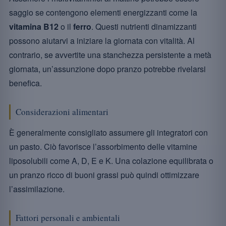
saggio se contengono elementi energizzanti come la
vitamina B12
o il
ferro
. Questi nutrienti dinamizzanti
possono aiutarvi a iniziare la giornata con vitalità. Al
contrario, se avvertite una stanchezza persistente a metà
giornata, un’assunzione dopo pranzo potrebbe rivelarsi
benefica.
Considerazioni alimentari
È generalmente consigliato assumere gli integratori con
un pasto. Ciò favorisce l’assorbimento delle vitamine
liposolubili come A, D, E e K. Una colazione equilibrata o
un pranzo ricco di buoni grassi può quindi ottimizzare
l’assimilazione.
Fattori personali e ambientali