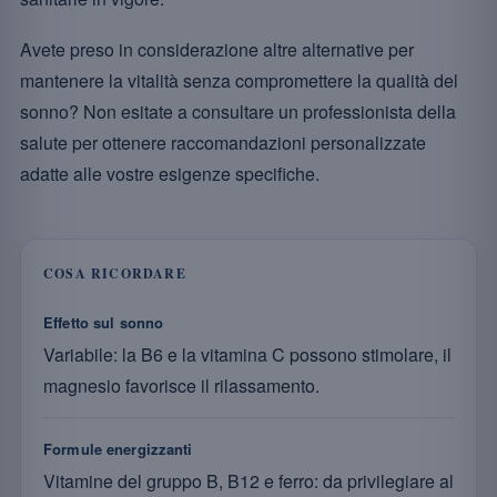
Avete preso in considerazione altre alternative per
mantenere la vitalità senza compromettere la qualità del
sonno? Non esitate a consultare un professionista della
salute per ottenere raccomandazioni personalizzate
adatte alle vostre esigenze specifiche.
COSA RICORDARE
Effetto sul sonno
Variabile: la B6 e la vitamina C possono stimolare, il
magnesio favorisce il rilassamento.
Formule energizzanti
Vitamine del gruppo B, B12 e ferro: da privilegiare al