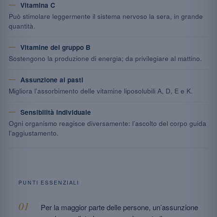
Vitamina C
Può stimolare leggermente il sistema nervoso la sera, in grande
quantità.
Vitamine del gruppo B
Sostengono la produzione di energia; da privilegiare al mattino.
Assunzione ai pasti
Migliora l’assorbimento delle vitamine liposolubili A, D, E e K.
Sensibilità individuale
Ogni organismo reagisce diversamente: l’ascolto del corpo guida
l’aggiustamento.
PUNTI ESSENZIALI
Per la maggior parte delle persone, un’assunzione