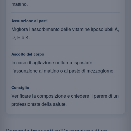
mattino.
Assunzione ai pasti
Migliora l’assorbimento delle vitamine liposolubili A,
D, E e K.
Ascolto del corpo
In caso di agitazione notturna, spostare
l’assunzione al mattino o al pasto di mezzogiorno.
Consiglio
Verificare la composizione e chiedere il parere di un
professionista della salute.
Domande frequenti sull’assunzione di un