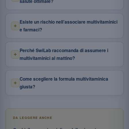
salute ottimale?
Esiste un rischio nell’associare multivitaminici
e farmaci?
Perché SwiLab raccomanda di assumere i
multivitaminici al mattino?
Come scegliere la formula multivitaminica
giusta?
DA LEGGERE ANCHE