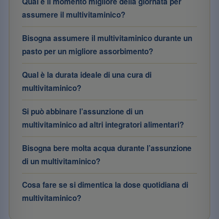
Qual è il momento migliore della giornata per
assumere il multivitaminico?
Bisogna assumere il multivitaminico durante un
pasto per un migliore assorbimento?
Qual è la durata ideale di una cura di
multivitaminico?
Si può abbinare l’assunzione di un
multivitaminico ad altri integratori alimentari?
Bisogna bere molta acqua durante l’assunzione
di un multivitaminico?
Cosa fare se si dimentica la dose quotidiana di
multivitaminico?