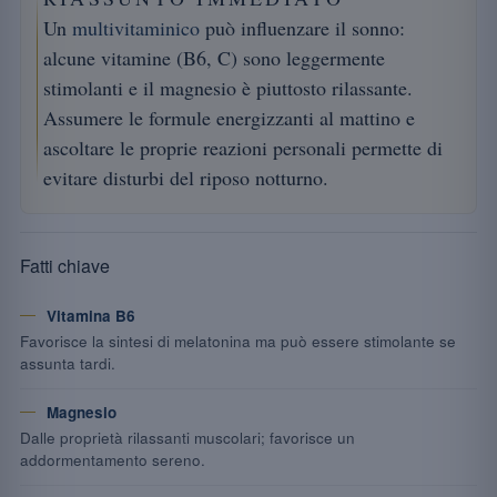
Un
multivitaminico
può influenzare il sonno:
alcune vitamine (B6, C) sono leggermente
stimolanti e il magnesio è piuttosto rilassante.
Assumere le formule energizzanti al mattino e
ascoltare le proprie reazioni personali permette di
evitare disturbi del riposo notturno.
Fatti chiave
Vitamina B6
Favorisce la sintesi di melatonina ma può essere stimolante se
assunta tardi.
Magnesio
Dalle proprietà rilassanti muscolari; favorisce un
addormentamento sereno.