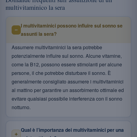
multivitaminico la sera
I multivitaminici possono influire sul sonno se
assunti la sera?
Assumere multivitaminici la sera potrebbe
potenzialmente influire sul sonno. Alcune vitamine,
come la B12, possono essere stimolanti per alcune
persone, il che potrebbe disturbare il sonno. È
generalmente consigliato assumere i multivitaminici
al mattino per garantire un assorbimento ottimale ed
evitare qualsiasi possibile interferenza con il sonno
notturno.
Qual è l’importanza dei multivitaminici per una