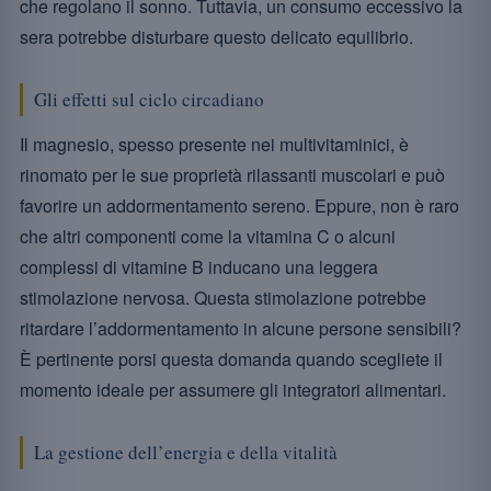
che regolano il sonno. Tuttavia, un consumo eccessivo la
sera potrebbe disturbare questo delicato equilibrio.
Gli effetti sul ciclo circadiano
Il magnesio, spesso presente nei multivitaminici, è
rinomato per le sue proprietà rilassanti muscolari e può
favorire un addormentamento sereno. Eppure, non è raro
che altri componenti come la vitamina C o alcuni
complessi di vitamine B inducano una leggera
stimolazione nervosa. Questa stimolazione potrebbe
ritardare l’addormentamento in alcune persone sensibili?
È pertinente porsi questa domanda quando scegliete il
momento ideale per assumere gli integratori alimentari.
La gestione dell’energia e della vitalità