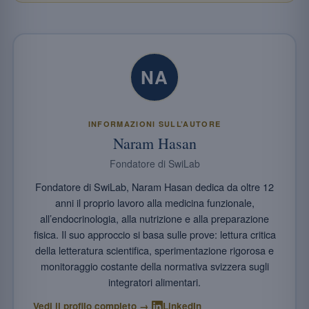
NA
INFORMAZIONI SULL’AUTORE
Naram Hasan
Fondatore di SwiLab
Fondatore di SwiLab, Naram Hasan dedica da oltre 12
anni il proprio lavoro alla medicina funzionale,
all’endocrinologia, alla nutrizione e alla preparazione
fisica. Il suo approccio si basa sulle prove: lettura critica
della letteratura scientifica, sperimentazione rigorosa e
monitoraggio costante della normativa svizzera sugli
integratori alimentari.
·
Vedi il profilo completo →
LinkedIn