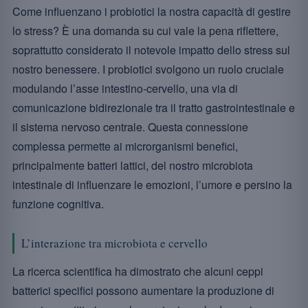
Come influenzano i probiotici la nostra capacità di gestire
lo stress? È una domanda su cui vale la pena riflettere,
soprattutto considerato il notevole impatto dello stress sul
nostro benessere. I probiotici svolgono un ruolo cruciale
modulando l’asse intestino-cervello, una via di
comunicazione bidirezionale tra il tratto gastrointestinale e
il sistema nervoso centrale. Questa connessione
complessa permette ai microrganismi benefici,
principalmente batteri lattici, del nostro microbiota
intestinale di influenzare le emozioni, l’umore e persino la
funzione cognitiva.
L’interazione tra microbiota e cervello
La ricerca scientifica ha dimostrato che alcuni ceppi
batterici specifici possono aumentare la produzione di