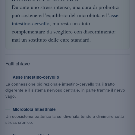
Durante uno stress intenso, una cura di probiotici
può sostenere l’equilibrio del microbiota e l’
asse
intestino-cervello
, ma resta un aiuto
complementare da scegliere con discernimento:
mai un sostituto delle cure standard.
Fatti chiave
Asse intestino-cervello
La connessione bidirezionale intestino-cervello tra il tratto
digerente e il sistema nervoso centrale, in parte tramite il nervo
vago.
Microbiota intestinale
Un ecosistema batterico la cui diversità tende a diminuire sotto
stress cronico.