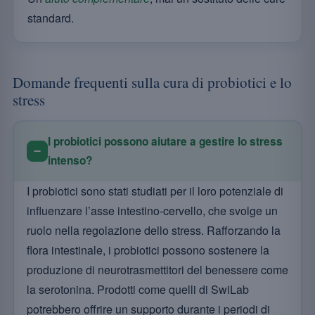
standard.
Domande frequenti sulla cura di probiotici e lo
stress
I probiotici possono aiutare a gestire lo stress
intenso?
I probiotici sono stati studiati per il loro potenziale di
influenzare l’asse intestino-cervello, che svolge un
ruolo nella regolazione dello stress. Rafforzando la
flora intestinale, i probiotici possono sostenere la
produzione di neurotrasmettitori del benessere come
la serotonina. Prodotti come quelli di SwiLab
potrebbero offrire un supporto durante i periodi di