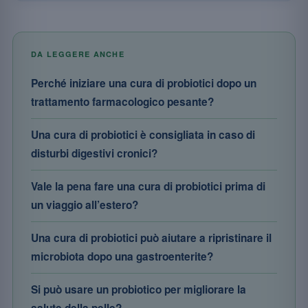
DA LEGGERE ANCHE
Perché iniziare una cura di probiotici dopo un
trattamento farmacologico pesante?
Una cura di probiotici è consigliata in caso di
disturbi digestivi cronici?
Vale la pena fare una cura di probiotici prima di
un viaggio all’estero?
Una cura di probiotici può aiutare a ripristinare il
microbiota dopo una gastroenterite?
Si può usare un probiotico per migliorare la
salute della pelle?