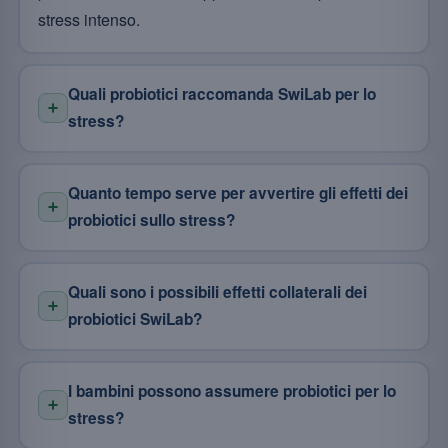
stress intenso.
Quali probiotici raccomanda SwiLab per lo
stress?
Quanto tempo serve per avvertire gli effetti dei
probiotici sullo stress?
Quali sono i possibili effetti collaterali dei
probiotici SwiLab?
I bambini possono assumere probiotici per lo
stress?