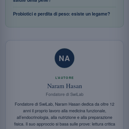
Probiotici e perdita di peso: esiste un legame?
NA
L’AUTORE
Naram Hasan
Fondatore di SwiLab
Fondatore di SwiLab, Naram Hasan dedica da oltre 12
anni il proprio lavoro alla medicina funzionale,
all’endocrinologia, alla nutrizione e alla preparazione
fisica. Il suo approccio si basa sulle prove: lettura critica