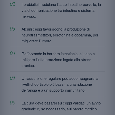
I probiotici modulano l’asse intestino-cervello, la
via di comunicazione tra intestino e sistema
nervoso.
Alcuni ceppi favoriscono la produzione di
neurotrasmettitori, serotonina e dopamina, per
migliorare l’umore.
Rafforzando la barriera intestinale, aiutano a
mitigare l’infiammazione legata allo stress
cronico.
Un’assunzione regolare può accompagnarsi a
livelli di cortisolo più bassi, a una riduzione
dell’ansia e a un supporto immunitario.
La cura deve basarsi su ceppi validati, un avvio
graduale e, se necessario, sul parere medico.