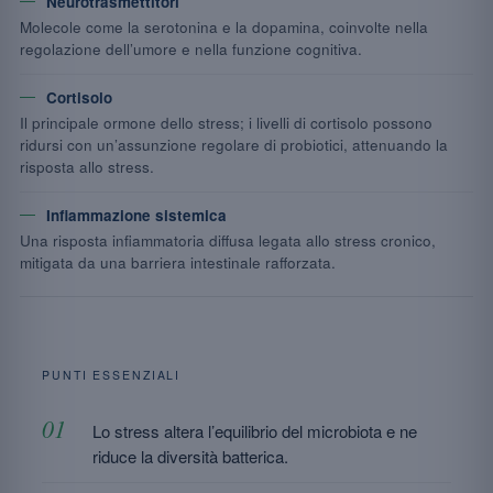
Neurotrasmettitori
Molecole come la serotonina e la dopamina, coinvolte nella
regolazione dell’umore e nella funzione cognitiva.
Cortisolo
Il principale ormone dello stress; i livelli di cortisolo possono
ridursi con un’assunzione regolare di probiotici, attenuando la
risposta allo stress.
Infiammazione sistemica
Una risposta infiammatoria diffusa legata allo stress cronico,
mitigata da una barriera intestinale rafforzata.
PUNTI ESSENZIALI
Lo stress altera l’equilibrio del microbiota e ne
riduce la diversità batterica.