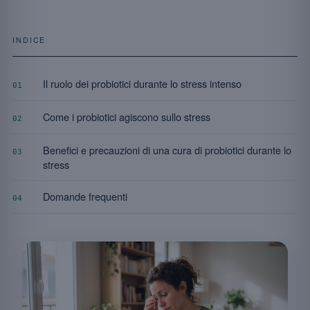
INDICE
Il ruolo dei probiotici durante lo stress intenso
01
Come i probiotici agiscono sullo stress
02
Benefici e precauzioni di una cura di probiotici durante lo
03
stress
Domande frequenti
04