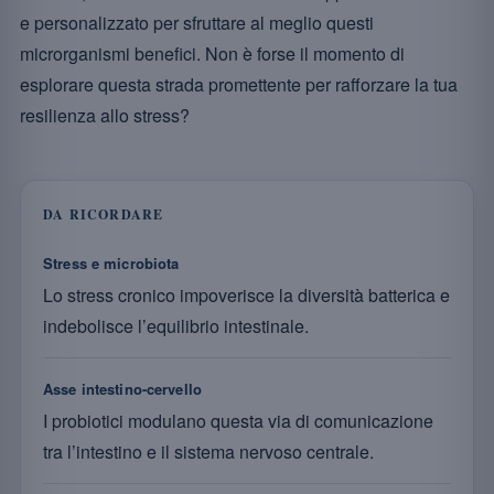
e personalizzato per sfruttare al meglio questi
microrganismi benefici. Non è forse il momento di
esplorare questa strada promettente per rafforzare la tua
resilienza allo stress?
DA RICORDARE
Stress e microbiota
Lo stress cronico impoverisce la diversità batterica e
indebolisce l’equilibrio intestinale.
Asse intestino-cervello
I probiotici modulano questa via di comunicazione
tra l’intestino e il sistema nervoso centrale.