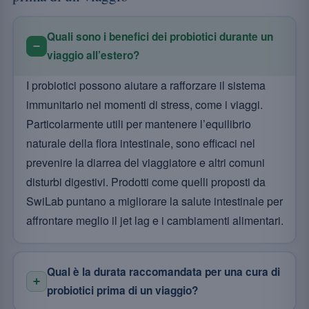
Quali sono i benefici dei probiotici durante un
viaggio all’estero?
I probiotici possono aiutare a rafforzare il sistema
immunitario nei momenti di stress, come i viaggi.
Particolarmente utili per mantenere l’equilibrio
naturale della flora intestinale, sono efficaci nel
prevenire la diarrea del viaggiatore e altri comuni
disturbi digestivi. Prodotti come quelli proposti da
SwiLab puntano a migliorare la salute intestinale per
affrontare meglio il jet lag e i cambiamenti alimentari.
Qual è la durata raccomandata per una cura di
probiotici prima di un viaggio?