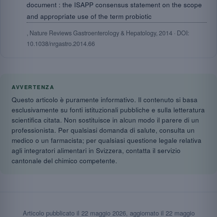
document : the ISAPP consensus statement on the scope
and appropriate use of the term probiotic
, Nature Reviews Gastroenterology & Hepatology, 2014 · DOI:
10.1038/nrgastro.2014.66
AVVERTENZA
Questo articolo è puramente informativo. Il contenuto si basa
esclusivamente su fonti istituzionali pubbliche e sulla letteratura
scientifica citata. Non sostituisce in alcun modo il parere di un
professionista. Per qualsiasi domanda di salute, consulta un
medico o un farmacista; per qualsiasi questione legale relativa
agli integratori alimentari in Svizzera, contatta il servizio
cantonale del chimico competente.
Articolo pubblicato il
22 maggio 2026
, aggiornato il
22 maggio