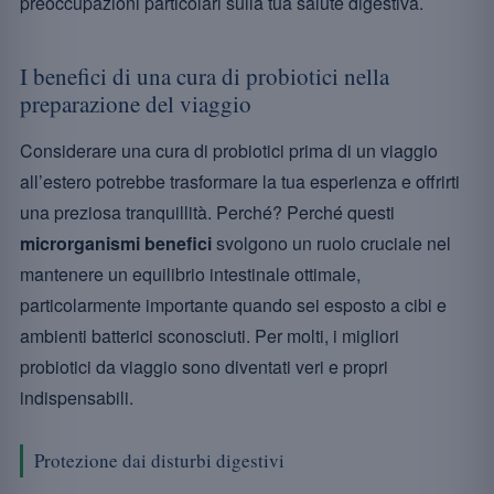
preoccupazioni particolari sulla tua salute digestiva.
I benefici di una cura di probiotici nella
preparazione del viaggio
Considerare una cura di probiotici prima di un viaggio
all’estero potrebbe trasformare la tua esperienza e offrirti
una preziosa tranquillità. Perché? Perché questi
microrganismi benefici
svolgono un ruolo cruciale nel
mantenere un equilibrio intestinale ottimale,
particolarmente importante quando sei esposto a cibi e
ambienti batterici sconosciuti. Per molti, i migliori
probiotici da viaggio sono diventati veri e propri
indispensabili.
Protezione dai disturbi digestivi