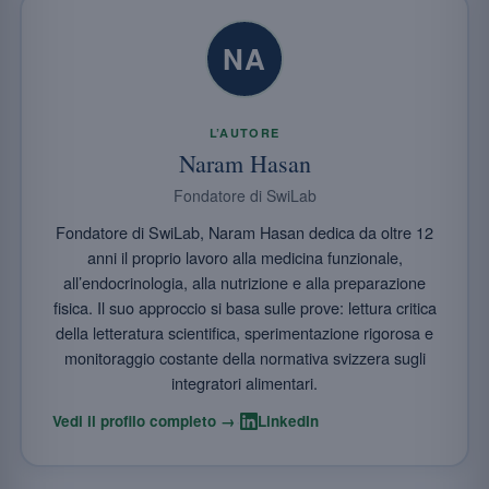
NA
L’AUTORE
Naram Hasan
Fondatore di SwiLab
Fondatore di SwiLab, Naram Hasan dedica da oltre 12
anni il proprio lavoro alla medicina funzionale,
all’endocrinologia, alla nutrizione e alla preparazione
fisica. Il suo approccio si basa sulle prove: lettura critica
della letteratura scientifica, sperimentazione rigorosa e
monitoraggio costante della normativa svizzera sugli
integratori alimentari.
·
Vedi il profilo completo →
LinkedIn