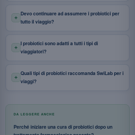
Devo continuare ad assumere i probiotici per
tutto il viaggio?
I probiotici sono adatti a tutti i tipi di
viaggiatori?
Quali tipi di probiotici raccomanda SwiLab per i
viaggi?
DA LEGGERE ANCHE
Perché iniziare una cura di probiotici dopo un
trattamento farmacologico pesante?