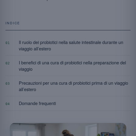
INDICE
Il ruolo dei probiotici nella salute intestinale durante un
01
viaggio all’estero
I benefici di una cura di probiotici nella preparazione del
02
viaggio
Precauzioni per una cura di probiotici prima di un viaggio
03
all’estero
Domande frequenti
04