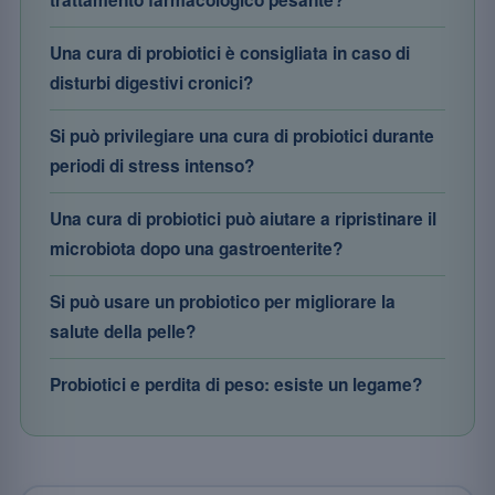
Una cura di probiotici è consigliata in caso di
disturbi digestivi cronici?
Si può privilegiare una cura di probiotici durante
periodi di stress intenso?
Una cura di probiotici può aiutare a ripristinare il
microbiota dopo una gastroenterite?
Si può usare un probiotico per migliorare la
salute della pelle?
Probiotici e perdita di peso: esiste un legame?