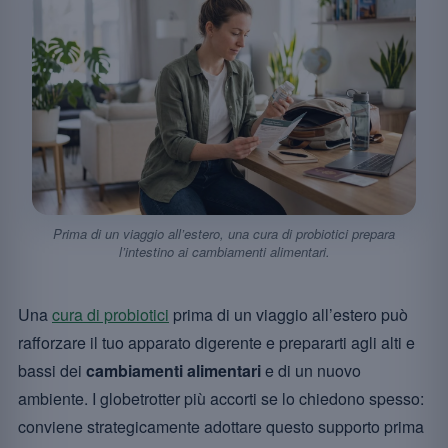
Prima di un viaggio all’estero, una cura di probiotici prepara
l’intestino ai cambiamenti alimentari.
Una
cura di probiotici
prima di un viaggio all’estero può
rafforzare il tuo apparato digerente e prepararti agli alti e
bassi dei
cambiamenti alimentari
e di un nuovo
ambiente. I globetrotter più accorti se lo chiedono spesso:
conviene strategicamente adottare questo supporto prima