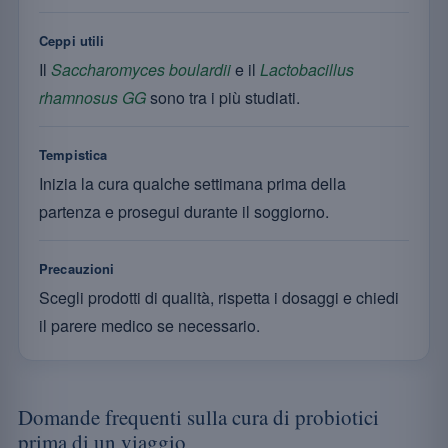
Ceppi utili
Il
Saccharomyces boulardii
e il
Lactobacillus
rhamnosus GG
sono tra i più studiati.
Tempistica
Inizia la cura qualche settimana prima della
partenza e prosegui durante il soggiorno.
Precauzioni
Scegli prodotti di qualità, rispetta i dosaggi e chiedi
il parere medico se necessario.
Domande frequenti sulla cura di probiotici
prima di un viaggio