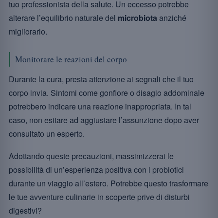
tuo professionista della salute. Un eccesso potrebbe
alterare l’equilibrio naturale del
microbiota
anziché
migliorarlo.
Monitorare le reazioni del corpo
Durante la cura, presta attenzione ai segnali che il tuo
corpo invia. Sintomi come gonfiore o disagio addominale
potrebbero indicare una reazione inappropriata. In tal
caso, non esitare ad aggiustare l’assunzione dopo aver
consultato un esperto.
Adottando queste precauzioni, massimizzerai le
possibilità di un’esperienza positiva con i probiotici
durante un viaggio all’estero. Potrebbe questo trasformare
le tue avventure culinarie in scoperte prive di disturbi
digestivi?