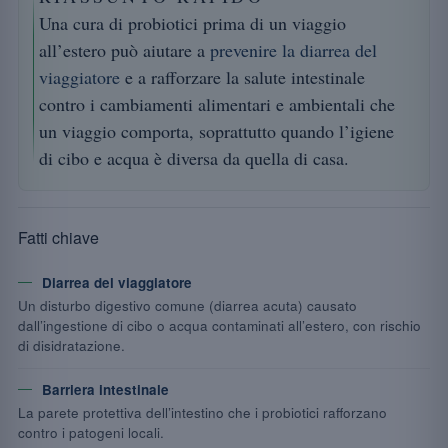
Una cura di probiotici prima di un viaggio
all’estero può aiutare a
prevenire la diarrea del
viaggiatore
e a rafforzare la salute intestinale
contro i cambiamenti alimentari e ambientali che
un viaggio comporta, soprattutto quando l’igiene
di cibo e acqua è diversa da quella di casa.
Fatti chiave
Diarrea del viaggiatore
Un disturbo digestivo comune (diarrea acuta) causato
dall’ingestione di cibo o acqua contaminati all’estero, con rischio
di disidratazione.
Barriera intestinale
La parete protettiva dell’intestino che i probiotici rafforzano
contro i patogeni locali.