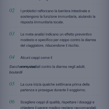
I probiotici rafforzano la barriera intestinale e
sostengono la funzione immunitaria, aiutando la
risposta immunitaria locale.
Le meta-analisi indicano un effetto preventivo
modesto e specifico per ceppo contro la diarrea
del viaggiatore, riducendone il rischio.
Alcuni ceppi come il
Saccharomyces
sono studiati contro la diarrea negli adulti.
boulardii
La cura inizia qualche settimana prima della
partenza e prosegue durante il soggiorno.
Scegliere ceppi di qualità, rispettare i dosaggi e
chiedere il parere medico restano raccomandati.