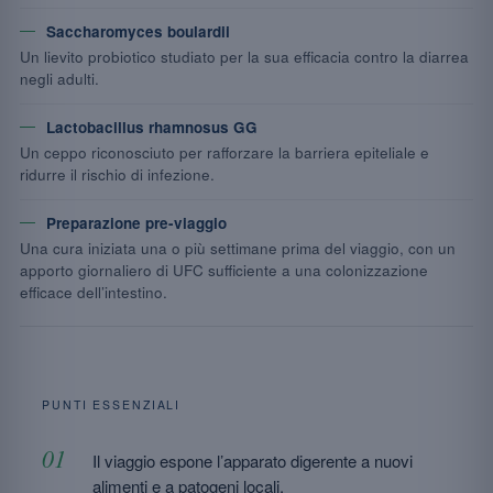
Saccharomyces boulardii
Un lievito probiotico studiato per la sua efficacia contro la diarrea
negli adulti.
Lactobacillus rhamnosus GG
Un ceppo riconosciuto per rafforzare la barriera epiteliale e
ridurre il rischio di infezione.
Preparazione pre-viaggio
Una cura iniziata una o più settimane prima del viaggio, con un
apporto giornaliero di UFC sufficiente a una colonizzazione
efficace dell’intestino.
PUNTI ESSENZIALI
Il viaggio espone l’apparato digerente a nuovi
alimenti e a patogeni locali.