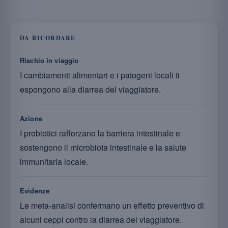
DA RICORDARE
Rischio in viaggio
I cambiamenti alimentari e i patogeni locali ti
espongono alla diarrea del viaggiatore.
Azione
I probiotici rafforzano la barriera intestinale e
sostengono il microbiota intestinale e la salute
immunitaria locale.
Evidenze
Le meta-analisi confermano un effetto preventivo di
alcuni ceppi contro la diarrea del viaggiatore.