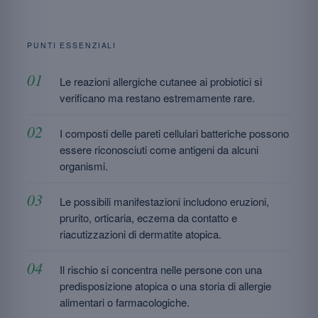
PUNTI ESSENZIALI
Le reazioni allergiche cutanee ai probiotici si
verificano ma restano estremamente rare.
I composti delle pareti cellulari batteriche possono
essere riconosciuti come antigeni da alcuni
organismi.
Le possibili manifestazioni includono eruzioni,
prurito, orticaria, eczema da contatto e
riacutizzazioni di dermatite atopica.
Il rischio si concentra nelle persone con una
predisposizione atopica o una storia di allergie
alimentari o farmacologiche.