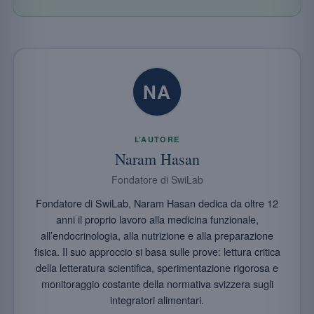
NA
L’AUTORE
Naram Hasan
Fondatore di SwiLab
Fondatore di SwiLab, Naram Hasan dedica da oltre 12
anni il proprio lavoro alla medicina funzionale,
all’endocrinologia, alla nutrizione e alla preparazione
fisica. Il suo approccio si basa sulle prove: lettura critica
della letteratura scientifica, sperimentazione rigorosa e
monitoraggio costante della normativa svizzera sugli
integratori alimentari.