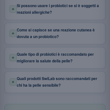
Si possono usare i probiotici se si è soggetti a
reazioni allergiche?
Come si capisce se una reazione cutanea è
dovuta a un probiotico?
Quale tipo di probiotici è raccomandato per
migliorare la salute della pelle?
Quali prodotti SwiLab sono raccomandati per
chi ha la pelle sensibile?