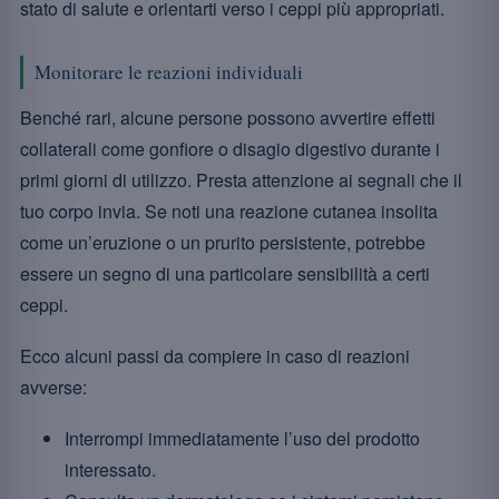
stato di salute e orientarti verso i ceppi più appropriati.
Monitorare le reazioni individuali
Benché rari, alcune persone possono avvertire effetti
collaterali come gonfiore o disagio digestivo durante i
primi giorni di utilizzo. Presta attenzione ai segnali che il
tuo corpo invia. Se noti una reazione cutanea insolita
come un’eruzione o un prurito persistente, potrebbe
essere un segno di una particolare sensibilità a certi
ceppi.
Ecco alcuni passi da compiere in caso di reazioni
avverse:
Interrompi immediatamente l’uso del prodotto
interessato.