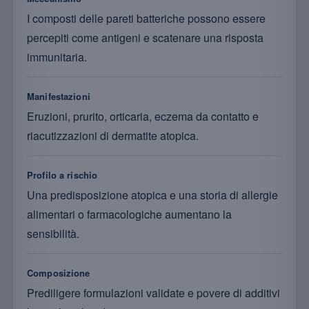
I composti delle pareti batteriche possono essere
percepiti come antigeni e scatenare una risposta
immunitaria.
Manifestazioni
Eruzioni, prurito, orticaria, eczema da contatto e
riacutizzazioni di dermatite atopica.
Profilo a rischio
Una predisposizione atopica e una storia di allergie
alimentari o farmacologiche aumentano la
sensibilità.
Composizione
Prediligere formulazioni validate e povere di additivi