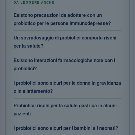
DA LEGGERE ANCHE
Esistono precauzioni da adottare con un
probiotico per le persone immunodepresse?
Un sovradosaggio di probiotici comporta rischi
per la salute?
Esistono interazioni farmacologiche note con i
probiotici?
I probiotici sono sicuri per le donne in gravidanza
o in allattamento?
Probiotici: rischi per la salute gastrica in alcuni
pazienti
I probiotici sono sicuri per i bambini e i neonati?