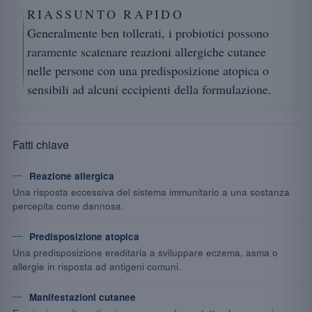
RIASSUNTO RAPIDO
Generalmente ben tollerati, i probiotici possono
raramente
scatenare reazioni allergiche cutanee
nelle persone con una predisposizione atopica o
sensibili ad alcuni eccipienti della formulazione.
Fatti chiave
Reazione allergica
Una risposta eccessiva del sistema immunitario a una sostanza
percepita come dannosa.
Predisposizione atopica
Una predisposizione ereditaria a sviluppare eczema, asma o
allergie in risposta ad antigeni comuni.
Manifestazioni cutanee