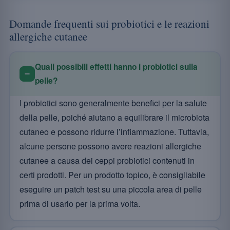
Domande frequenti sui probiotici e le reazioni
allergiche cutanee
Quali possibili effetti hanno i probiotici sulla
pelle?
I probiotici sono generalmente benefici per la salute
della pelle, poiché aiutano a equilibrare il microbiota
cutaneo e possono ridurre l’infiammazione. Tuttavia,
alcune persone possono avere reazioni allergiche
cutanee a causa dei ceppi probiotici contenuti in
certi prodotti. Per un prodotto topico, è consigliabile
eseguire un patch test su una piccola area di pelle
prima di usarlo per la prima volta.