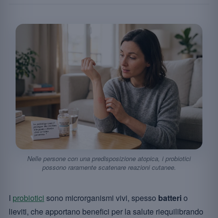
Nelle persone con una predisposizione atopica, i probiotici
possono raramente scatenare reazioni cutanee.
I
probiotici
sono microrganismi vivi, spesso
batteri
o
lieviti, che apportano benefici per la salute riequilibrando