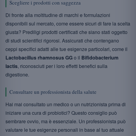
Scegliere i prodotti con saggezza
Di fronte alla moltitudine di marchi e formulazioni
disponibili sul mercato, come essere sicuri di fare la scelta
giusta? Prediligi prodotti certificati che siano stati oggetto
di studi scientifici rigorosi. Assicurati che contengano
ceppi specifici adatti alle tue esigenze particolari, come il
Lactobacillus rhamnosus GG
o il
Bifidobacterium
lactis
, riconosciuti per i loro effetti benefici sulla
digestione.
Consultare un professionista della salute
Hai mai consultato un medico o un nutrizionista prima di
iniziare una cura di probiotici? Questo consiglio può
sembrare ovvio, ma è essenziale. Un professionista può
valutare le tue esigenze personali in base al tuo attuale