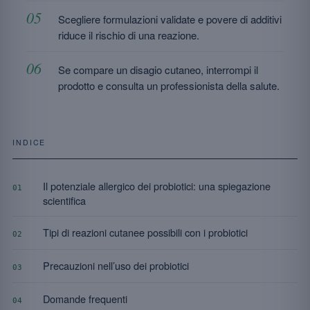
Scegliere formulazioni validate e povere di additivi
riduce il rischio di una reazione.
Se compare un disagio cutaneo, interrompi il
prodotto e consulta un professionista della salute.
INDICE
Il potenziale allergico dei probiotici: una spiegazione
01
scientifica
Tipi di reazioni cutanee possibili con i probiotici
02
Precauzioni nell’uso dei probiotici
03
Domande frequenti
04