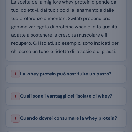
La scelta della migliore whey protein dipende dai
tuoi obiettivi, dal tuo tipo di allenamento e dalle
tue preferenze alimentari. Swilab propone una
gamma variegata di proteine whey di alta qualità
adatte a sostenere la crescita muscolare e il
recupero. Gli isolati, ad esempio, sono indicati per
chi cerca un tenore ridotto di lattosio e di grassi.
La whey protein può sostituire un pasto?
Quali sono i vantaggi dell’isolato di whey?
Quando dovrei consumare la whey protein?