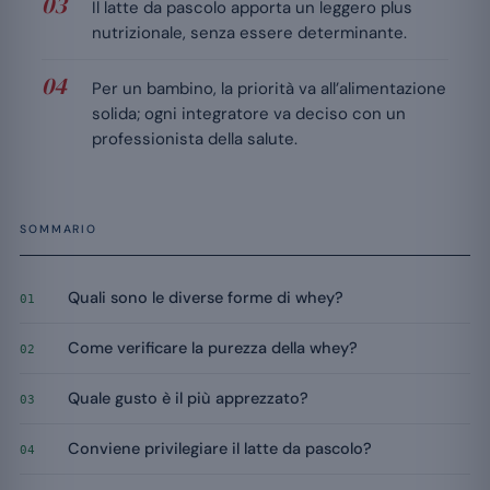
Il latte da pascolo apporta un leggero plus
nutrizionale, senza essere determinante.
Per un bambino, la priorità va all’alimentazione
solida; ogni integratore va deciso con un
professionista della salute.
SOMMARIO
Quali sono le diverse forme di whey?
01
Come verificare la purezza della whey?
02
Quale gusto è il più apprezzato?
03
Conviene privilegiare il latte da pascolo?
04