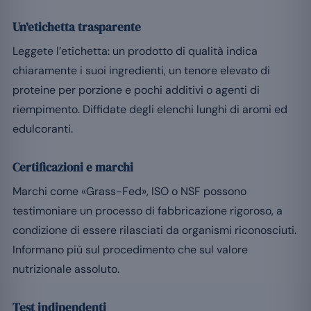
Un’etichetta trasparente
Leggete l’etichetta: un prodotto di qualità indica
chiaramente i suoi ingredienti, un tenore elevato di
proteine per porzione e pochi additivi o agenti di
riempimento. Diffidate degli elenchi lunghi di aromi ed
edulcoranti.
Certificazioni e marchi
Marchi come «Grass-Fed», ISO o NSF possono
testimoniare un processo di fabbricazione rigoroso, a
condizione di essere rilasciati da organismi riconosciuti.
Informano più sul procedimento che sul valore
nutrizionale assoluto.
Test indipendenti