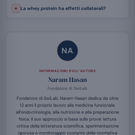
La whey protein ha effetti collaterali?
NA
INFORMAZIONI SULL’AUTORE
Naram Hasan
Fondatore di SwiLab
Fondatore di SwiLab, Naram Hasan dedica da oltre
12 anni il proprio lavoro alla medicina funzionale,
all’endocrinologia, alla nutrizione e alla preparazione
fisica. Il suo approccio si basa sulle prove: lettura
critica della letteratura scientifica, sperimentazione
rigorosa e monitoraggio costante della normativa