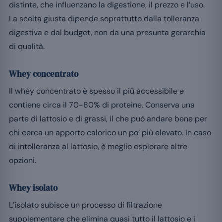
distinte, che influenzano la digestione, il prezzo e l’uso.
La scelta giusta dipende soprattutto dalla tolleranza
digestiva e dal budget, non da una presunta gerarchia
di qualità.
Whey concentrato
Il whey concentrato è spesso il più accessibile e
contiene circa il 70-80% di proteine. Conserva una
parte di lattosio e di grassi, il che può andare bene per
chi cerca un apporto calorico un po’ più elevato. In caso
di intolleranza al lattosio, è meglio esplorare altre
opzioni.
Whey isolato
L’isolato subisce un processo di filtrazione
supplementare che elimina quasi tutto il lattosio e i