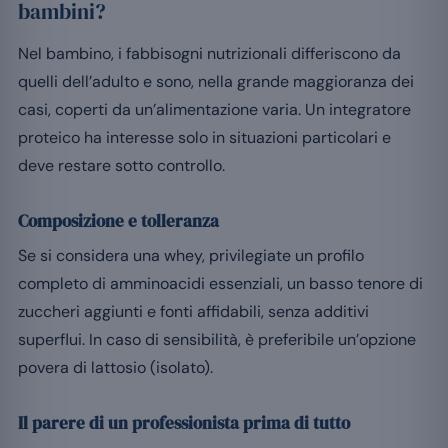
bambini?
Nel bambino, i fabbisogni nutrizionali differiscono da
quelli dell’adulto e sono, nella grande maggioranza dei
casi, coperti da un’alimentazione varia. Un integratore
proteico ha interesse solo in situazioni particolari e
deve restare sotto controllo.
Composizione e tolleranza
Se si considera una whey, privilegiate un profilo
completo di amminoacidi essenziali, un basso tenore di
zuccheri aggiunti e fonti affidabili, senza additivi
superflui. In caso di sensibilità, è preferibile un’opzione
povera di lattosio (isolato).
Il parere di un professionista prima di tutto