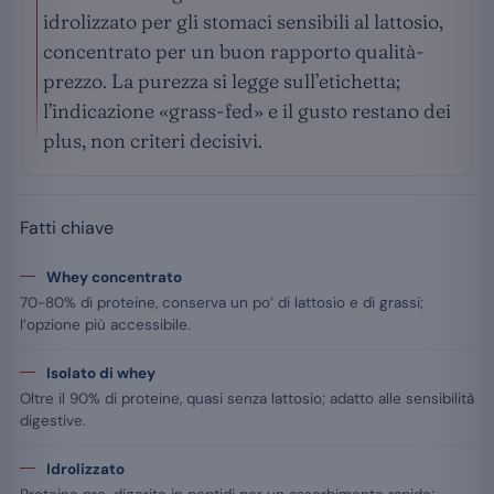
idrolizzato per gli stomaci sensibili al lattosio,
concentrato per un buon rapporto qualità-
prezzo. La purezza si legge sull’etichetta;
l’indicazione «grass-fed» e il gusto restano dei
plus, non criteri decisivi.
Fatti chiave
Whey concentrato
70-80% di proteine, conserva un po’ di lattosio e di grassi;
l’opzione più accessibile.
Isolato di whey
Oltre il 90% di proteine, quasi senza lattosio; adatto alle sensibilità
digestive.
Idrolizzato