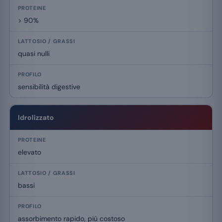
> 90%
quasi nulli
sensibilità digestive
Idrolizzato
elevato
bassi
assorbimento rapido, più costoso