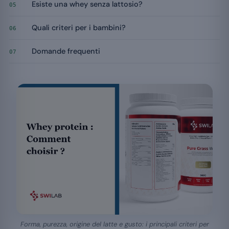
Esiste una whey senza lattosio?
05
Quali criteri per i bambini?
06
Domande frequenti
07
Forma, purezza, origine del latte e gusto: i principali criteri per