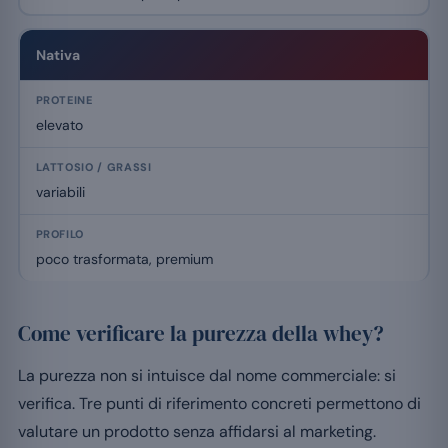
Nativa
elevato
variabili
poco trasformata, premium
Come verificare la purezza della whey?
La purezza non si intuisce dal nome commerciale: si
verifica. Tre punti di riferimento concreti permettono di
valutare un prodotto senza affidarsi al marketing.