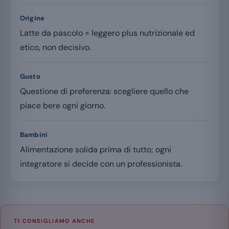
Origine
Latte da pascolo = leggero plus nutrizionale ed
etico, non decisivo.
Gusto
Questione di preferenza: scegliere quello che
piace bere ogni giorno.
Bambini
Alimentazione solida prima di tutto; ogni
integratore si decide con un professionista.
TI CONSIGLIAMO ANCHE