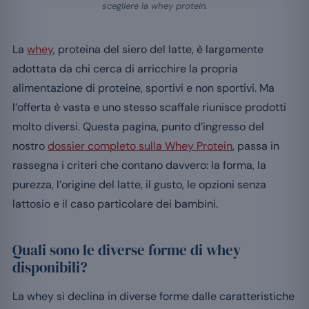
scegliere la whey protein.
La
whey
, proteina del siero del latte, è largamente
adottata da chi cerca di arricchire la propria
alimentazione di proteine, sportivi e non sportivi. Ma
l’offerta è vasta e uno stesso scaffale riunisce prodotti
molto diversi. Questa pagina, punto d’ingresso del
nostro
dossier completo sulla Whey Protein
, passa in
rassegna i criteri che contano davvero: la forma, la
purezza, l’origine del latte, il gusto, le opzioni senza
lattosio e il caso particolare dei bambini.
Quali sono le diverse forme di whey
disponibili?
La whey si declina in diverse forme dalle caratteristiche