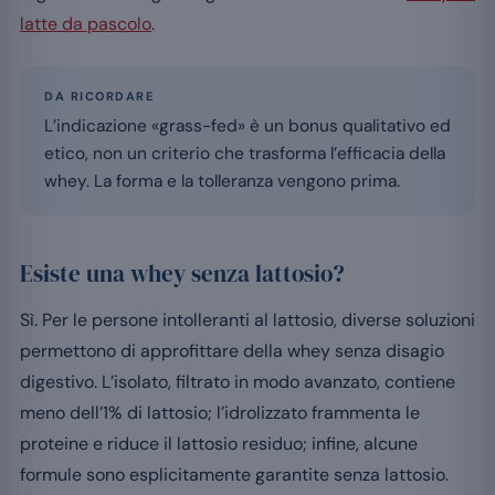
latte da pascolo
.
DA RICORDARE
L’indicazione «grass-fed» è un bonus qualitativo ed
etico, non un criterio che trasforma l’efficacia della
whey. La forma e la tolleranza vengono prima.
Esiste una whey senza lattosio?
Sì. Per le persone intolleranti al lattosio, diverse soluzioni
permettono di approfittare della whey senza disagio
digestivo. L’isolato, filtrato in modo avanzato, contiene
meno dell’1% di lattosio; l’idrolizzato frammenta le
proteine e riduce il lattosio residuo; infine, alcune
formule sono esplicitamente garantite senza lattosio.