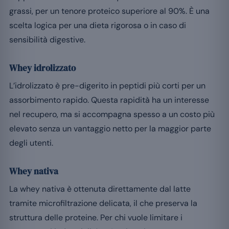
grassi, per un tenore proteico superiore al 90%. È una
scelta logica per una dieta rigorosa o in caso di
sensibilità digestive.
Whey idrolizzato
L’idrolizzato è pre-digerito in peptidi più corti per un
assorbimento rapido. Questa rapidità ha un interesse
nel recupero, ma si accompagna spesso a un costo più
elevato senza un vantaggio netto per la maggior parte
degli utenti.
Whey nativa
La whey nativa è ottenuta direttamente dal latte
tramite microfiltrazione delicata, il che preserva la
struttura delle proteine. Per chi vuole limitare i