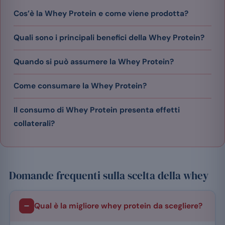
Cos’è la Whey Protein e come viene prodotta?
Quali sono i principali benefici della Whey Protein?
Quando si può assumere la Whey Protein?
Come consumare la Whey Protein?
Il consumo di Whey Protein presenta effetti
collaterali?
Domande frequenti sulla scelta della whey
Qual è la migliore whey protein da scegliere?