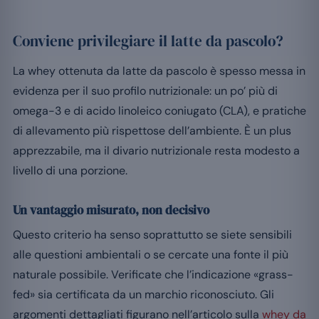
Conviene privilegiare il latte da pascolo?
La whey ottenuta da latte da pascolo è spesso messa in
evidenza per il suo profilo nutrizionale: un po’ più di
omega-3 e di acido linoleico coniugato (CLA), e pratiche
di allevamento più rispettose dell’ambiente. È un plus
apprezzabile, ma il divario nutrizionale resta modesto a
livello di una porzione.
Un vantaggio misurato, non decisivo
Questo criterio ha senso soprattutto se siete sensibili
alle questioni ambientali o se cercate una fonte il più
naturale possibile. Verificate che l’indicazione «grass-
fed» sia certificata da un marchio riconosciuto. Gli
argomenti dettagliati figurano nell’articolo sulla
whey da