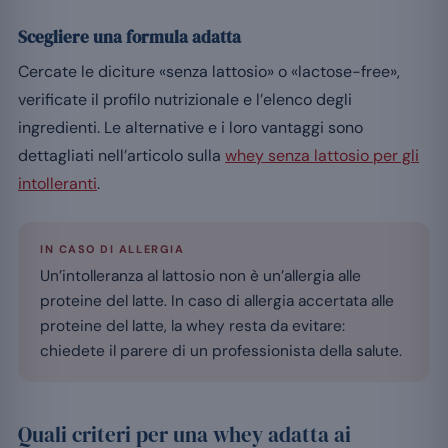
Scegliere una formula adatta
Cercate le diciture «senza lattosio» o «lactose-free»,
verificate il profilo nutrizionale e l’elenco degli
ingredienti. Le alternative e i loro vantaggi sono
dettagliati nell’articolo sulla
whey senza lattosio per gli
intolleranti
.
IN CASO DI ALLERGIA
Un’intolleranza al lattosio non è un’allergia alle
proteine del latte. In caso di allergia accertata alle
proteine del latte, la whey resta da evitare:
chiedete il parere di un professionista della salute.
Quali criteri per una whey adatta ai