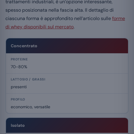
trattamenti industriali, è un’opzione interessante,
spesso posizionata nella fascia alta. Il dettaglio di
ciascuna forma è approfondito nell’articolo sulle
forme
di whey disponibili sul mercato
.
Concentrato
70-80%
presenti
economico, versatile
Isolato