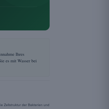
Einnahme Ihres
ie es mit Wasser bei
 Zellstruktur der Bakterien und