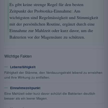
Es gibt keine strenge Regel für den besten
Zeitpunkt der Probiotika-Einnahme: Am
wichtigsten sind Regelmässigkeit und Stimmigkeit
mit der persönlichen Routine, ergänzt durch eine
Einnahme zur Mahlzeit oder kurz davor, um die
Bakterien vor der Magensäure zu schützen.
Wichtige Fakten
Lebensfähigkeit
Fähigkeit der Stämme, den Verdauungstrakt lebend zu erreichen
und ihre Wirkung zu entfalten.
Einnahmezeitpunkt
Eine Mahlzeit oder kurz davor schützt die Bakterien deutlich
besser als ein leerer Magen.