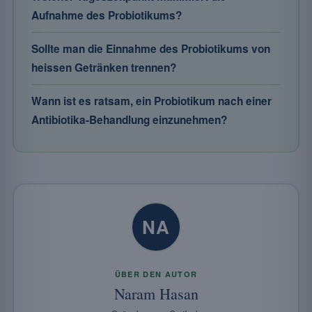
Aufnahme des Probiotikums?
Sollte man die Einnahme des Probiotikums von
heissen Getränken trennen?
Wann ist es ratsam, ein Probiotikum nach einer
Antibiotika-Behandlung einzunehmen?
NA
ÜBER DEN AUTOR
Naram Hasan