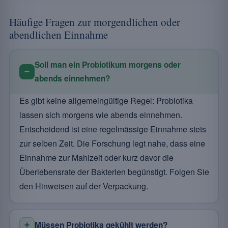
Häufige Fragen zur morgendlichen oder
abendlichen Einnahme
Soll man ein Probiotikum morgens oder
abends einnehmen?
Es gibt keine allgemeingültige Regel: Probiotika
lassen sich morgens wie abends einnehmen.
Entscheidend ist eine regelmässige Einnahme stets
zur selben Zeit. Die Forschung legt nahe, dass eine
Einnahme zur Mahlzeit oder kurz davor die
Überlebensrate der Bakterien begünstigt. Folgen Sie
den Hinweisen auf der Verpackung.
Müssen Probiotika gekühlt werden?