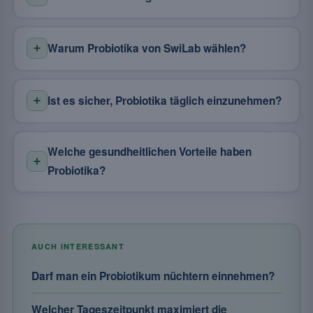
Warum Probiotika von SwiLab wählen?
Ist es sicher, Probiotika täglich einzunehmen?
Welche gesundheitlichen Vorteile haben
Probiotika?
AUCH INTERESSANT
Darf man ein Probiotikum nüchtern einnehmen?
Welcher Tageszeitpunkt maximiert die