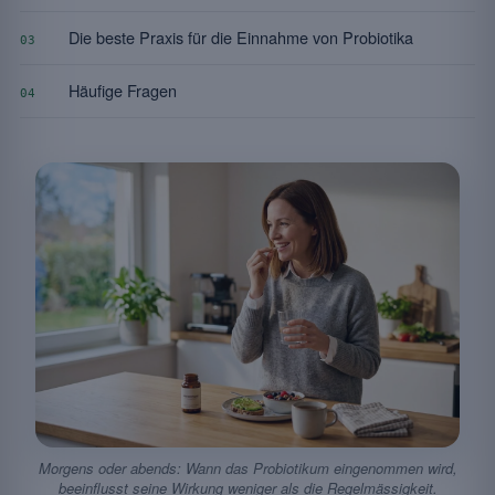
Die beste Praxis für die Einnahme von Probiotika
03
Häufige Fragen
04
Morgens oder abends: Wann das Probiotikum eingenommen wird,
beeinflusst seine Wirkung weniger als die Regelmässigkeit.