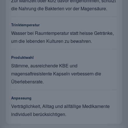
Zur Mahlzeit oder kurz davor eingenommen, schützt
die Nahrung die Bakterien vor der Magensäure.
Trinktemperatur
Wasser bei Raumtemperatur statt heisse Getränke,
um die lebenden Kulturen zu bewahren.
Produktwahl
Stämme, ausreichende KBE und
magensaftresistente Kapseln verbessern die
Überlebensrate.
Anpassung
Verträglichkeit, Alltag und allfällige Medikamente
individuell berücksichtigen.