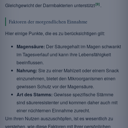
[9]
Gleichgewicht der Darmbakterien unterstützt
.
Faktoren der morgendlichen Einnahme
Hier einige Punkte, die es zu berücksichtigen gilt:
Magensäure:
Der Säuregehalt im Magen schwankt
im Tagesverlauf und kann ihre Lebensfähigkeit
beeinflussen.
Nahrung:
Sie zu einer Mahlzeit oder einem Snack
einzunehmen, bietet den Mikroorganismen einen
gewissen Schutz vor der Magensäure.
Art des Stamms:
Gewisse spezifische Stämme
sind säureresistenter und kommen daher auch mit
einer nüchternen Einnahme zurecht.
Um ihren Nutzen auszuschöpfen, ist es wesentlich zu
verstehen, wie diese Faktoren mit Ihrer persönlichen