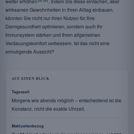
weiter erhöhen
. Indem Sie diese einfachen, aber
wirksamen Gewohnheiten in Ihren Alltag einbauen,
könnten Sie nicht nur ihren Nutzen für Ihre
Darmgesundheit optimieren, sondern auch Ihr
Immunsystem stärken und Ihren allgemeinen
Verdauungskomfort verbessern. Ist das nicht eine
ermutigende Aussicht?
AUF EINEN BLICK
Tageszeit
Morgens wie abends möglich – entscheidend ist die
Konstanz, nicht die exakte Uhrzeit.
Mahlzeitenbezug