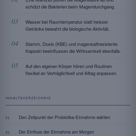
schützt die Bakterien beim Magendurchgang.
Wasser bei Raumtemperatur statt heisser
Getränke bewahrt die biologische Aktivität.
Stamm, Dosis (KBE) und magensaftresistente
Kapseln beeinflussen die Wirksamkeit ebenfalls.
Auf den eigenen Körper hören und Routinen
flexibel an Verträglichkeit und Alltag anpassen.
INHALTSVERZEICHNIS
Den Zeitpunkt der Probiotika-Einnahme wählen
01
Der Einfluss der Einnahme am Morgen
02