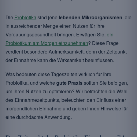
Die
Probiotika
sind jene
lebenden Mikroorganismen
, die
in ausreichender Menge einen Nutzen für Ihre
Verdauungsgesundheit bringen. Erwägen Sie,
ein
Probiotikum am Morgen einzunehmen
? Diese Frage
verdient besondere Aufmerksamkeit, denn der Zeitpunkt
der Einnahme kann die Wirksamkeit beeinflussen.
Was bedeuten diese Tageszeiten wirklich für Ihre
Probiotika, und welche
gute Praxis
sollten Sie befolgen,
um ihren Nutzen zu optimieren? Wir betrachten die Wahl
des Einnahmezeitpunkts, beleuchten den Einfluss einer
morgendlichen Einnahme und geben Ihnen Hinweise für
eine durchdachte Anwendung.