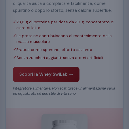
di qualità aiuta a completare facilmente, come
spuntino o dopo lo sforzo, senza calorie superflue.
23,6 g di proteine per dose da 30 g, concentrato di
siero di latte
Le proteine contribuiscono al mantenimento della
massa muscolare
Pratica come spuntino, effetto saziante
Senza zuccheri aggiunti, senza aromi artificiali
Scopri la Whey SwiLab →
Integratore alimentare. Non sostituisce un'alimentazione varia
ed equilibrata né uno stile di vita sano.