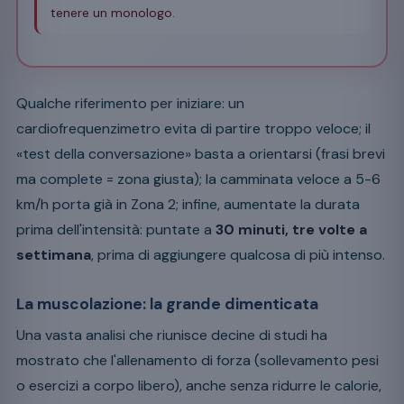
tenere un monologo.
Qualche riferimento per iniziare: un
cardiofrequenzimetro evita di partire troppo veloce; il
«test della conversazione» basta a orientarsi (frasi brevi
ma complete = zona giusta); la camminata veloce a 5-6
km/h porta già in Zona 2; infine, aumentate la durata
prima dell'intensità: puntate a
30 minuti, tre volte a
settimana
, prima di aggiungere qualcosa di più intenso.
La muscolazione: la grande dimenticata
Una vasta analisi che riunisce decine di studi ha
mostrato che l'allenamento di forza (sollevamento pesi
o esercizi a corpo libero), anche senza ridurre le calorie,