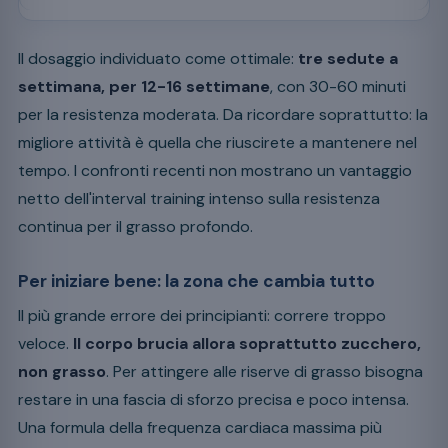
Il dosaggio individuato come ottimale:
tre sedute a
settimana, per 12-16 settimane
, con 30-60 minuti
per la resistenza moderata. Da ricordare soprattutto: la
migliore attività è quella che riuscirete a mantenere nel
tempo. I confronti recenti non mostrano un vantaggio
netto dell'interval training intenso sulla resistenza
continua per il grasso profondo.
Per iniziare bene: la zona che cambia tutto
Il più grande errore dei principianti: correre troppo
veloce.
Il corpo brucia allora soprattutto zucchero,
non grasso
. Per attingere alle riserve di grasso bisogna
restare in una fascia di sforzo precisa e poco intensa.
Una formula della frequenza cardiaca massima più