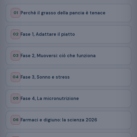
01
Perché il grasso della pancia è tenace
02
Fase 1, Adattare il piatto
03
Fase 2, Muoversi: ciò che funziona
04
Fase 3, Sonno e stress
05
Fase 4, La micronutrizione
06
Farmaci e digiuno: la scienza 2026