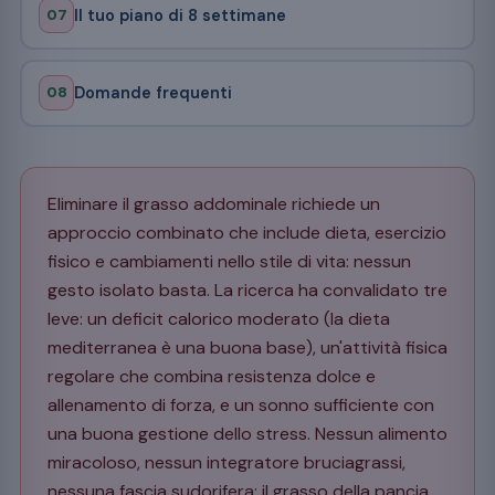
07
Il tuo piano di 8 settimane
08
Domande frequenti
Eliminare il grasso addominale richiede un
approccio combinato che include dieta, esercizio
fisico e cambiamenti nello stile di vita: nessun
gesto isolato basta. La ricerca ha convalidato tre
leve: un deficit calorico moderato (la dieta
mediterranea è una buona base), un'attività fisica
regolare che combina resistenza dolce e
allenamento di forza, e un sonno sufficiente con
una buona gestione dello stress. Nessun alimento
miracoloso, nessun integratore bruciagrassi,
nessuna fascia sudorifera: il grasso della pancia