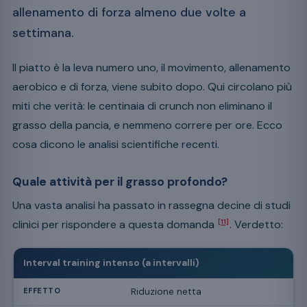
allenamento di forza almeno due volte a
settimana.
Il piatto è la leva numero uno, il movimento, allenamento
aerobico e di forza, viene subito dopo. Qui circolano più
miti che verità: le centinaia di crunch non eliminano il
grasso della pancia, e nemmeno correre per ore. Ecco
cosa dicono le analisi scientifiche recenti.
Quale attività per il grasso profondo?
Una vasta analisi ha passato in rassegna decine di studi
clinici per rispondere a questa domanda
. Verdetto:
[11]
Interval training intenso (a intervalli)
Riduzione netta