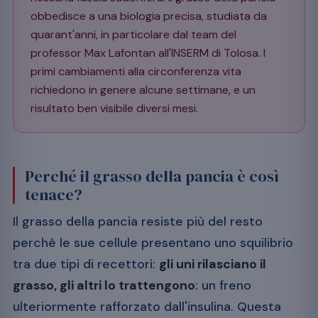
obbedisce a una biologia precisa, studiata da
quarant'anni, in particolare dal team del
professor Max Lafontan all'INSERM di Tolosa. I
primi cambiamenti alla circonferenza vita
richiedono in genere alcune settimane, e un
risultato ben visibile diversi mesi.
Perché il grasso della pancia è così
tenace?
Il grasso della pancia resiste più del resto
perché le sue cellule presentano uno squilibrio
tra due tipi di recettori:
gli uni rilasciano il
grasso, gli altri lo trattengono
: un freno
ulteriormente rafforzato dall'insulina. Questa