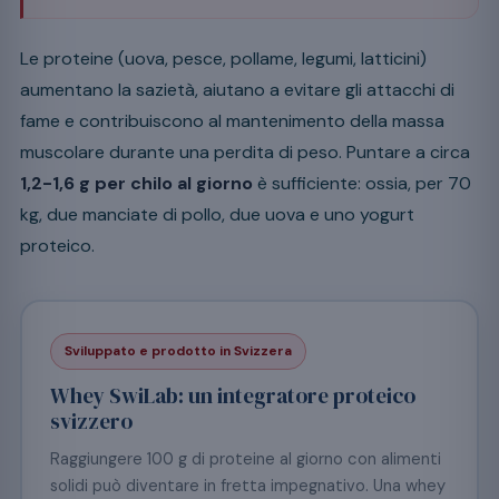
Le proteine (uova, pesce, pollame, legumi, latticini)
aumentano la sazietà, aiutano a evitare gli attacchi di
fame e contribuiscono al mantenimento della massa
muscolare durante una perdita di peso. Puntare a circa
1,2-1,6 g per chilo al giorno
è sufficiente: ossia, per 70
kg, due manciate di pollo, due uova e uno yogurt
proteico.
Sviluppato e prodotto in Svizzera
Whey SwiLab: un integratore proteico
svizzero
Raggiungere 100 g di proteine al giorno con alimenti
solidi può diventare in fretta impegnativo. Una whey