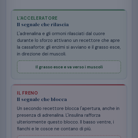
L'ACCELERATORE
Il segnale che rilascia
L'adrenalina e gli ormoni rilasciati dal cuore
durante lo sforzo attivano un recettore che apre
la cassaforte: gli enzimi si avviano e il grasso esce,
in direzione dei muscoli.
Il grasso esce e va verso i muscoli
IL FRENO
Il segnale che blocca
Un secondo recettore blocca l'apertura, anche in
presenza di adrenalina. L'insulina rafforza
ulteriormente questo blocco. Il basso ventre, i
fianchi e le cosce ne contano di più.