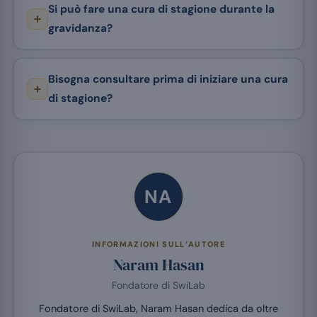
Si può fare una cura di stagione durante la
gravidanza?
Bisogna consultare prima di iniziare una cura
di stagione?
NA
INFORMAZIONI SULL’AUTORE
Naram Hasan
Fondatore di SwiLab
Fondatore di SwiLab, Naram Hasan dedica da oltre