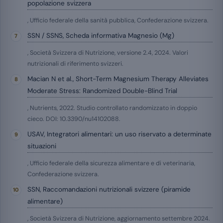
popolazione svizzera
, Ufficio federale della sanità pubblica, Confederazione svizzera.
SSN / SSNS, Scheda informativa Magnesio (Mg)
, Società Svizzera di Nutrizione, versione 2.4, 2024. Valori
nutrizionali di riferimento svizzeri.
Macian N et al., Short-Term Magnesium Therapy Alleviates
Moderate Stress: Randomized Double-Blind Trial
, Nutrients, 2022. Studio controllato randomizzato in doppio
cieco. DOI: 10.3390/nu14102088.
USAV, Integratori alimentari: un uso riservato a determinate
situazioni
, Ufficio federale della sicurezza alimentare e di veterinaria,
Confederazione svizzera.
SSN, Raccomandazioni nutrizionali svizzere (piramide
alimentare)
, Società Svizzera di Nutrizione, aggiornamento settembre 2024.