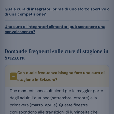
Quale cura di integratori prima di uno sforzo sportivo o
di una competizione?
Una cura di integratori alimentari può sostenere una
convalescenza?
Domande frequenti sulle cure di stagione in
Svizzera
Con quale frequenza bisogna fare una cura di
stagione in Svizzera?
Due momenti sono sufficienti per la maggior parte
degli adulti: l’autunno (settembre-ottobre) e la
primavera (marzo-aprile). Queste finestre
corrispondono alle transizioni di luminosità che