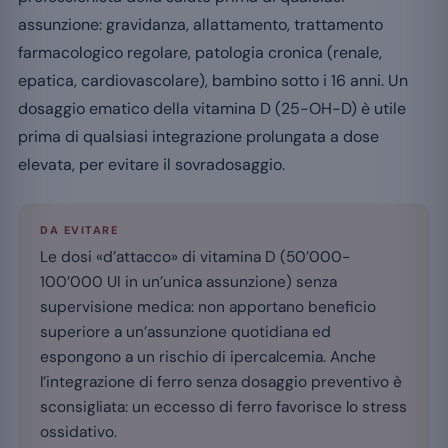
assunzione: gravidanza, allattamento, trattamento
farmacologico regolare, patologia cronica (renale,
epatica, cardiovascolare), bambino sotto i 16 anni. Un
dosaggio ematico della vitamina D (25-OH-D) è utile
prima di qualsiasi integrazione prolungata a dose
elevata, per evitare il sovradosaggio.
DA EVITARE
Le dosi «d’attacco» di vitamina D (50’000-
100’000 UI in un’unica assunzione) senza
supervisione medica: non apportano beneficio
superiore a un’assunzione quotidiana ed
espongono a un rischio di ipercalcemia. Anche
l’integrazione di ferro senza dosaggio preventivo è
sconsigliata: un eccesso di ferro favorisce lo stress
ossidativo.