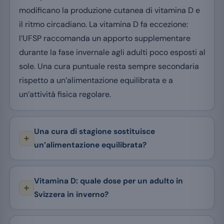
modificano la produzione cutanea di vitamina D e
il ritmo circadiano. La vitamina D fa eccezione:
l’UFSP raccomanda un apporto supplementare
durante la fase invernale agli adulti poco esposti al
sole. Una cura puntuale resta sempre secondaria
rispetto a un’alimentazione equilibrata e a
un’attività fisica regolare.
Una cura di stagione sostituisce
un’alimentazione equilibrata?
Vitamina D: quale dose per un adulto in
Svizzera in inverno?