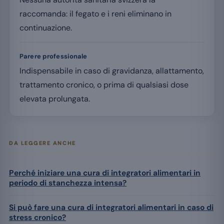
raccomanda: il fegato e i reni eliminano in
continuazione.
Parere professionale
Indispensabile in caso di gravidanza, allattamento,
trattamento cronico, o prima di qualsiasi dose
elevata prolungata.
DA LEGGERE ANCHE
Perché iniziare una cura di integratori alimentari in
periodo di stanchezza intensa?
Si può fare una cura di integratori alimentari in caso di
stress cronico?