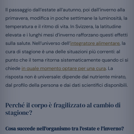
Il passaggio dall’estate all’autunno, poi dall’inverno alla
primavera, modifica in poche settimane la luminosità, la
temperatura e il ritmo di vita. In Svizzera, la latitudine
elevata e i lunghi mesi d’inverno rafforzano questi effetti
sulla salute. Nell’universo dell’
integratore alimentare
, la
cura di stagione è una delle situazioni più correnti: al
punto che il tema ritorna sistematicamente quando ci si
chiede
in quale momento optare per una cura
. La
risposta non è universale: dipende dal nutriente mirato,
dal profilo della persona e dai dati scientifici disponibili.
Perché il corpo è fragilizzato al cambio di
stagione?
Cosa succede nell’organismo tra l’estate e l’inverno?