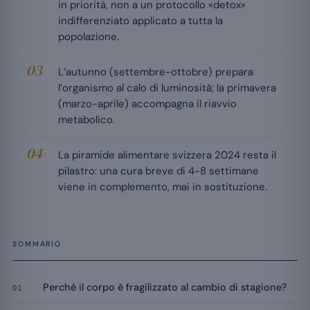
in priorità, non a un protocollo «detox»
indifferenziato applicato a tutta la
popolazione.
L’autunno (settembre-ottobre) prepara
l’organismo al calo di luminosità; la primavera
(marzo-aprile) accompagna il riavvio
metabolico.
La piramide alimentare svizzera 2024 resta il
pilastro: una cura breve di 4-8 settimane
viene in complemento, mai in sostituzione.
SOMMARIO
Perché il corpo è fragilizzato al cambio di stagione?
01