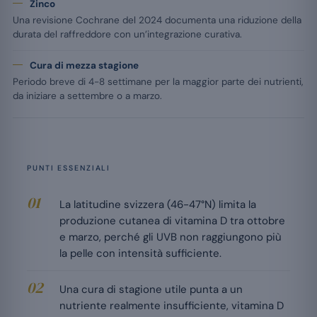
Zinco
Una revisione Cochrane del 2024 documenta una riduzione della
durata del raffreddore con un’integrazione curativa.
Cura di mezza stagione
Periodo breve di 4-8 settimane per la maggior parte dei nutrienti,
da iniziare a settembre o a marzo.
PUNTI ESSENZIALI
La latitudine svizzera (46-47°N) limita la
produzione cutanea di vitamina D tra ottobre
e marzo, perché gli UVB non raggiungono più
la pelle con intensità sufficiente.
Una cura di stagione utile punta a un
nutriente realmente insufficiente, vitamina D