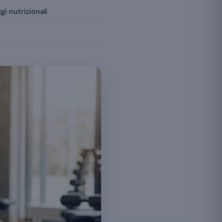
i nutrizionali