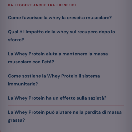
DA LEGGERE ANCHE TRA I BENEFICI
Come favorisce la whey la crescita muscolare?
Qual è l’impatto della whey sul recupero dopo lo
sforzo?
La Whey Protein aiuta a mantenere la massa
muscolare con l’età?
Come sostiene la Whey Protein il sistema
immunitario?
La Whey Protein ha un effetto sulla sazietà?
La Whey Protein può aiutare nella perdita di massa
grassa?