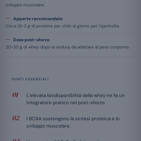
sviluppo muscolare.
Apporto raccomandato
Circa 1,6-2 g di proteine per chilo al giorno per l’ipertrofia.
Dose post-sforzo
20-30 g di whey dopo la seduta, da adattare al peso corporeo.
PUNTI ESSENZIALI
L’elevata biodisponibilità della whey ne fa un
integratore pratico nel post-sforzo.
I BCAA sostengono la sintesi proteica e lo
sviluppo muscolare.