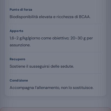
Punto di forza
Biodisponibilità elevata e ricchezza di BCAA.
Apporto
1,6-2 g/kg/giorno come obiettivo; 20-30 g per
assunzione.
Recupero
Sostiene il susseguirsi delle sedute.
Condizione
Accompagna l’allenamento, non lo sostituisce.