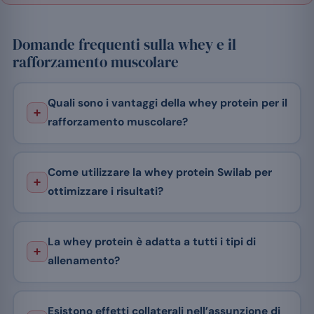
Domande frequenti sulla whey e il
rafforzamento muscolare
Quali sono i vantaggi della whey protein per il
rafforzamento muscolare?
Come utilizzare la whey protein Swilab per
ottimizzare i risultati?
La whey protein è adatta a tutti i tipi di
allenamento?
Esistono effetti collaterali nell’assunzione di