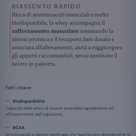
RIASSUNTO RAPIDO
Ricca di amminoacidi essenziali e molto
biodisponibile, la whey accompagna il
rafforzamento muscolare
sostenendo la
sintesi proteica e il recupero; ben dosata e
associata all’allenamento, aiuta a raggiungere
gli apporti raccomandati, senza sostituire il
lavoro in palestra.
Fatti chiave
Biodisponibilità
Capacità della whey di essere assimilata rapidamente ed
efficacemente dall’organismo.
BCAA
Amminoacidi a catena ramificata che favoriscono direttamente lo