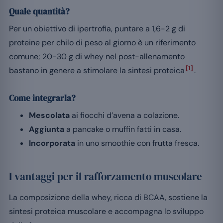
Quale quantità?
Per un obiettivo di ipertrofia, puntare a 1,6-2 g di
proteine per chilo di peso al giorno è un riferimento
comune; 20-30 g di whey nel post-allenamento
[1]
bastano in genere a stimolare la sintesi proteica
.
Come integrarla?
Mescolata
ai fiocchi d’avena a colazione.
Aggiunta
a pancake o muffin fatti in casa.
Incorporata
in uno smoothie con frutta fresca.
I vantaggi per il rafforzamento muscolare
La composizione della whey, ricca di BCAA, sostiene la
sintesi proteica muscolare e accompagna lo sviluppo