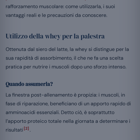
rafforzamento muscolare: come utilizzarla, i suoi
vantaggi reali e le precauzioni da conoscere.
Utilizzo della whey per la palestra
Ottenuta dal siero del latte, la whey si distingue per la
sua rapidità di assorbimento, il che ne fa una scelta
pratica per nutrire i muscoli dopo uno sforzo intenso.
Quando assumerla?
La finestra post-allenamento è propizia: i muscoli, in
fase di riparazione, beneficiano di un apporto rapido di
amminoacidi essenziali. Detto ciò, è soprattutto
l’apporto proteico totale nella giornata a determinare i
[2]
risultati
.