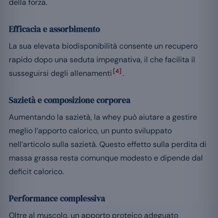
della forza.
Efficacia e assorbimento
La sua elevata biodisponibilità consente un recupero
rapido dopo una seduta impegnativa, il che facilita il
[4]
susseguirsi degli allenamenti
.
Sazietà e composizione corporea
Aumentando la sazietà, la whey può aiutare a gestire
meglio l’apporto calorico, un punto sviluppato
nell’articolo sulla sazietà. Questo effetto sulla perdita di
massa grassa resta comunque modesto e dipende dal
deficit calorico.
Performance complessiva
Oltre al muscolo, un apporto proteico adeguato