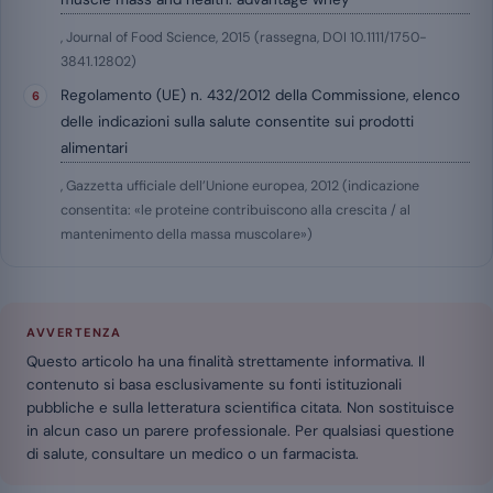
, Journal of Food Science, 2015 (rassegna, DOI 10.1111/1750-
3841.12802)
Regolamento (UE) n. 432/2012 della Commissione, elenco
delle indicazioni sulla salute consentite sui prodotti
alimentari
, Gazzetta ufficiale dell’Unione europea, 2012 (indicazione
consentita: «le proteine contribuiscono alla crescita / al
mantenimento della massa muscolare»)
AVVERTENZA
Questo articolo ha una finalità strettamente informativa. Il
contenuto si basa esclusivamente su fonti istituzionali
pubbliche e sulla letteratura scientifica citata. Non sostituisce
in alcun caso un parere professionale. Per qualsiasi questione
di salute, consultare un medico o un farmacista.