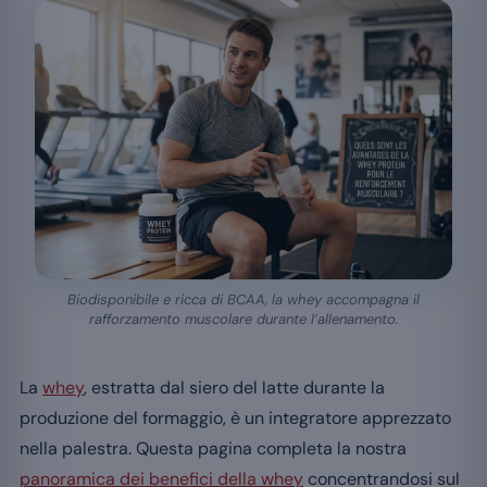
Biodisponibile e ricca di BCAA, la whey accompagna il
rafforzamento muscolare durante l’allenamento.
La
whey
, estratta dal siero del latte durante la
produzione del formaggio, è un integratore apprezzato
nella palestra. Questa pagina completa la nostra
panoramica dei benefici della whey
concentrandosi sul