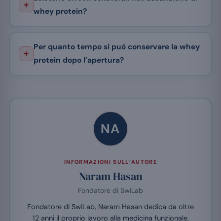
whey protein?
Per quanto tempo si può conservare la whey
protein dopo l’apertura?
NA
INFORMAZIONI SULL’AUTORE
Naram Hasan
Fondatore di SwiLab
Fondatore di SwiLab, Naram Hasan dedica da oltre
12 anni il proprio lavoro alla medicina funzionale,