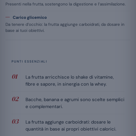
Presenti nella frutta, sostengono la digestione e l’assimilazione.
Carico glicemico
Da tenere d’occhio: la frutta aggiunge carboidrati, da dosare in
base ai tuoi obiettivi.
PUNTI ESSENZIALI
La frutta arricchisce lo shake di vitamine,
fibre e sapore, in sinergia con la whey.
Bacche, banana e agrumi sono scelte semplici
e complementari.
La frutta aggiunge carboidrati: dosare le
quantità in base ai propri obiettivi calorici.