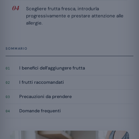
Scegliere frutta fresca, introdurla
progressivamente e prestare attenzione alle
allergie.
SOMMARIO
I benefici dell’aggiungere frutta
01
I frutti raccomandati
02
Precauzioni da prendere
03
Domande frequenti
04