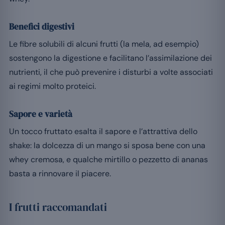
Benefici digestivi
Le fibre solubili di alcuni frutti (la mela, ad esempio)
sostengono la digestione e facilitano l’assimilazione dei
nutrienti, il che può prevenire i disturbi a volte associati
ai regimi molto proteici.
Sapore e varietà
Un tocco fruttato esalta il sapore e l’attrattiva dello
shake: la dolcezza di un mango si sposa bene con una
whey cremosa, e qualche mirtillo o pezzetto di ananas
basta a rinnovare il piacere.
I frutti raccomandati