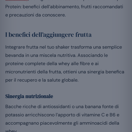
Protein: benefici dell’abbinamento, frutti raccomandati
e precauzioni da conoscere.
I benefici dell’aggiungere frutta
Integrare frutta nel tuo shaker trasforma una semplice
bevanda in una miscela nutritiva. Associando le
proteine complete della whey alle fibre e ai
micronutrienti della frutta, ottieni una sinergia benefica
per il recupero e la salute globale.
Sinergia nutrizionale
Bacche ricche di antiossidanti o una banana fonte di
potassio arricchiscono l’apporto di vitamine C e B6 e
accompagnano piacevolmente gli amminoacidi della
whey.