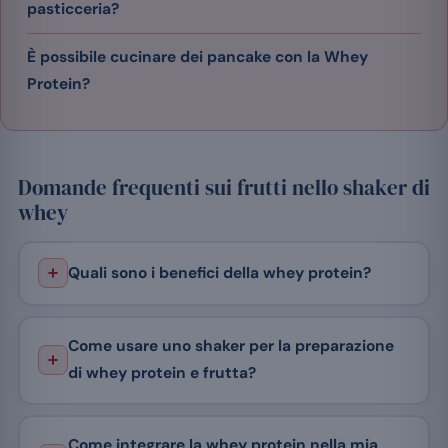
pasticceria?
È possibile cucinare dei pancake con la Whey
Protein?
Domande frequenti sui frutti nello shaker di
whey
Quali sono i benefici della whey protein?
Come usare uno shaker per la preparazione
di whey protein e frutta?
Come integrare la whey protein nella mia