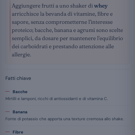
Aggiungere frutti a uno shaker di
whey
arricchisce la bevanda di vitamine, fibre e
sapore, senza comprometterne l’interesse
proteico; bacche, banana e agrumi sono scelte
semplici, da dosare per mantenere l’equilibrio
dei carboidrati e prestando attenzione alle
allergie.
Fatti chiave
Bacche
Mirtilli e lamponi, ricchi di antiossidanti e di vitamina C.
Banana
Fonte di potassio che apporta una texture cremosa allo shake.
Fibre