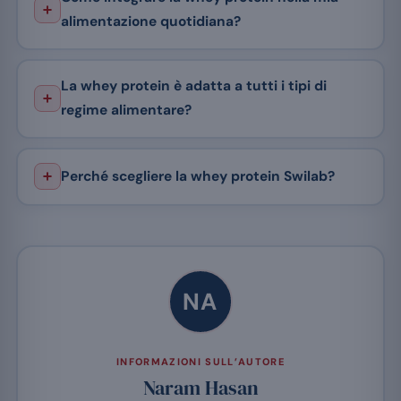
alimentazione quotidiana?
La whey protein è adatta a tutti i tipi di
regime alimentare?
Perché scegliere la whey protein Swilab?
NA
INFORMAZIONI SULL’AUTORE
Naram Hasan