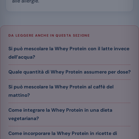
alle allergie.
DA LEGGERE ANCHE IN QUESTA SEZIONE
Si può mescolare la Whey Protein con il latte invece
dell’acqua?
Quale quantità di Whey Protein assumere per dose?
Si può mescolare la Whey Protein al caffè del
mattino?
Come integrare la Whey Protein in una dieta
vegetariana?
Come incorporare la Whey Protein in ricette di