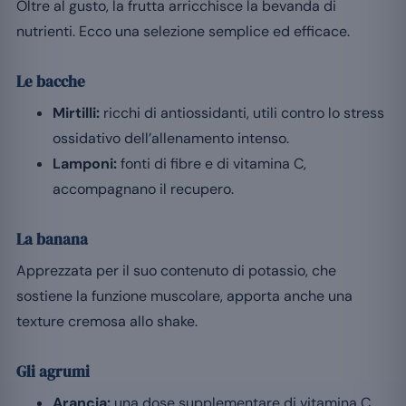
Oltre al gusto, la frutta arricchisce la bevanda di
nutrienti. Ecco una selezione semplice ed efficace.
Le bacche
Mirtilli:
ricchi di antiossidanti, utili contro lo stress
ossidativo dell’allenamento intenso.
Lamponi:
fonti di fibre e di vitamina C,
accompagnano il recupero.
La banana
Apprezzata per il suo contenuto di potassio, che
sostiene la funzione muscolare, apporta anche una
texture cremosa allo shake.
Gli agrumi
Arancia:
una dose supplementare di vitamina C.