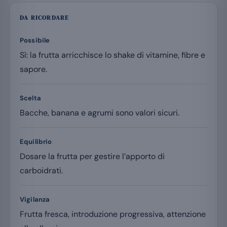
DA RICORDARE
Possibile
Sì: la frutta arricchisce lo shake di vitamine, fibre e
sapore.
Scelta
Bacche, banana e agrumi sono valori sicuri.
Equilibrio
Dosare la frutta per gestire l’apporto di
carboidrati.
Vigilanza
Frutta fresca, introduzione progressiva, attenzione