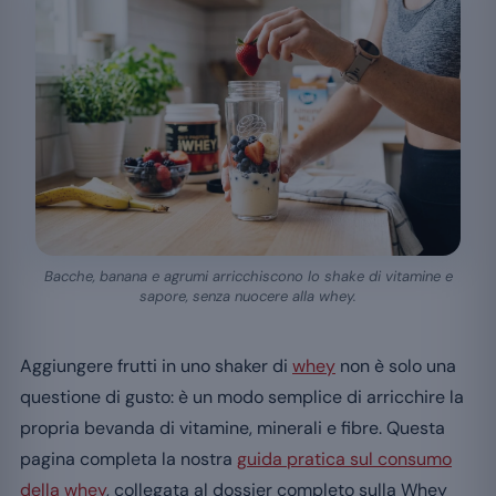
Bacche, banana e agrumi arricchiscono lo shake di vitamine e
sapore, senza nuocere alla whey.
Aggiungere frutti in uno shaker di
whey
non è solo una
questione di gusto: è un modo semplice di arricchire la
propria bevanda di vitamine, minerali e fibre. Questa
pagina completa la nostra
guida pratica sul consumo
della whey
, collegata al dossier completo sulla Whey