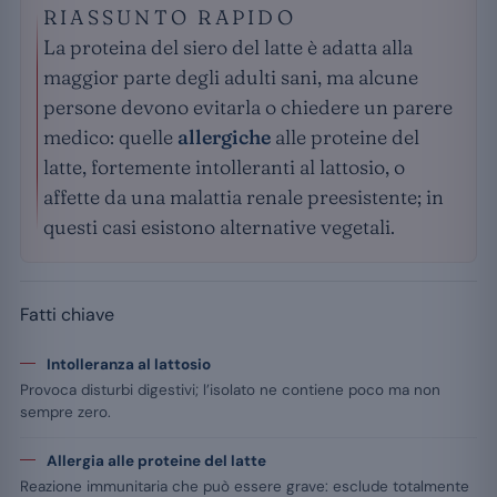
RIASSUNTO RAPIDO
La proteina del siero del latte è adatta alla
maggior parte degli adulti sani, ma alcune
persone devono evitarla o chiedere un parere
medico: quelle
allergiche
alle proteine del
latte, fortemente intolleranti al lattosio, o
affette da una malattia renale preesistente; in
questi casi esistono alternative vegetali.
Fatti chiave
Intolleranza al lattosio
Provoca disturbi digestivi; l’isolato ne contiene poco ma non
sempre zero.
Allergia alle proteine del latte
Reazione immunitaria che può essere grave: esclude totalmente