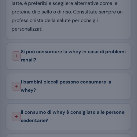
latte, è preferibile scegliere alternative come le
proteine di pisello o di riso. Consultate sempre un
professionista della salute per consigli
personalizzati.
Si può consumare la whey in caso di problemi
renali?
I bambini piccoli possono consumare la
whey?
Il consumo di whey è consigliato alle persone
sedentarie?