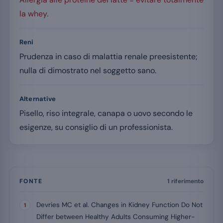
la whey.
Reni
Prudenza in caso di malattia renale preesistente;
nulla di dimostrato nel soggetto sano.
Alternative
Pisello, riso integrale, canapa o uovo secondo le
esigenze, su consiglio di un professionista.
FONTE
1 riferimento
Devries MC et al. Changes in Kidney Function Do Not
Differ between Healthy Adults Consuming Higher-