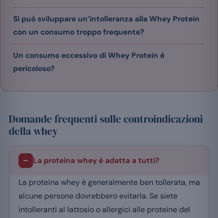
Si può sviluppare un’intolleranza alla Whey Protein
con un consumo troppo frequente?
Un consumo eccessivo di Whey Protein è
pericoloso?
Domande frequenti sulle controindicazioni
della whey
La proteina whey è adatta a tutti?
La proteina whey è generalmente ben tollerata, ma
alcune persone dovrebbero evitarla. Se siete
intolleranti al lattosio o allergici alle proteine del