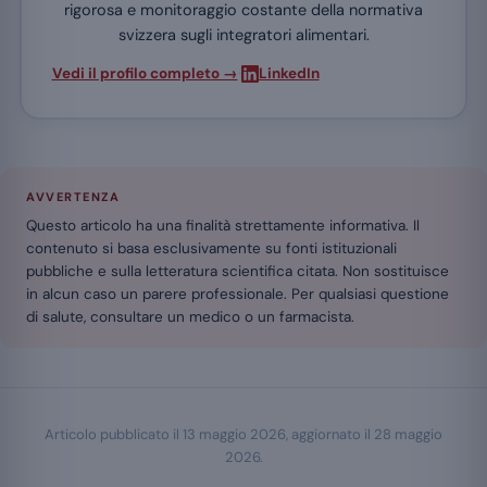
rigorosa e monitoraggio costante della normativa
svizzera sugli integratori alimentari.
·
Vedi il profilo completo →
LinkedIn
AVVERTENZA
Questo articolo ha una finalità strettamente informativa. Il
contenuto si basa esclusivamente su fonti istituzionali
pubbliche e sulla letteratura scientifica citata. Non sostituisce
in alcun caso un parere professionale. Per qualsiasi questione
di salute, consultare un medico o un farmacista.
Articolo pubblicato il
13 maggio 2026
, aggiornato il
28 maggio
2026
.