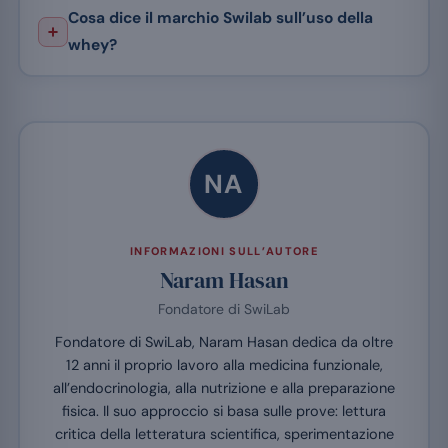
Cosa dice il marchio Swilab sull’uso della
whey?
NA
INFORMAZIONI SULL’AUTORE
Naram Hasan
Fondatore di SwiLab
Fondatore di SwiLab, Naram Hasan dedica da oltre
12 anni il proprio lavoro alla medicina funzionale,
all’endocrinologia, alla nutrizione e alla preparazione
fisica. Il suo approccio si basa sulle prove: lettura
critica della letteratura scientifica, sperimentazione