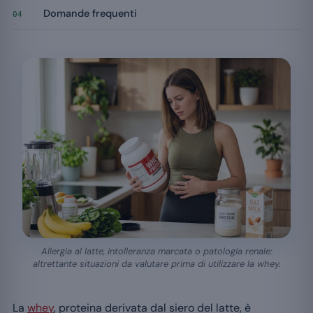
Domande frequenti
04
Allergia al latte, intolleranza marcata o patologia renale:
altrettante situazioni da valutare prima di utilizzare la whey.
La
whey
, proteina derivata dal siero del latte, è