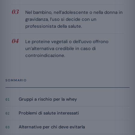
Nel bambino, nell’adolescente o nella donna in
gravidanza, l’uso si decide con un
professionista della salute.
Le proteine vegetali o dell’uovo offrono
un’alternativa credibile in caso di
controindicazione.
SOMMARIO
Gruppi a rischio per la whey
01
Problemi di salute interessati
02
Alternative per chi deve evitarla
03