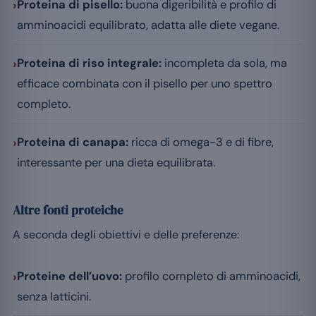
›
Proteina di pisello:
buona digeribilità e profilo di
amminoacidi equilibrato, adatta alle diete vegane.
›
Proteina di riso integrale:
incompleta da sola, ma
efficace combinata con il pisello per uno spettro
completo.
›
Proteina di canapa:
ricca di omega-3 e di fibre,
interessante per una dieta equilibrata.
Altre fonti proteiche
A seconda degli obiettivi e delle preferenze:
›
Proteine dell’uovo:
profilo completo di amminoacidi,
senza latticini.