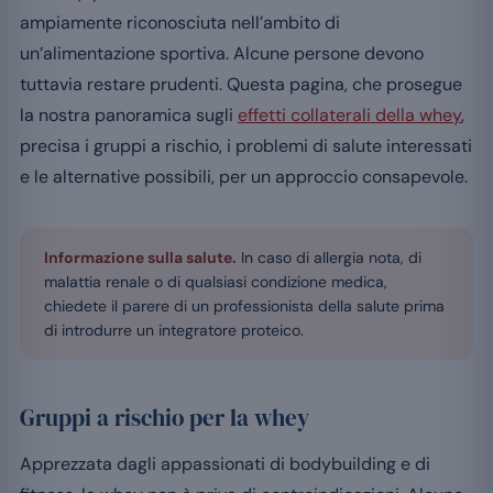
ampiamente riconosciuta nell’ambito di
un’alimentazione sportiva. Alcune persone devono
tuttavia restare prudenti. Questa pagina, che prosegue
la nostra panoramica sugli
effetti collaterali della whey
,
precisa i gruppi a rischio, i problemi di salute interessati
e le alternative possibili, per un approccio consapevole.
Informazione sulla salute.
In caso di allergia nota, di
malattia renale o di qualsiasi condizione medica,
chiedete il parere di un professionista della salute prima
di introdurre un integratore proteico.
Gruppi a rischio per la whey
Apprezzata dagli appassionati di bodybuilding e di