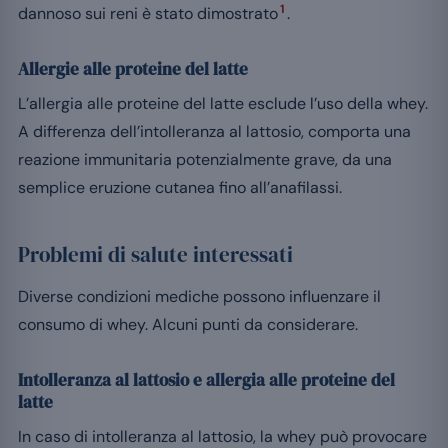
1
dannoso sui reni è stato dimostrato
.
Allergie alle proteine del latte
L’allergia alle proteine del latte esclude l’uso della whey.
A differenza dell’intolleranza al lattosio, comporta una
reazione immunitaria potenzialmente grave, da una
semplice eruzione cutanea fino all’anafilassi.
Problemi di salute interessati
Diverse condizioni mediche possono influenzare il
consumo di whey. Alcuni punti da considerare.
Intolleranza al lattosio e allergia alle proteine del
latte
In caso di intolleranza al lattosio, la whey può provocare