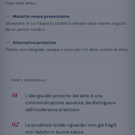
l’uso della whey.
Malattia renale preesistente
Situazione in cui l’apporto proteico elevato deve essere seguito
da un parere medico.
Alternative proteiche
Pisello, riso integrale, canapa o uovo per chi deve evitare la whey.
PUNTI ESSENZIALI
L’allergia alle proteine del latte è una
controindicazione assoluta, da distinguere
dall’intolleranza al lattosio.
La prudenza renale riguarda i reni già fragili,
non l’adulto in buona salute.