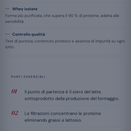
Whey isolate
Forma più purificata, che supera il 90 % di proteine, adatta alle
sensibilità.
Controllo qualità
Test di purezza, contenuto proteico e assenza di impurità su ogni
lotto.
PUNTI ESSENZIALI
Il punto di partenza è il siero del latte,
sottoprodotto della produzione del formaggio.
Le filtrazioni concentrano le proteine
eliminando grassi e lattosio.