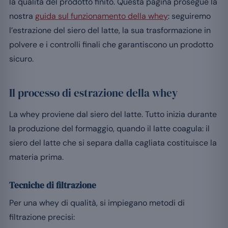
la qualità del prodotto finito. Questa pagina prosegue la
nostra
guida sul funzionamento della whey
: seguiremo
l’estrazione del siero del latte, la sua trasformazione in
polvere e i controlli finali che garantiscono un prodotto
sicuro.
Il processo di estrazione della whey
La whey proviene dal siero del latte. Tutto inizia durante
la produzione del formaggio, quando il latte coagula: il
siero del latte che si separa dalla cagliata costituisce la
materia prima.
Tecniche di filtrazione
Per una whey di qualità, si impiegano metodi di
filtrazione precisi: