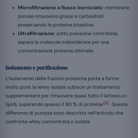
Microfiltrazione a flusso incrociato:
membrane
porose rimuovono grassi e carboidrati
preservando le proteine bioattive.
Ultrafiltrazione:
sotto pressione controllata,
separa le molecole indesiderate per una
concentrazione proteica ottimale.
Isolamento e purificazione
L’isolamento delle frazioni proteiche porta a forme
molto pure: la whey isolate subisce un trattamento
supplementare per rimuovere quasi tutto il lattosio e i
[2]
lipidi, superando spesso il 90 % di proteine
. Queste
differenze di purezza sono descritte nell’articolo che
confronta whey concentrata e isolata.