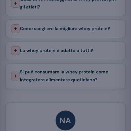
gli atleti?
Come scegliere la migliore whey protein?
La whey protein è adatta a tutti?
Si può consumare la whey protein come
integratore alimentare quotidiano?
NA