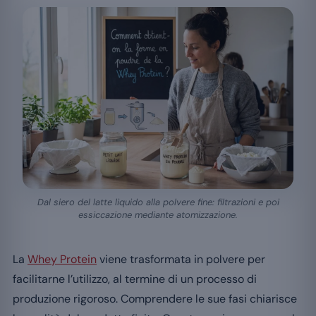
Dal siero del latte liquido alla polvere fine: filtrazioni e poi
essiccazione mediante atomizzazione.
La
Whey Protein
viene trasformata in polvere per
facilitarne l’utilizzo, al termine di un processo di
produzione rigoroso. Comprendere le sue fasi chiarisce