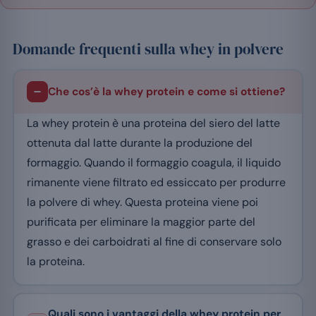
Domande frequenti sulla whey in polvere
Che cos’è la whey protein e come si ottiene?
La whey protein è una proteina del siero del latte
ottenuta dal latte durante la produzione del
formaggio. Quando il formaggio coagula, il liquido
rimanente viene filtrato ed essiccato per produrre
la polvere di whey. Questa proteina viene poi
purificata per eliminare la maggior parte del
grasso e dei carboidrati al fine di conservare solo
la proteina.
Quali sono i vantaggi della whey protein per