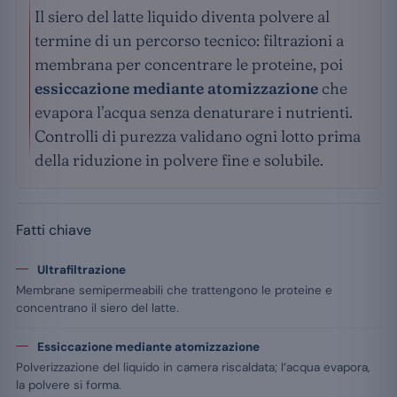
Il siero del latte liquido diventa polvere al
termine di un percorso tecnico: filtrazioni a
membrana per concentrare le proteine, poi
essiccazione mediante atomizzazione
che
evapora l’acqua senza denaturare i nutrienti.
Controlli di purezza validano ogni lotto prima
della riduzione in polvere fine e solubile.
Fatti chiave
Ultrafiltrazione
Membrane semipermeabili che trattengono le proteine e
concentrano il siero del latte.
Essiccazione mediante atomizzazione
Polverizzazione del liquido in camera riscaldata; l’acqua evapora,
la polvere si forma.