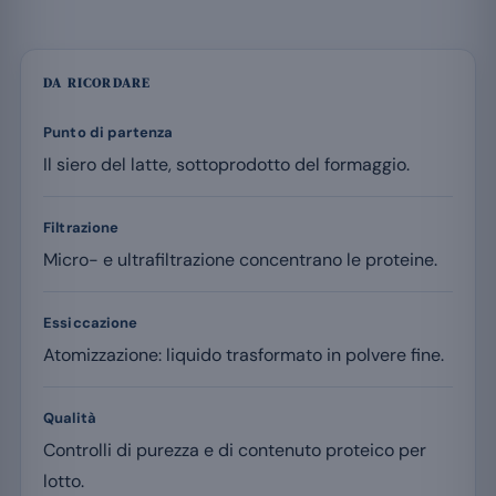
DA RICORDARE
Punto di partenza
Il siero del latte, sottoprodotto del formaggio.
Filtrazione
Micro- e ultrafiltrazione concentrano le proteine.
Essiccazione
Atomizzazione: liquido trasformato in polvere fine.
Qualità
Controlli di purezza e di contenuto proteico per
lotto.