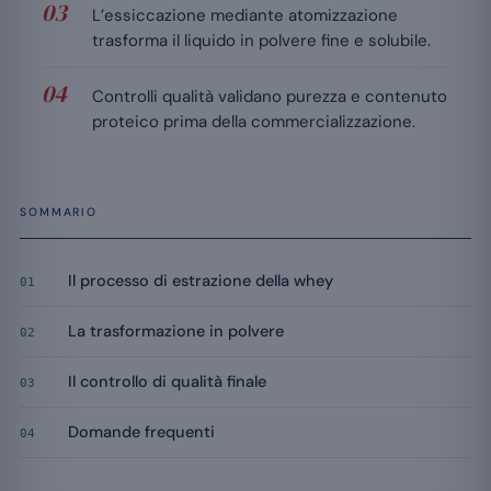
L’essiccazione mediante atomizzazione
trasforma il liquido in polvere fine e solubile.
Controlli qualità validano purezza e contenuto
proteico prima della commercializzazione.
SOMMARIO
Il processo di estrazione della whey
01
La trasformazione in polvere
02
Il controllo di qualità finale
03
Domande frequenti
04