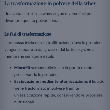
La trasformazione in polvere della whey
Una volta estratta, la whey segue diverse fasi per
diventare questa polvere fine.
Le fasi di trasformazione
Il processo inizia con l’ultrafiltrazione, dove le proteine
vengono separate dai grassi e dal lattosio grazie a
membrane semipermeabili.
Microfiltrazione:
elimina le impurità residue
preservando le proteine.
Essiccazione mediante atomizzazione:
il liquido
viene trasformato in polvere tramite
un’essiccazione rapida, conservando le proprietà
nutrizionali.