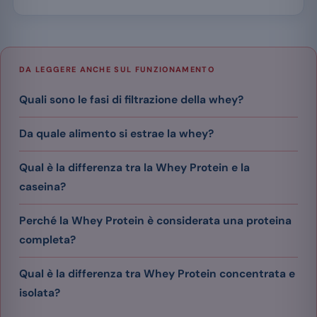
DA LEGGERE ANCHE SUL FUNZIONAMENTO
Quali sono le fasi di filtrazione della whey?
Da quale alimento si estrae la whey?
Qual è la differenza tra la Whey Protein e la
caseina?
Perché la Whey Protein è considerata una proteina
completa?
Qual è la differenza tra Whey Protein concentrata e
isolata?