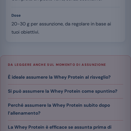
Dose
20-30 g per assunzione, da regolare in base ai
tuoi obiettivi.
DA LEGGERE ANCHE SUL MOMENTO DI ASSUNZIONE
È ideale assumere la Whey Protein al risveglio?
Si può assumere la Whey Protein come spuntino?
Perché assumere la Whey Protein subito dopo
l’allenamento?
​La Whey Protein è efficace se assunta prima di