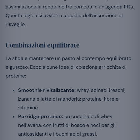
assimilazione la rende inoltre comoda in un’agenda fitta.
Questa logica si avvicina a quella dell’assunzione al
risveglio.
Combinazioni equilibrate
La sfida è mantenere un pasto al contempo equilibrato
e gustoso. Ecco alcune idee di colazione arricchita di
proteine:
Smoothie rivitalizzante:
whey, spinaci freschi,
banana e latte di mandorla: proteine, fibre e
vitamine.
Porridge proteico:
un cucchiaio di whey
nell’avena, con frutti di bosco e noci per gli
antiossidanti e i buoni acidi grassi.