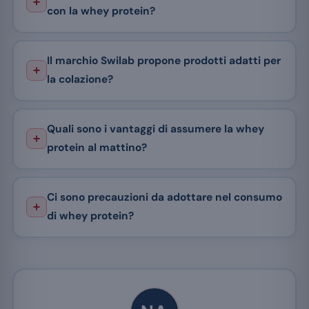
con la whey protein?
Il marchio Swilab propone prodotti adatti per
la colazione?
Quali sono i vantaggi di assumere la whey
protein al mattino?
Ci sono precauzioni da adottare nel consumo
di whey protein?