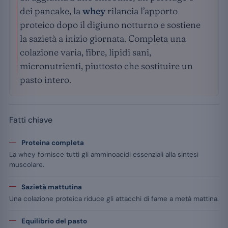
dei pancake, la
whey
rilancia l’apporto
proteico dopo il digiuno notturno e sostiene
la sazietà a inizio giornata. Completa una
colazione varia, fibre, lipidi sani,
micronutrienti, piuttosto che sostituire un
pasto intero.
Fatti chiave
Proteina completa
La whey fornisce tutti gli amminoacidi essenziali alla sintesi
muscolare.
Sazietà mattutina
Una colazione proteica riduce gli attacchi di fame a metà mattina.
Equilibrio del pasto