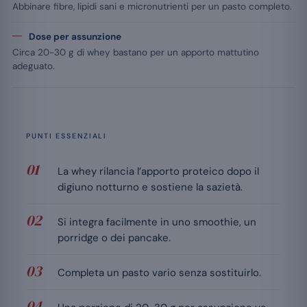
Abbinare fibre, lipidi sani e micronutrienti per un pasto completo.
Dose per assunzione
Circa 20-30 g di whey bastano per un apporto mattutino
adeguato.
PUNTI ESSENZIALI
La whey rilancia l’apporto proteico dopo il
digiuno notturno e sostiene la sazietà.
Si integra facilmente in uno smoothie, un
porridge o dei pancake.
Completa un pasto vario senza sostituirlo.