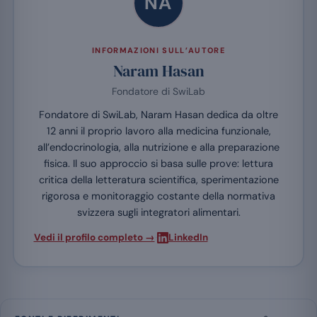
NA
INFORMAZIONI SULL’AUTORE
Naram Hasan
Fondatore di SwiLab
Fondatore di SwiLab, Naram Hasan dedica da oltre
12 anni il proprio lavoro alla medicina funzionale,
all’endocrinologia, alla nutrizione e alla preparazione
fisica. Il suo approccio si basa sulle prove: lettura
critica della letteratura scientifica, sperimentazione
rigorosa e monitoraggio costante della normativa
svizzera sugli integratori alimentari.
·
Vedi il profilo completo →
LinkedIn