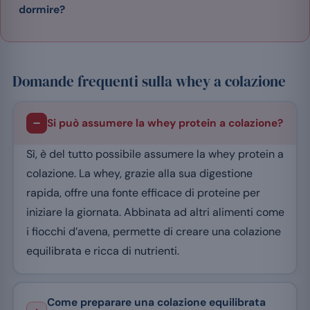
dormire?
Domande frequenti sulla whey a colazione
Si può assumere la whey protein a colazione?
Sì, è del tutto possibile assumere la whey protein a
colazione. La whey, grazie alla sua digestione
rapida, offre una fonte efficace di proteine per
iniziare la giornata. Abbinata ad altri alimenti come
i fiocchi d’avena, permette di creare una colazione
equilibrata e ricca di nutrienti.
Come preparare una colazione equilibrata