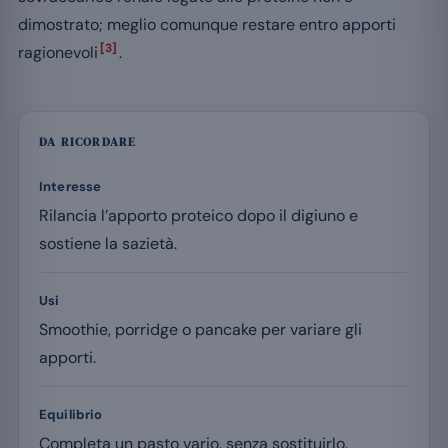
dimostrato; meglio comunque restare entro apporti
[3]
ragionevoli
.
DA RICORDARE
Interesse
Rilancia l’apporto proteico dopo il digiuno e
sostiene la sazietà.
Usi
Smoothie, porridge o pancake per variare gli
apporti.
Equilibrio
Completa un pasto vario, senza sostituirlo.