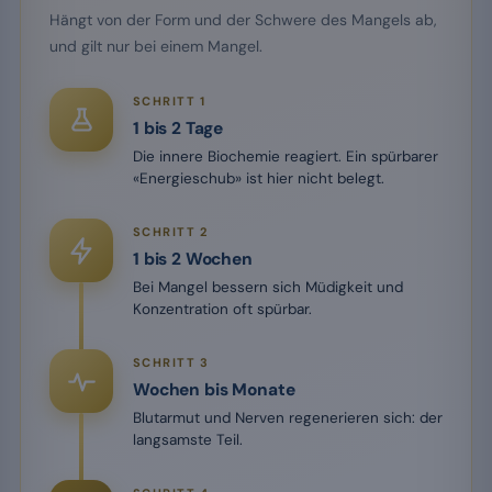
Hängt von der Form und der Schwere des Mangels ab,
und gilt nur bei einem Mangel.
SCHRITT 1
1 bis 2 Tage
Die innere Biochemie reagiert. Ein spürbarer
«Energieschub» ist hier nicht belegt.
SCHRITT 2
1 bis 2 Wochen
Bei Mangel bessern sich Müdigkeit und
Konzentration oft spürbar.
SCHRITT 3
Wochen bis Monate
Blutarmut und Nerven regenerieren sich: der
langsamste Teil.