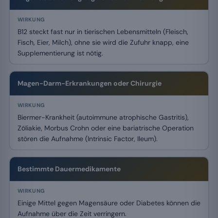
B12 steckt fast nur in tierischen Lebensmitteln (Fleisch,
Fisch, Eier, Milch), ohne sie wird die Zufuhr knapp, eine
Supplementierung ist nötig.
Magen-Darm-Erkrankungen oder Chirurgie
Biermer-Krankheit (autoimmune atrophische Gastritis),
Zöliakie, Morbus Crohn oder eine bariatrische Operation
stören die Aufnahme (Intrinsic Factor, Ileum).
Bestimmte Dauermedikamente
Einige Mittel gegen Magensäure oder Diabetes können die
Aufnahme über die Zeit verringern.