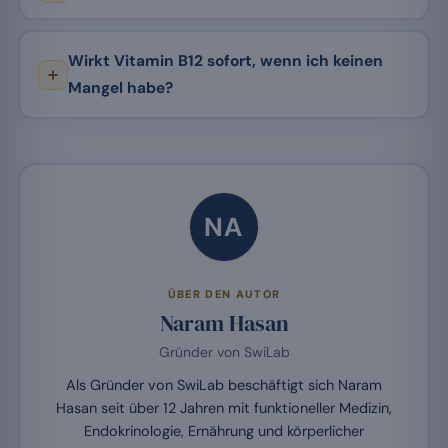
Wirkt Vitamin B12 sofort, wenn ich keinen
Mangel habe?
NA
ÜBER DEN AUTOR
Naram Hasan
Gründer von SwiLab
Als Gründer von SwiLab beschäftigt sich Naram
Hasan seit über 12 Jahren mit funktioneller Medizin,
Endokrinologie, Ernährung und körperlicher