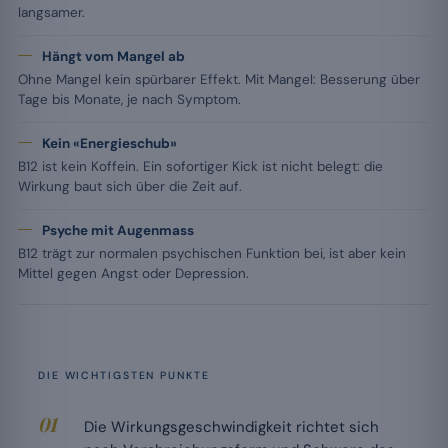
langsamer.
Hängt vom Mangel ab
Ohne Mangel kein spürbarer Effekt. Mit Mangel: Besserung über
Tage bis Monate, je nach Symptom.
Kein «Energieschub»
B12 ist kein Koffein. Ein sofortiger Kick ist nicht belegt: die
Wirkung baut sich über die Zeit auf.
Psyche mit Augenmass
B12 trägt zur normalen psychischen Funktion bei, ist aber kein
Mittel gegen Angst oder Depression.
DIE WICHTIGSTEN PUNKTE
Die Wirkungsgeschwindigkeit richtet sich