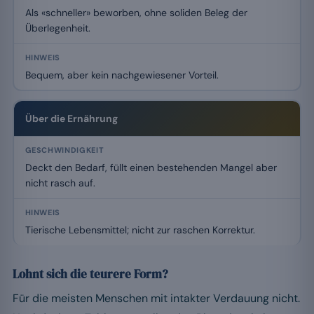
Als «schneller» beworben, ohne soliden Beleg der
Überlegenheit.
Bequem, aber kein nachgewiesener Vorteil.
Über die Ernährung
Deckt den Bedarf, füllt einen bestehenden Mangel aber
nicht rasch auf.
Tierische Lebensmittel; nicht zur raschen Korrektur.
Lohnt sich die teurere Form?
Für die meisten Menschen mit intakter Verdauung nicht.