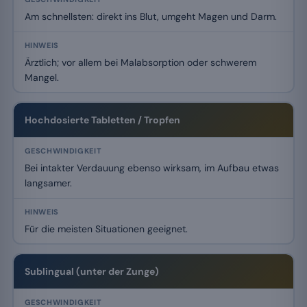
Am schnellsten: direkt ins Blut, umgeht Magen und Darm.
Ärztlich; vor allem bei Malabsorption oder schwerem
Mangel.
Hochdosierte Tabletten / Tropfen
Bei intakter Verdauung ebenso wirksam, im Aufbau etwas
langsamer.
Für die meisten Situationen geeignet.
Sublingual (unter der Zunge)