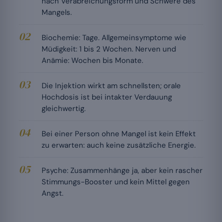
nach Verabreichungsform und Schwere des
Mangels.
Biochemie: Tage. Allgemeinsymptome wie
Müdigkeit: 1 bis 2 Wochen. Nerven und
Anämie: Wochen bis Monate.
Die Injektion wirkt am schnellsten; orale
Hochdosis ist bei intakter Verdauung
gleichwertig.
Bei einer Person ohne Mangel ist kein Effekt
zu erwarten: auch keine zusätzliche Energie.
Psyche: Zusammenhänge ja, aber kein rascher
Stimmungs-Booster und kein Mittel gegen
Angst.