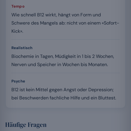
Tempo
Wie schnell B12 wirkt, hängt von Form und
Schwere des Mangels ab: nicht von einem «Sofort-
Kick».
Realistisch
Biochemie in Tagen, Müdigkeit in 1 bis 2 Wochen,
Nerven und Speicher in Wochen bis Monaten.
Psyche
B12 ist kein Mittel gegen Angst oder Depression;
bei Beschwerden fachliche Hilfe und ein Bluttest.
Häufige Fragen