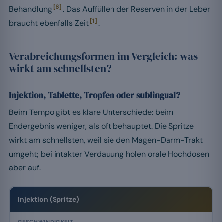
[6]
Behandlung
. Das Auffüllen der Reserven in der Leber
[1]
braucht ebenfalls Zeit
.
Verabreichungsformen im Vergleich: was
wirkt am schnellsten?
Injektion, Tablette, Tropfen oder sublingual?
Beim Tempo gibt es klare Unterschiede: beim
Endergebnis weniger, als oft behauptet. Die Spritze
wirkt am schnellsten, weil sie den Magen-Darm-Trakt
umgeht; bei intakter Verdauung holen orale Hochdosen
aber auf.
Injektion (Spritze)