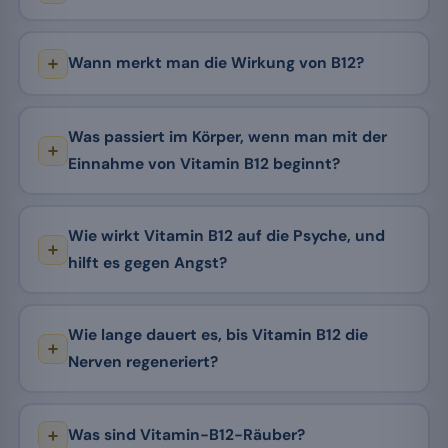
Wann merkt man die Wirkung von B12?
Was passiert im Körper, wenn man mit der
Einnahme von Vitamin B12 beginnt?
Wie wirkt Vitamin B12 auf die Psyche, und
hilft es gegen Angst?
Wie lange dauert es, bis Vitamin B12 die
Nerven regeneriert?
Was sind Vitamin-B12-Räuber?