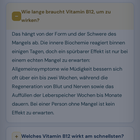
Wie lange braucht Vitamin B12, um zu
wirken?
Das hängt von der Form und der Schwere des
Mangels ab. Die innere Biochemie reagiert binnen
einigen Tagen, doch ein spürbarer Effekt ist nur bei
einem echten Mangel zu erwarten:
Allgemeinsymptome wie Müdigkeit bessern sich
oft über ein bis zwei Wochen, während die
Regeneration von Blut und Nerven sowie das
Auffüllen der Leberspeicher Wochen bis Monate
dauern. Bei einer Person ohne Mangel ist kein
Effekt zu erwarten.
Welches Vitamin B12 wirkt am schnellsten?