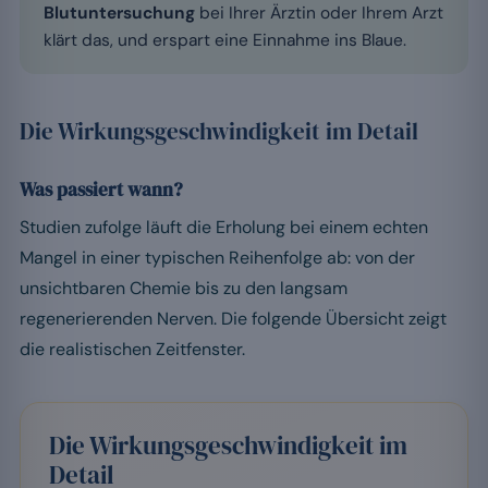
Blutuntersuchung
bei Ihrer Ärztin oder Ihrem Arzt
klärt das, und erspart eine Einnahme ins Blaue.
Die Wirkungsgeschwindigkeit im Detail
Was passiert wann?
Studien zufolge läuft die Erholung bei einem echten
Mangel in einer typischen Reihenfolge ab: von der
unsichtbaren Chemie bis zu den langsam
regenerierenden Nerven. Die folgende Übersicht zeigt
die realistischen Zeitfenster.
Die Wirkungsgeschwindigkeit im
Detail