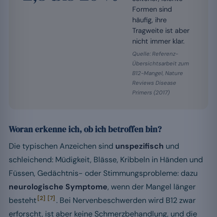
Formen sind
häufig, ihre
Tragweite ist aber
nicht immer klar.
Quelle: Referenz-
Übersichtsarbeit zum
B12-Mangel, Nature
Reviews Disease
Primers (2017)
Woran erkenne ich, ob ich betroffen bin?
Die typischen Anzeichen sind
unspezifisch
und
schleichend: Müdigkeit, Blässe, Kribbeln in Händen und
Füssen, Gedächtnis- oder Stimmungsprobleme: dazu
neurologische Symptome
, wenn der Mangel länger
[2]
[7]
besteht
. Bei Nervenbeschwerden wird B12 zwar
erforscht, ist aber keine Schmerzbehandlung, und die