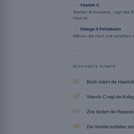
Vitamin C
Starkes Antioxidans ; regt das K
Haut an.
Omega-3-Fettsäuren
Nähren die Haut und verleihen 
WICHTIGSTE PUNKTE
Biotin stärkt die Haarfol
Vitamin C regt die Koll
Zink fördert die Repar
Die Vorteile entfalten 