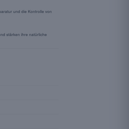
aratur und die Kontrolle von
nd stärken ihre natürliche