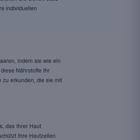
re individuellen
aaren, indem sie wie ein
diese Nährstoffe Ihr
e zu erkunden, die sie mit
s, das Ihrer Haut
chützt Ihre Hautzellen