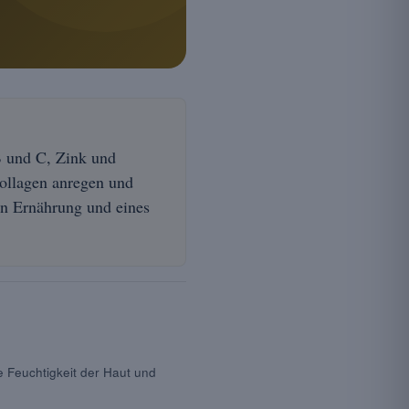
B und C, Zink und
ollagen anregen und
n Ernährung und eines
ie Feuchtigkeit der Haut und