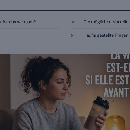
: ist das wirksam?
Die möglichen Vorteile
02
Häufig gestellte Fragen
04