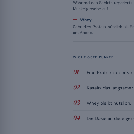
Während des Schlafs repariert u
Muskelgewebe auf.
Whey
Schnelles Protein, nützlich als 
am Abend.
WICHTIGSTE PUNKTE
Eine Proteinzufuhr vo
Kasein, das langsamer 
Whey bleibt nützlich,
Die Dosis an die eige