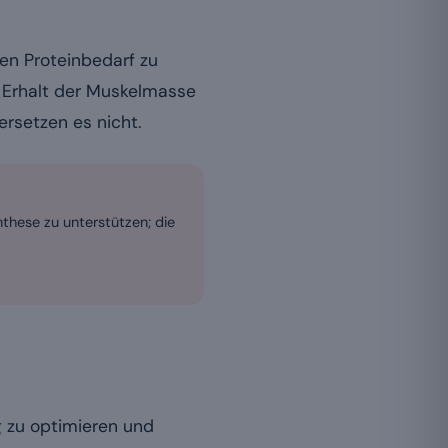
en Proteinbedarf zu
n Erhalt der Muskelmasse
ersetzen es nicht.
nthese zu unterstützen; die
 zu optimieren und