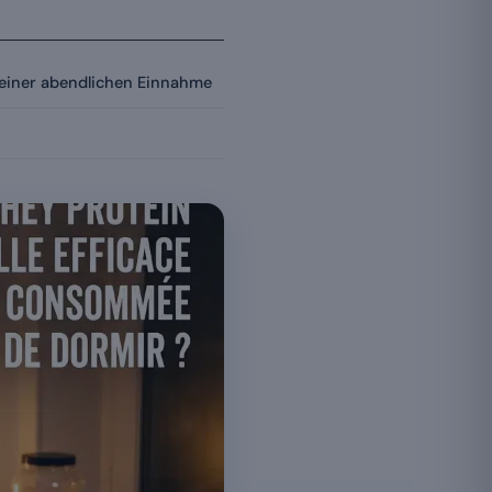
 einer abendlichen Einnahme