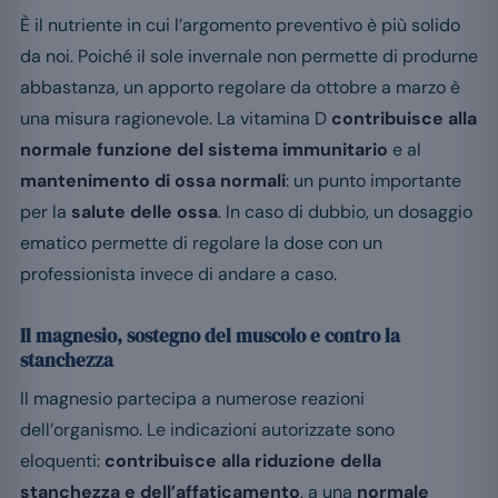
È il nutriente in cui l’argomento preventivo è più solido
da noi. Poiché il sole invernale non permette di produrne
abbastanza, un apporto regolare da ottobre a marzo è
una misura ragionevole. La vitamina D
contribuisce alla
normale funzione del sistema immunitario
e al
mantenimento di ossa normali
: un punto importante
per la
salute delle ossa
. In caso di dubbio, un dosaggio
ematico permette di regolare la dose con un
professionista invece di andare a caso.
Il magnesio, sostegno del muscolo e contro la
stanchezza
Il magnesio partecipa a numerose reazioni
dell’organismo. Le indicazioni autorizzate sono
eloquenti:
contribuisce alla riduzione della
stanchezza e dell’affaticamento
, a una
normale