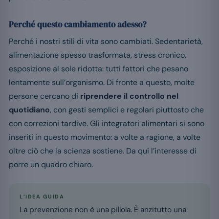
Perché questo cambiamento adesso?
Perché i nostri stili di vita sono cambiati. Sedentarietà,
alimentazione spesso trasformata, stress cronico,
esposizione al sole ridotta: tutti fattori che pesano
lentamente sull’organismo. Di fronte a questo, molte
persone cercano di
riprendere il controllo nel
quotidiano
, con gesti semplici e regolari piuttosto che
con correzioni tardive. Gli integratori alimentari si sono
inseriti in questo movimento: a volte a ragione, a volte
oltre ciò che la scienza sostiene. Da qui l’interesse di
porre un quadro chiaro.
L’IDEA GUIDA
La prevenzione non è una pillola. È anzitutto una