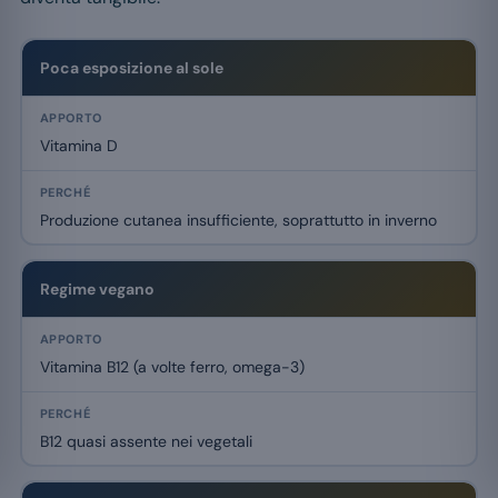
Poca esposizione al sole
Vitamina D
Produzione cutanea insufficiente, soprattutto in inverno
Regime vegano
Vitamina B12 (a volte ferro, omega-3)
B12 quasi assente nei vegetali