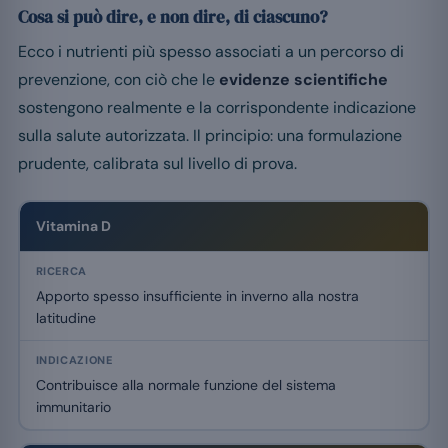
Cosa si può dire, e non dire, di ciascuno?
Ecco i nutrienti più spesso associati a un percorso di
prevenzione, con ciò che le
evidenze scientifiche
sostengono realmente e la corrispondente indicazione
sulla salute autorizzata. Il principio: una formulazione
prudente, calibrata sul livello di prova.
Vitamina D
Apporto spesso insufficiente in inverno alla nostra
latitudine
Contribuisce alla normale funzione del sistema
immunitario