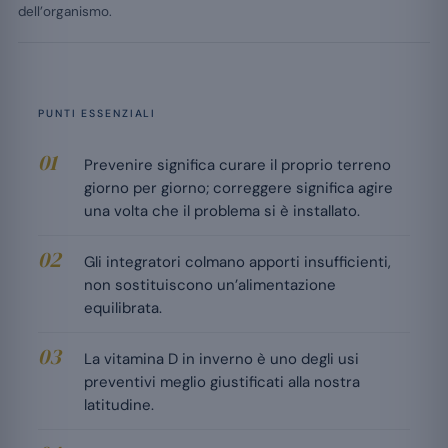
dell’organismo.
PUNTI ESSENZIALI
Prevenire significa curare il proprio terreno
giorno per giorno; correggere significa agire
una volta che il problema si è installato.
Gli integratori colmano apporti insufficienti,
non sostituiscono un’alimentazione
equilibrata.
La vitamina D in inverno è uno degli usi
preventivi meglio giustificati alla nostra
latitudine.