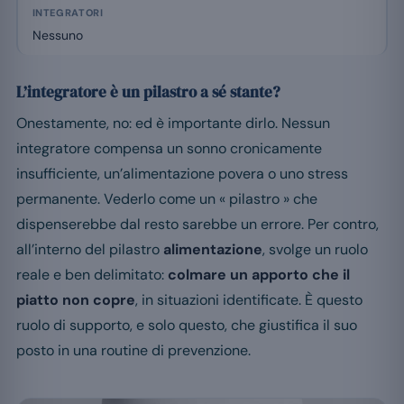
Nessuno
L’integratore è un pilastro a sé stante?
Onestamente, no: ed è importante dirlo. Nessun
integratore compensa un sonno cronicamente
insufficiente, un’alimentazione povera o uno stress
permanente. Vederlo come un « pilastro » che
dispenserebbe dal resto sarebbe un errore. Per contro,
all’interno del pilastro
alimentazione
, svolge un ruolo
reale e ben delimitato:
colmare un apporto che il
piatto non copre
, in situazioni identificate. È questo
ruolo di supporto, e solo questo, che giustifica il suo
posto in una routine di prevenzione.