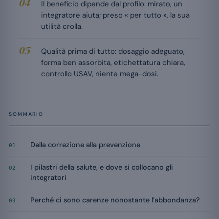
Il beneficio dipende dal profilo: mirato, un
integratore aiuta; preso « per tutto », la sua
utilità crolla.
Qualità prima di tutto: dosaggio adeguato,
forma ben assorbita, etichettatura chiara,
controllo USAV, niente mega-dosi.
SOMMARIO
Dalla correzione alla prevenzione
01
I pilastri della salute, e dove si collocano gli
02
integratori
Perché ci sono carenze nonostante l’abbondanza?
03