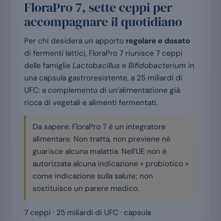
FloraPro 7, sette ceppi per
accompagnare il quotidiano
Per chi desidera un apporto
regolare e dosato
di fermenti lattici, FloraPro 7 riunisce 7 ceppi
delle famiglie
Lactobacillus
e
Bifidobacterium
in
una capsula gastroresistente, a 25 miliardi di
UFC: a complemento di un’alimentazione già
ricca di vegetali e alimenti fermentati.
Da sapere: FloraPro 7 è un integratore
alimentare. Non tratta, non previene né
guarisce alcuna malattia. Nell’UE non è
autorizzata alcuna indicazione « probiotico »
come indicazione sulla salute; non
sostituisce un parere medico.
7 ceppi · 25 miliardi di UFC · capsula