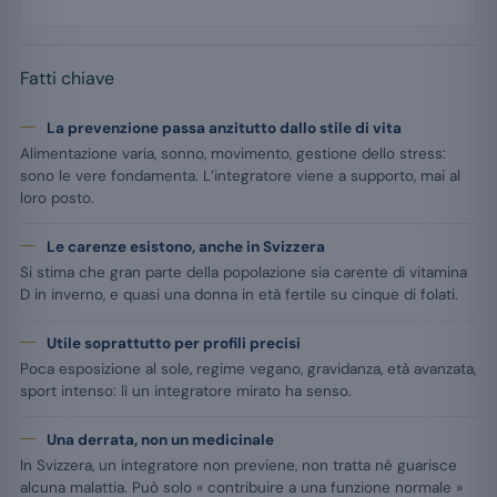
Fatti chiave
La prevenzione passa anzitutto dallo stile di vita
Alimentazione varia, sonno, movimento, gestione dello stress:
sono le vere fondamenta. L’integratore viene a supporto, mai al
loro posto.
Le carenze esistono, anche in Svizzera
Si stima che gran parte della popolazione sia carente di vitamina
D in inverno, e quasi una donna in età fertile su cinque di folati.
Utile soprattutto per profili precisi
Poca esposizione al sole, regime vegano, gravidanza, età avanzata,
sport intenso: lì un integratore mirato ha senso.
Una derrata, non un medicinale
In Svizzera, un integratore non previene, non tratta né guarisce
alcuna malattia. Può solo « contribuire a una funzione normale »