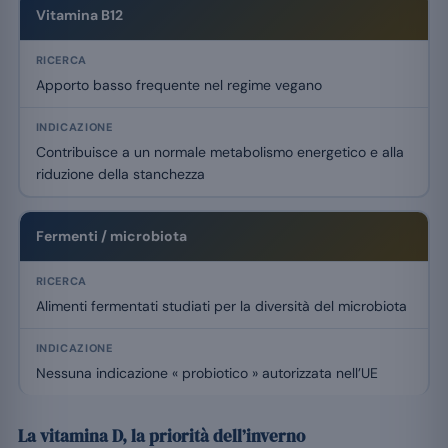
Vitamina B12
Apporto basso frequente nel regime vegano
Contribuisce a un normale metabolismo energetico e alla
riduzione della stanchezza
Fermenti / microbiota
Alimenti fermentati studiati per la diversità del microbiota
Nessuna indicazione « probiotico » autorizzata nell’UE
La vitamina D, la priorità dell’inverno