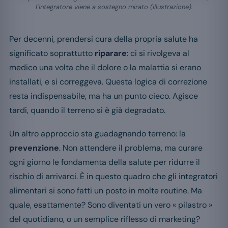
l’integratore viene a sostegno mirato (illustrazione).
Per decenni, prendersi cura della propria salute ha
significato soprattutto
riparare
: ci si rivolgeva al
medico una volta che il dolore o la malattia si erano
installati, e si correggeva. Questa logica di correzione
resta indispensabile, ma ha un punto cieco. Agisce
tardi, quando il terreno si è già degradato.
Un altro approccio sta guadagnando terreno: la
prevenzione
. Non attendere il problema, ma curare
ogni giorno le fondamenta della salute per ridurre il
rischio di arrivarci. È in questo quadro che gli integratori
alimentari si sono fatti un posto in molte routine. Ma
quale, esattamente? Sono diventati un vero « pilastro »
del quotidiano, o un semplice riflesso di marketing?