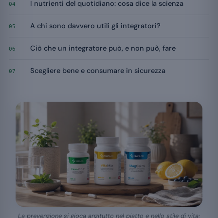
I nutrienti del quotidiano: cosa dice la scienza
04
A chi sono davvero utili gli integratori?
05
Ciò che un integratore può, e non può, fare
06
Scegliere bene e consumare in sicurezza
07
La prevenzione si gioca anzitutto nel piatto e nello stile di vita;