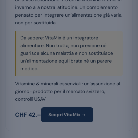
inverno alla nostra latitudine. Un complemento
pensato per integrare un’alimentazione già varia,
non per sostituirla.
Da sapere: VitaMix è un integratore
alimentare. Non tratta, non previene né
guarisce alcuna malattia e non sostituisce
un’alimentazione equilibrata né un parere
medico.
Vitamine & minerali essenziali · un’assunzione al
giorno · prodotto per il mercato svizzero,
controlli USAV
CHF 42.–
Scopri VitaMix →