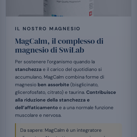
IL NOSTRO MAGNESIO
MagCalm, il complesso di
magnesio di SwiLab
Per sostenere l’organismo quando la
stanchezza
e il carico del quotidiano si
accumulano, MagCalm combina forme di
magnesio
ben assorbite
(bisglicinato,
glicerofosfato, citrato) e taurina.
Contribuisce
alla riduzione della stanchezza e
dell’affaticamento
e a una normale funzione
muscolare e nervosa.
Da sapere: MagCalm è un integratore