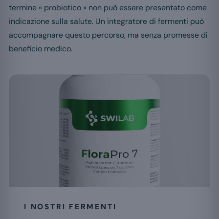
termine « probiotico » non può essere presentato come
indicazione sulla salute. Un integratore di fermenti può
accompagnare questo percorso, ma senza promesse di
beneficio medico.
I NOSTRI FERMENTI