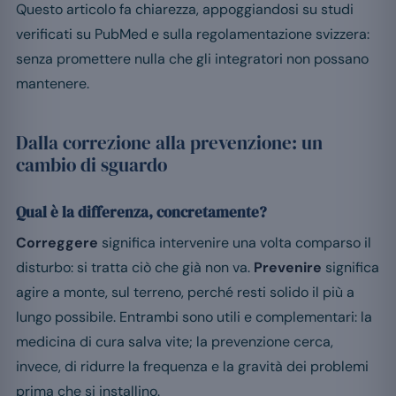
Questo articolo fa chiarezza, appoggiandosi su studi
verificati su PubMed e sulla regolamentazione svizzera:
senza promettere nulla che gli integratori non possano
mantenere.
Dalla correzione alla prevenzione: un
cambio di sguardo
Qual è la differenza, concretamente?
Correggere
significa intervenire una volta comparso il
disturbo: si tratta ciò che già non va.
Prevenire
significa
agire a monte, sul terreno, perché resti solido il più a
lungo possibile. Entrambi sono utili e complementari: la
medicina di cura salva vite; la prevenzione cerca,
invece, di ridurre la frequenza e la gravità dei problemi
prima che si installino.