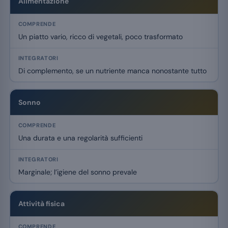
Alimentazione
Un piatto vario, ricco di vegetali, poco trasformato
Di complemento, se un nutriente manca nonostante tutto
Sonno
Una durata e una regolarità sufficienti
Marginale; l’igiene del sonno prevale
Attività fisica