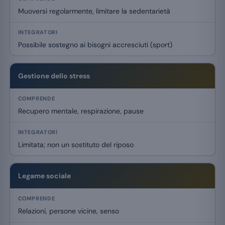
Muoversi regolarmente, limitare la sedentarietà
Possibile sostegno ai bisogni accresciuti (sport)
Gestione dello stress
Recupero mentale, respirazione, pause
Limitata; non un sostituto del riposo
Legame sociale
Relazioni, persone vicine, senso