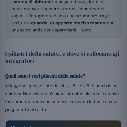
somma di abitudini
: mangiare bene, dormire
bene, muoversi, gestire lo stress, mantenere i
legami. L’integratore è solo uno strumento tra gli
altri, utile
quando un apporto preciso manca
: non
una scorciatoia per risparmiarsi il resto.
I pilastri della salute, e dove si collocano gli
integratori
Quali sono i veri pilastri della salute?
Si leggono spesso liste di « 4 », « 5 » o « 6 pilastri della
salute ». Non esiste un’unica lista ufficiale, ma le stesse
fondamenta ricorrono sempre. Formano la base su cui
poggia tutto il resto.