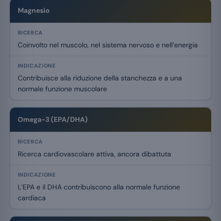
Magnesio
Coinvolto nel muscolo, nel sistema nervoso e nell’energia
Contribuisce alla riduzione della stanchezza e a una
normale funzione muscolare
Omega-3 (EPA/DHA)
Ricerca cardiovascolare attiva, ancora dibattuta
L’EPA e il DHA contribuiscono alla normale funzione
cardiaca